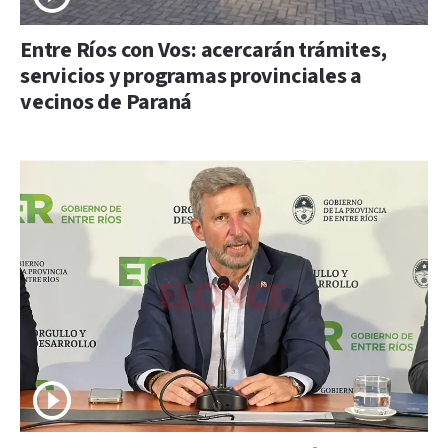
Entre Ríos con Vos: acercarán trámites,
servicios y programas provinciales a
vecinos de Paraná