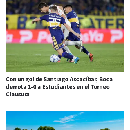
Con un gol de Santiago Ascacíbar, Boca
derrota 1-0 a Estudiantes en el Torneo
Clausura