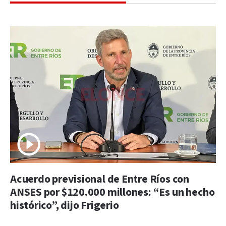
Acuerdo previsional de Entre Ríos con
ANSES por $120.000 millones: “Es un hecho
histórico”, dijo Frigerio