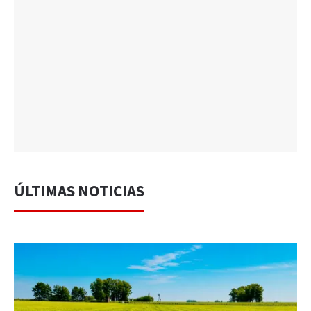
ÚLTIMAS NOTICIAS