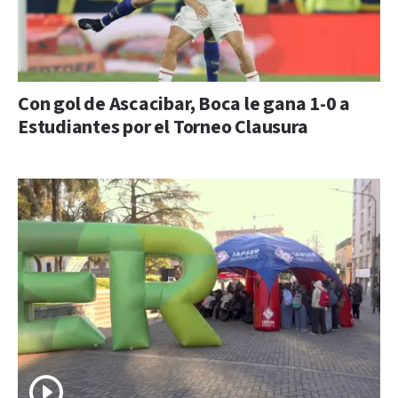
Con gol de Ascacibar, Boca le gana 1-0 a
Estudiantes por el Torneo Clausura