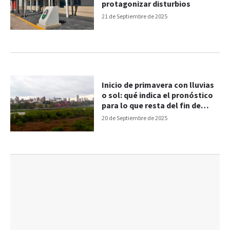
protagonizar disturbios
21 de Septiembre de 2025
Inicio de primavera con lluvias
o sol: qué indica el pronóstico
para lo que resta del fin de
semana
20 de Septiembre de 2025