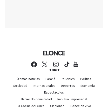
ELONCE
Últimas noticias
Paraná
Policiales
Política
Sociedad
Internacionales
Deportes
Economía
Espectáculos
Haciendo Comunidad
Impulso Empresarial
La Cocina del Once
Clasionce
Elonce en vivo