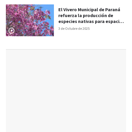
El Vivero Municipal de Paraná
refuerza la producción de
especies nativas para espacios
verdes
3 de Octubre de 2025