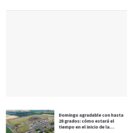
Domingo agradable con hasta
28 grados: cómo estará el
tiempo en el inicio de la