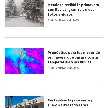
Mendoza recibió la primavera
con lluvias, granizo y nieve:
fotos y videos
21 de Septiembre de 2025
Pronóstico para los meses de
primavera: qué pasará con la
temperatura y las lluvias
21 de Septiembre de 2025
Festejaban la primavera y
fueron arrestados tras