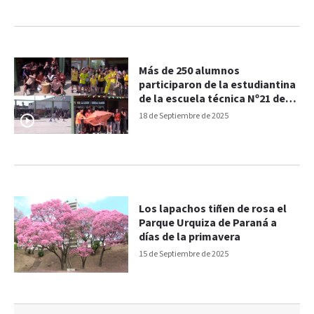
Más de 250 alumnos
participaron de la estudiantina
de la escuela técnica Nº21 de
Paraná
18 de Septiembre de 2025
Los lapachos tiñen de rosa el
Parque Urquiza de Paraná a
días de la primavera
15 de Septiembre de 2025