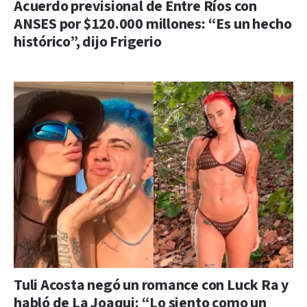
Acuerdo previsional de Entre Ríos con
ANSES por $120.000 millones: “Es un hecho
histórico”, dijo Frigerio
Tuli Acosta negó un romance con Luck Ra y
habló de La Joaqui: “Lo siento como un