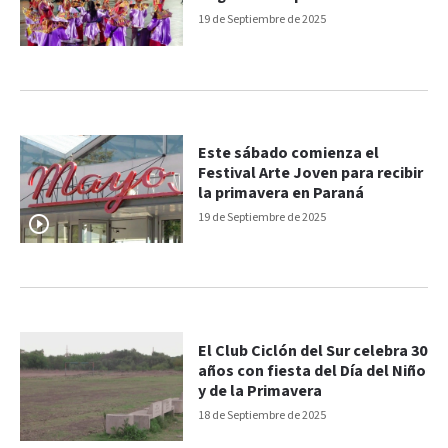
19 de Septiembre de 2025
Este sábado comienza el
Festival Arte Joven para recibir
la primavera en Paraná
19 de Septiembre de 2025
El Club Ciclón del Sur celebra 30
años con fiesta del Día del Niño
y de la Primavera
18 de Septiembre de 2025