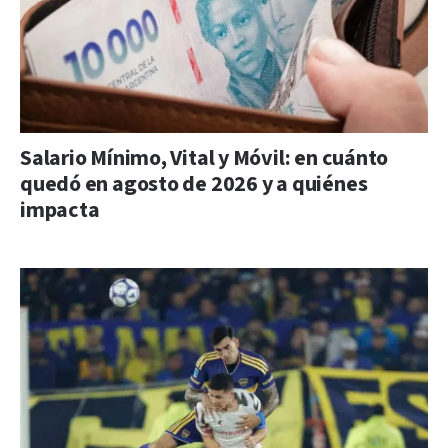
Salario Mínimo, Vital y Móvil: en cuánto
quedó en agosto de 2026 y a quiénes
impacta