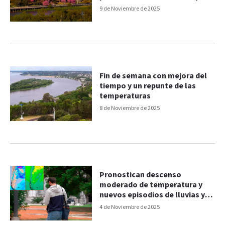
Paraná
9 de Noviembre de 2025
Fin de semana con mejora del
tiempo y un repunte de las
temperaturas
8 de Noviembre de 2025
Pronostican descenso
moderado de temperatura y
nuevos episodios de lluvias y
tormentas
4 de Noviembre de 2025