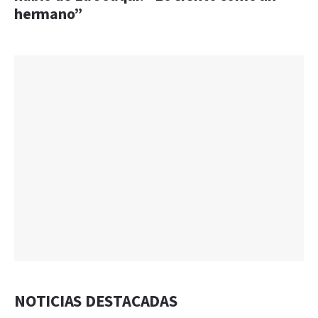
hermano”
NOTICIAS DESTACADAS