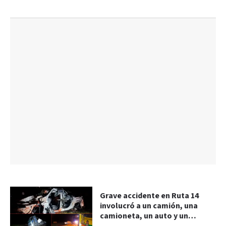
Grave accidente en Ruta 14
involucró a un camión, una
camioneta, un auto y un