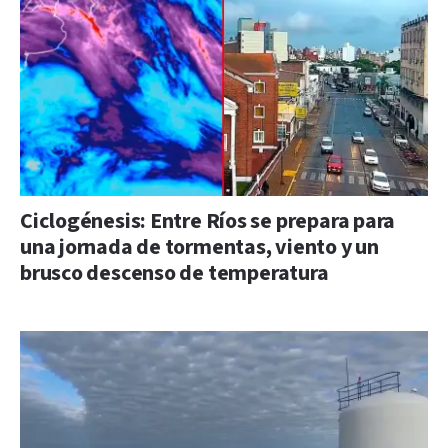
Ciclogénesis: Entre Ríos se prepara para
una jornada de tormentas, viento y un
brusco descenso de temperatura