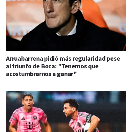
Arruabarrena pidió más regularidad pese
al triunfo de Boca: "Tenemos que
acostumbrarnos a ganar"