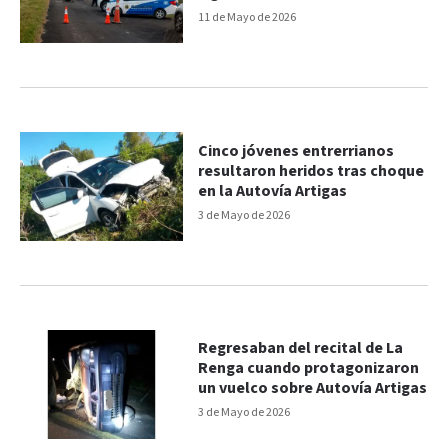
11 de Mayo de 2026
Cinco jóvenes entrerrianos
resultaron heridos tras choque
en la Autovía Artigas
3 de Mayo de 2026
Regresaban del recital de La
Renga cuando protagonizaron
un vuelco sobre Autovía Artigas
3 de Mayo de 2026