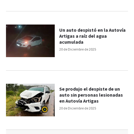
Un auto despistó en la Autovía
Artigas a raíz del agua
acumulada
20 de Diciembre de 2025
Se produjo el despiste de un
auto sin personas lesionadas
en Autovía Artigas
20 de Diciembre de 2025