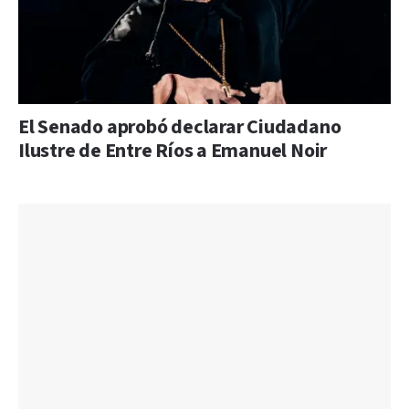
El Senado aprobó declarar Ciudadano
Ilustre de Entre Ríos a Emanuel Noir