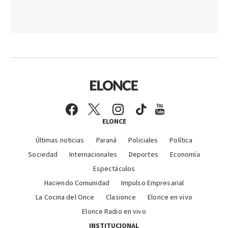
ELONCE
Últimas noticias
Paraná
Policiales
Política
Sociedad
Internacionales
Deportes
Economía
Espectáculos
Haciendo Comunidad
Impulso Empresarial
La Cocina del Once
Clasionce
Elonce en vivo
Elonce Radio en vivo
INSTITUCIONAL