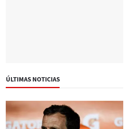
ÚLTIMAS NOTICIAS