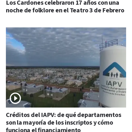
Los Cardones celebraron 17 años con una
noche de folklore en el Teatro 3 de Febrero
Créditos del IAPV: de qué departamentos
son la mayoría de los inscriptos y cómo
funciona el financiamiento