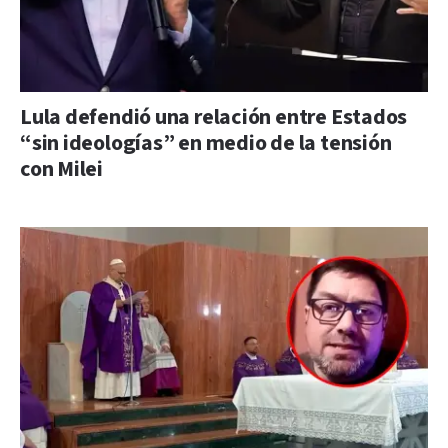
Lula defendió una relación entre Estados
“sin ideologías” en medio de la tensión
con Milei