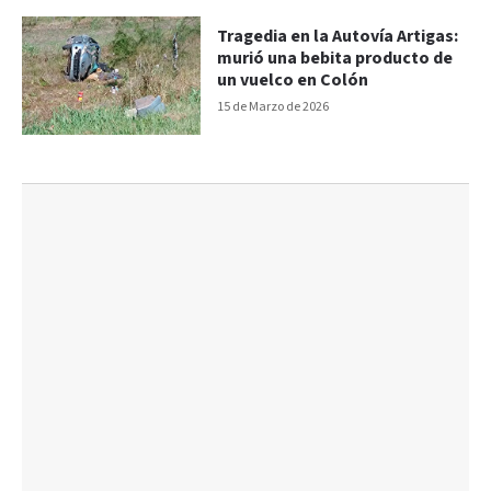
Tragedia en la Autovía Artigas:
murió una bebita producto de
un vuelco en Colón
15 de Marzo de 2026