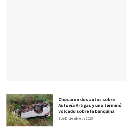
Chocaron dos autos sobre
Autovía Artigas y uno terminó
volcado sobre la banquina
8 de Diciembre de 2025