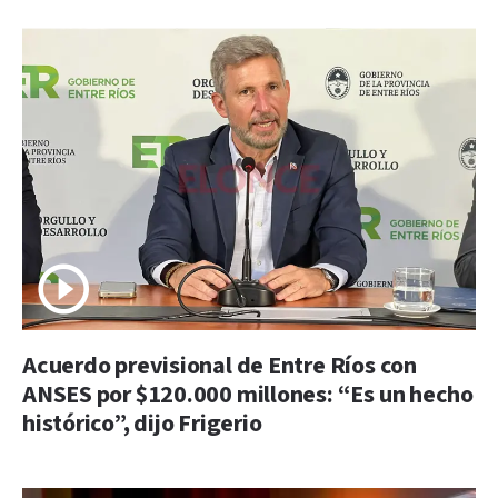
Acuerdo previsional de Entre Ríos con
ANSES por $120.000 millones: “Es un hecho
histórico”, dijo Frigerio