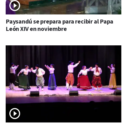
Paysandú se prepara para recibir al Papa
León XIV en noviembre