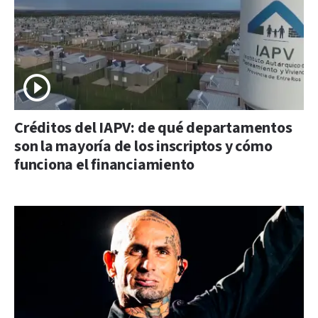
Créditos del IAPV: de qué departamentos
son la mayoría de los inscriptos y cómo
funciona el financiamiento