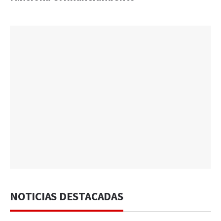
NOTICIAS DESTACADAS