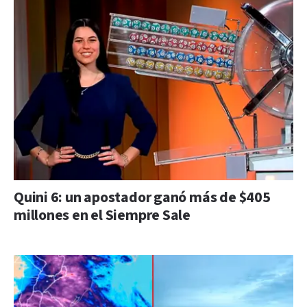
Quini 6: un apostador ganó más de $405
millones en el Siempre Sale