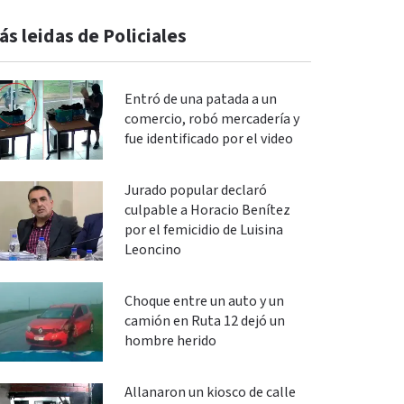
ás leidas de Policiales
Entró de una patada a un
comercio, robó mercadería y
fue identificado por el video
Jurado popular declaró
culpable a Horacio Benítez
por el femicidio de Luisina
Leoncino
Choque entre un auto y un
camión en Ruta 12 dejó un
hombre herido
Allanaron un kiosco de calle