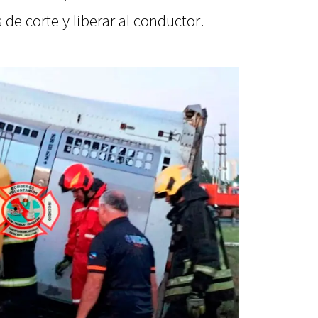
de corte y liberar al conductor.