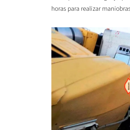
horas para realizar maniobras 