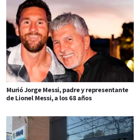
Murió Jorge Messi, padre y representante
de Lionel Messi, a los 68 años