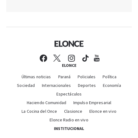
ELONCE
Últimas noticias
Paraná
Policiales
Política
Sociedad
Internacionales
Deportes
Economía
Espectáculos
Haciendo Comunidad
Impulso Empresarial
La Cocina del Once
Clasionce
Elonce en vivo
Elonce Radio en vivo
INSTITUCIONAL