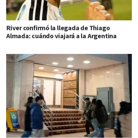
River confirmó la llegada de Thiago
Almada: cuándo viajará a la Argentina