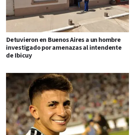
Detuvieron en Buenos Aires a un hombre
investigado por amenazas al intendente
de Ibicuy