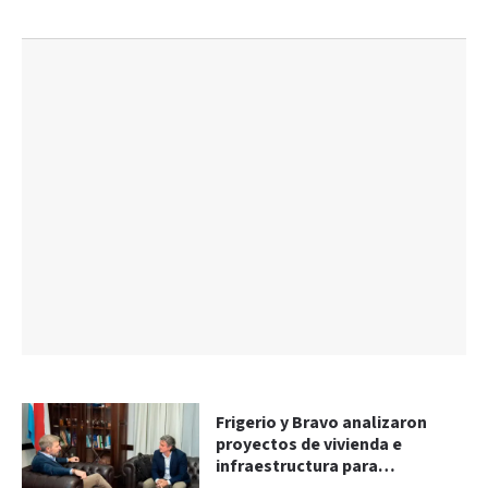
Frigerio y Bravo analizaron
proyectos de vivienda e
infraestructura para