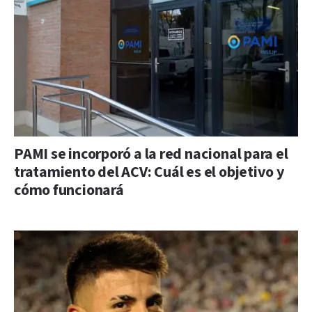
PAMI se incorporó a la red nacional para el
tratamiento del ACV: Cuál es el objetivo y
cómo funcionará