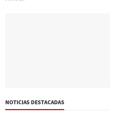
NOTICIAS DESTACADAS