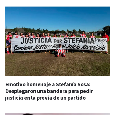
Emotivo homenaje a Stefanía Sosa:
Desplegaron una bandera para pedir
justicia en la previa de un partido