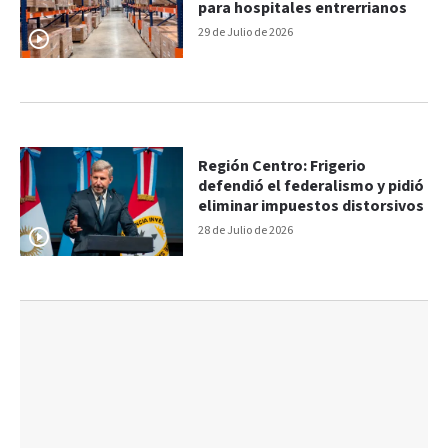
para hospitales entrerrianos
29 de Julio de 2026
Región Centro: Frigerio
defendió el federalismo y pidió
eliminar impuestos distorsivos
28 de Julio de 2026