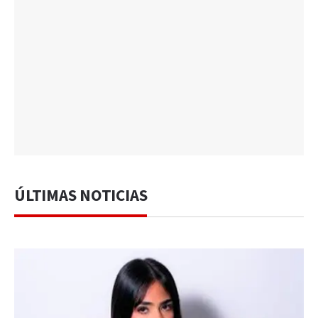
ÚLTIMAS NOTICIAS