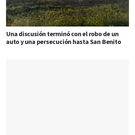
Una discusión terminó con el robo de un
auto y una persecución hasta San Benito