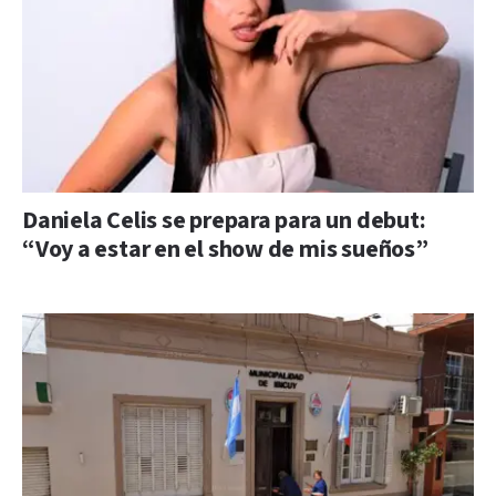
Daniela Celis se prepara para un debut:
“Voy a estar en el show de mis sueños”