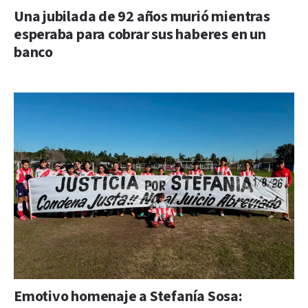
Una jubilada de 92 años murió mientras
esperaba para cobrar sus haberes en un
banco
Emotivo homenaje a Stefanía Sosa: