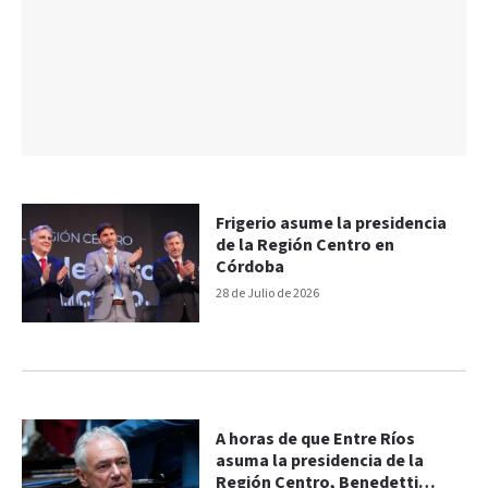
Frigerio asume la presidencia
de la Región Centro en
Córdoba
28 de Julio de 2026
A horas de que Entre Ríos
asuma la presidencia de la
Región Centro, Benedetti