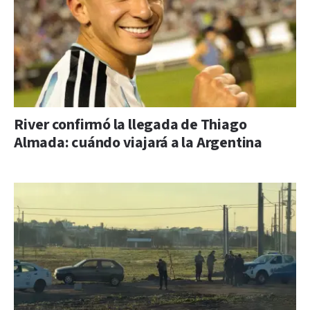
River confirmó la llegada de Thiago
Almada: cuándo viajará a la Argentina