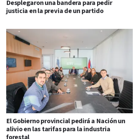
Desplegaron una bandera para pedir
justicia en la previa de un partido
El Gobierno provincial pedirá a Nación un
alivio en las tarifas para la industria
forestal