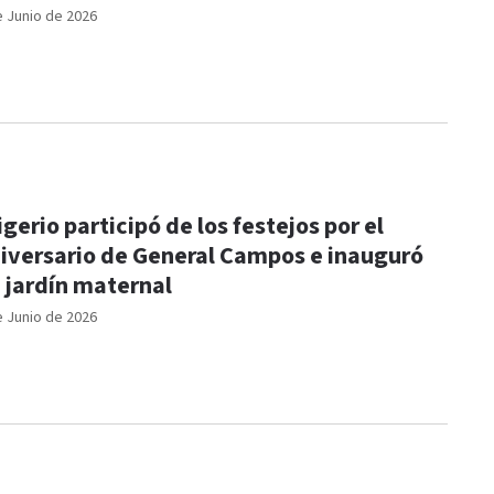
e Junio de 2026
igerio participó de los festejos por el
iversario de General Campos e inauguró
 jardín maternal
e Junio de 2026