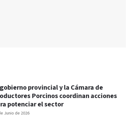
 gobierno provincial y la Cámara de
oductores Porcinos coordinan acciones
ra potenciar el sector
de Junio de 2026