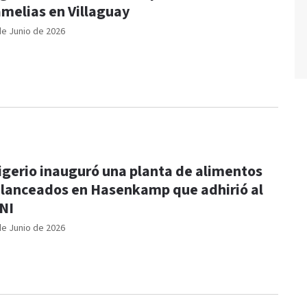
melias en Villaguay
de Junio de 2026
igerio inauguró una planta de alimentos
lanceados en Hasenkamp que adhirió al
NI
de Junio de 2026