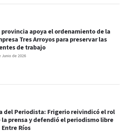
 provincia apoya el ordenamiento de la
presa Tres Arroyos para preservar las
entes de trabajo
e Junio de 2026
a del Periodista: Frigerio reivindicó el rol
 la prensa y defendió el periodismo libre
 Entre Ríos