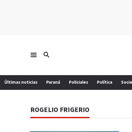
Últimas noticias
Paraná
Policiales
Política
Soci
ROGELIO FRIGERIO