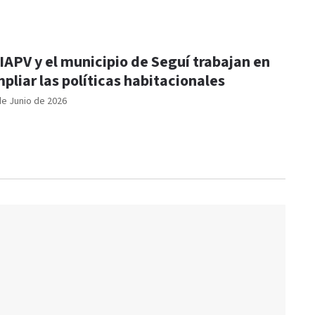
 IAPV y el municipio de Seguí trabajan en
pliar las políticas habitacionales
de Junio de 2026