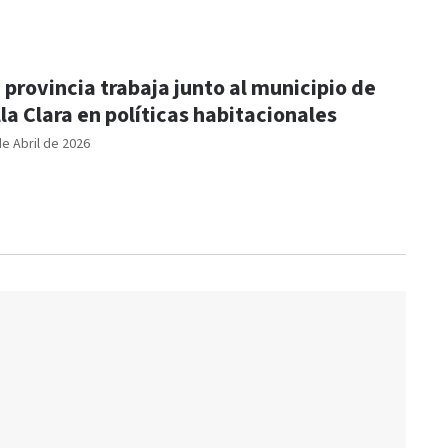
 provincia trabaja junto al municipio de
lla Clara en políticas habitacionales
de Abril de 2026