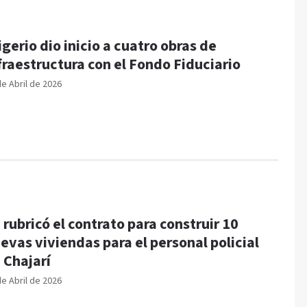
igerio dio inicio a cuatro obras de
fraestructura con el Fondo Fiduciario
de Abril de 2026
 rubricó el contrato para construir 10
evas viviendas para el personal policial
 Chajarí
de Abril de 2026