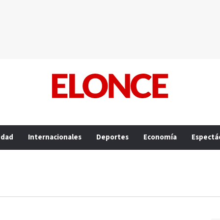
edad
Internacionales
Deportes
Economía
Espectá