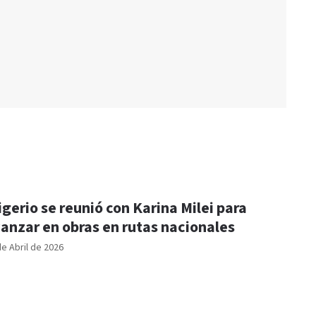
igerio se reunió con Karina Milei para
anzar en obras en rutas nacionales
de Abril de 2026