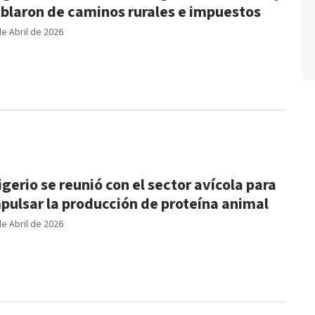
blaron de caminos rurales e impuestos
de Abril de 2026
igerio se reunió con el sector avícola para
pulsar la producción de proteína animal
de Abril de 2026