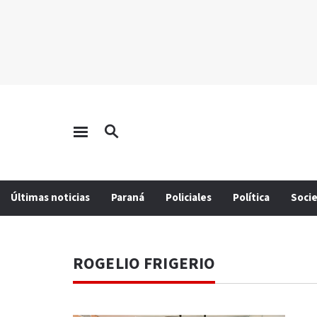
Últimas noticias
Paraná
Policiales
Política
Soci
ROGELIO FRIGERIO