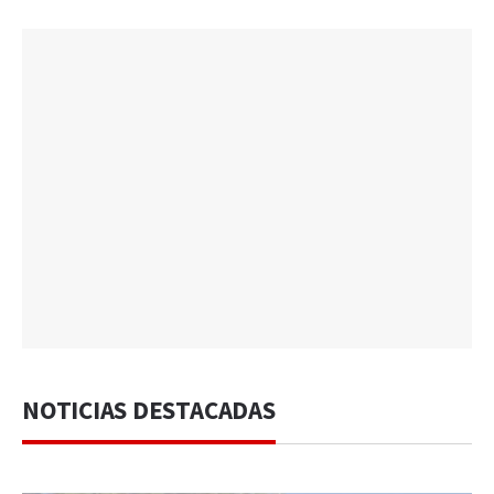
NOTICIAS DESTACADAS