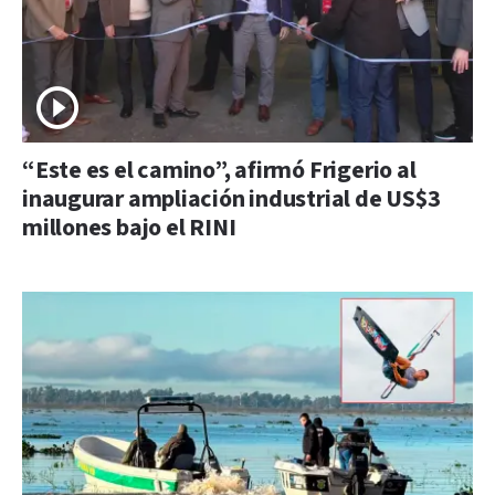
“Este es el camino”, afirmó Frigerio al
inaugurar ampliación industrial de US$3
millones bajo el RINI