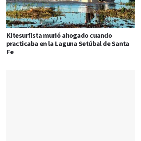
Kitesurfista murió ahogado cuando
practicaba en la Laguna Setúbal de Santa
Fe