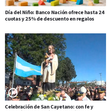
Día del Niño: Banco Nación ofrece hasta 24
cuotas y 25% de descuento en regalos
Celebración de San Cayetano: con fe y