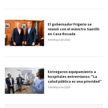
El gobernador Frigerio se
reunió con el ministro Santilli
en Casa Rosada
4 de Mayo de 2026
Entregaron equipamiento a
hospitales entrerrianos: "La
salud pública es una prioridad”
3 de Mayo de 2026