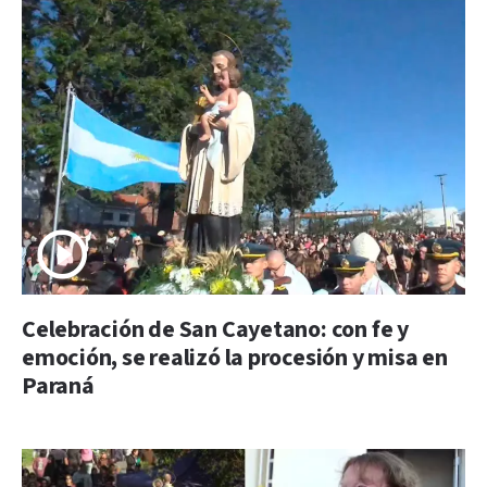
Celebración de San Cayetano: con fe y
emoción, se realizó la procesión y misa en
Paraná