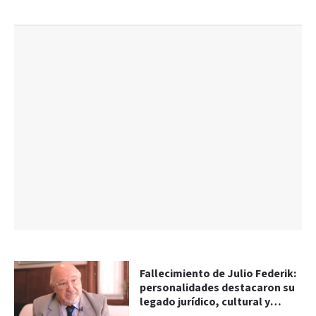
Fallecimiento de Julio Federik:
personalidades destacaron su
legado jurídico, cultural y