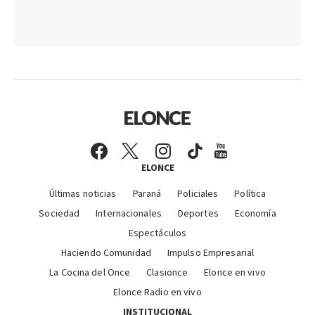
ELONCE
Últimas noticias
Paraná
Policiales
Política
Sociedad
Internacionales
Deportes
Economía
Espectáculos
Haciendo Comunidad
Impulso Empresarial
La Cocina del Once
Clasionce
Elonce en vivo
Elonce Radio en vivo
INSTITUCIONAL