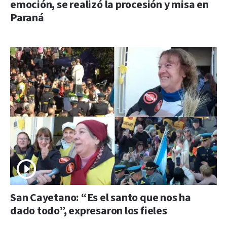
emoción, se realizó la procesión y misa en
Paraná
San Cayetano: “Es el santo que nos ha
dado todo”, expresaron los fieles