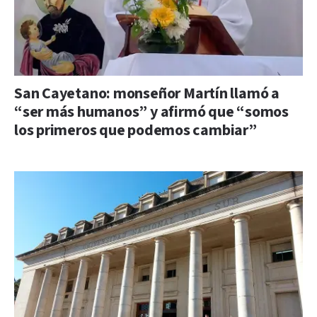
San Cayetano: monseñor Martín llamó a
“ser más humanos” y afirmó que “somos
los primeros que podemos cambiar”