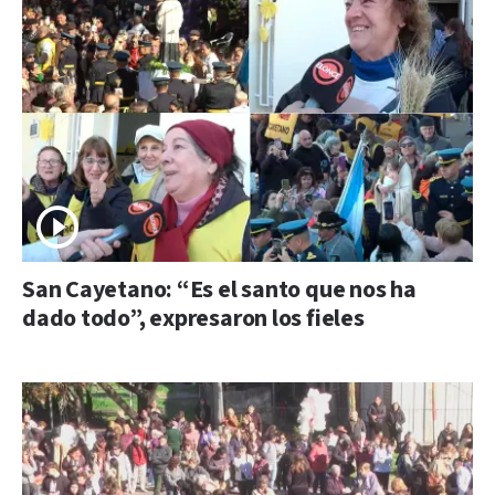
San Cayetano: “Es el santo que nos ha
dado todo”, expresaron los fieles