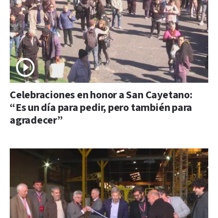
Celebraciones en honor a San Cayetano:
“Es un día para pedir, pero también para
agradecer”