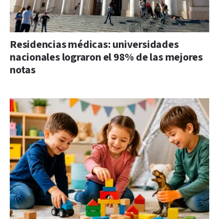
Residencias médicas: universidades
nacionales lograron el 98% de las mejores
notas