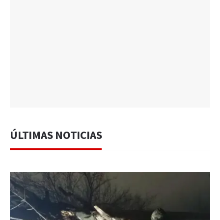
ÚLTIMAS NOTICIAS