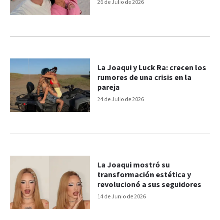
26 de Julio de 2026
La Joaqui y Luck Ra: crecen los
rumores de una crisis en la
pareja
24 de Julio de 2026
La Joaqui mostró su
transformación estética y
revolucionó a sus seguidores
14 de Junio de 2026