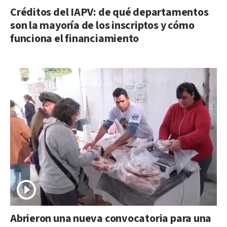
Créditos del IAPV: de qué departamentos
son la mayoría de los inscriptos y cómo
funciona el financiamiento
Abrieron una nueva convocatoria para una