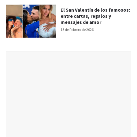
El San Valentín de los famosos:
entre cartas, regalos y
mensajes de amor
15 de Febrero de 2026