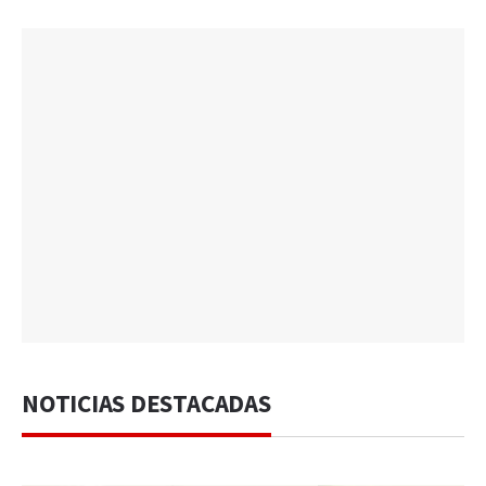
NOTICIAS DESTACADAS