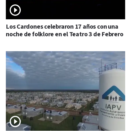
Los Cardones celebraron 17 años con una
noche de folklore en el Teatro 3 de Febrero