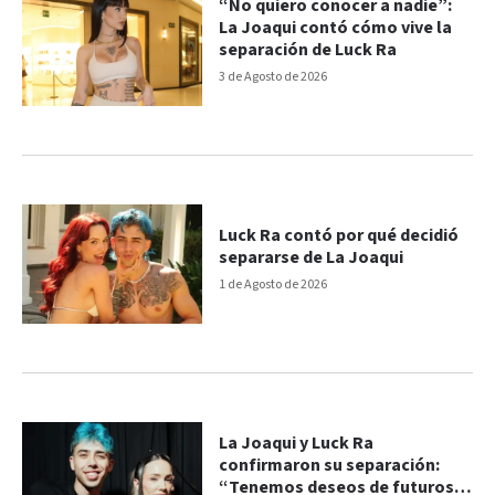
“No quiero conocer a nadie”:
La Joaqui contó cómo vive la
separación de Luck Ra
3 de Agosto de 2026
Luck Ra contó por qué decidió
separarse de La Joaqui
1 de Agosto de 2026
La Joaqui y Luck Ra
confirmaron su separación:
“Tenemos deseos de futuros