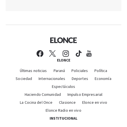
ELONCE
Últimas noticias
Paraná
Policiales
Política
Sociedad
Internacionales
Deportes
Economía
Espectáculos
Haciendo Comunidad
Impulso Empresarial
La Cocina del Once
Clasionce
Elonce en vivo
Elonce Radio en vivo
INSTITUCIONAL