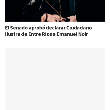
El Senado aprobó declarar Ciudadano
Ilustre de Entre Ríos a Emanuel Noir