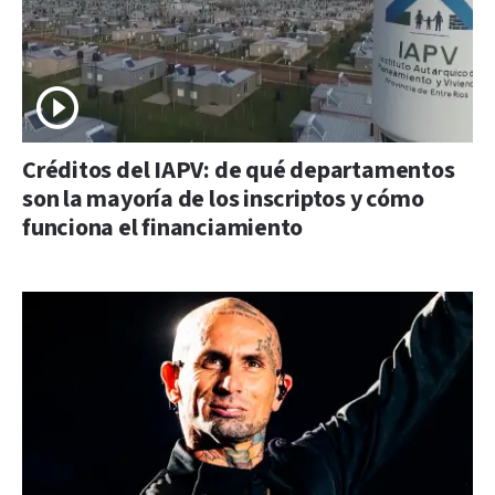
Créditos del IAPV: de qué departamentos
son la mayoría de los inscriptos y cómo
funciona el financiamiento