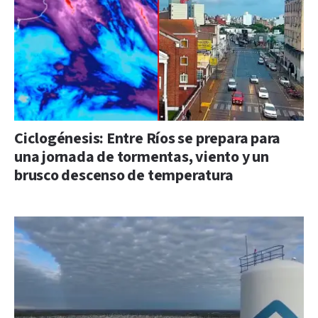
Ciclogénesis: Entre Ríos se prepara para
una jornada de tormentas, viento y un
brusco descenso de temperatura