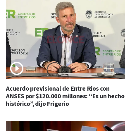
Acuerdo previsional de Entre Ríos con
ANSES por $120.000 millones: “Es un hecho
histórico”, dijo Frigerio