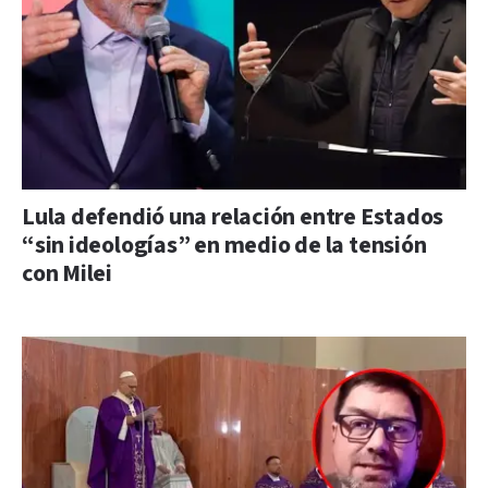
Lula defendió una relación entre Estados
“sin ideologías” en medio de la tensión
con Milei