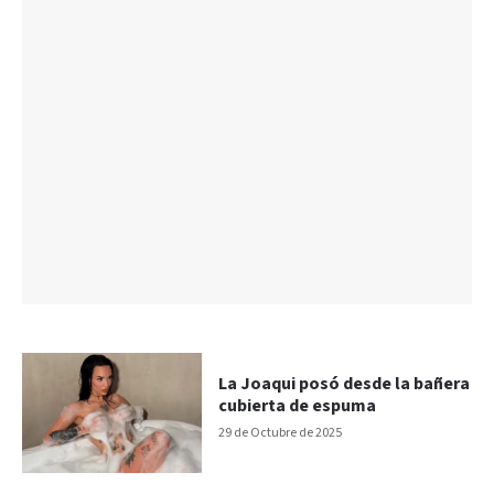
La Joaqui posó desde la bañera
cubierta de espuma
29 de Octubre de 2025