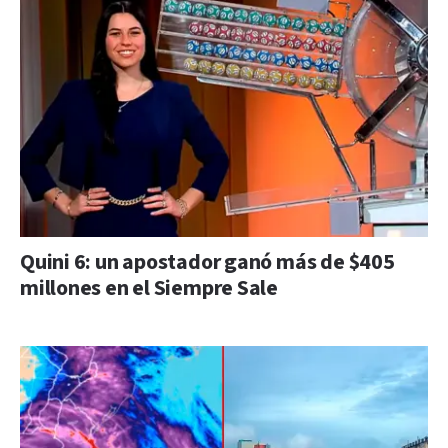
Quini 6: un apostador ganó más de $405
millones en el Siempre Sale