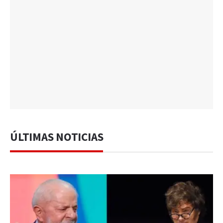
ÚLTIMAS NOTICIAS