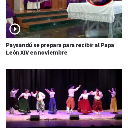
Paysandú se prepara para recibir al Papa
León XIV en noviembre