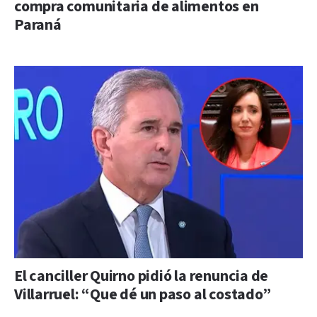
compra comunitaria de alimentos en
Paraná
El canciller Quirno pidió la renuncia de
Villarruel: “Que dé un paso al costado”