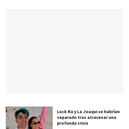
Luck Ra y La Joaqui se habrían
separado tras atravesar una
profunda crisis