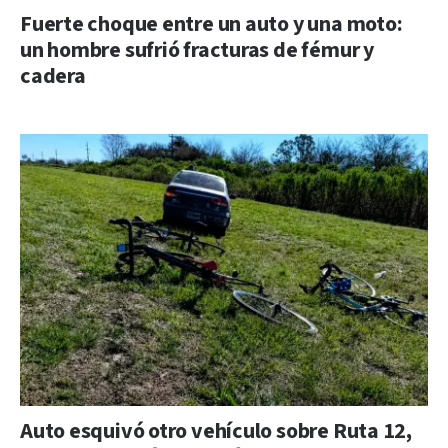
Fuerte choque entre un auto y una moto:
un hombre sufrió fracturas de fémur y
cadera
Auto esquivó otro vehículo sobre Ruta 12,