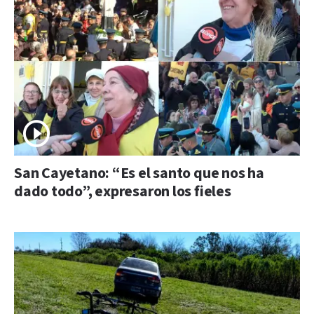
San Cayetano: “Es el santo que nos ha
dado todo”, expresaron los fieles