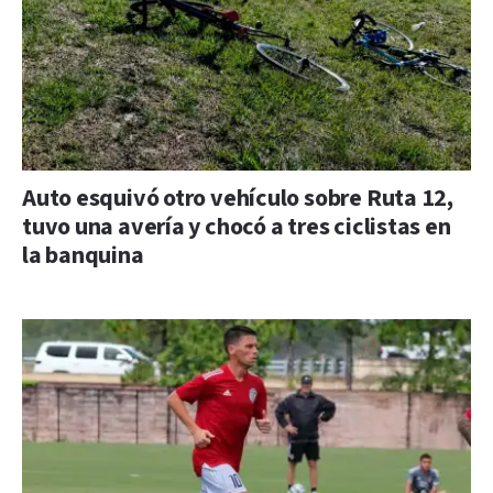
Auto esquivó otro vehículo sobre Ruta 12,
tuvo una avería y chocó a tres ciclistas en
la banquina