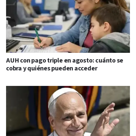
AUH con pago triple en agosto: cuánto se
cobra y quiénes pueden acceder