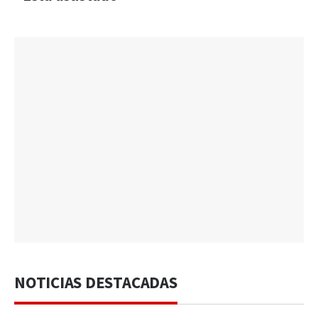
NOTICIAS DESTACADAS