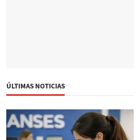
ÚLTIMAS NOTICIAS