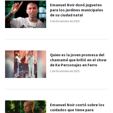
Emanuel Noir donó juguetes
para los jardines municipales
de su ciudad natal
5 de Diciembre de 2025
Quien es la joven promesa del
chamamé que brilló en el show
de Ke Personajes en Ferro
1 de Diciembre de 2025
Emanuel Noir contó sobre los
cuidados que tiene para