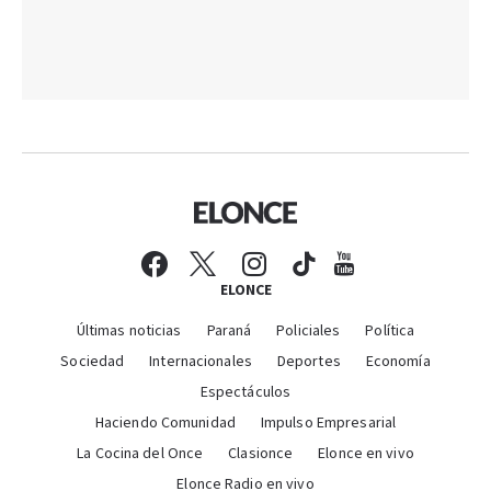
ELONCE
Últimas noticias
Paraná
Policiales
Política
Sociedad
Internacionales
Deportes
Economía
Espectáculos
Haciendo Comunidad
Impulso Empresarial
La Cocina del Once
Clasionce
Elonce en vivo
Elonce Radio en vivo