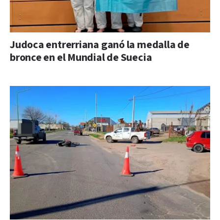
Judoca entrerriana ganó la medalla de
bronce en el Mundial de Suecia