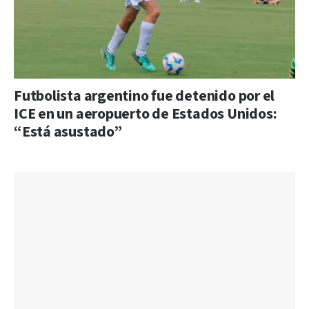
Futbolista argentino fue detenido por el
ICE en un aeropuerto de Estados Unidos:
“Está asustado”