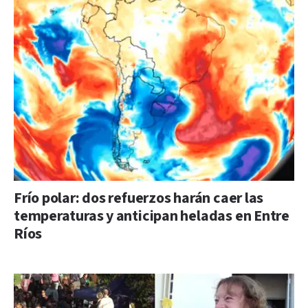
Frío polar: dos refuerzos harán caer las
temperaturas y anticipan heladas en Entre
Ríos