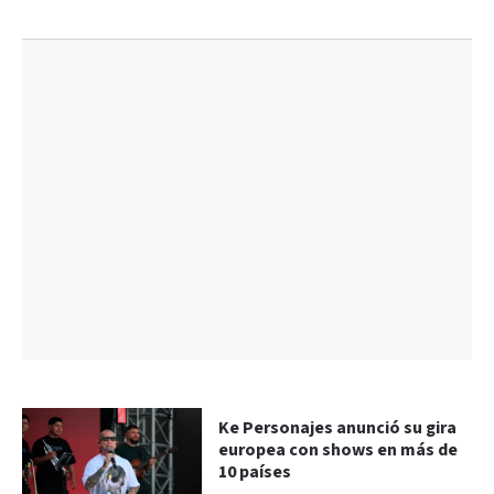
Ke Personajes anunció su gira
europea con shows en más de
10 países