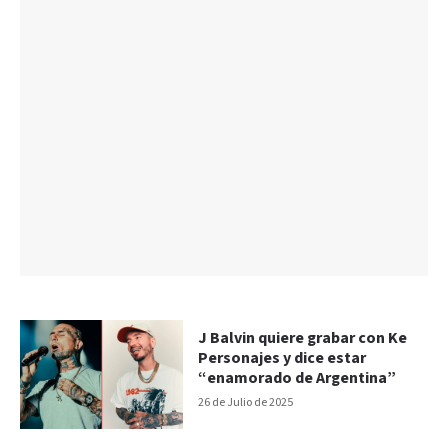
J Balvin quiere grabar con Ke
Personajes y dice estar
“enamorado de Argentina”
26 de Julio de 2025