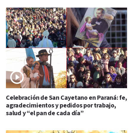
Celebración de San Cayetano en Paraná: fe,
agradecimientos y pedidos por trabajo,
salud y “el pan de cada día”