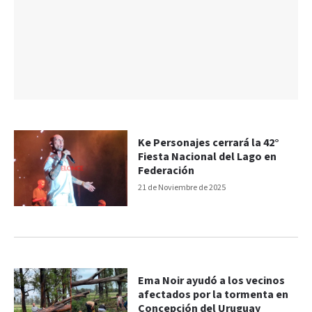
Ke Personajes cerrará la 42°
Fiesta Nacional del Lago en
Federación
21 de Noviembre de 2025
Ema Noir ayudó a los vecinos
afectados por la tormenta en
Concepción del Uruguay