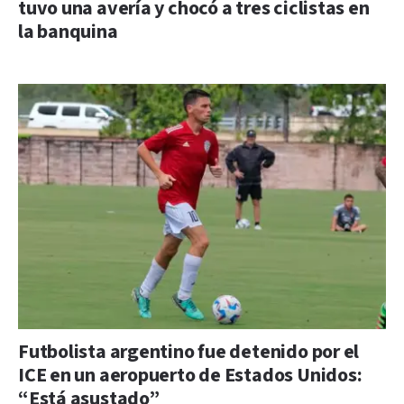
tuvo una avería y chocó a tres ciclistas en
la banquina
Futbolista argentino fue detenido por el
ICE en un aeropuerto de Estados Unidos:
“Está asustado”