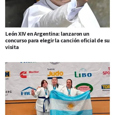
León XIV en Argentina: lanzaron un
concurso para elegir la canción oficial de su
visita