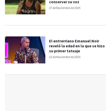
conservar su voz
27 de Noviembre de 2025
El entrerriano Emanuel Noir
reveló la edad en la que se hizo
su primer tatuaje
22 de Noviembre de 2025