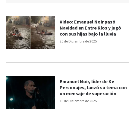
Video: Emanuel Noir pasó
Navidad en Entre Ríos y jugó
con sus hijas bajo la lluvia
25 de Diciembre de 2025
Emanuel Noir, líder de Ke
Personajes, lanzó su tema con
un mensaje de superación
18 de Diciembre de 2025