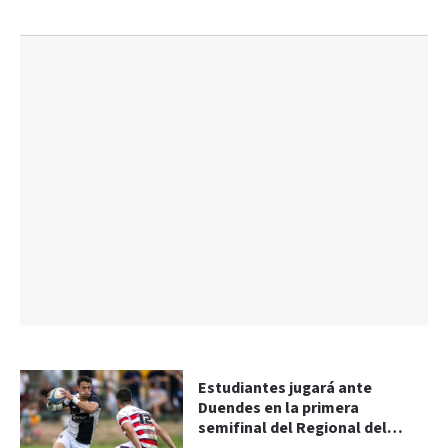
Estudiantes jugará ante
Duendes en la primera
semifinal del Regional del