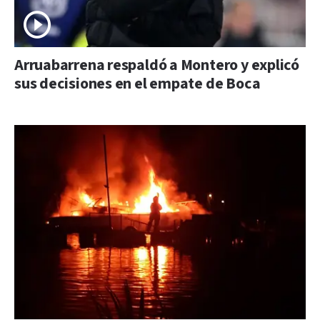
Arruabarrena respaldó a Montero y explicó
sus decisiones en el empate de Boca