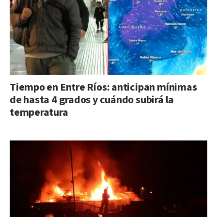
Tiempo en Entre Ríos: anticipan mínimas
de hasta 4 grados y cuándo subirá la
temperatura