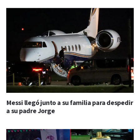
Messi llegó junto a su familia para despedir
a su padre Jorge