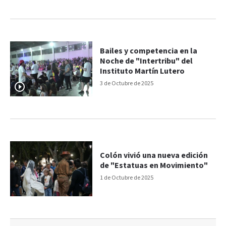
Bailes y competencia en la
Noche de "Intertribu" del
Instituto Martín Lutero
3 de Octubre de 2025
Colón vivió una nueva edición
de "Estatuas en Movimiento"
1 de Octubre de 2025