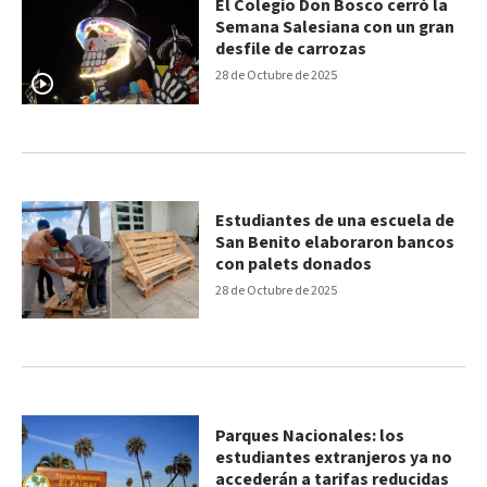
El Colegio Don Bosco cerró la
Semana Salesiana con un gran
desfile de carrozas
28 de Octubre de 2025
Estudiantes de una escuela de
San Benito elaboraron bancos
con palets donados
28 de Octubre de 2025
Parques Nacionales: los
estudiantes extranjeros ya no
accederán a tarifas reducidas