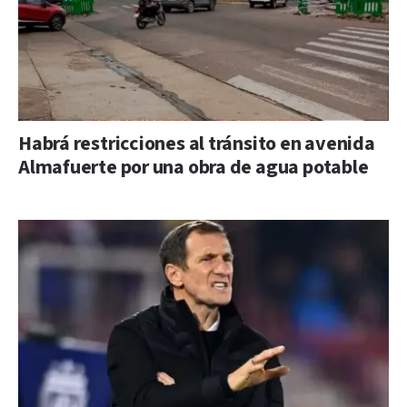
Habrá restricciones al tránsito en avenida
Almafuerte por una obra de agua potable