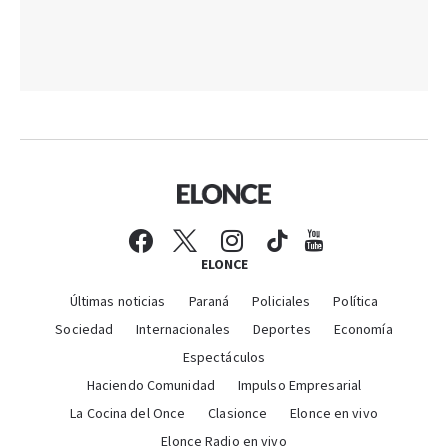
ELONCE
Últimas noticias
Paraná
Policiales
Política
Sociedad
Internacionales
Deportes
Economía
Espectáculos
Haciendo Comunidad
Impulso Empresarial
La Cocina del Once
Clasionce
Elonce en vivo
Elonce Radio en vivo