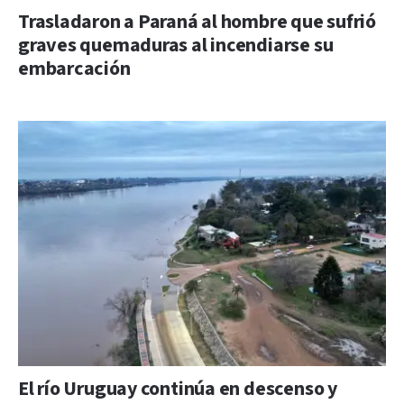
Trasladaron a Paraná al hombre que sufrió
graves quemaduras al incendiarse su
embarcación
El río Uruguay continúa en descenso y