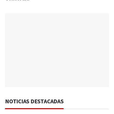
NOTICIAS DESTACADAS