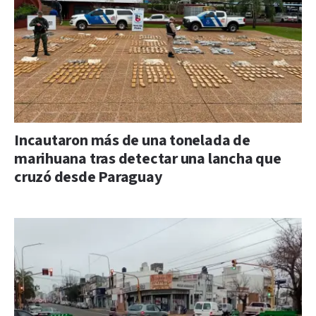
Incautaron más de una tonelada de
marihuana tras detectar una lancha que
cruzó desde Paraguay