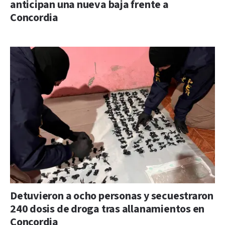
anticipan una nueva baja frente a
Concordia
Detuvieron a ocho personas y secuestraron
240 dosis de droga tras allanamientos en
Concordia