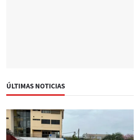
ÚLTIMAS NOTICIAS