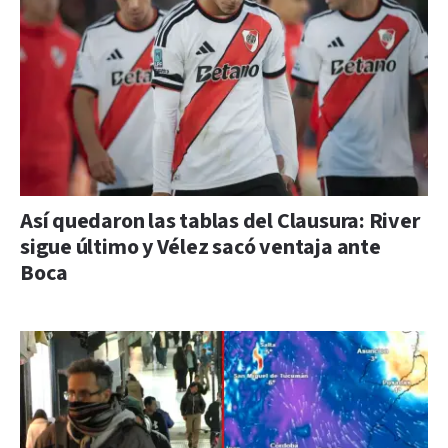
Así quedaron las tablas del Clausura: River
sigue último y Vélez sacó ventaja ante
Boca