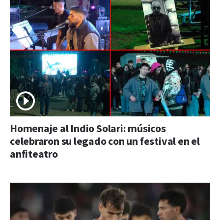
Homenaje al Indio Solari: músicos
celebraron su legado con un festival en el
anfiteatro