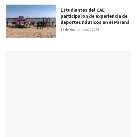
Estudiantes del CAE
participaron de experiencia de
deportes náuticos en el Paraná
18 de Noviembre de 2025