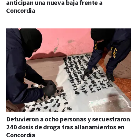
anticipan una nueva baja frente a
Concordia
Detuvieron a ocho personas y secuestraron
240 dosis de droga tras allanamientos en
Concordia