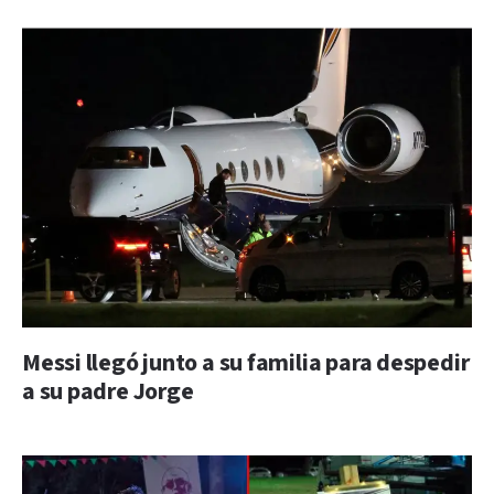
Messi llegó junto a su familia para despedir
a su padre Jorge