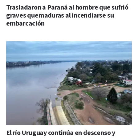
Trasladaron a Paraná al hombre que sufrió
graves quemaduras al incendiarse su
embarcación
El río Uruguay continúa en descenso y