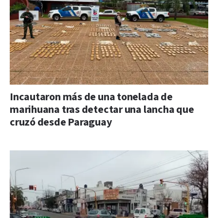
Incautaron más de una tonelada de
marihuana tras detectar una lancha que
cruzó desde Paraguay