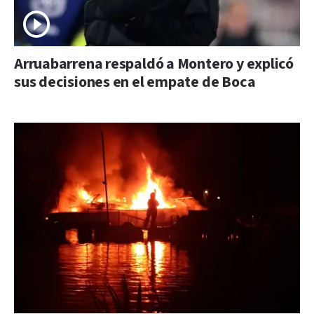
Arruabarrena respaldó a Montero y explicó
sus decisiones en el empate de Boca