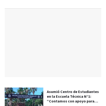
Asumió Centro de Estudiantes
en la Escuela Técnica N°1:
“Contamos con apoyo para