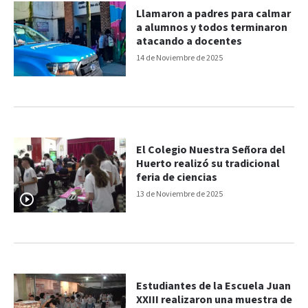
Llamaron a padres para calmar
a alumnos y todos terminaron
atacando a docentes
14 de Noviembre de 2025
El Colegio Nuestra Señora del
Huerto realizó su tradicional
feria de ciencias
13 de Noviembre de 2025
Estudiantes de la Escuela Juan
XXIII realizaron una muestra de