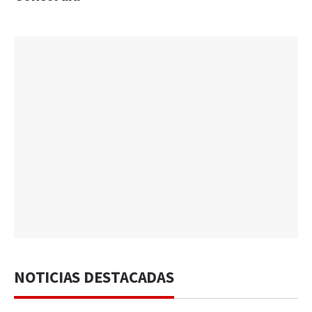
NOTICIAS DESTACADAS