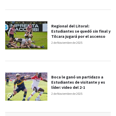
Regional del Litoral:
Estudiantes se quedó sin final y
Tilcara jugará por el ascenso
2 de Noviembre de 2025
Boca le ganó un partidazo a
Estudiantes de visitante y es
líder: video del 2-1
2 de Noviembre de 2025