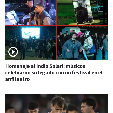
Homenaje al Indio Solari: músicos
celebraron su legado con un festival en el
anfiteatro