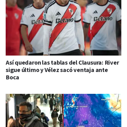
Así quedaron las tablas del Clausura: River
sigue último y Vélez sacó ventaja ante
Boca