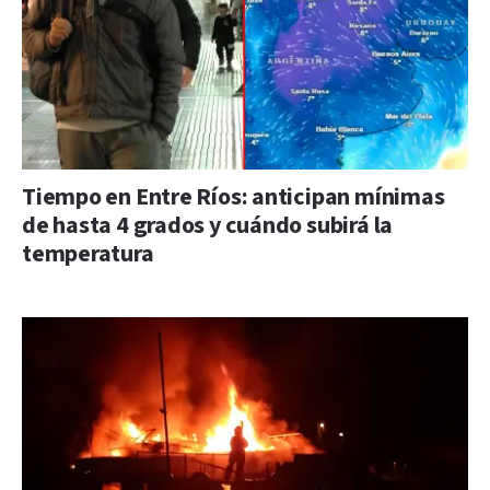
Tiempo en Entre Ríos: anticipan mínimas
de hasta 4 grados y cuándo subirá la
temperatura