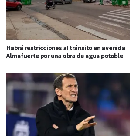
Habrá restricciones al tránsito en avenida
Almafuerte por una obra de agua potable