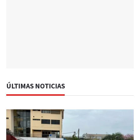
ÚLTIMAS NOTICIAS