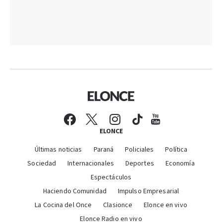
ELONCE
Últimas noticias
Paraná
Policiales
Política
Sociedad
Internacionales
Deportes
Economía
Espectáculos
Haciendo Comunidad
Impulso Empresarial
La Cocina del Once
Clasionce
Elonce en vivo
Elonce Radio en vivo