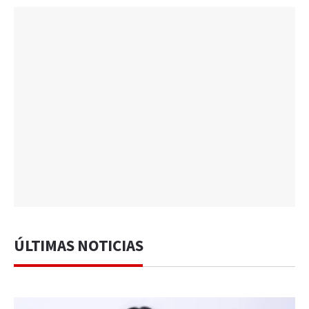
ÚLTIMAS NOTICIAS