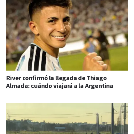
River confirmó la llegada de Thiago
Almada: cuándo viajará a la Argentina