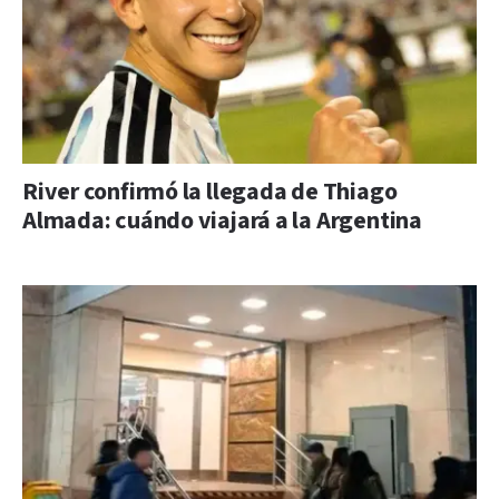
River confirmó la llegada de Thiago
Almada: cuándo viajará a la Argentina