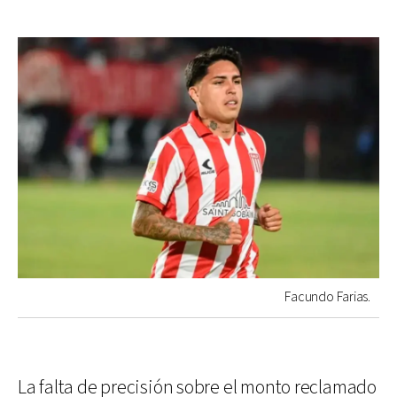
Facundo Farias.
La falta de precisión sobre el monto reclamado