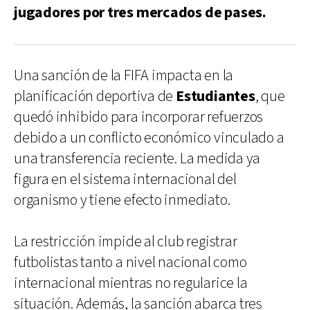
jugadores por tres mercados de pases.
Una sanción de la FIFA impacta en la
planificación deportiva de
Estudiantes
, que
quedó inhibido para incorporar refuerzos
debido a un conflicto económico vinculado a
una transferencia reciente. La medida ya
figura en el sistema internacional del
organismo y tiene efecto inmediato.
La restricción impide al club registrar
futbolistas tanto a nivel nacional como
internacional mientras no regularice la
situación. Además, la sanción abarca tres