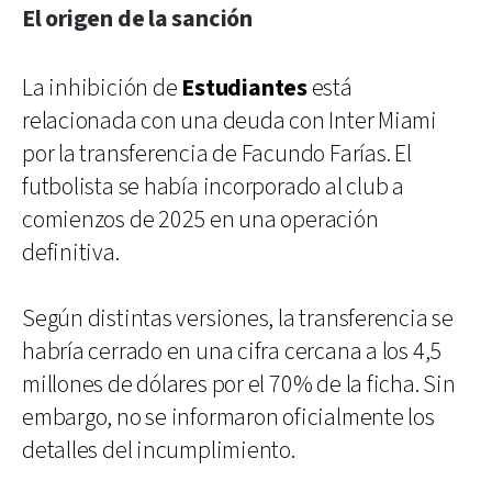
El origen de la sanción
La inhibición de
Estudiantes
está
relacionada con una deuda con Inter Miami
por la transferencia de Facundo Farías. El
futbolista se había incorporado al club a
comienzos de 2025 en una operación
definitiva.
Según distintas versiones, la transferencia se
habría cerrado en una cifra cercana a los 4,5
millones de dólares por el 70% de la ficha. Sin
embargo, no se informaron oficialmente los
detalles del incumplimiento.