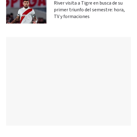
River visita a Tigre en busca de su
primer triunfo del semestre: hora,
TV y formaciones