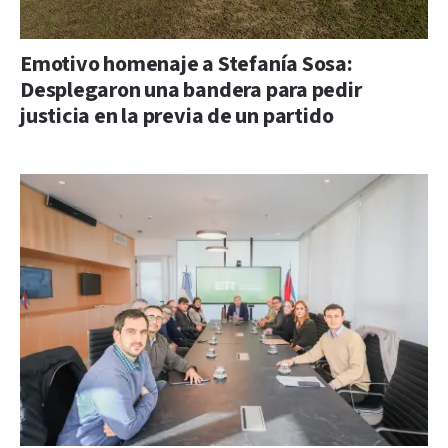
Emotivo homenaje a Stefanía Sosa:
Desplegaron una bandera para pedir
justicia en la previa de un partido