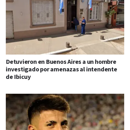
Detuvieron en Buenos Aires a un hombre
investigado por amenazas al intendente
de Ibicuy