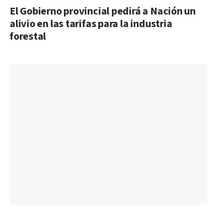
El Gobierno provincial pedirá a Nación un
alivio en las tarifas para la industria
forestal