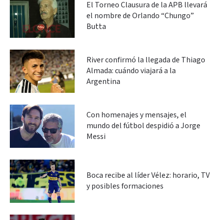
El Torneo Clausura de la APB llevará
el nombre de Orlando “Chungo”
Butta
River confirmó la llegada de Thiago
Almada: cuándo viajará a la
Argentina
Con homenajes y mensajes, el
mundo del fútbol despidió a Jorge
Messi
Boca recibe al líder Vélez: horario, TV
y posibles formaciones