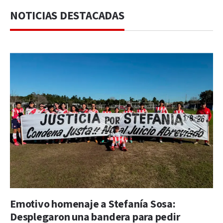
NOTICIAS DESTACADAS
Emotivo homenaje a Stefanía Sosa:
Desplegaron una bandera para pedir