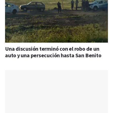
Una discusión terminó con el robo de un
auto y una persecución hasta San Benito