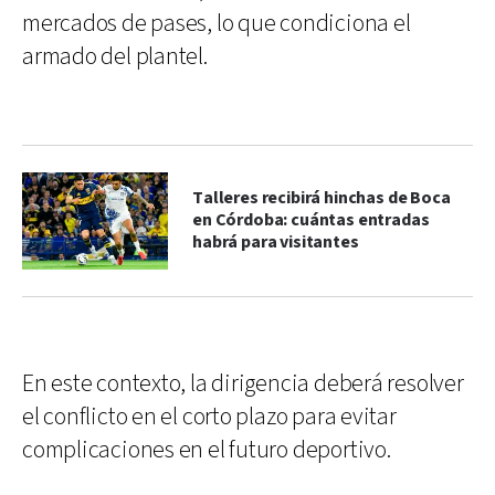
mercados de pases, lo que condiciona el
armado del plantel.
Talleres recibirá hinchas de Boca
en Córdoba: cuántas entradas
habrá para visitantes
En este contexto, la dirigencia deberá resolver
el conflicto en el corto plazo para evitar
complicaciones en el futuro deportivo.