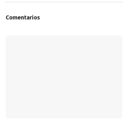
Comentarios