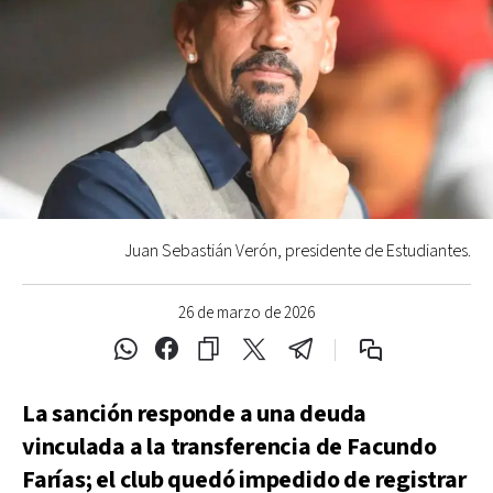
Juan Sebastián Verón, presidente de Estudiantes.
26 de marzo de 2026
La sanción responde a una deuda
vinculada a la transferencia de Facundo
Farías; el club quedó impedido de registrar