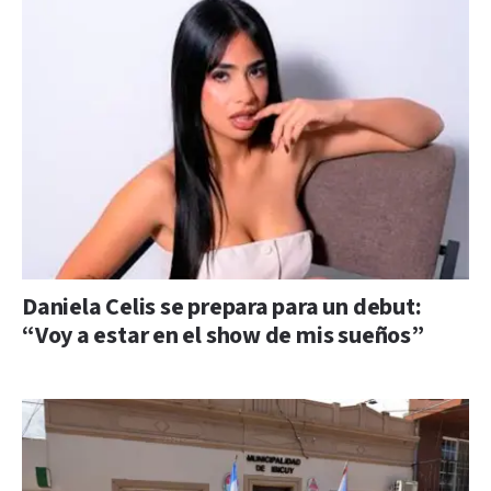
Daniela Celis se prepara para un debut:
“Voy a estar en el show de mis sueños”