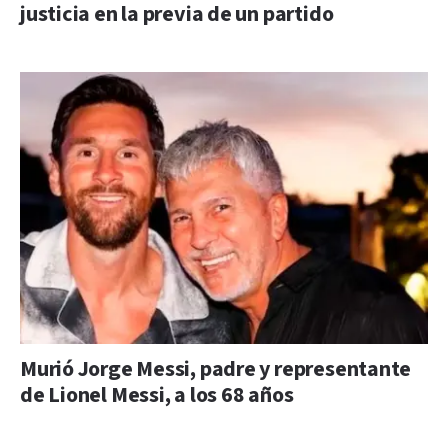
justicia en la previa de un partido
Murió Jorge Messi, padre y representante
de Lionel Messi, a los 68 años