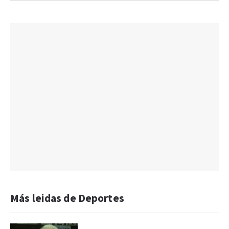
Más leidas de Deportes