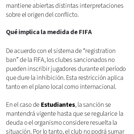
mantiene abiertas distintas interpretaciones
sobre el origen del conflicto.
Qué implica la medida de FIFA
De acuerdo con el sistema de “registration
ban” de la FIFA, los clubes sancionados no
pueden inscribir jugadores durante el período
que dure la inhibición. Esta restricción aplica
tanto en el plano local como internacional.
En el caso de
Estudiantes
, la sanción se
mantendrá vigente hasta que se regularice la
deuda o el organismo considere resuelta la
situación. Por lo tanto, el club no podrá sumar