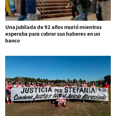
Una jubilada de 92 años murió mientras
esperaba para cobrar sus haberes en un
banco