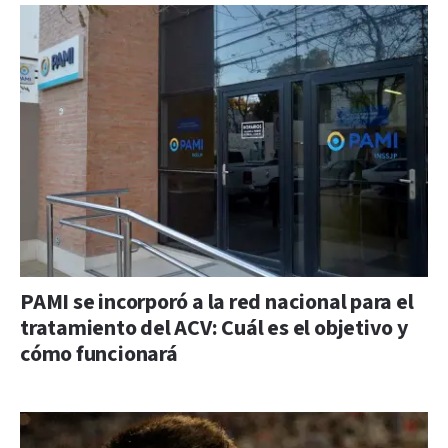
PAMI se incorporó a la red nacional para el
tratamiento del ACV: Cuál es el objetivo y
cómo funcionará