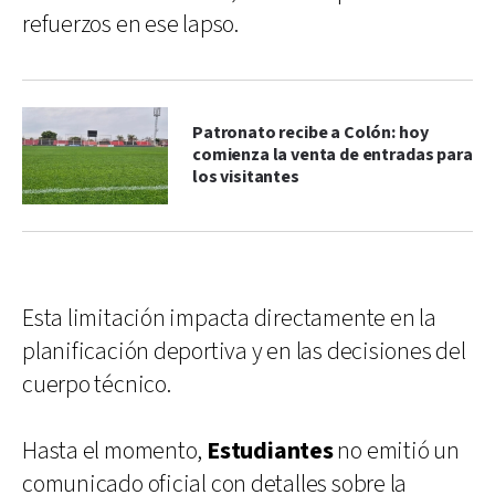
refuerzos en ese lapso.
Patronato recibe a Colón: hoy
comienza la venta de entradas para
los visitantes
Esta limitación impacta directamente en la
planificación deportiva y en las decisiones del
cuerpo técnico.
Hasta el momento,
Estudiantes
no emitió un
comunicado oficial con detalles sobre la