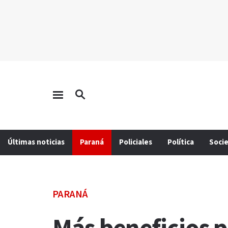
Últimas noticias
Paraná
Policiales
Política
Soci
PARANÁ