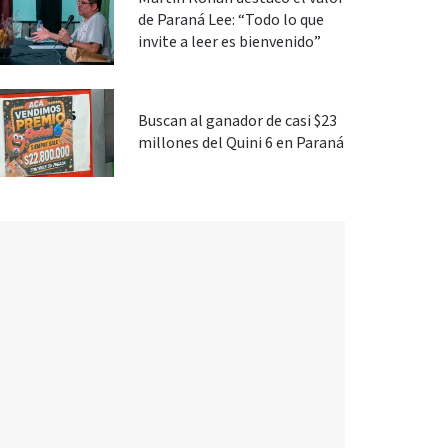
de Paraná Lee: “Todo lo que
invite a leer es bienvenido”
Buscan al ganador de casi $23
millones del Quini 6 en Paraná