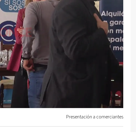
Presentación a comerciantes