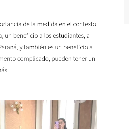
ortancia de la medida en el contexto
, un beneficio a los estudiantes, a
Paraná, y también es un beneficio a
mento complicado, pueden tener un
más”.