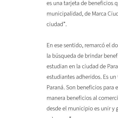
es una tarjeta de beneficios 
municipalidad, de Marca Ciuda
ciudad”.
En ese sentido, remarcó el d
la búsqueda de brindar benef
estudian en la ciudad de Pa
estudiantes adheridos. Es un 
Paraná. Son beneficios para 
manera beneficios al comerci
desde el municipio es unir y 