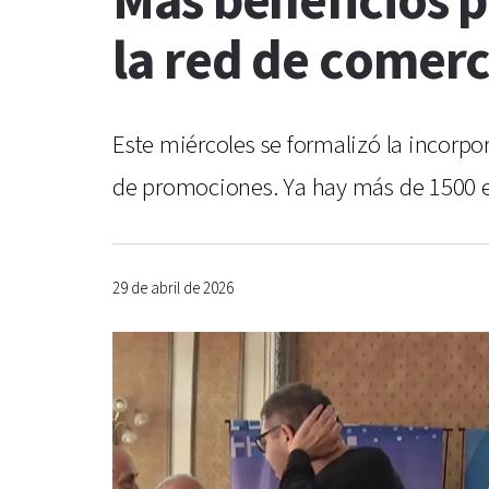
Más beneficios 
la red de comer
Este miércoles se formalizó la incorpo
de promociones. Ya hay más de 1500 es
29 de abril de 2026