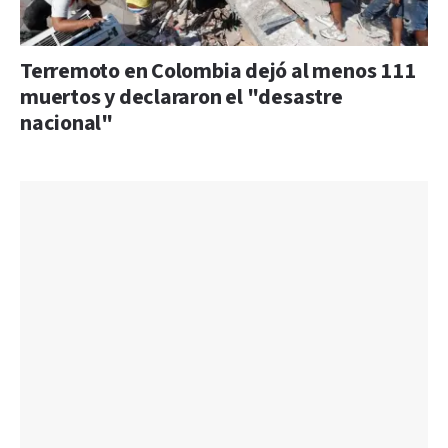
Terremoto en Colombia dejó al menos 111
muertos y declararon el "desastre
nacional"