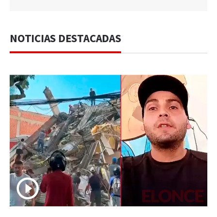
NOTICIAS DESTACADAS