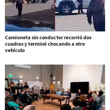
Camioneta sin conductor recorrió dos
cuadras y terminó chocando a otro
vehículo