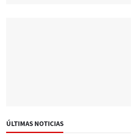
ÚLTIMAS NOTICIAS