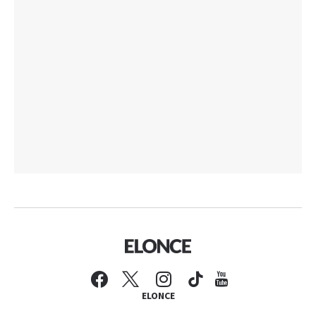
ELONCE