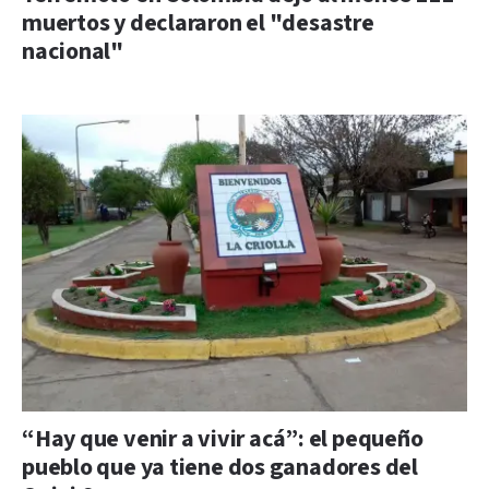
muertos y declararon el "desastre
nacional"
“Hay que venir a vivir acá”: el pequeño
pueblo que ya tiene dos ganadores del