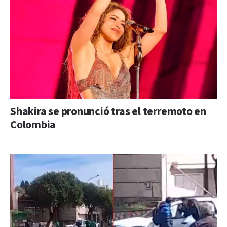
Shakira se pronunció tras el terremoto en
Colombia