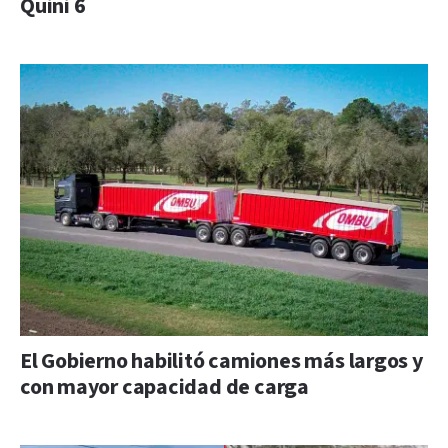
Quini 6
El Gobierno habilitó camiones más largos y
con mayor capacidad de carga