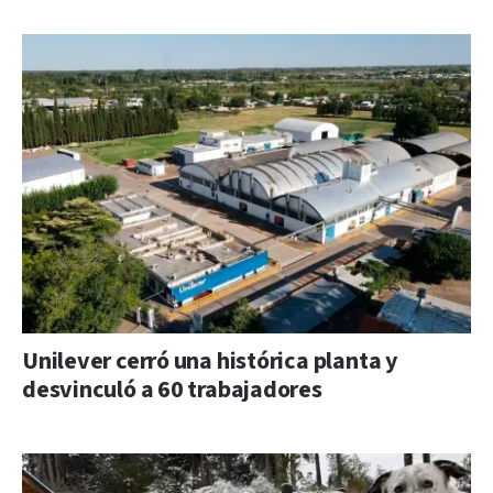
Unilever cerró una histórica planta y
desvinculó a 60 trabajadores