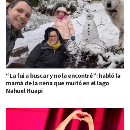
“La fui a buscar y no la encontré”: habló la
mamá de la nena que murió en el lago
Nahuel Huapi