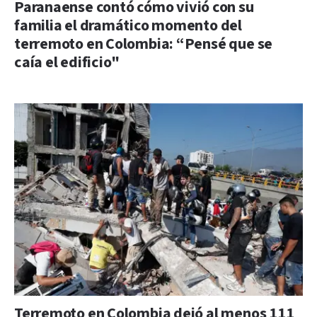
Paranaense contó cómo vivió con su
familia el dramático momento del
terremoto en Colombia: “Pensé que se
caía el edificio"
Terremoto en Colombia dejó al menos 111