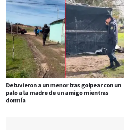
Detuvieron a un menor tras golpear con un
palo a la madre de un amigo mientras
dormía