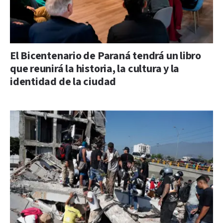
El Bicentenario de Paraná tendrá un libro
que reunirá la historia, la cultura y la
identidad de la ciudad