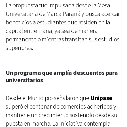
La propuesta fue impulsada desde la Mesa
Universitaria de Marca Paraná y busca acercar
beneficios a estudiantes que residen en la
capital entrerriana, ya sea de manera
permanente o mientras transitan sus estudios
superiores.
Un programa que amplía descuentos para
universitarios
Desde el Municipio señalaron que
Unipase
superó el centenar de comercios adheridos y
mantiene un crecimiento sostenido desde su
puesta en marcha. La iniciativa contempla