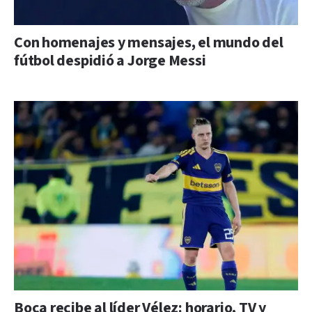
Con homenajes y mensajes, el mundo del
fútbol despidió a Jorge Messi
Boca recibe al líder Vélez: horario, TV y