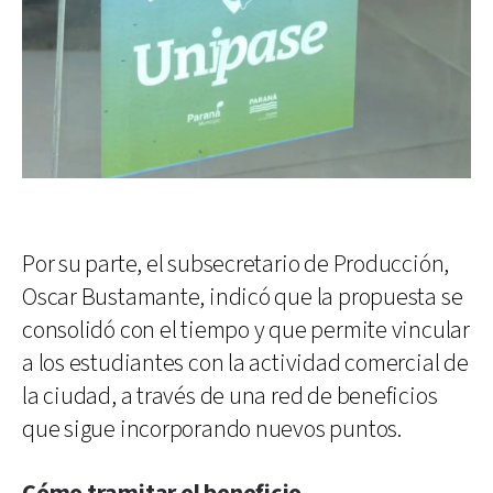
Por su parte, el subsecretario de Producción,
Oscar Bustamante, indicó que la propuesta se
consolidó con el tiempo y que permite vincular
a los estudiantes con la actividad comercial de
la ciudad, a través de una red de beneficios
que sigue incorporando nuevos puntos.