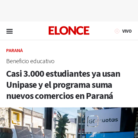
EN VIVO
VIVO
PARANÁ
Beneficio educativo
Casi 3.000 estudiantes ya usan
Unipase y el programa suma
nuevos comercios en Paraná