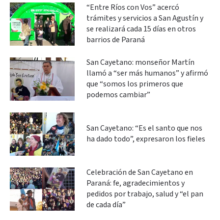
“Entre Ríos con Vos” acercó
trámites y servicios a San Agustín y
se realizará cada 15 días en otros
barrios de Paraná
San Cayetano: monseñor Martín
llamó a “ser más humanos” y afirmó
que “somos los primeros que
podemos cambiar”
San Cayetano: “Es el santo que nos
ha dado todo”, expresaron los fieles
Celebración de San Cayetano en
Paraná: fe, agradecimientos y
pedidos por trabajo, salud y “el pan
de cada día”