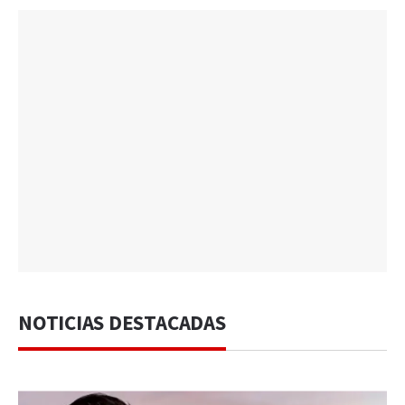
NOTICIAS DESTACADAS