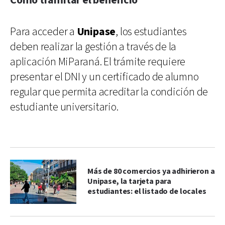
Cómo tramitar el beneficio
Para acceder a
Unipase
, los estudiantes
deben realizar la gestión a través de la
aplicación MiParaná. El trámite requiere
presentar el DNI y un certificado de alumno
regular que permita acreditar la condición de
estudiante universitario.
Más de 80 comercios ya adhirieron a
Unipase, la tarjeta para
estudiantes: el listado de locales