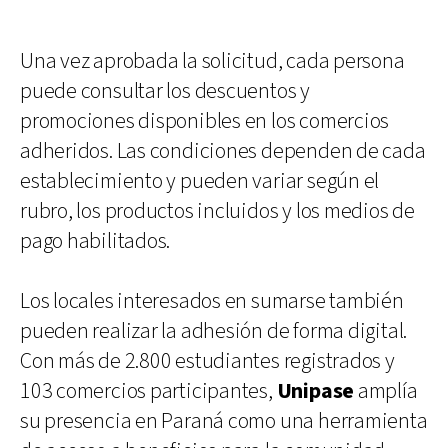
Una vez aprobada la solicitud, cada persona
puede consultar los descuentos y
promociones disponibles en los comercios
adheridos. Las condiciones dependen de cada
establecimiento y pueden variar según el
rubro, los productos incluidos y los medios de
pago habilitados.
Los locales interesados en sumarse también
pueden realizar la adhesión de forma digital.
Con más de 2.800 estudiantes registrados y
103 comercios participantes,
Unipase
amplía
su presencia en Paraná como una herramienta