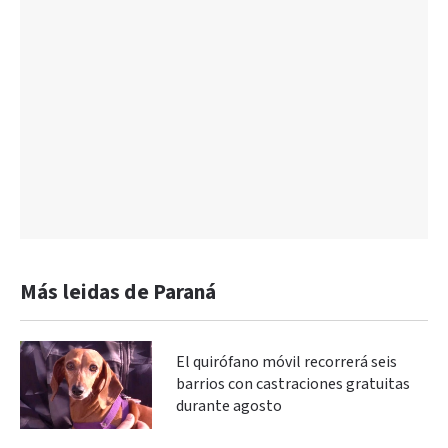
Más leidas de Paraná
El quirófano móvil recorrerá seis
barrios con castraciones gratuitas
durante agosto