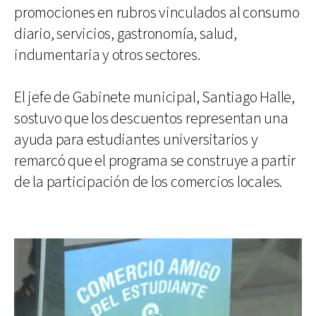
promociones en rubros vinculados al consumo
diario, servicios, gastronomía, salud,
indumentaria y otros sectores.
El jefe de Gabinete municipal, Santiago Halle,
sostuvo que los descuentos representan una
ayuda para estudiantes universitarios y
remarcó que el programa se construye a partir
de la participación de los comercios locales.