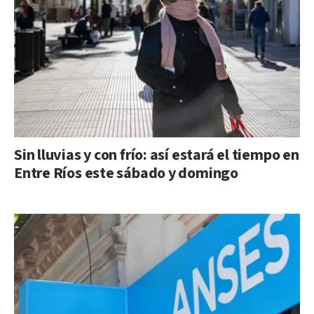
Sin lluvias y con frío: así estará el tiempo en
Entre Ríos este sábado y domingo