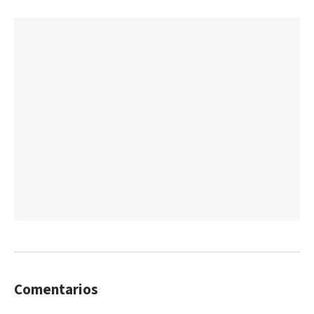
Comentarios