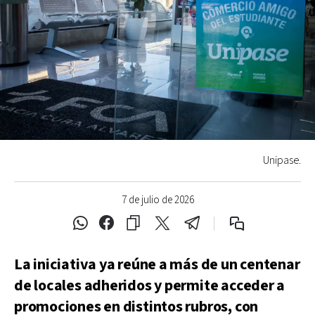
Unipase.
7 de julio de 2026
La iniciativa ya reúne a más de un centenar
de locales adheridos y permite acceder a
promociones en distintos rubros, con