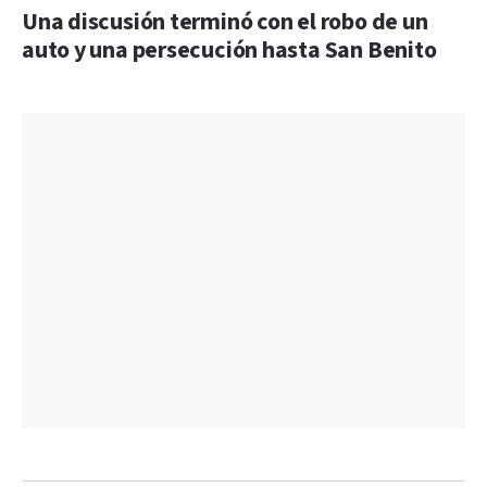
Una discusión terminó con el robo de un
auto y una persecución hasta San Benito