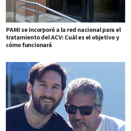
PAMI se incorporó a la red nacional para el
tratamiento del ACV: Cuál es el objetivo y
cómo funcionará