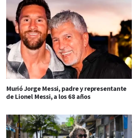
Murió Jorge Messi, padre y representante
de Lionel Messi, a los 68 años