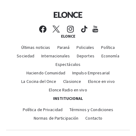
ELONCE
Últimas noticias
Paraná
Policiales
Política
Sociedad
Internacionales
Deportes
Economía
Espectáculos
Haciendo Comunidad
Impulso Empresarial
La Cocina del Once
Clasionce
Elonce en vivo
Elonce Radio en vivo
INSTITUCIONAL
Política de Privacidad
Términos y Condiciones
Normas de Participación
Contacto