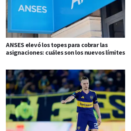
ANSES elevó los topes para cobrar las
asignaciones: cuáles son los nuevos límites