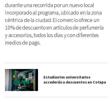
durante una recorrida por un nuevo local
incorporado al programa, ubicado en la zona
céntrica de la ciudad. El comercio ofrece un
10% de descuento en artículos de perfumería
y accesorios, todos los días y con diferentes
medios de pago.
Estudiantes universitarios
accederán a descuentos en Cotapa