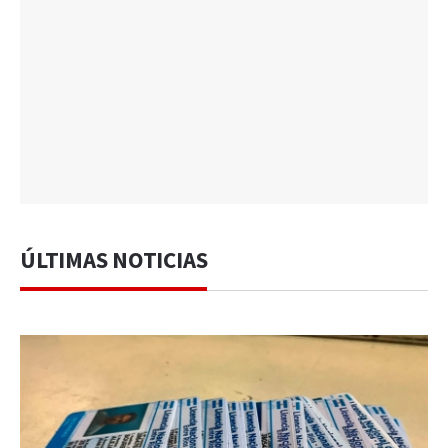
ÚLTIMAS NOTICIAS