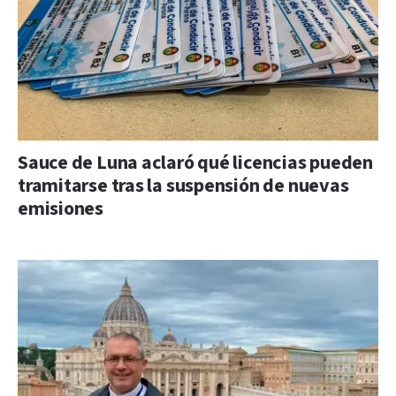
Sauce de Luna aclaró qué licencias pueden
tramitarse tras la suspensión de nuevas
emisiones