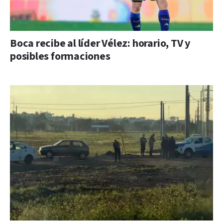
Boca recibe al líder Vélez: horario, TV y
posibles formaciones