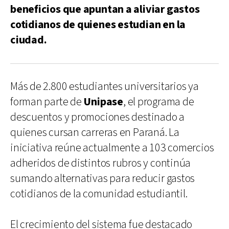
beneficios que apuntan a aliviar gastos
cotidianos de quienes estudian en la
ciudad.
Más de 2.800 estudiantes universitarios ya
forman parte de
Unipase
, el programa de
descuentos y promociones destinado a
quienes cursan carreras en Paraná. La
iniciativa reúne actualmente a 103 comercios
adheridos de distintos rubros y continúa
sumando alternativas para reducir gastos
cotidianos de la comunidad estudiantil.
El crecimiento del sistema fue destacado