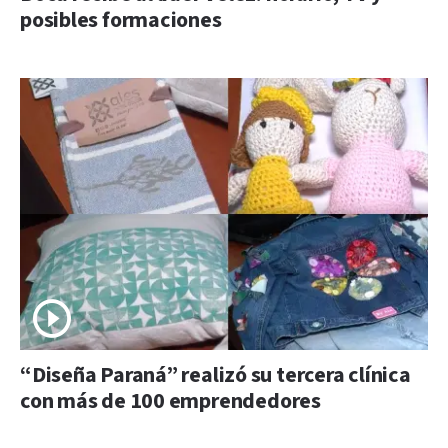
posibles formaciones
“Diseña Paraná” realizó su tercera clínica
con más de 100 emprendedores