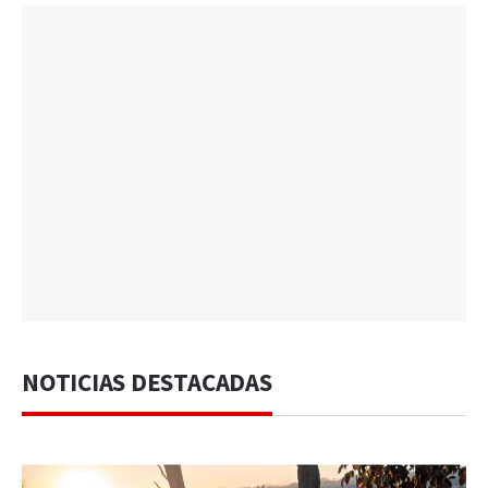
NOTICIAS DESTACADAS