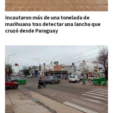
Incautaron más de una tonelada de
marihuana tras detectar una lancha que
cruzó desde Paraguay