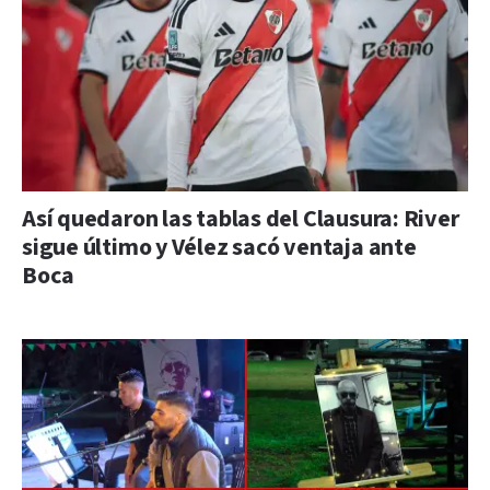
Así quedaron las tablas del Clausura: River
sigue último y Vélez sacó ventaja ante
Boca