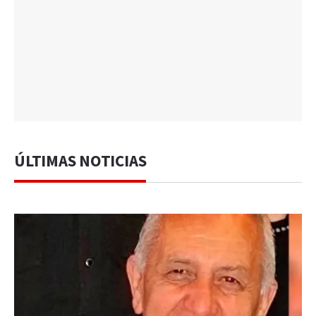
ÚLTIMAS NOTICIAS