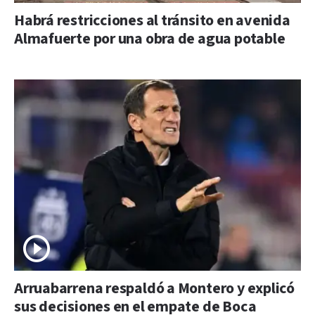
Habrá restricciones al tránsito en avenida
Almafuerte por una obra de agua potable
Arruabarrena respaldó a Montero y explicó
sus decisiones en el empate de Boca