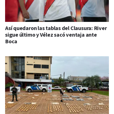
Así quedaron las tablas del Clausura: River
sigue último y Vélez sacó ventaja ante
Boca