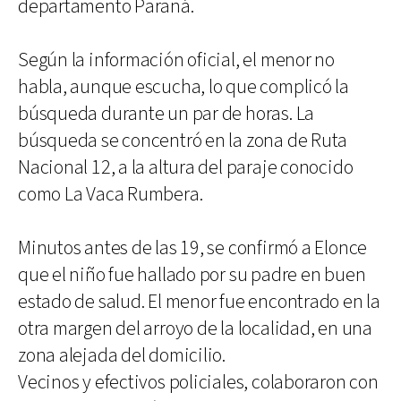
departamento Paraná.
Según la información oficial, el menor no
habla, aunque escucha, lo que complicó la
búsqueda durante un par de horas. La
búsqueda se concentró en la zona de Ruta
Nacional 12, a la altura del paraje conocido
como La Vaca Rumbera.
Minutos antes de las 19, se confirmó a Elonce
que el niño fue hallado por su padre en buen
estado de salud. El menor fue encontrado en la
otra margen del arroyo de la localidad, en una
zona alejada del domicilio.
Vecinos y efectivos policiales, colaboraron con