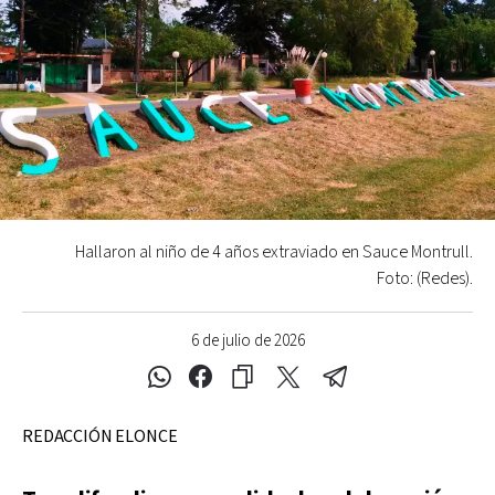
Hallaron al niño de 4 años extraviado en Sauce Montrull.
Foto: (Redes).
6 de julio de 2026
REDACCIÓN ELONCE