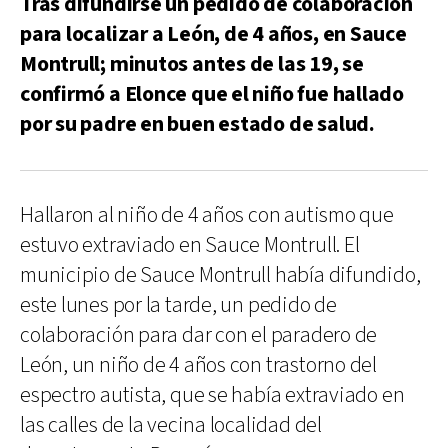
Tras difundirse un pedido de colaboración
para localizar a León, de 4 años, en Sauce
Montrull; minutos antes de las 19, se
confirmó a Elonce que el niño fue hallado
por su padre en buen estado de salud.
Hallaron al niño de 4 años con autismo que
estuvo extraviado en Sauce Montrull. El
municipio de Sauce Montrull había difundido,
este lunes por la tarde, un pedido de
colaboración para dar con el paradero de
León, un niño de 4 años con trastorno del
espectro autista, que se había extraviado en
las calles de la vecina localidad del