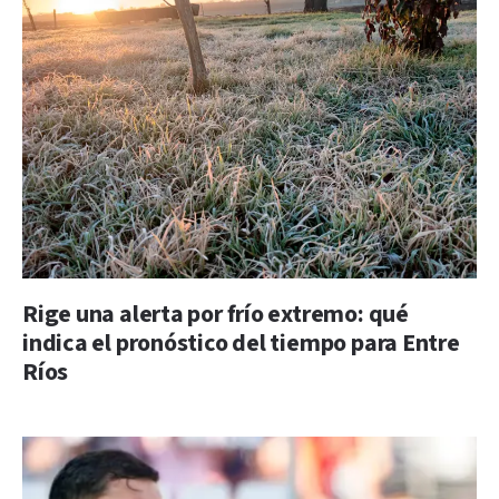
Rige una alerta por frío extremo: qué
indica el pronóstico del tiempo para Entre
Ríos