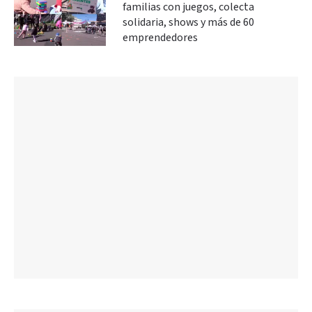
familias con juegos, colecta
solidaria, shows y más de 60
emprendedores