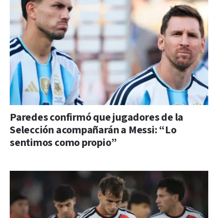
Paredes confirmó que jugadores de la
Selección acompañarán a Messi: “Lo
sentimos como propio”