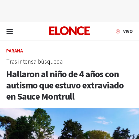
EN VIVO
VIVO
PARANÁ
Tras intensa búsqueda
Hallaron al niño de 4 años con
autismo que estuvo extraviado
en Sauce Montrull