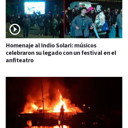
Homenaje al Indio Solari: músicos
celebraron su legado con un festival en el
anfiteatro