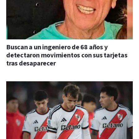
Buscan a un ingeniero de 68 años y
detectaron movimientos con sus tarjetas
tras desaparecer