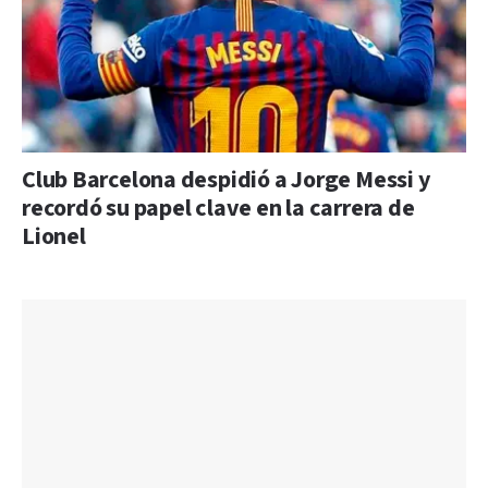
Club Barcelona despidió a Jorge Messi y
recordó su papel clave en la carrera de
Lionel