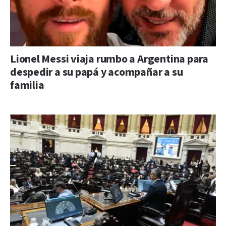
Lionel Messi viaja rumbo a Argentina para
despedir a su papá y acompañar a su
familia