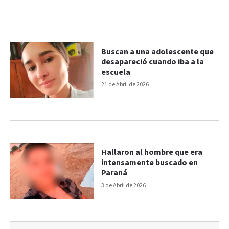
Buscan a una adolescente que
desapareció cuando iba a la
escuela
21 de Abril de 2026
Hallaron al hombre que era
intensamente buscado en
Paraná
3 de Abril de 2026