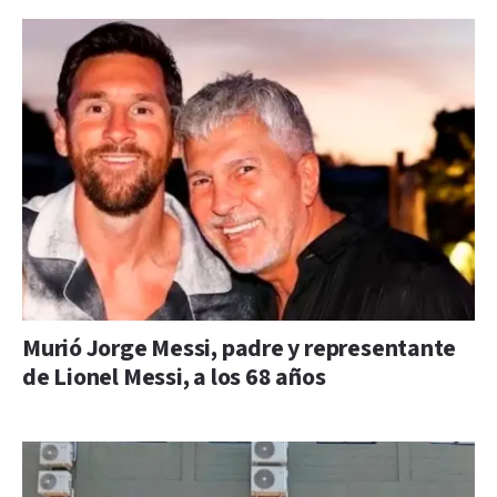
Murió Jorge Messi, padre y representante
de Lionel Messi, a los 68 años