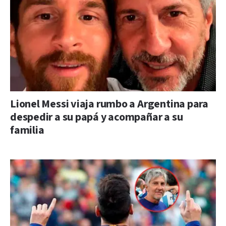
Lionel Messi viaja rumbo a Argentina para
despedir a su papá y acompañar a su
familia