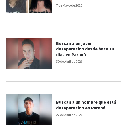
7 de Mayo de 2026
Buscan a un joven
desaparecido desde hace 10
días en Paraná
30 de Abril de 2026
Buscan a un hombre que está
desaparecido en Paraná
27 de Abril de 2026