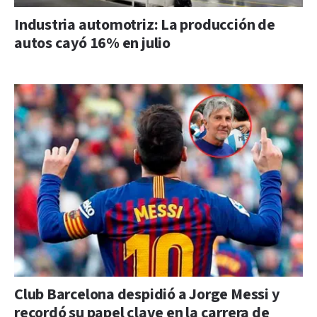
Industria automotriz: La producción de
autos cayó 16% en julio
Club Barcelona despidió a Jorge Messi y
recordó su papel clave en la carrera de