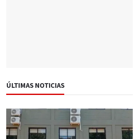
ÚLTIMAS NOTICIAS