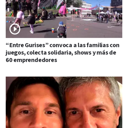
“Entre Gurises” convoca a las familias con
juegos, colecta solidaria, shows y más de
60 emprendedores