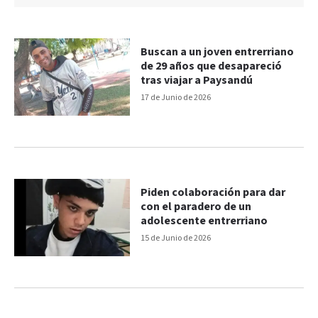
Buscan a un joven entrerriano
de 29 años que desapareció
tras viajar a Paysandú
17 de Junio de 2026
Piden colaboración para dar
con el paradero de un
adolescente entrerriano
15 de Junio de 2026