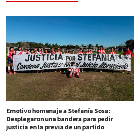
Emotivo homenaje a Stefanía Sosa:
Desplegaron una bandera para pedir
justicia en la previa de un partido