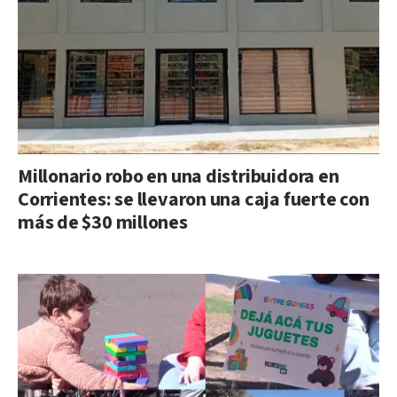
Millonario robo en una distribuidora en
Corrientes: se llevaron una caja fuerte con
más de $30 millones