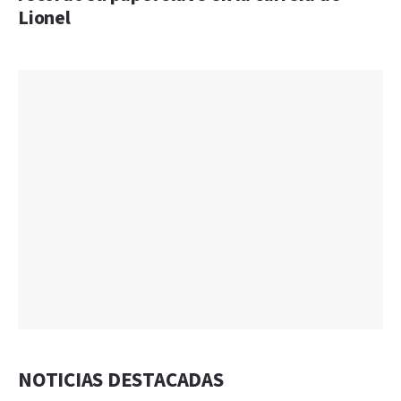
Lionel
NOTICIAS DESTACADAS