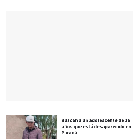
Buscan a un adolescente de 16
años que está desaparecido en
Paraná