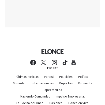
ELONCE
Últimas noticias
Paraná
Policiales
Política
Sociedad
Internacionales
Deportes
Economía
Espectáculos
Haciendo Comunidad
Impulso Empresarial
La Cocina del Once
Clasionce
Elonce en vivo