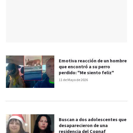
Emotiva reacción de un hombre
que encontró a su perro
perdido: "Me siento feliz"
11 de Mayo de 2026
Buscan a dos adolescentes que
desaparecieron de una
residencia del Copnaf