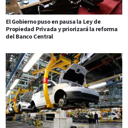
El Gobierno puso en pausa la Ley de
Propiedad Privada y priorizará la reforma
del Banco Central