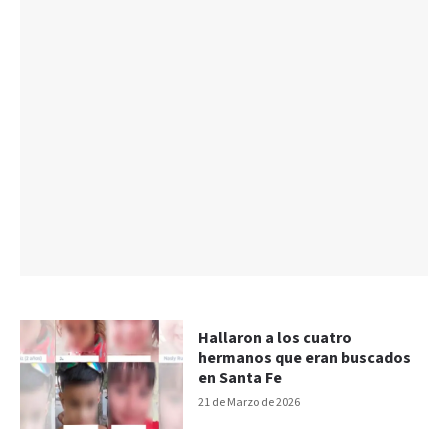
Hallaron a los cuatro
hermanos que eran buscados
en Santa Fe
21 de Marzo de 2026