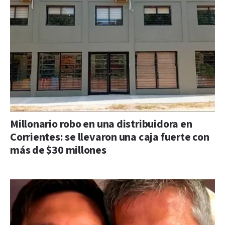
Millonario robo en una distribuidora en
Corrientes: se llevaron una caja fuerte con
más de $30 millones