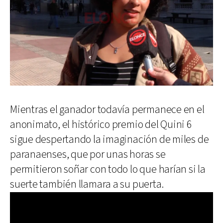
Mientras el ganador todavía permanece en el
anonimato, el histórico premio del Quini 6
sigue despertando la imaginación de miles de
paranaenses, que por unas horas se
permitieron soñar con todo lo que harían si la
suerte también llamara a su puerta.