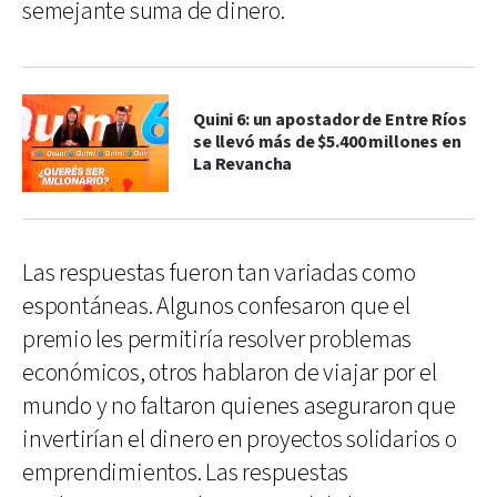
semejante suma de dinero.
Quini 6: un apostador de Entre Ríos
se llevó más de $5.400 millones en
La Revancha
Las respuestas fueron tan variadas como
espontáneas. Algunos confesaron que el
premio les permitiría resolver problemas
económicos, otros hablaron de viajar por el
mundo y no faltaron quienes aseguraron que
invertirían el dinero en proyectos solidarios o
emprendimientos. Las respuestas