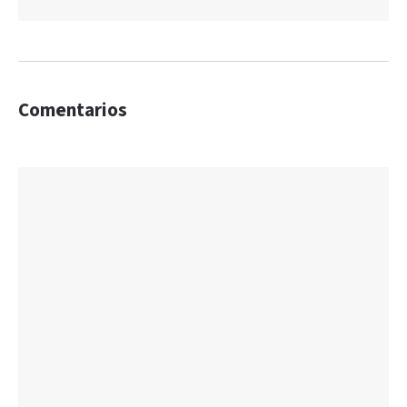
Comentarios