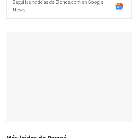
Seguí las noticias de Elonce.com en Google
News