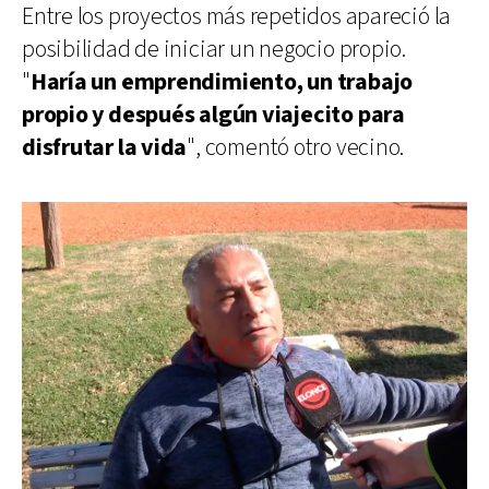
Entre los proyectos más repetidos apareció la
posibilidad de iniciar un negocio propio.
"
Haría un emprendimiento, un trabajo
propio y después algún viajecito para
disfrutar la vida
", comentó otro vecino.