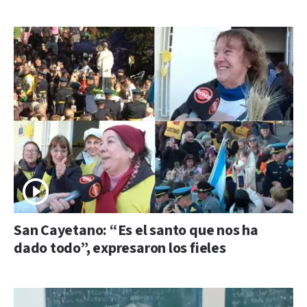
San Cayetano: “Es el santo que nos ha
dado todo”, expresaron los fieles