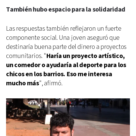
También hubo espacio para la solidaridad
Las respuestas también reflejaron un fuerte
componente social. Una joven aseguró que
destinaría buena parte del dinero a proyectos
comunitarios. "
Haría un proyecto artístico,
un comedor o ayudaría al deporte para los
chicos en los barrios. Eso me interesa
mucho más
", afirmó.