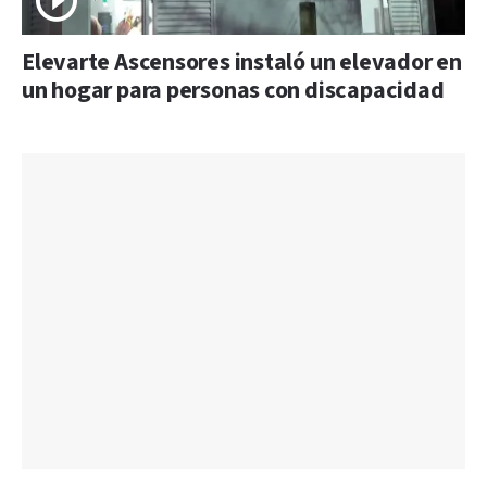
Elevarte Ascensores instaló un elevador en
un hogar para personas con discapacidad