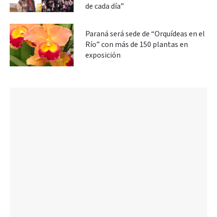
de cada día”
Paraná será sede de “Orquídeas en el
Río” con más de 150 plantas en
exposición