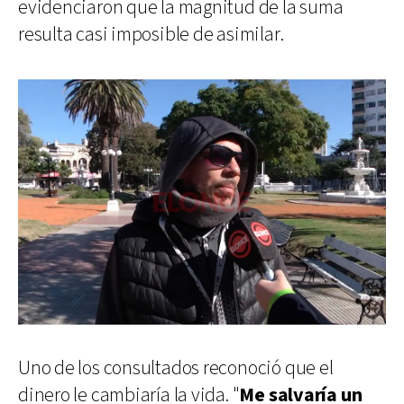
evidenciaron que la magnitud de la suma
resulta casi imposible de asimilar.
Uno de los consultados reconoció que el
dinero le cambiaría la vida. "
Me salvaría un