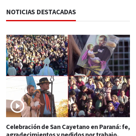
NOTICIAS DESTACADAS
Celebración de San Cayetano en Paraná: fe,
agradecimientos y pedidos por trabajo,