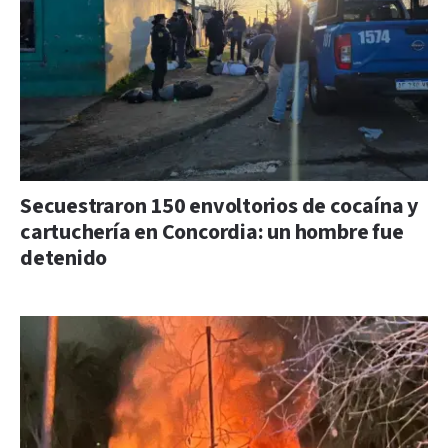
Secuestraron 150 envoltorios de cocaína y
cartuchería en Concordia: un hombre fue
detenido