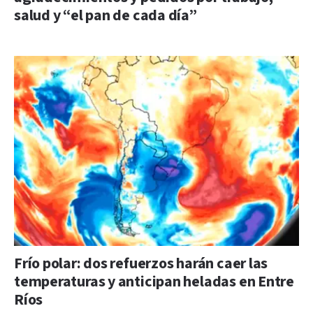
salud y “el pan de cada día”
Frío polar: dos refuerzos harán caer las
temperaturas y anticipan heladas en Entre
Ríos