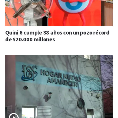
Quini 6 cumple 38 años con un pozo récord
de $20.000 millones