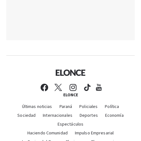
ELONCE
Últimas noticias
Paraná
Policiales
Política
Sociedad
Internacionales
Deportes
Economía
Espectáculos
Haciendo Comunidad
Impulso Empresarial