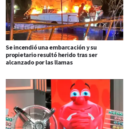
Se incendió una embarcación y su
propietario resultó herido tras ser
alcanzado por las llamas