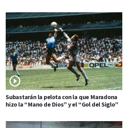
Subastarán la pelota con la que Maradona
hizo la “Mano de Dios” y el “Gol del Siglo”