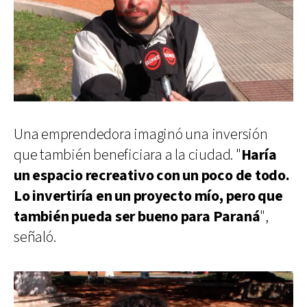
Una emprendedora imaginó una inversión
que también beneficiara a la ciudad. "
Haría
un espacio recreativo con un poco de todo.
Lo invertiría en un proyecto mío, pero que
también pueda ser bueno para Paraná
",
señaló.