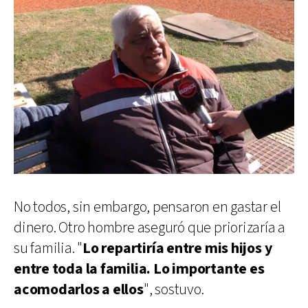
No todos, sin embargo, pensaron en gastar el
dinero. Otro hombre aseguró que priorizaría a
su familia. "
Lo repartiría entre mis hijos y
entre toda la familia. Lo importante es
acomodarlos a ellos
", sostuvo.