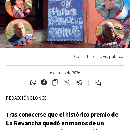
Consultas en la vía pública.
6 de julio de 2026
REDACCIÓN ELONCE
Tras conocerse que el histórico premio de
La Revancha quedó en manos de un