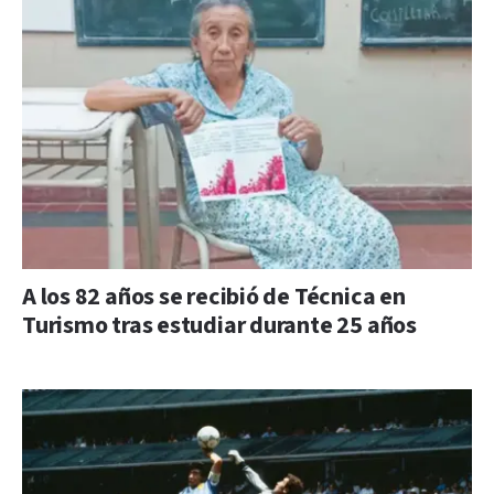
A los 82 años se recibió de Técnica en
Turismo tras estudiar durante 25 años