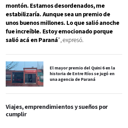
montón. Estamos desordenados, me
estabilizaría. Aunque sea un premio de
unos buenos millones. Lo que salió anoche
fue increíble. Estoy emocionado porque
salió acá en Paraná
", expresó.
El mayor premio del Quini 6 en la
historia de Entre Ríos se jugó en
una agencia de Paraná
Viajes, emprendimientos y sueños por
cumplir