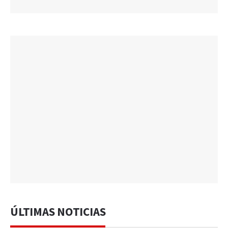
ÚLTIMAS NOTICIAS