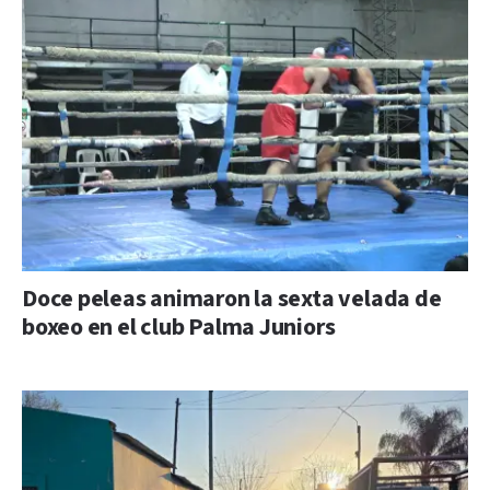
Doce peleas animaron la sexta velada de
boxeo en el club Palma Juniors