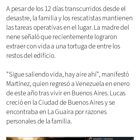
A pesar de los 12 días transcurridos desde el
desastre, la familia y los rescatistas mantienen
las tareas operativas en el lugar. La madre del
nene señaló que recientemente lograron
extraer con vida a una tortuga de entre los
restos del edificio.
"Sigue saliendo vida, hay aire ahí", manifestó
Martínez, quien regresó a Venezuela en enero
de este año tras vivir en Buenos Aires. Lucas
creció en la Ciudad de Buenos Aires y se
encontraba en La Guaira por razones
personales de la familia.