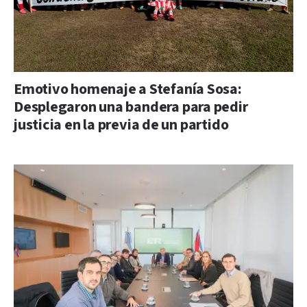
Emotivo homenaje a Stefanía Sosa:
Desplegaron una bandera para pedir
justicia en la previa de un partido