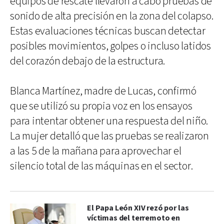
equipos de rescate llevaron a cabo pruebas de
sonido de alta precisión en la zona del colapso.
Estas evaluaciones técnicas buscan detectar
posibles movimientos, golpes o incluso latidos
del corazón debajo de la estructura.
Blanca Martínez, madre de Lucas, confirmó
que se utilizó su propia voz en los ensayos
para intentar obtener una respuesta del niño.
La mujer detalló que las pruebas se realizaron
a las 5 de la mañana para aprovechar el
silencio total de las máquinas en el sector.
El Papa León XIV rezó por las
víctimas del terremoto en