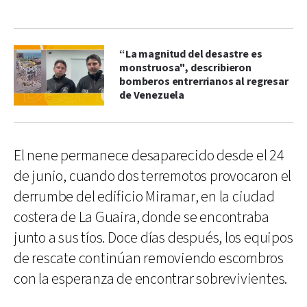
“La magnitud del desastre es
monstruosa", describieron
bomberos entrerrianos al regresar
de Venezuela
El nene permanece desaparecido desde el 24
de junio, cuando dos terremotos provocaron el
derrumbe del edificio Miramar, en la ciudad
costera de La Guaira, donde se encontraba
junto a sus tíos. Doce días después, los equipos
de rescate continúan removiendo escombros
con la esperanza de encontrar sobrevivientes.