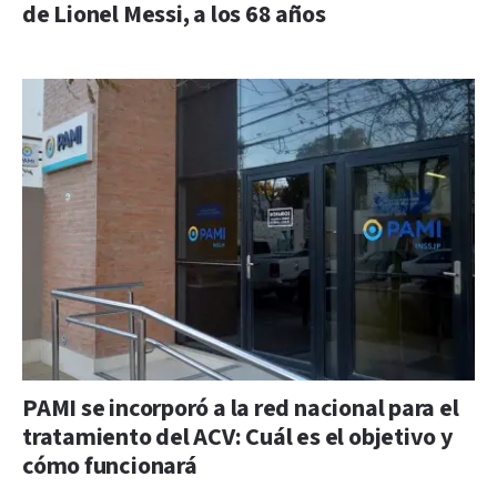
de Lionel Messi, a los 68 años
PAMI se incorporó a la red nacional para el
tratamiento del ACV: Cuál es el objetivo y
cómo funcionará