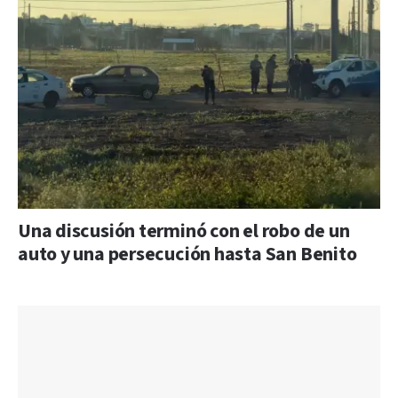
Una discusión terminó con el robo de un
auto y una persecución hasta San Benito