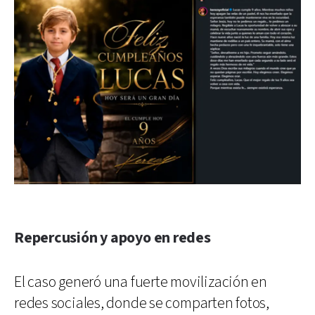
Repercusión y apoyo en redes
El caso generó una fuerte movilización en
redes sociales, donde se comparten fotos,