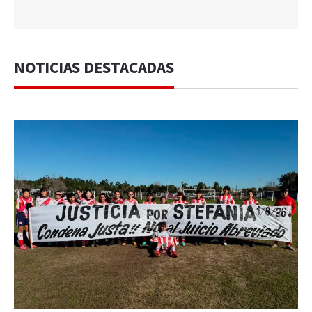
NOTICIAS DESTACADAS