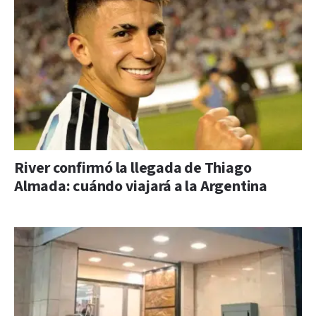
River confirmó la llegada de Thiago
Almada: cuándo viajará a la Argentina