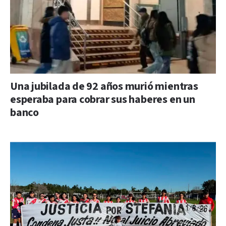
Una jubilada de 92 años murió mientras
esperaba para cobrar sus haberes en un
banco