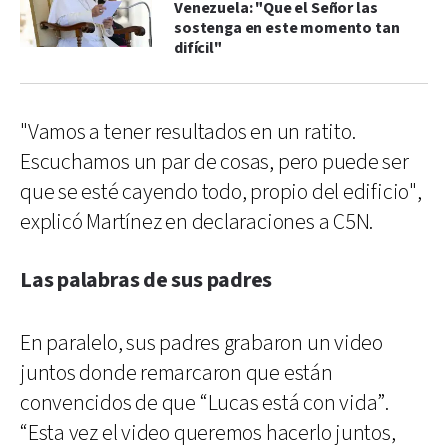
Venezuela: "Que el Señor las
sostenga en este momento tan
difícil"
"Vamos a tener resultados en un ratito.
Escuchamos un par de cosas, pero puede ser
que se esté cayendo todo, propio del edificio",
explicó Martínez en declaraciones a C5N.
Las palabras de sus padres
En paralelo, sus padres grabaron un video
juntos donde remarcaron que están
convencidos de que “Lucas está con vida”.
“Esta vez el video queremos hacerlo juntos,