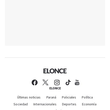
ELONCE
Últimas noticias
Paraná
Policiales
Política
Sociedad
Internacionales
Deportes
Economía