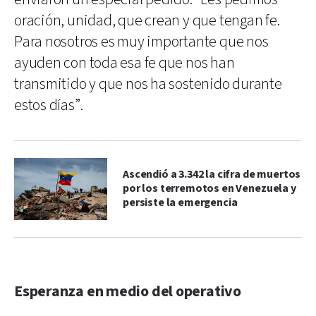
oración, unidad, que crean y que tengan fe.
Para nosotros es muy importante que nos
ayuden con toda esa fe que nos han
transmitido y que nos ha sostenido durante
estos días”.
Ascendió a 3.342 la cifra de muertos
por los terremotos en Venezuela y
persiste la emergencia
Esperanza en medio del operativo