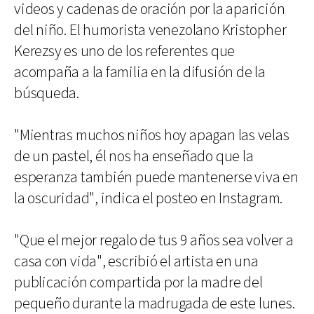
videos y cadenas de oración por la aparición
del niño. El humorista venezolano Kristopher
Kerezsy es uno de los referentes que
acompaña a la familia en la difusión de la
búsqueda.
"Mientras muchos niños hoy apagan las velas
de un pastel, él nos ha enseñado que la
esperanza también puede mantenerse viva en
la oscuridad", indica el posteo en Instagram.
"Que el mejor regalo de tus 9 años sea volver a
casa con vida", escribió el artista en una
publicación compartida por la madre del
pequeño durante la madrugada de este lunes.