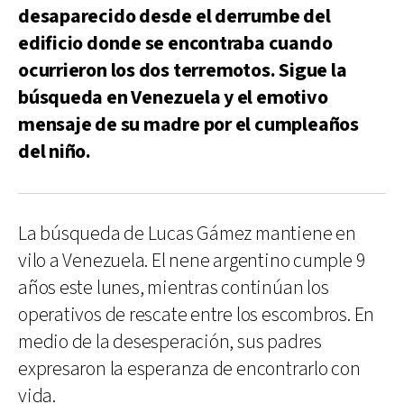
desaparecido desde el derrumbe del
edificio donde se encontraba cuando
ocurrieron los dos terremotos. Sigue la
búsqueda en Venezuela y el emotivo
mensaje de su madre por el cumpleaños
del niño.
La búsqueda de Lucas Gámez mantiene en
vilo a Venezuela. El nene argentino cumple 9
años este lunes, mientras continúan los
operativos de rescate entre los escombros. En
medio de la desesperación, sus padres
expresaron la esperanza de encontrarlo con
vida.