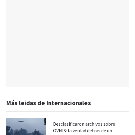
Más leidas de Internacionales
Desclasificaron archivos sobre
OVNIS: la verdad detrás de un