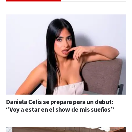
Daniela Celis se prepara para un debut:
“Voy a estar en el show de mis sueños”