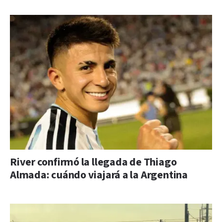
River confirmó la llegada de Thiago
Almada: cuándo viajará a la Argentina