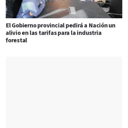
El Gobierno provincial pedirá a Nación un
alivio en las tarifas para la industria
forestal