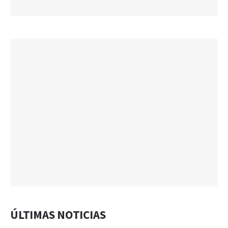
ÚLTIMAS NOTICIAS