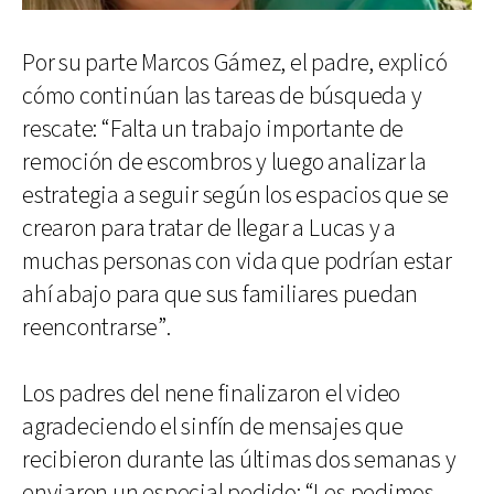
Por su parte Marcos Gámez, el padre, explicó
cómo continúan las tareas de búsqueda y
rescate: “Falta un trabajo importante de
remoción de escombros y luego analizar la
estrategia a seguir según los espacios que se
crearon para tratar de llegar a Lucas y a
muchas personas con vida que podrían estar
ahí abajo para que sus familiares puedan
reencontrarse”.
Los padres del nene finalizaron el video
agradeciendo el sinfín de mensajes que
recibieron durante las últimas dos semanas y
enviaron un especial pedido: “Les pedimos