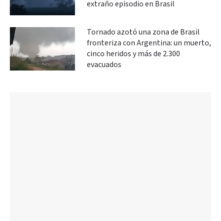
extraño episodio en Brasil
Tornado azotó una zona de Brasil
fronteriza con Argentina: un muerto,
cinco heridos y más de 2.300
evacuados