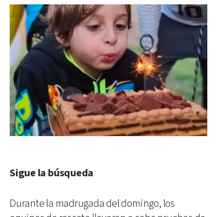
Sigue la búsqueda
Durante la madrugada del domingo, los