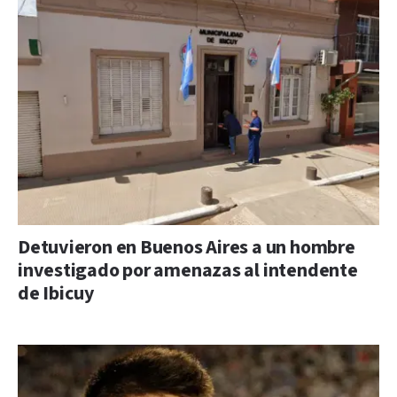
Detuvieron en Buenos Aires a un hombre
investigado por amenazas al intendente
de Ibicuy