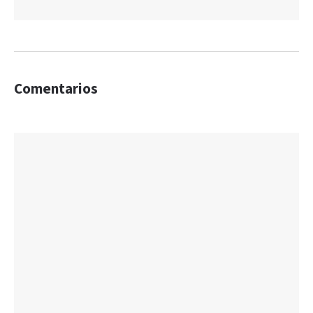
Comentarios