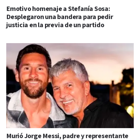
Emotivo homenaje a Stefanía Sosa:
Desplegaron una bandera para pedir
justicia en la previa de un partido
Murió Jorge Messi, padre y representante