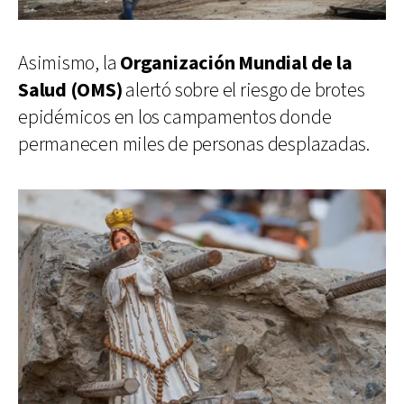
Asimismo, la
Organización Mundial de la
Salud (OMS)
alertó sobre el riesgo de brotes
epidémicos en los campamentos donde
permanecen miles de personas desplazadas.