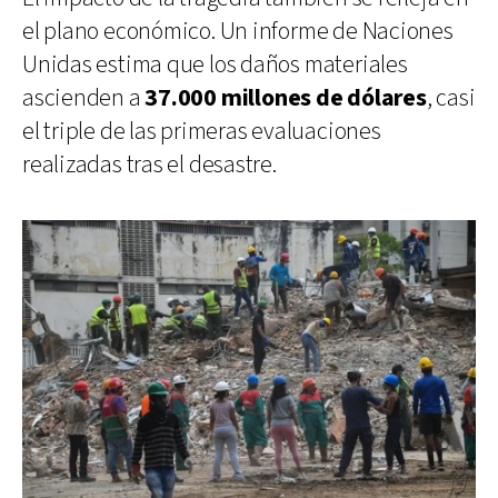
el plano económico. Un informe de Naciones
Unidas estima que los daños materiales
ascienden a
37.000 millones de dólares
, casi
el triple de las primeras evaluaciones
realizadas tras el desastre.