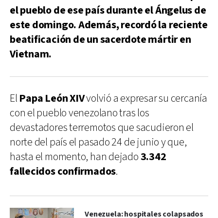
el pueblo de ese país durante el Ángelus de
este domingo. Además, recordó la reciente
beatificación de un sacerdote mártir en
Vietnam.
El
Papa León XIV
volvió a expresar su cercanía
con el pueblo venezolano tras los
devastadores terremotos que sacudieron el
norte del país el pasado 24 de junio y que,
hasta el momento, han dejado
3.342
fallecidos confirmados
.
Venezuela: hospitales colapsados