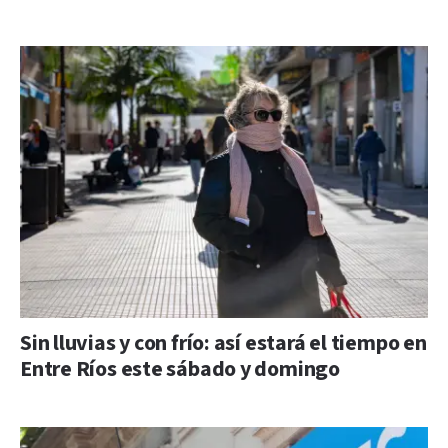
Sin lluvias y con frío: así estará el tiempo en
Entre Ríos este sábado y domingo