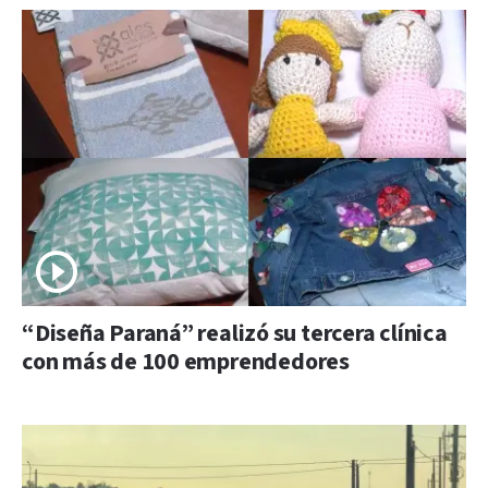
“Diseña Paraná” realizó su tercera clínica
con más de 100 emprendedores