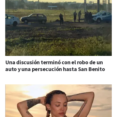
Una discusión terminó con el robo de un
auto y una persecución hasta San Benito