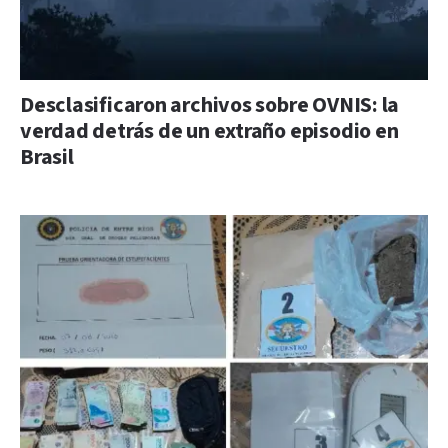
Desclasificaron archivos sobre OVNIS: la
verdad detrás de un extraño episodio en
Brasil