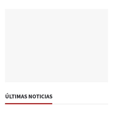
ÚLTIMAS NOTICIAS