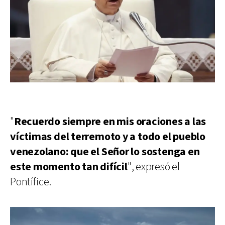
"
Recuerdo siempre en mis oraciones a las
víctimas del terremoto y a todo el pueblo
venezolano: que el Señor lo sostenga en
este momento tan difícil
", expresó el
Pontífice.