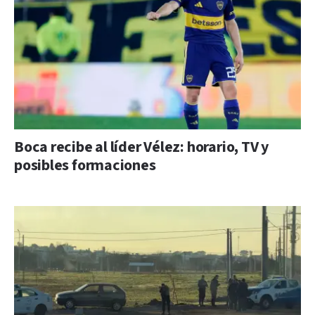
Boca recibe al líder Vélez: horario, TV y
posibles formaciones