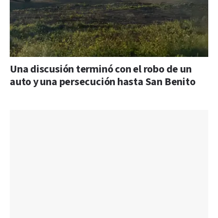
Una discusión terminó con el robo de un
auto y una persecución hasta San Benito