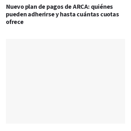
Nuevo plan de pagos de ARCA: quiénes
pueden adherirse y hasta cuántas cuotas
ofrece