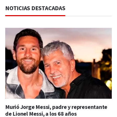
NOTICIAS DESTACADAS
Murió Jorge Messi, padre y representante
de Lionel Messi, a los 68 años