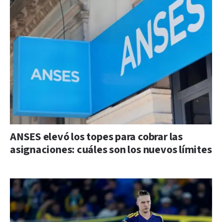
ANSES elevó los topes para cobrar las
asignaciones: cuáles son los nuevos límites