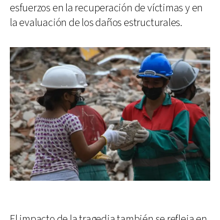
esfuerzos en la recuperación de víctimas y en
la evaluación de los daños estructurales.
El impacto de la tragedia también se refleja en