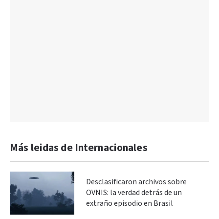
Más leidas de Internacionales
Desclasificaron archivos sobre
OVNIS: la verdad detrás de un
extraño episodio en Brasil