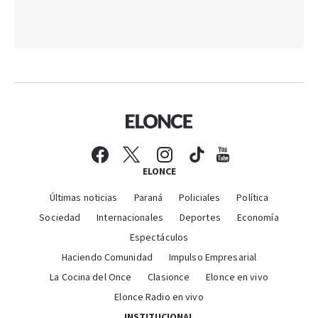
ELONCE
Últimas noticias
Paraná
Policiales
Política
Sociedad
Internacionales
Deportes
Economía
Espectáculos
Haciendo Comunidad
Impulso Empresarial
La Cocina del Once
Clasionce
Elonce en vivo
Elonce Radio en vivo
INSTITUCIONAL