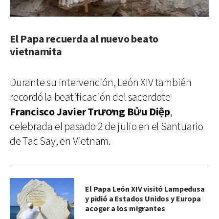
El Papa recuerda al nuevo beato
vietnamita
Durante su intervención, León XIV también
recordó la beatificación del sacerdote
Francisco Javier Trương Bửu Diệp
,
celebrada el pasado 2 de julio en el Santuario
de Tac Say, en Vietnam.
El Papa León XIV visitó Lampedusa
y pidió a Estados Unidos y Europa
acoger a los migrantes