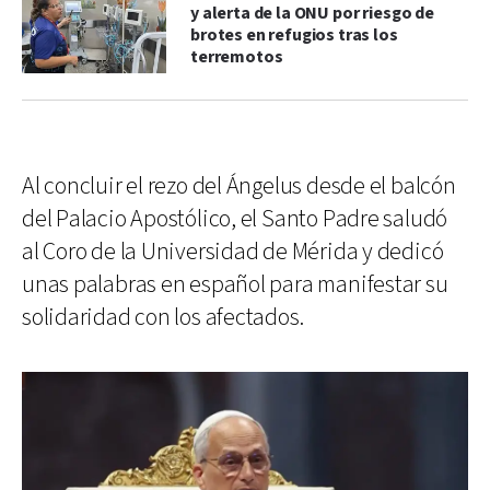
y alerta de la ONU por riesgo de
brotes en refugios tras los
terremotos
Al concluir el rezo del Ángelus desde el balcón
del Palacio Apostólico, el Santo Padre saludó
al Coro de la Universidad de Mérida y dedicó
unas palabras en español para manifestar su
solidaridad con los afectados.