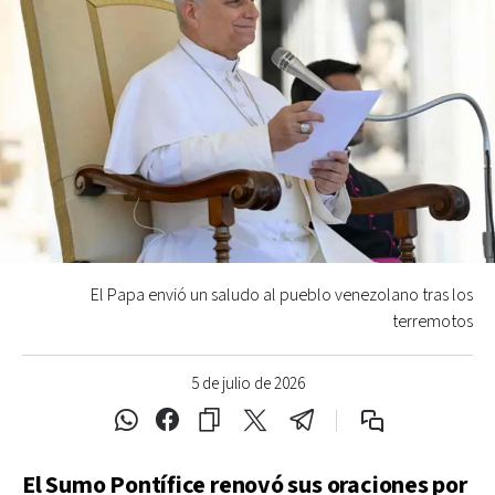
El Papa envió un saludo al pueblo venezolano tras los
terremotos
5 de julio de 2026
El Sumo Pontífice renovó sus oraciones por