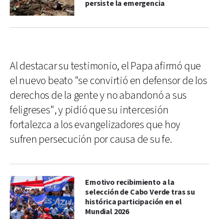
persiste la emergencia
Al destacar su testimonio, el Papa afirmó que
el nuevo beato "se convirtió en defensor de los
derechos de la gente y no abandonó a sus
feligreses", y pidió que su intercesión
fortalezca a los evangelizadores que hoy
sufren persecución por causa de su fe.
Emotivo recibimiento a la
selección de Cabo Verde tras su
histórica participación en el
Mundial 2026