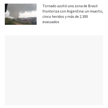
Tornado azotó una zona de Brasil
fronteriza con Argentina: un muerto,
cinco heridos y más de 2.300
evacuados