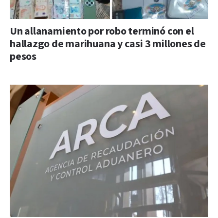
Un allanamiento por robo terminó con el
hallazgo de marihuana y casi 3 millones de
pesos