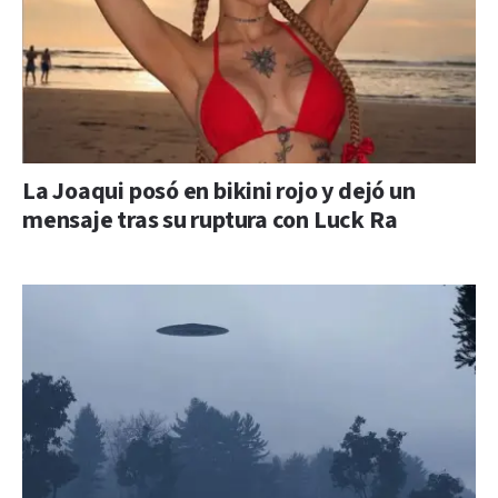
La Joaqui posó en bikini rojo y dejó un
mensaje tras su ruptura con Luck Ra