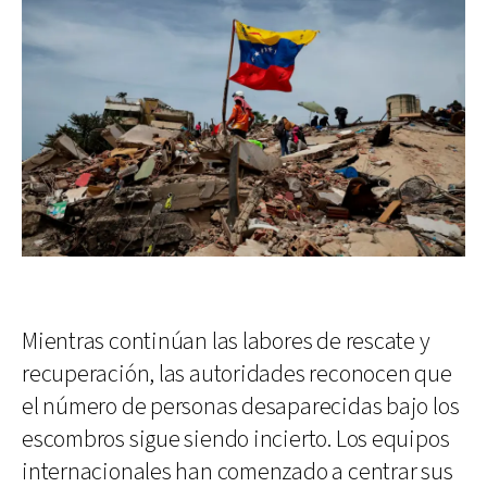
Mientras continúan las labores de rescate y
recuperación, las autoridades reconocen que
el número de personas desaparecidas bajo los
escombros sigue siendo incierto. Los equipos
internacionales han comenzado a centrar sus