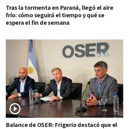
Tras la tormenta en Paraná, llegó el aire
frío: cómo seguirá el tiempo y qué se
espera el fin de semana
Balance de OSER: Frigerio destacó que el