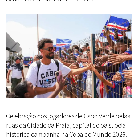
Celebração dos jogadores de Cabo Verde pelas
ruas da Cidade da Praia, capital do país, pela
histórica campanha na Copa do Mundo 2026.