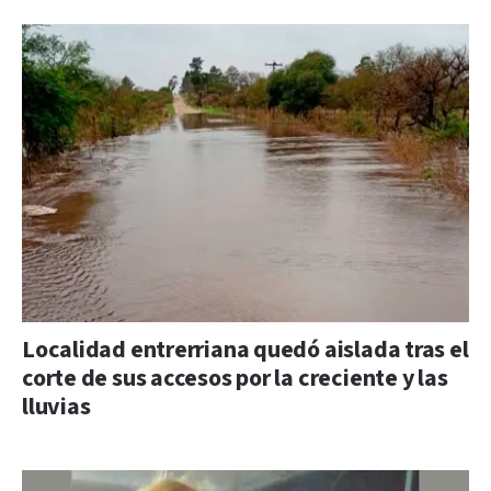
Localidad entrerriana quedó aislada tras el
corte de sus accesos por la creciente y las
lluvias