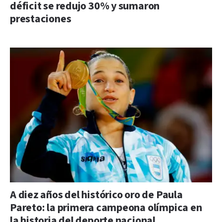
déficit se redujo 30% y sumaron
prestaciones
A diez años del histórico oro de Paula
Pareto: la primera campeona olímpica en
la historia del deporte nacional