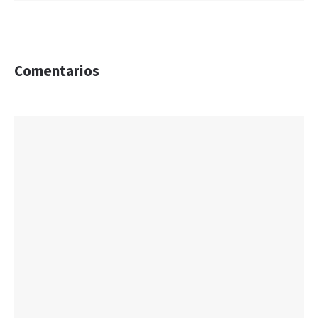
Comentarios