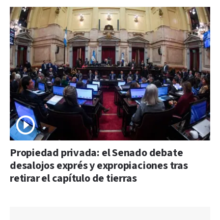
Propiedad privada: el Senado debate
desalojos exprés y expropiaciones tras
retirar el capítulo de tierras