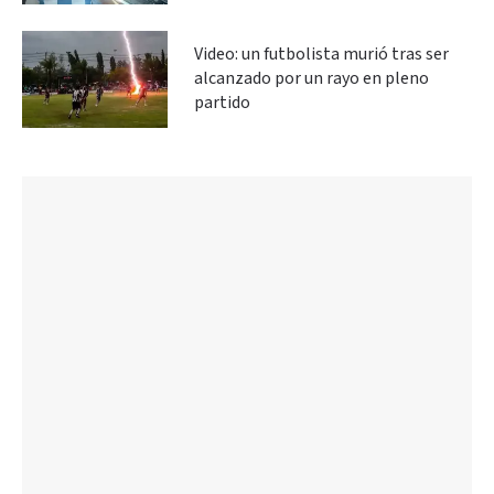
Video: un futbolista murió tras ser
alcanzado por un rayo en pleno
partido