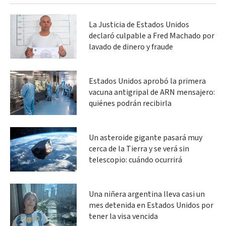
La Justicia de Estados Unidos
declaró culpable a Fred Machado por
lavado de dinero y fraude
Estados Unidos aprobó la primera
vacuna antigripal de ARN mensajero:
quiénes podrán recibirla
Un asteroide gigante pasará muy
cerca de la Tierra y se verá sin
telescopio: cuándo ocurrirá
Una niñera argentina lleva casi un
mes detenida en Estados Unidos por
tener la visa vencida