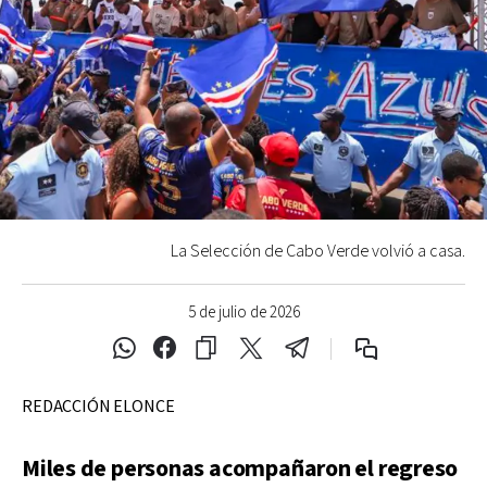
La Selección de Cabo Verde volvió a casa.
5 de julio de 2026
REDACCIÓN ELONCE
Miles de personas acompañaron el regreso