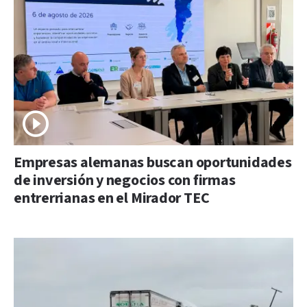
Empresas alemanas buscan oportunidades
de inversión y negocios con firmas
entrerrianas en el Mirador TEC