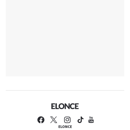
ELONCE