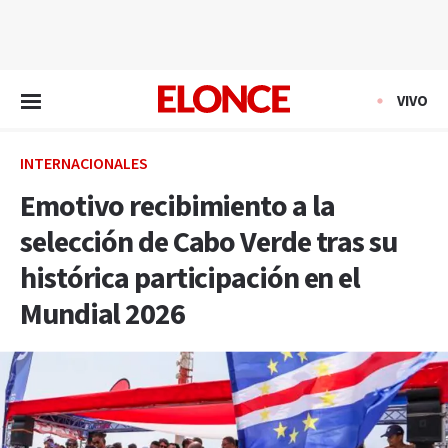
EN VIVO
VIVO
INTERNACIONALES
Emotivo recibimiento a la
selección de Cabo Verde tras su
histórica participación en el
Mundial 2026