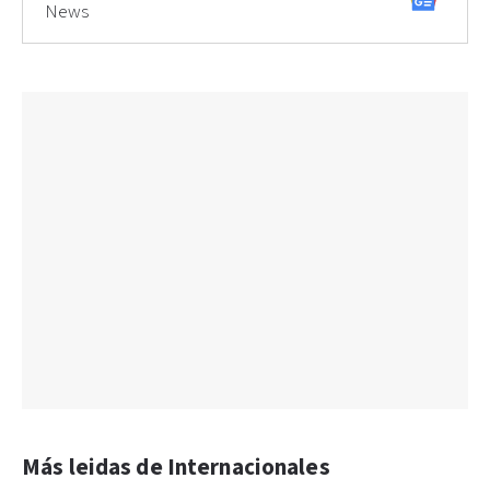
News
Más leidas de Internacionales