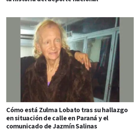
Cómo está Zulma Lobato tras su hallazgo
en situación de calle en Paraná y el
comunicado de Jazmín Salinas