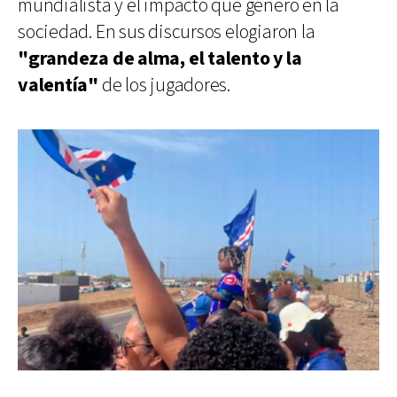
mundialista y el impacto que generó en la
sociedad. En sus discursos elogiaron la
"grandeza de alma, el talento y la
valentía"
de los jugadores.