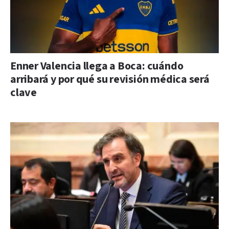
Enner Valencia llega a Boca: cuándo
arribará y por qué su revisión médica será
clave