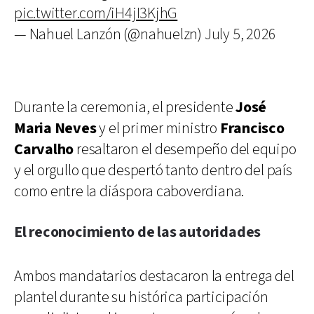
pic.twitter.com/iH4jI3KjhG
— Nahuel Lanzón (@nahuelzn)
July 5, 2026
Durante la ceremonia, el presidente
José
Maria Neves
y el primer ministro
Francisco
Carvalho
resaltaron el desempeño del equipo
y el orgullo que despertó tanto dentro del país
como entre la diáspora caboverdiana.
El reconocimiento de las autoridades
Ambos mandatarios destacaron la entrega del
plantel durante su histórica participación