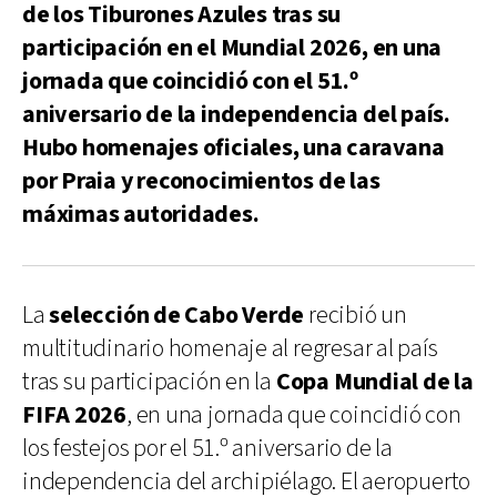
de los Tiburones Azules tras su
participación en el Mundial 2026, en una
jornada que coincidió con el 51.º
aniversario de la independencia del país.
Hubo homenajes oficiales, una caravana
por Praia y reconocimientos de las
máximas autoridades.
La
selección de Cabo Verde
recibió un
multitudinario homenaje al regresar al país
tras su participación en la
Copa Mundial de la
FIFA 2026
, en una jornada que coincidió con
los festejos por el 51.º aniversario de la
independencia del archipiélago. El aeropuerto