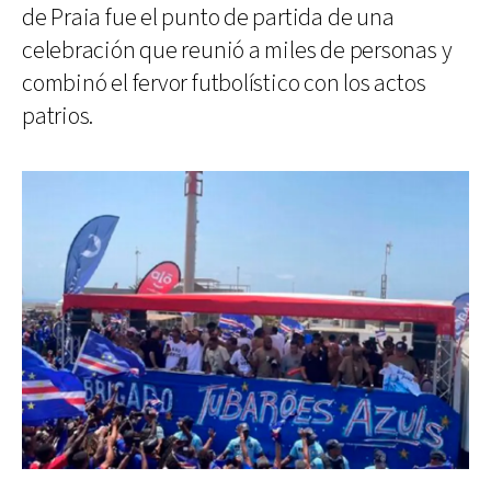
de Praia fue el punto de partida de una
celebración que reunió a miles de personas y
combinó el fervor futbolístico con los actos
patrios.