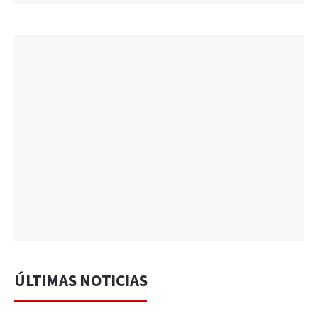
ÚLTIMAS NOTICIAS