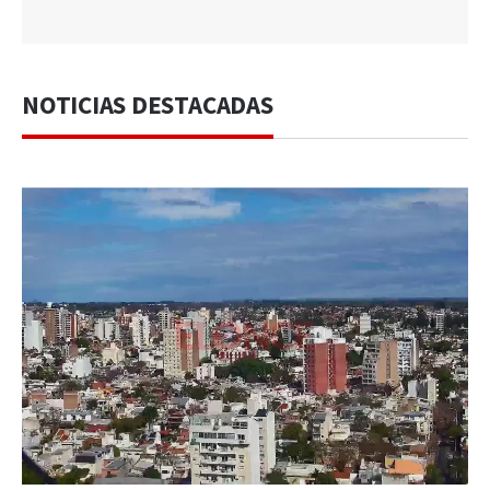
NOTICIAS DESTACADAS