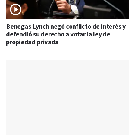
Benegas Lynch negó conflicto de interés y
defendió su derecho a votar la ley de
propiedad privada