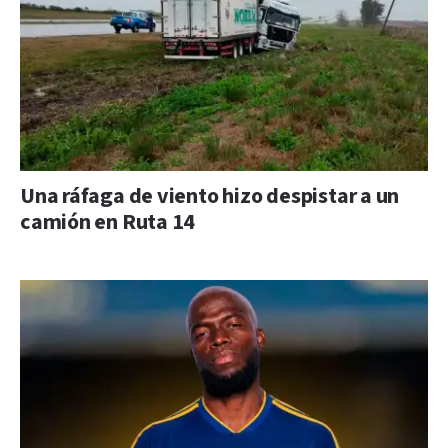
Una ráfaga de viento hizo despistar a un
camión en Ruta 14