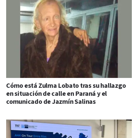
Cómo está Zulma Lobato tras su hallazgo
en situación de calle en Paraná y el
comunicado de Jazmín Salinas