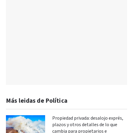
Más leidas de Política
Propiedad privada: desalojo exprés,
plazos y otros detalles de lo que
cambia para propietarios e