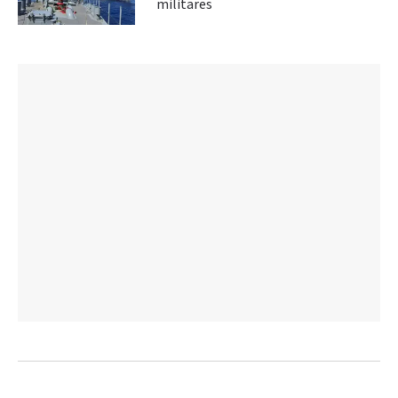
militares