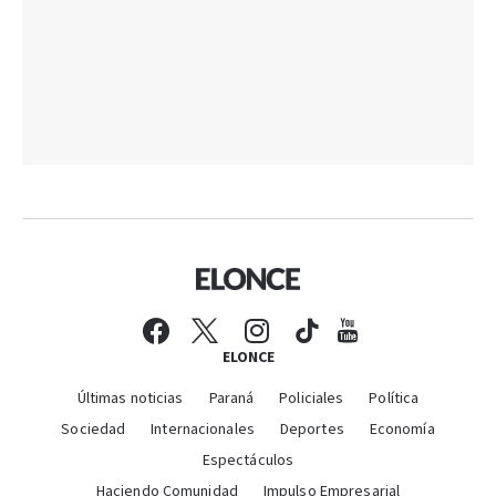
ELONCE
Últimas noticias
Paraná
Policiales
Política
Sociedad
Internacionales
Deportes
Economía
Espectáculos
Haciendo Comunidad
Impulso Empresarial