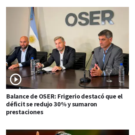
Balance de OSER: Frigerio destacó que el
déficit se redujo 30% y sumaron
prestaciones