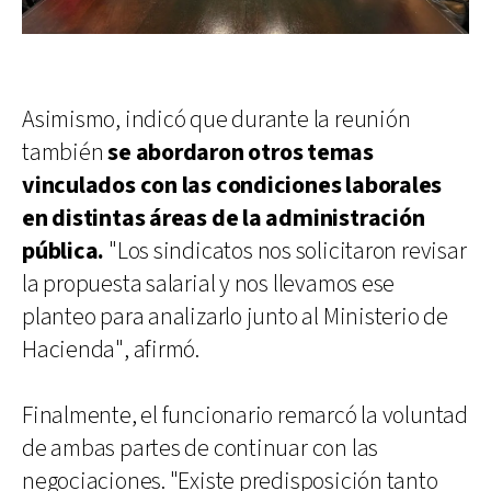
Asimismo, indicó que durante la reunión
también
se abordaron otros temas
vinculados con las condiciones laborales
en distintas áreas de la administración
pública.
"Los sindicatos nos solicitaron revisar
la propuesta salarial y nos llevamos ese
planteo para analizarlo junto al Ministerio de
Hacienda", afirmó.
Finalmente, el funcionario remarcó la voluntad
de ambas partes de continuar con las
negociaciones. "Existe predisposición tanto