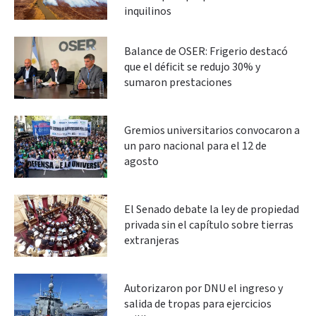
inquilinos
Balance de OSER: Frigerio destacó
que el déficit se redujo 30% y
sumaron prestaciones
Gremios universitarios convocaron a
un paro nacional para el 12 de
agosto
El Senado debate la ley de propiedad
privada sin el capítulo sobre tierras
extranjeras
Autorizaron por DNU el ingreso y
salida de tropas para ejercicios