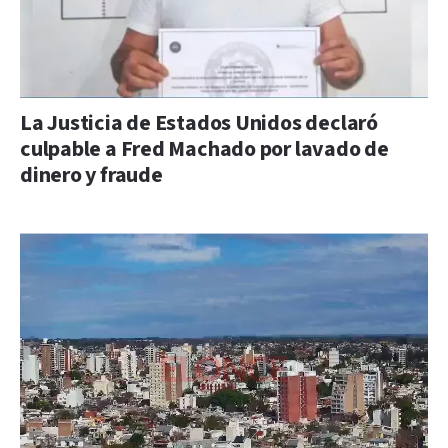
La Justicia de Estados Unidos declaró
culpable a Fred Machado por lavado de
dinero y fraude