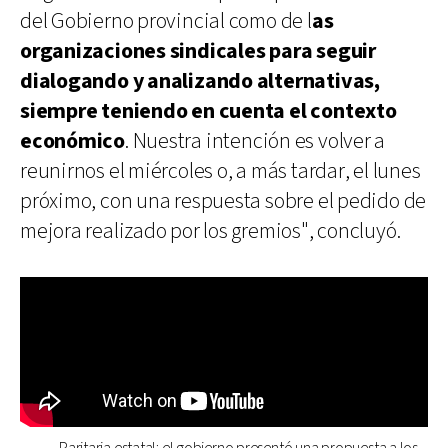
del Gobierno provincial como de l
as
organizaciones sindicales para seguir
dialogando y analizando alternativas,
siempre teniendo en cuenta el contexto
económico
. Nuestra intención es volver a
reunirnos el miércoles o, a más tardar, el lunes
próximo, con una respuesta sobre el pedido de
mejora realizado por los gremios", concluyó.