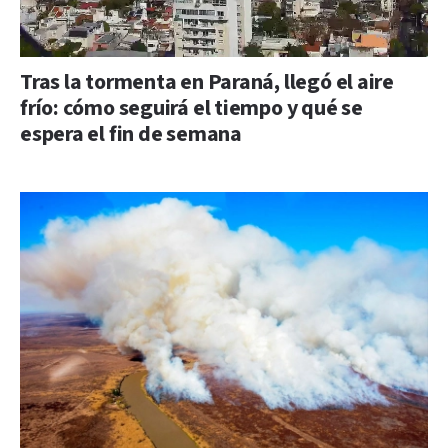
Tras la tormenta en Paraná, llegó el aire
frío: cómo seguirá el tiempo y qué se
espera el fin de semana