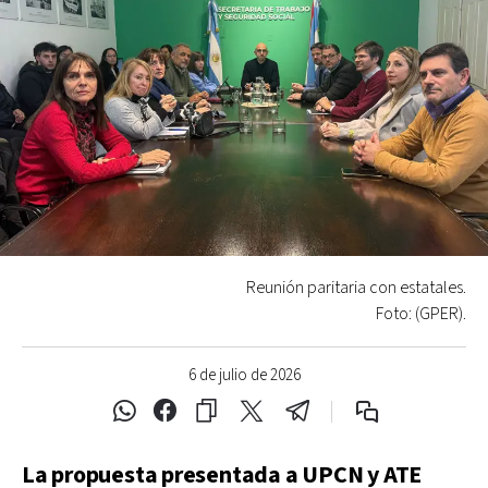
Reunión paritaria con estatales.
Foto: (GPER).
6 de julio de 2026
La propuesta presentada a UPCN y ATE