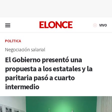
EN VIVO
VIVO
POLÍTICA
Negociación salarial
El Gobierno presentó una
propuesta a los estatales y la
paritaria pasó a cuarto
intermedio