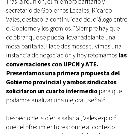
Tras la reunión, el miembro paritario y
secretario de Gobiernos Locales, Ricardo
Vales, destacó la continuidad del diálogo entre
el Gobierno y los gremios. "Siempre hay que
celebrar que se pueda llevar adelante una
mesa paritaria. Hace dos meses tuvimos una
instancia de negociación y hoy retomamos
las
conversaciones con UPCN y ATE.
Presentamos una primera propuesta del
Gobierno provincial y ambos sindicatos
solicitaron un cuarto intermedio
para que
podamos analizar una mejora", señaló.
Respecto de la oferta salarial, Vales explicó
que "el ofrecimiento responde al contexto