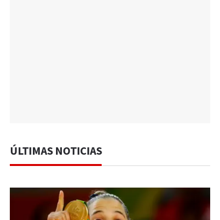
ÚLTIMAS NOTICIAS