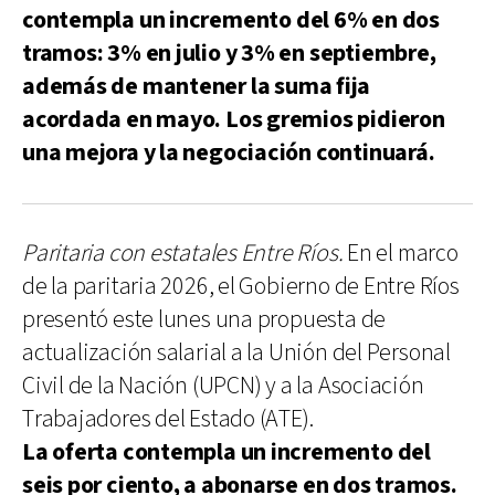
contempla un incremento del 6% en dos
tramos: 3% en julio y 3% en septiembre,
además de mantener la suma fija
acordada en mayo. Los gremios pidieron
una mejora y la negociación continuará.
Paritaria con estatales Entre Ríos.
En el marco
de la paritaria 2026, el Gobierno de Entre Ríos
presentó este lunes una propuesta de
actualización salarial a la Unión del Personal
Civil de la Nación (UPCN) y a la Asociación
Trabajadores del Estado (ATE).
La oferta contempla un incremento del
seis por ciento, a abonarse en dos tramos.