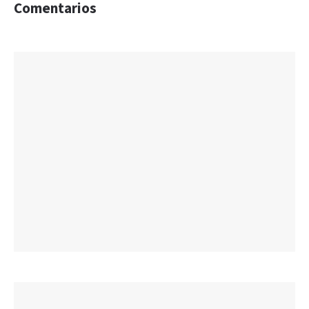
Comentarios