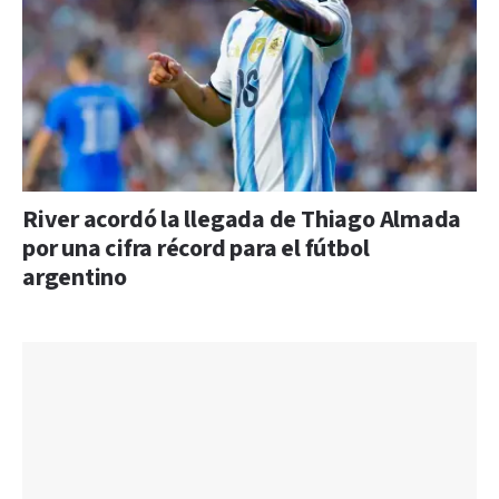
River acordó la llegada de Thiago Almada
por una cifra récord para el fútbol
argentino