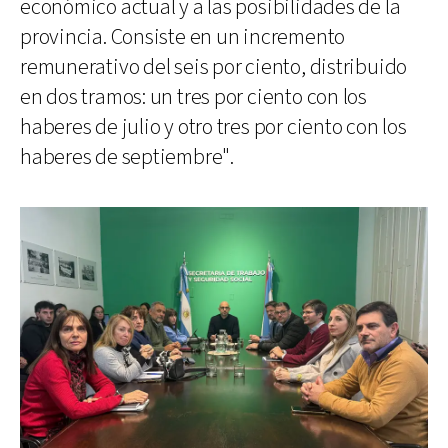
económico actual y a las posibilidades de la
provincia. Consiste en un incremento
remunerativo del seis por ciento, distribuido
en dos tramos: un tres por ciento con los
haberes de julio y otro tres por ciento con los
haberes de septiembre".