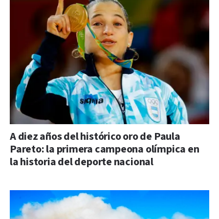
A diez años del histórico oro de Paula
Pareto: la primera campeona olímpica en
la historia del deporte nacional