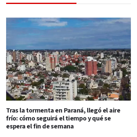
Tras la tormenta en Paraná, llegó el aire
frío: cómo seguirá el tiempo y qué se
espera el fin de semana