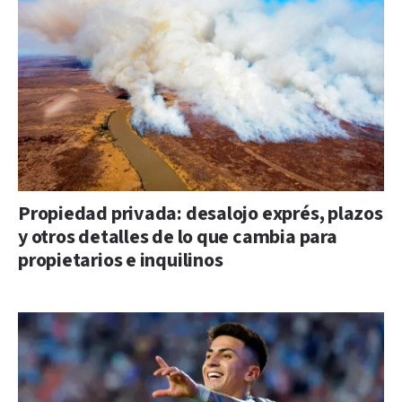
Propiedad privada: desalojo exprés, plazos
y otros detalles de lo que cambia para
propietarios e inquilinos