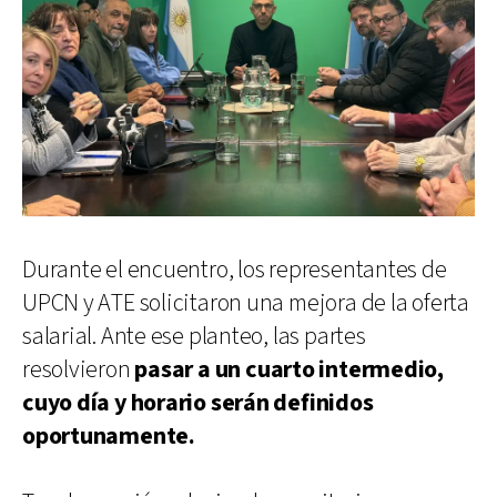
Durante el encuentro, los representantes de
UPCN y ATE solicitaron una mejora de la oferta
salarial. Ante ese planteo, las partes
resolvieron
pasar a un cuarto intermedio,
cuyo día y horario serán definidos
oportunamente.