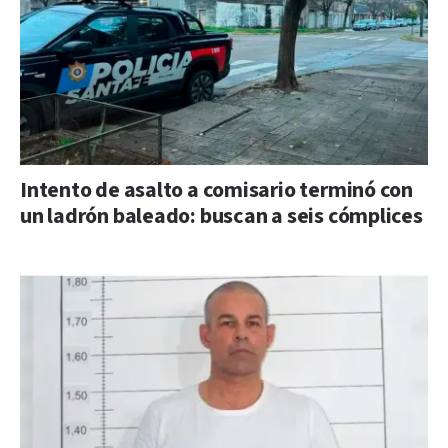
Intento de asalto a comisario terminó con
un ladrón baleado: buscan a seis cómplices