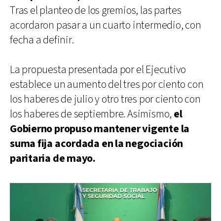
Tras el planteo de los gremios, las partes
acordaron pasar a un cuarto intermedio, con
fecha a definir.
La propuesta presentada por el Ejecutivo
establece un aumento del tres por ciento con
los haberes de julio y otro tres por ciento con
los haberes de septiembre. Asimismo,
el
Gobierno propuso mantener vigente la
suma fija acordada en la negociación
paritaria de mayo.