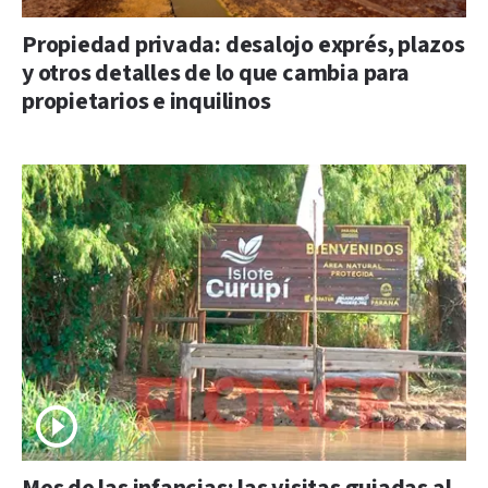
Propiedad privada: desalojo exprés, plazos
y otros detalles de lo que cambia para
propietarios e inquilinos