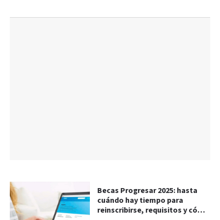
Becas Progresar 2025: hasta
cuándo hay tiempo para
reinscribirse, requisitos y cómo