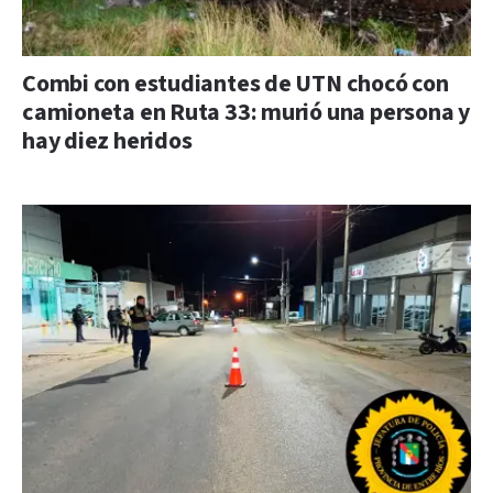
Combi con estudiantes de UTN chocó con
camioneta en Ruta 33: murió una persona y
hay diez heridos