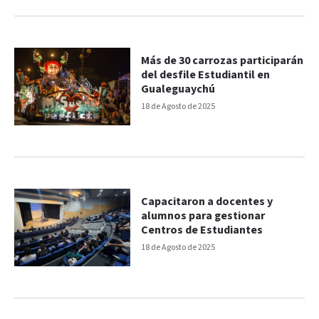
Más de 30 carrozas participarán
del desfile Estudiantil en
Gualeguaychú
18 de Agosto de 2025
Capacitaron a docentes y
alumnos para gestionar
Centros de Estudiantes
18 de Agosto de 2025