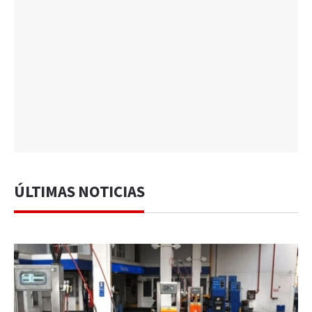
ÚLTIMAS NOTICIAS