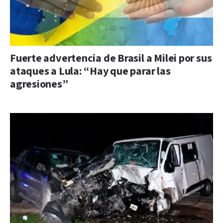
Fuerte advertencia de Brasil a Milei por sus
ataques a Lula: “Hay que parar las
agresiones”