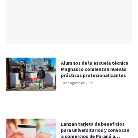
Alumnos de la escuela técnica
Magnasco comienzan nuevas
prácticas profesionalizantes
10 de Agosto de 2025
Lanzan tarjeta de beneficios
para universitarios y convocan
a comercios de Paraná a