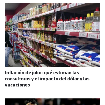
Inflación de julio: qué estiman las
consultoras y el impacto del dólar y las
vacaciones