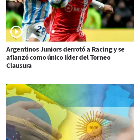
Argentinos Juniors derrotó a Racing y se
afianzó como único líder del Torneo
Clausura