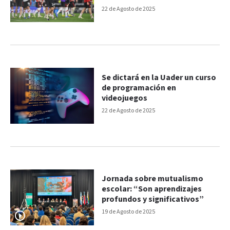
22 de Agosto de 2025
Se dictará en la Uader un curso
de programación en
videojuegos
22 de Agosto de 2025
Jornada sobre mutualismo
escolar: “Son aprendizajes
profundos y significativos”
19 de Agosto de 2025