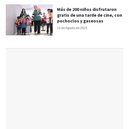
Más de 200 niños disfrutaron
gratis de una tarde de cine, con
pochoclos y gaseosas
13 de Agosto de 2025