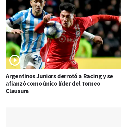
Argentinos Juniors derrotó a Racing y se
afianzó como único líder del Torneo
Clausura