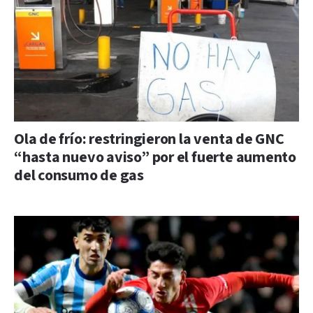
Ola de frío: restringieron la venta de GNC
“hasta nuevo aviso” por el fuerte aumento
del consumo de gas