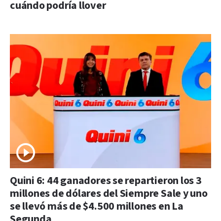
cuándo podría llover
Quini 6: 44 ganadores se repartieron los 3
millones de dólares del Siempre Sale y uno
se llevó más de $4.500 millones en La
Segunda