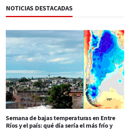
NOTICIAS DESTACADAS
Semana de bajas temperaturas en Entre
Ríos y el país: qué día sería el más frío y