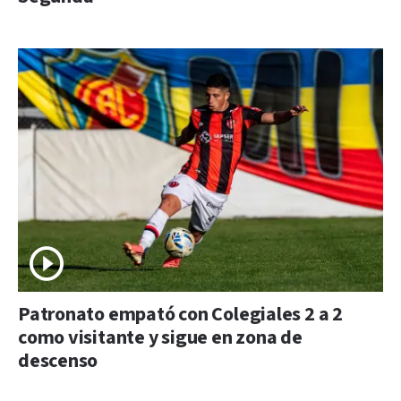
Patronato empató con Colegiales 2 a 2
como visitante y sigue en zona de
descenso