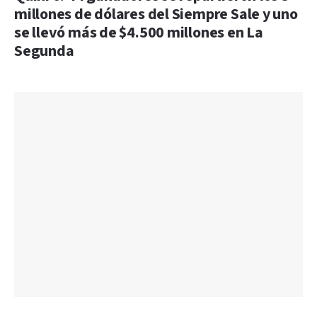
millones de dólares del Siempre Sale y uno
se llevó más de $4.500 millones en La
Segunda