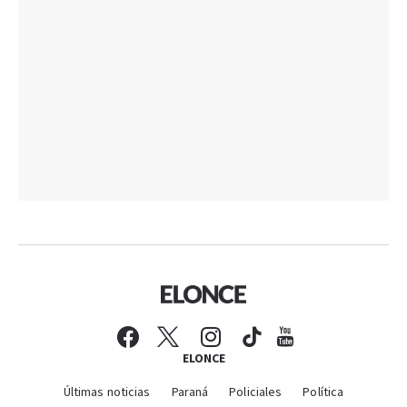
ELONCE
Últimas noticias
Paraná
Policiales
Política