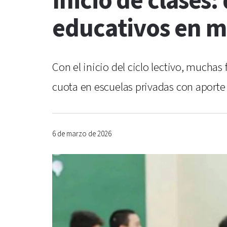
Inicio de clases
educativos en ma
Con el inicio del ciclo lectivo, muchas
cuota en escuelas privadas con aporte 
6 de marzo de 2026