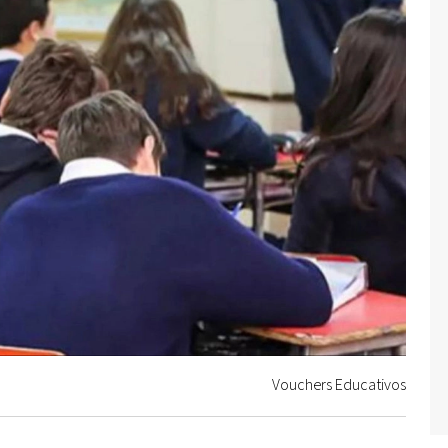
Vouchers Educativos