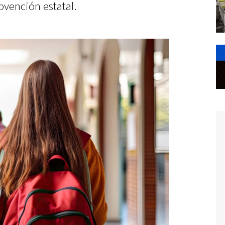
bvención estatal.