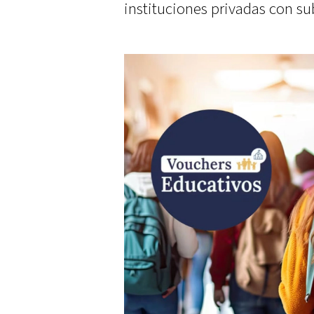
instituciones privadas con su