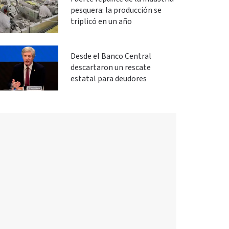
pesquera: la producción se
triplicó en un año
Desde el Banco Central
descartaron un rescate
estatal para deudores