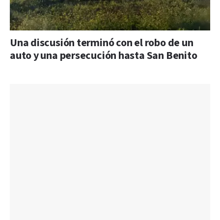
Una discusión terminó con el robo de un
auto y una persecución hasta San Benito