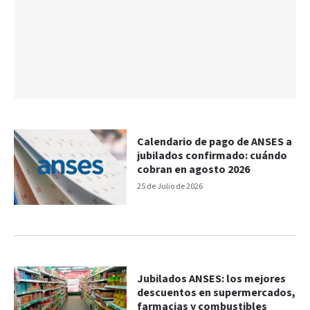
Calendario de pago de ANSES a
jubilados confirmado: cuándo
cobran en agosto 2026
25 de Julio de 2026
Jubilados ANSES: los mejores
descuentos en supermercados,
farmacias y combustibles