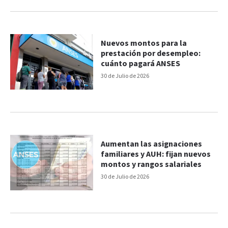
Nuevos montos para la
prestación por desempleo:
cuánto pagará ANSES
30 de Julio de 2026
Aumentan las asignaciones
familiares y AUH: fijan nuevos
montos y rangos salariales
30 de Julio de 2026