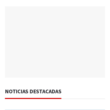
NOTICIAS DESTACADAS