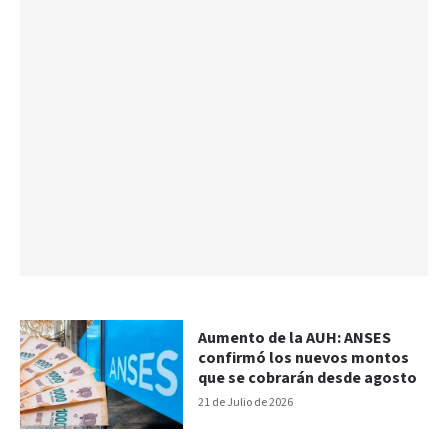
Aumento de la AUH: ANSES
confirmó los nuevos montos
que se cobrarán desde agosto
21 de Julio de 2026