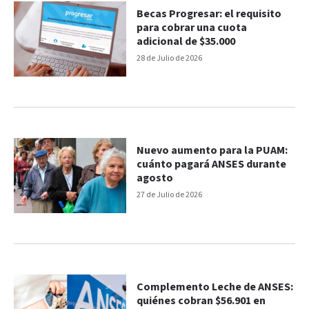
Becas Progresar: el requisito
para cobrar una cuota
adicional de $35.000
28 de Julio de 2026
Nuevo aumento para la PUAM:
cuánto pagará ANSES durante
agosto
27 de Julio de 2026
Complemento Leche de ANSES:
quiénes cobran $56.901 en