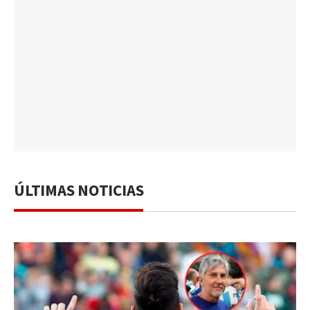
ÚLTIMAS NOTICIAS