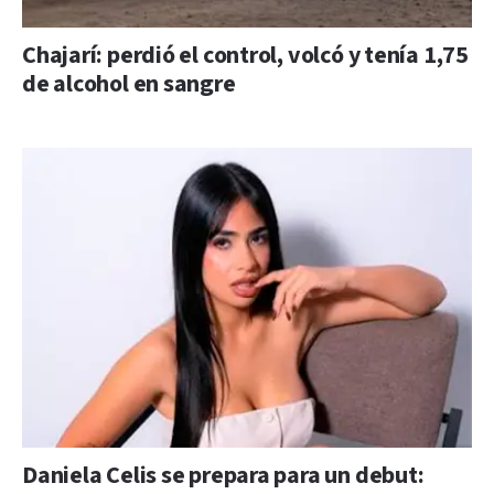
Chajarí: perdió el control, volcó y tenía 1,75
de alcohol en sangre
Daniela Celis se prepara para un debut: