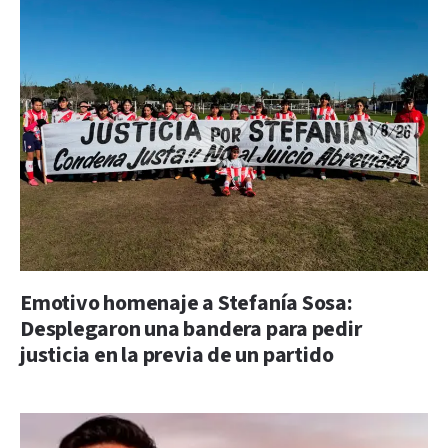
Emotivo homenaje a Stefanía Sosa:
Desplegaron una bandera para pedir
justicia en la previa de un partido