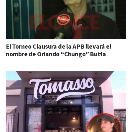
El Torneo Clausura de la APB llevará el
nombre de Orlando “Chungo” Butta