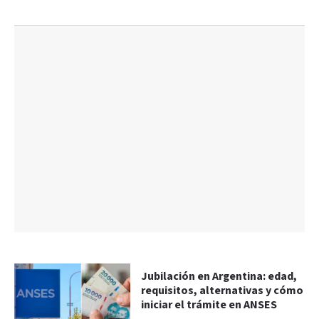
Jubilación en Argentina: edad,
requisitos, alternativas y cómo
iniciar el trámite en ANSES