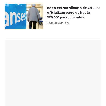
Bono extraordinario de ANSES:
oficializan pago de hasta
$70.000 para jubilados
30 de Julio de 2026