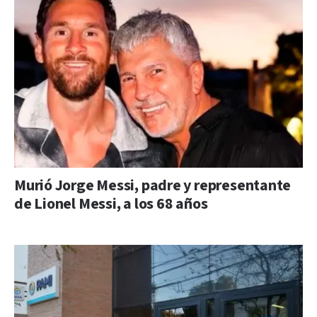
Murió Jorge Messi, padre y representante
de Lionel Messi, a los 68 años