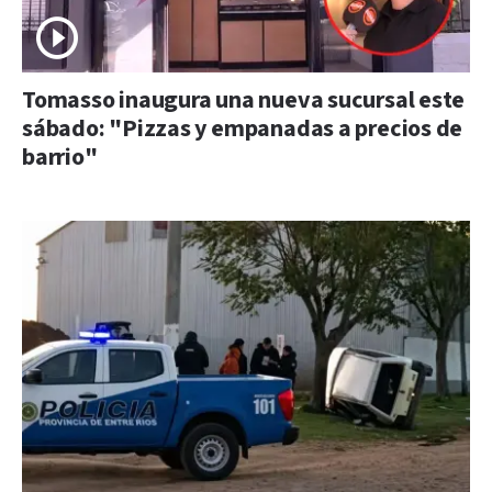
Tomasso inaugura una nueva sucursal este
sábado: "Pizzas y empanadas a precios de
barrio"