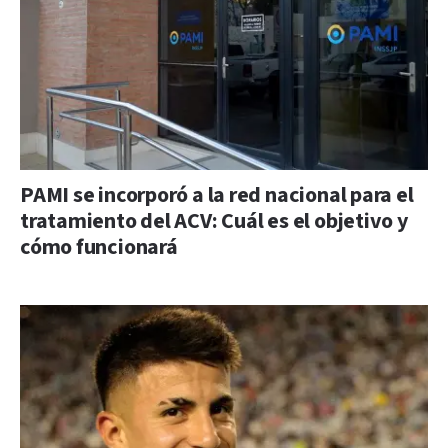
PAMI se incorporó a la red nacional para el
tratamiento del ACV: Cuál es el objetivo y
cómo funcionará