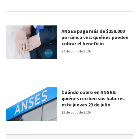
ANSES paga más de $258.000
por única vez: quiénes pueden
cobrar el beneficio
23 de Julio de 2026
Cuándo cobro en ANSES:
quiénes reciben sus haberes
este jueves 23 de julio
22 de Julio de 2026