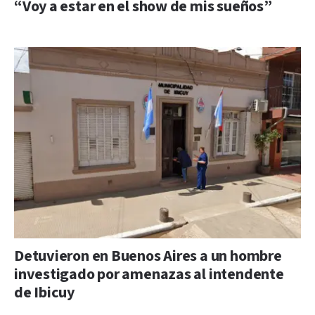
“Voy a estar en el show de mis sueños”
Detuvieron en Buenos Aires a un hombre
investigado por amenazas al intendente
de Ibicuy