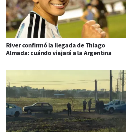
River confirmó la llegada de Thiago
Almada: cuándo viajará a la Argentina