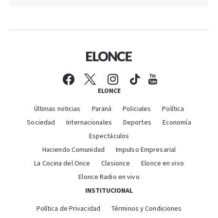
ELONCE
Últimas noticias
Paraná
Policiales
Política
Sociedad
Internacionales
Deportes
Economía
Espectáculos
Haciendo Comunidad
Impulso Empresarial
La Cocina del Once
Clasionce
Elonce en vivo
Elonce Radio en vivo
INSTITUCIONAL
Política de Privacidad
Términos y Condiciones