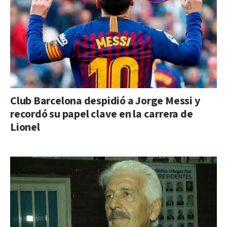
Club Barcelona despidió a Jorge Messi y
recordó su papel clave en la carrera de
Lionel