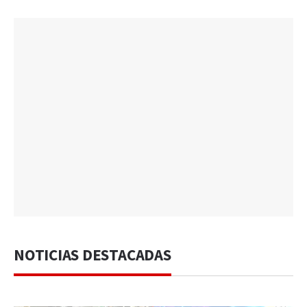
NOTICIAS DESTACADAS