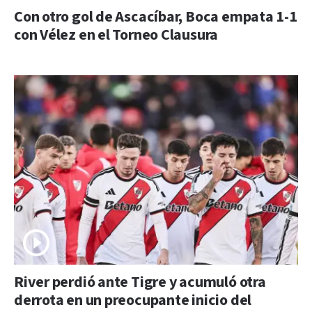
Con otro gol de Ascacíbar, Boca empata 1-1
con Vélez en el Torneo Clausura
River perdió ante Tigre y acumuló otra
derrota en un preocupante inicio del