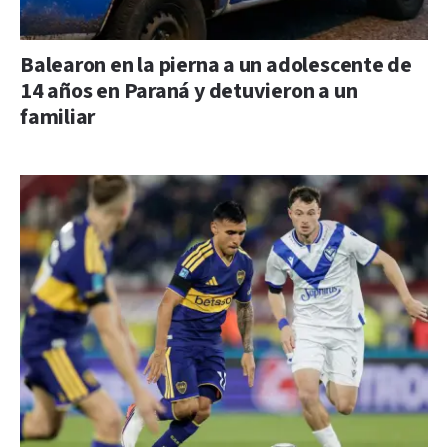
Balearon en la pierna a un adolescente de
14 años en Paraná y detuvieron a un
familiar