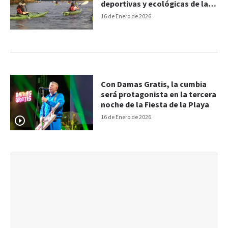
deportivas y ecológicas de la
Fiesta Nacional de la Playa
16 de Enero de 2026
Con Damas Gratis, la cumbia
será protagonista en la tercera
noche de la Fiesta de la Playa
16 de Enero de 2026