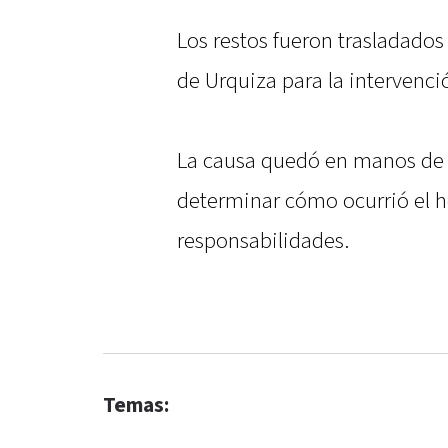
Los restos fueron trasladados
de Urquiza para la intervenci
La causa quedó en manos de l
determinar cómo ocurrió el h
responsabilidades.
Temas: