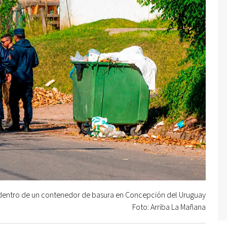
 dentro de un contenedor de basura en Concepción del Uruguay
Foto: Arriba La Mañana