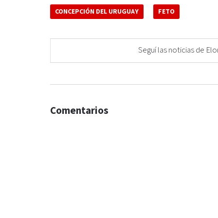
CONCEPCIÓN DEL URUGUAY
FETO
Seguí las noticias de 
Comentarios