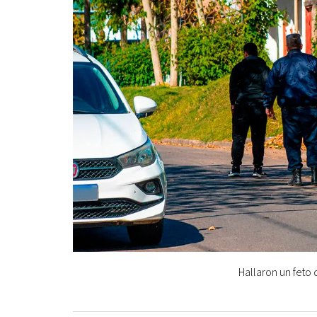
Hallaron un feto