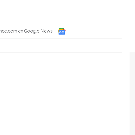
Elonce.com en Google News