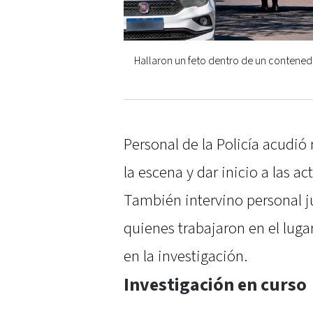
Hallaron un feto dentro de un contened
Personal de la Policía acudió
la escena y dar inicio a las 
También intervino personal ju
quienes trabajaron en el luga
en la investigación.
Investigación en curso