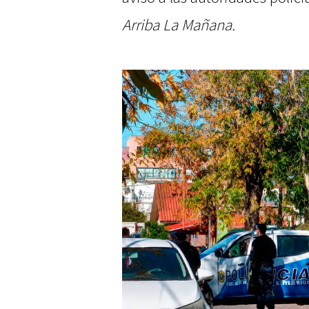
Arriba La Mañana.