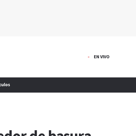
EN VIVO
culos