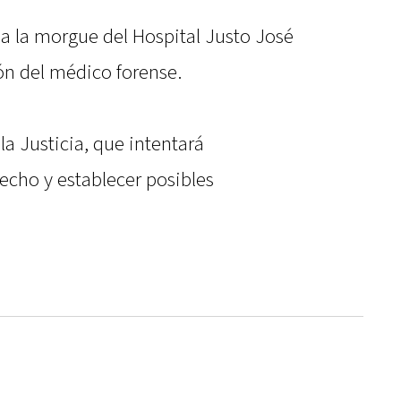
 a la morgue del Hospital Justo José
ón del médico forense.
a Justicia, que intentará
echo y establecer posibles