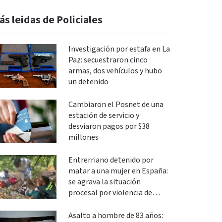
ás leidas de Policiales
Investigación por estafa en La
Paz: secuestraron cinco
armas, dos vehículos y hubo
un detenido
Cambiaron el Posnet de una
estación de servicio y
desviaron pagos por $38
millones
Entrerriano detenido por
matar a una mujer en España:
se agrava la situación
procesal por violencia de
género
Asalto a hombre de 83 años: