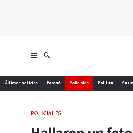
Últimas noticias
Paraná
Policiales
Política
Soci
POLICIALES