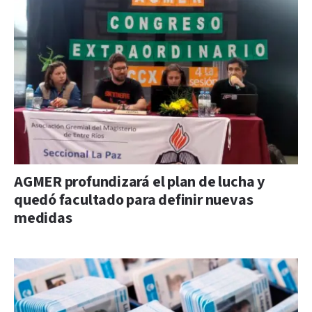
AGMER profundizará el plan de lucha y
quedó facultado para definir nuevas
medidas