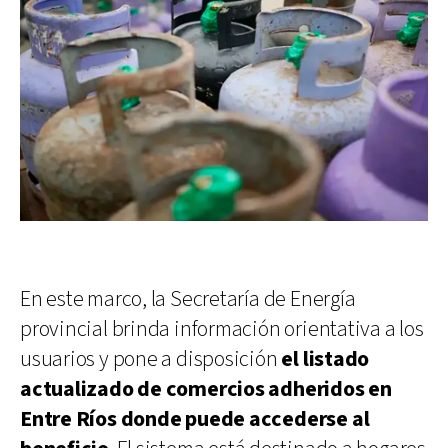
En este marco, la Secretaría de Energía
provincial brinda información orientativa a los
usuarios y pone a disposición
el listado
actualizado de comercios adheridos en
Entre Ríos donde puede accederse al