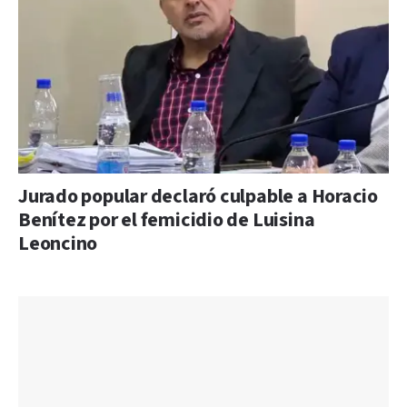
Jurado popular declaró culpable a Horacio
Benítez por el femicidio de Luisina
Leoncino