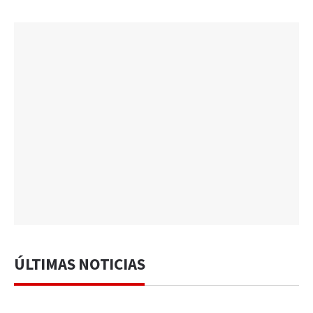
ÚLTIMAS NOTICIAS