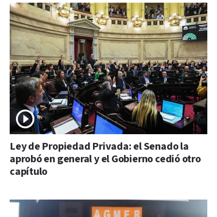
Ley de Propiedad Privada: el Senado la
aprobó en general y el Gobierno cedió otro
capítulo