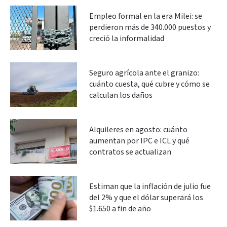
Empleo formal en la era Milei: se
perdieron más de 340.000 puestos y
creció la informalidad
Seguro agrícola ante el granizo:
cuánto cuesta, qué cubre y cómo se
calculan los daños
Alquileres en agosto: cuánto
aumentan por IPC e ICL y qué
contratos se actualizan
Estiman que la inflación de julio fue
del 2% y que el dólar superará los
$1.650 a fin de año