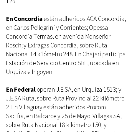
126.
En Concordia
están adheridos ACA Concordia,
en Carlos Pellegrini y Corrientes; Opessa
Concordia Termas, en avenida Monseñor
Rosch; y Extragas Concordia, sobre Ruta
Nacional 14 kilómetro 248. En Chajarí participa
Estación de Servicio Centro SRL, ubicada en
Urquiza e Irigoyen.
En Federal
operan J.E.SA, en Urquiza 1513; y
J.E.SA Ruta, sobre Ruta Provincial 22 kilómetro
2. En Villaguay están adheridos Procom
Sacifia, en Balcarce y 25 de Mayo; Villagas SA,
sobre Ruta Nacional 18 kilómetro 150; y