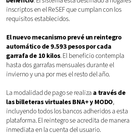
beneficio
. El sistema está destinado a hogares
inscriptos en el ReSEF que cumplan con los
requisitos establecidos.
El nuevo mecanismo prevé un reintegro
automático de 9.593 pesos por cada
garrafa de 10 kilos
. El beneficio contempla
hasta dos garrafas mensuales durante el
invierno y una por mes el resto del año.
La modalidad de pago se realiza
a través de
las billeteras virtuales BNA+ y MODO
,
incluyendo todos los bancos adheridos a esta
plataforma. El reintegro se acredita de manera
inmediata en la cuenta del usuario.