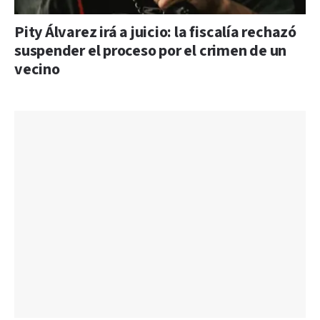
Pity Álvarez irá a juicio: la fiscalía rechazó
suspender el proceso por el crimen de un
vecino