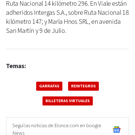
Ruta Nacional 14 kilómetro 296. En Viale están
adheridos Intergas S.A., sobre Ruta Nacional 18
kilómetro 147; y María Hnos SRL, en avenida
San Martín y 9 de Julio.
Temas:
GARRAFAS
REINTEGROS
BILLETERAS VIRTUALES
Seguí las noticias de Elonce.com en Google
News