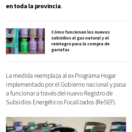
en toda la provincia
.
Cómo funcionan los nuevos
subsidios al gas natural y el
reintegro para la compra de
garrafas
La medida reemplaza al ex Programa Hogar
implementado por el Gobierno nacional y pasa
a funcionar a través del nuevo Registro de
Subsidios Energéticos Focalizados (ReSEF).