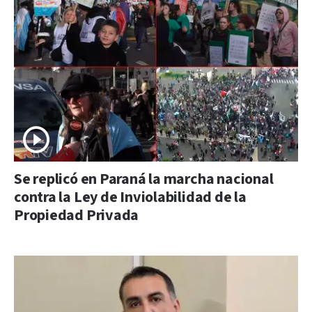
Se replicó en Paraná la marcha nacional
contra la Ley de Inviolabilidad de la
Propiedad Privada