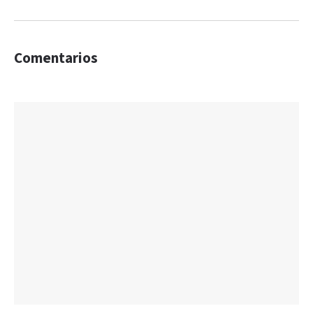
Comentarios