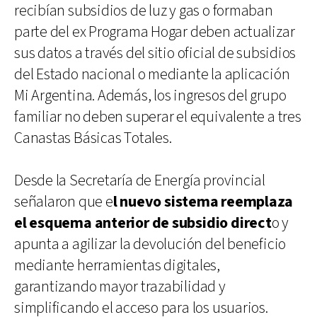
recibían subsidios de luz y gas o formaban
parte del ex Programa Hogar deben actualizar
sus datos a través del sitio oficial de subsidios
del Estado nacional o mediante la aplicación
Mi Argentina. Además, los ingresos del grupo
familiar no deben superar el equivalente a tres
Canastas Básicas Totales.
Desde la Secretaría de Energía provincial
señalaron que e
l nuevo sistema reemplaza
el esquema anterior de subsidio direct
o y
apunta a agilizar la devolución del beneficio
mediante herramientas digitales,
garantizando mayor trazabilidad y
simplificando el acceso para los usuarios.