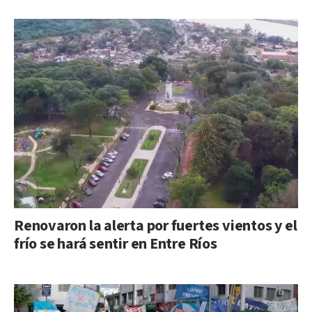
Renovaron la alerta por fuertes vientos y el
frío se hará sentir en Entre Ríos