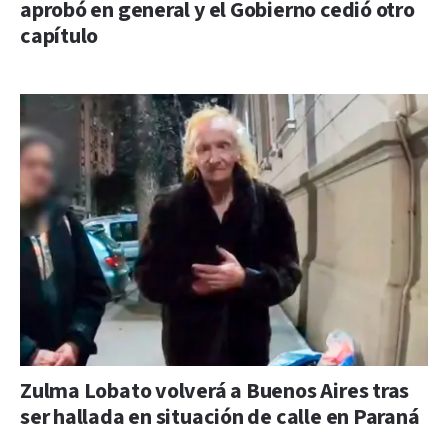
aprobó en general y el Gobierno cedió otro
capítulo
Zulma Lobato volverá a Buenos Aires tras
ser hallada en situación de calle en Paraná