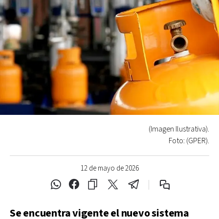
(Imagen Ilustrativa).
Foto: (GPER).
12 de mayo de 2026
Se encuentra vigente el nuevo sistema