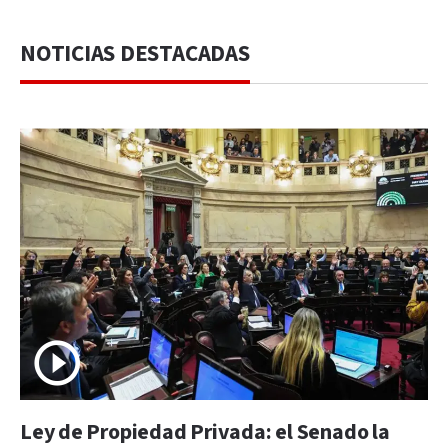
NOTICIAS DESTACADAS
Ley de Propiedad Privada: el Senado la