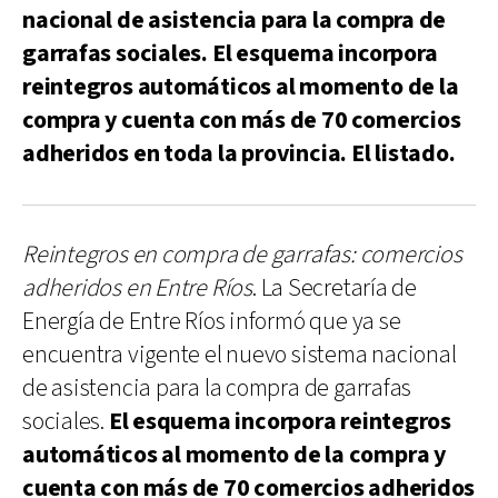
nacional de asistencia para la compra de
garrafas sociales. El esquema incorpora
reintegros automáticos al momento de la
compra y cuenta con más de 70 comercios
adheridos en toda la provincia. El listado.
Reintegros en compra de garrafas: comercios
adheridos en Entre Ríos
. La Secretaría de
Energía de Entre Ríos informó que ya se
encuentra vigente el nuevo sistema nacional
de asistencia para la compra de garrafas
sociales.
El esquema incorpora reintegros
automáticos al momento de la compra y
cuenta con más de 70 comercios adheridos