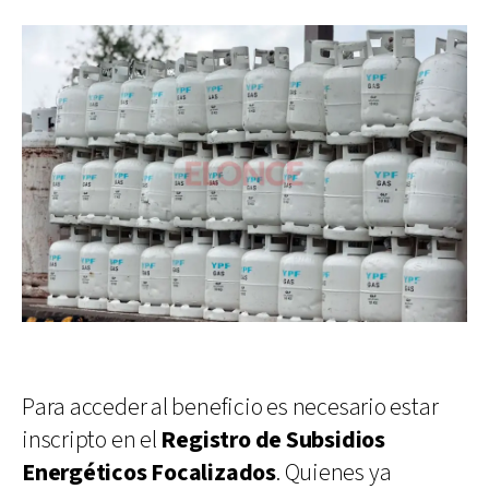
Para acceder al beneficio es necesario estar
inscripto en el
Registro de Subsidios
Energéticos Focalizados
. Quienes ya