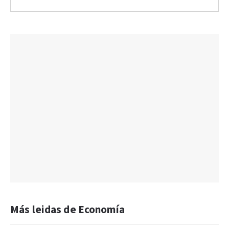
Más leidas de Economía