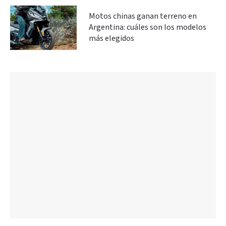
Motos chinas ganan terreno en
Argentina: cuáles son los modelos
más elegidos