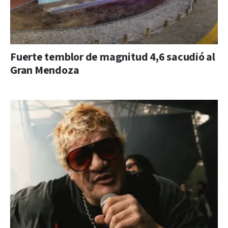
Fuerte temblor de magnitud 4,6 sacudió al
Gran Mendoza