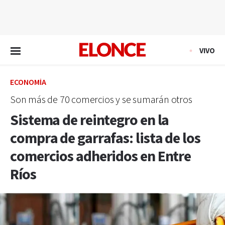
EN VIVO
VIVO
ECONOMÍA
Son más de 70 comercios y se sumarán otros
Sistema de reintegro en la
compra de garrafas: lista de los
comercios adheridos en Entre
Ríos