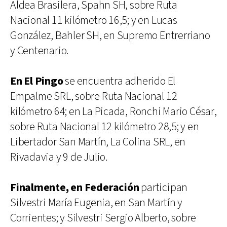
Aldea Brasilera, Spahn SH, sobre Ruta
Nacional 11 kilómetro 16,5; y en Lucas
González, Bahler SH, en Supremo Entrerriano
y Centenario.
En El Pingo
se encuentra adherido El
Empalme SRL, sobre Ruta Nacional 12
kilómetro 64; en La Picada, Ronchi Mario César,
sobre Ruta Nacional 12 kilómetro 28,5; y en
Libertador San Martín, La Colina SRL, en
Rivadavia y 9 de Julio.
Finalmente, en Federación
participan
Silvestri María Eugenia, en San Martín y
Corrientes; y Silvestri Sergio Alberto, sobre