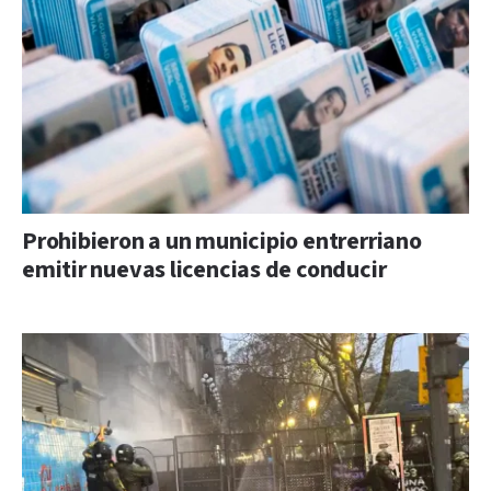
Prohibieron a un municipio entrerriano
emitir nuevas licencias de conducir