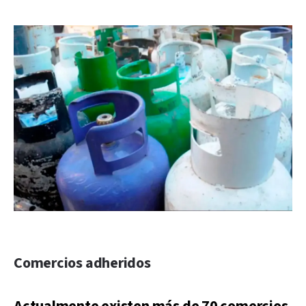
Comercios adheridos