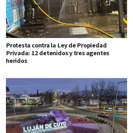
Protesta contra la Ley de Propiedad
Privada: 12 detenidos y tres agentes
heridos