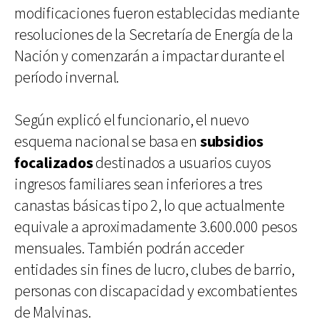
modificaciones fueron establecidas mediante
resoluciones de la Secretaría de Energía de la
Nación y comenzarán a impactar durante el
período invernal.
Según explicó el funcionario, el nuevo
esquema nacional se basa en
subsidios
focalizados
destinados a usuarios cuyos
ingresos familiares sean inferiores a tres
canastas básicas tipo 2, lo que actualmente
equivale a aproximadamente 3.600.000 pesos
mensuales. También podrán acceder
entidades sin fines de lucro, clubes de barrio,
personas con discapacidad y excombatientes
de Malvinas.