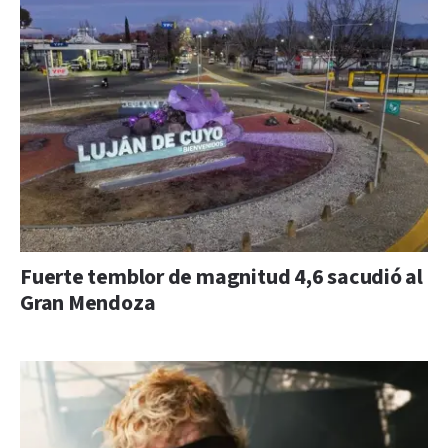
Fuerte temblor de magnitud 4,6 sacudió al
Gran Mendoza