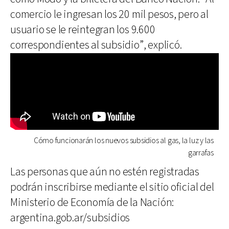
comercio le ingresan los 20 mil pesos, pero al
usuario se le reintegran los 9.600
correspondientes al subsidio”, explicó.
Cómo funcionarán los nuevos subsidios al gas, la luz y las
garrafas
Las personas que aún no estén registradas
podrán inscribirse mediante el sitio oficial del
Ministerio de Economía de la Nación:
argentina.gob.ar/subsidios