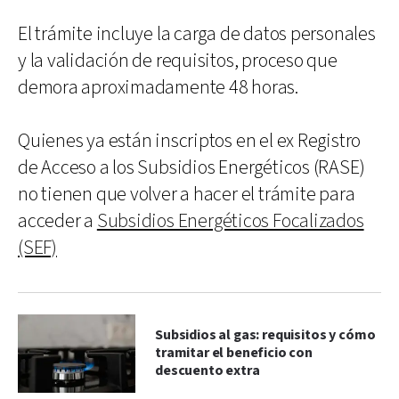
El trámite incluye la carga de datos personales
y la validación de requisitos, proceso que
demora aproximadamente 48 horas.
Quienes ya están inscriptos en el ex Registro
de Acceso a los Subsidios Energéticos (RASE)
no tienen que volver a hacer el trámite para
acceder a
Subsidios Energéticos Focalizados
(SEF)
Subsidios al gas: requisitos y cómo
tramitar el beneficio con
descuento extra