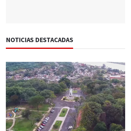
NOTICIAS DESTACADAS