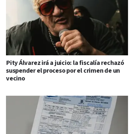
Pity Álvarez irá a juicio: la fiscalía rechazó
suspender el proceso por el crimen de un
vecino