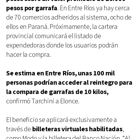
pesos por garrafa
. En Entre Ríos ya hay cerca
de 70 comercios adheridos al sistema, ocho de
ellos en Paraná. Próximamente, la cartera
provincial comunicará el listado de
expendedoras donde los usuarios podrán
hacer la compra.
Se estima en Entre Ríos, unas 100 mil
personas podrían acceder al reintegro para
la compara de garrafas de 10 kilos,
confirmó Tarchini a Elonce.
El beneficio se aplicará exclusivamente a
través de
billeteras virtuales habilitadas
,
como Modo y la billetera del Banco Nación. “Al