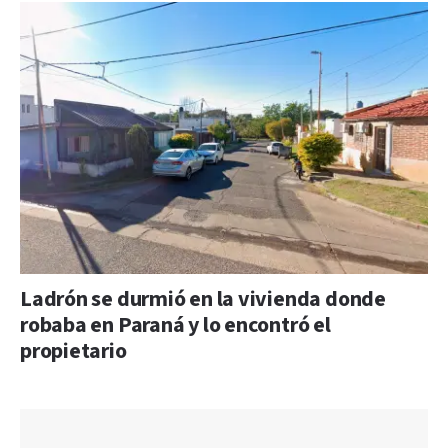
Ladrón se durmió en la vivienda donde
robaba en Paraná y lo encontró el
propietario