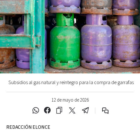
Subsidios al gas natural y reintegro para la compra de garrafas
12 de mayo de 2026
REDACCIÓN ELONCE