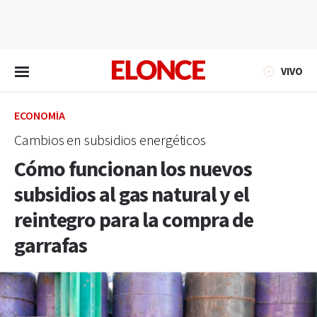
EN VIVO
VIVO
ECONOMÍA
Cambios en subsidios energéticos
Cómo funcionan los nuevos
subsidios al gas natural y el
reintegro para la compra de
garrafas