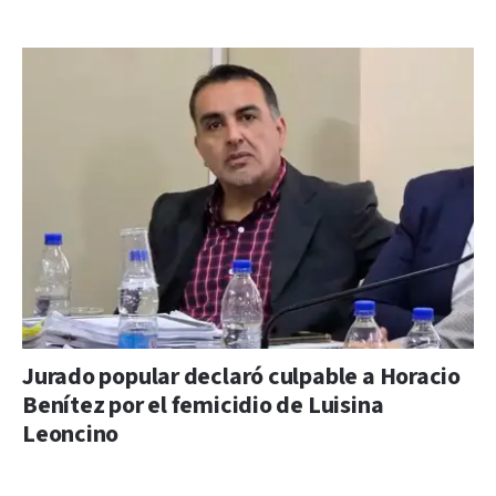
Jurado popular declaró culpable a Horacio
Benítez por el femicidio de Luisina
Leoncino