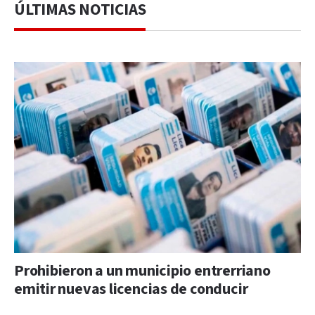
ÚLTIMAS NOTICIAS
Prohibieron a un municipio entrerriano
emitir nuevas licencias de conducir