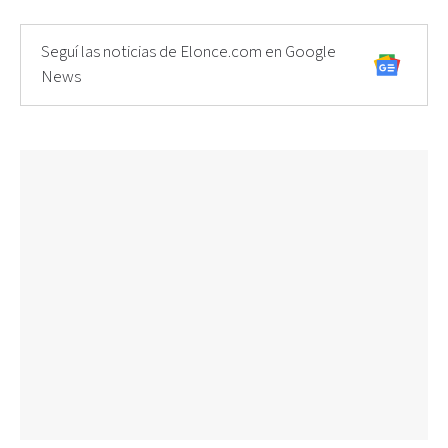
Seguí las noticias de Elonce.com en Google
News