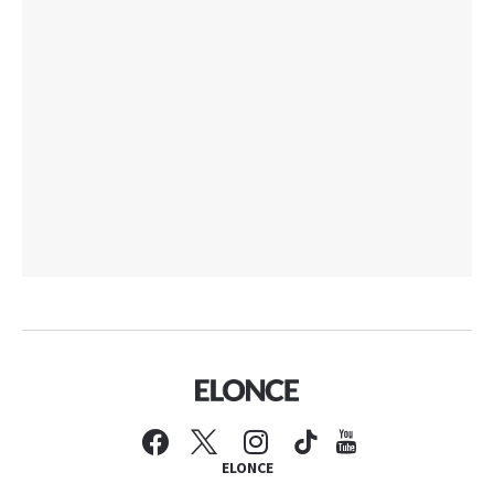
ELONCE