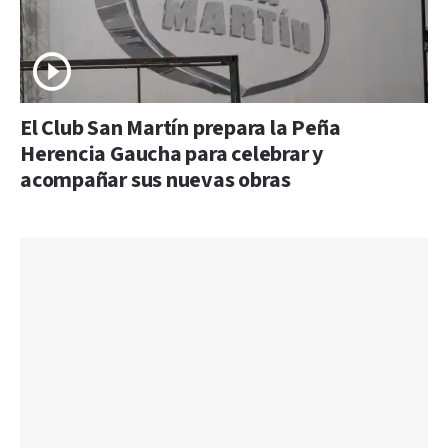
El Club San Martín prepara la Peña
Herencia Gaucha para celebrar y
acompañar sus nuevas obras