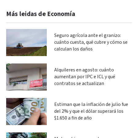
Más leidas de Economía
Seguro agrícola ante el granizo:
cuánto cuesta, qué cubre y cómo se
calculan los daños
Alquileres en agosto: cuánto
aumentan por IPC e ICL y qué
contratos se actualizan
Estiman que la inflación de julio fue
del 2% y que el dólar superará los
$1.650 a fin de año