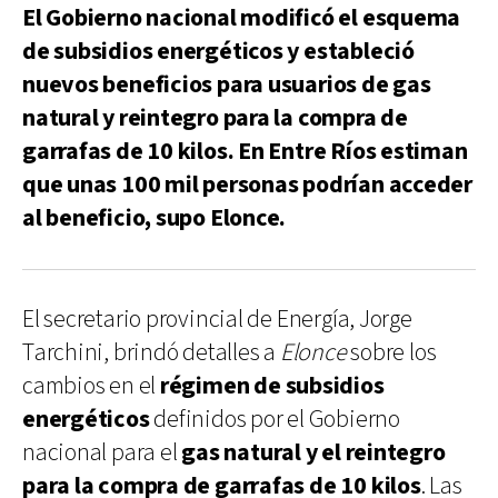
El Gobierno nacional modificó el esquema
de subsidios energéticos y estableció
nuevos beneficios para usuarios de gas
natural y reintegro para la compra de
garrafas de 10 kilos. En Entre Ríos estiman
que unas 100 mil personas podrían acceder
al beneficio, supo Elonce.
El secretario provincial de Energía, Jorge
Tarchini, brindó detalles a
Elonce
sobre los
cambios en el
régimen de subsidios
energéticos
definidos por el Gobierno
nacional para el
gas natural y el reintegro
para la compra de garrafas de 10 kilos
. Las