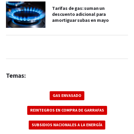
Tarifas de gas: suman un
descuento adicional para
amortiguar subas en mayo
Temas:
GAS ENVASADO
REINTEGROS EN COMPRA DE GARRAFAS
SUBSIDIOS NACIONALES A LA ENERGÍA