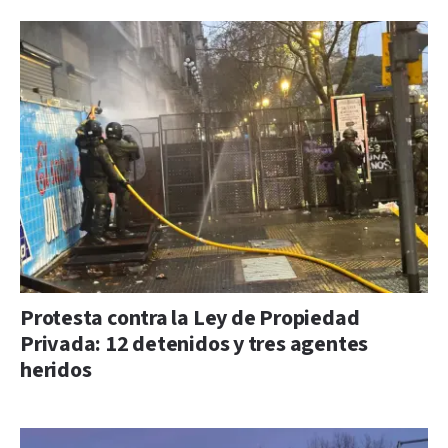
Protesta contra la Ley de Propiedad
Privada: 12 detenidos y tres agentes
heridos