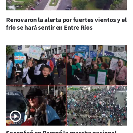
Renovaron la alerta por fuertes vientos y el
frío se hará sentir en Entre Ríos