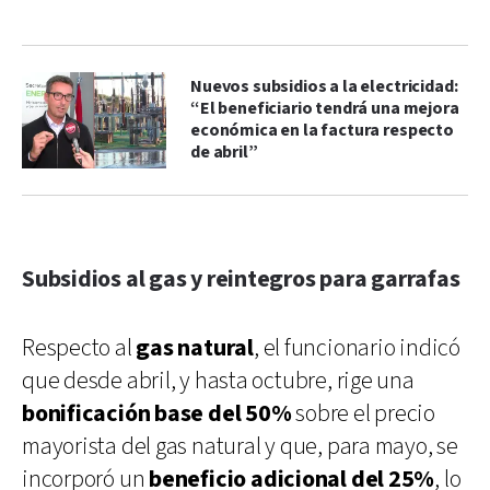
Nuevos subsidios a la electricidad:
“El beneficiario tendrá una mejora
económica en la factura respecto
de abril”
Subsidios al gas y reintegros para garrafas
Respecto al
gas natural
, el funcionario indicó
que desde abril, y hasta octubre, rige una
bonificación base del 50%
sobre el precio
mayorista del gas natural y que, para mayo, se
incorporó un
beneficio adicional del 25%
, lo