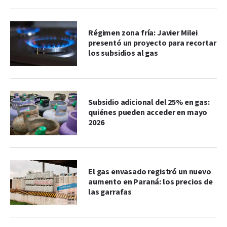
Régimen zona fría: Javier Milei
presentó un proyecto para recortar
los subsidios al gas
Subsidio adicional del 25% en gas:
quiénes pueden acceder en mayo
2026
El gas envasado registró un nuevo
aumento en Paraná: los precios de
las garrafas