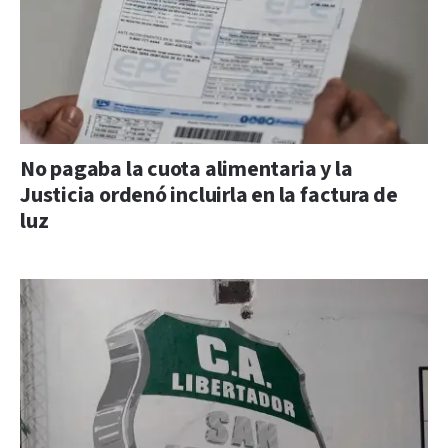
No pagaba la cuota alimentaria y la
Justicia ordenó incluirla en la factura de
luz