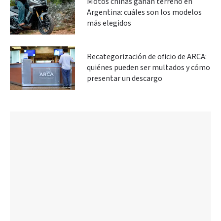
Motos chinas ganan terreno en
Argentina: cuáles son los modelos
más elegidos
Recategorización de oficio de ARCA:
quiénes pueden ser multados y cómo
presentar un descargo