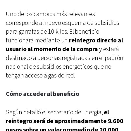
Uno de los cambios más relevantes
corresponde al nuevo esquema de subsidios
para garrafas de 10 kilos. El beneficio
funcionará mediante un
reintegro directo al
usuario al momento de la compra
y estará
destinado a personas registradas en el padrón
nacional de subsidios energéticos que no
tengan acceso a gas de red.
Cómo acceder al beneficio
Según detalló el secretario de Energía,
el
reintegro será de aproximadamente 9.600
pesos sobre un valor promedio de 20.000