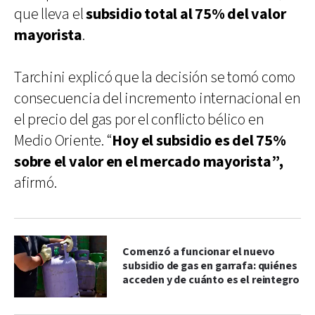
que lleva el
subsidio total al 75% del valor
mayorista
.
Tarchini explicó que la decisión se tomó como
consecuencia del incremento internacional en
el precio del gas por el conflicto bélico en
Medio Oriente. “
Hoy el subsidio es del 75%
sobre el valor en el mercado mayorista”,
afirmó.
Comenzó a funcionar el nuevo
subsidio de gas en garrafa: quiénes
acceden y de cuánto es el reintegro