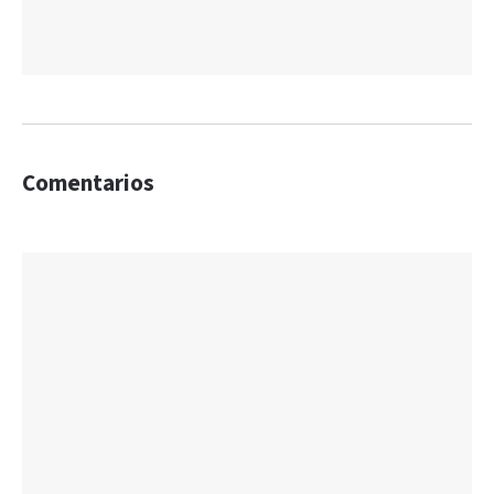
Comentarios