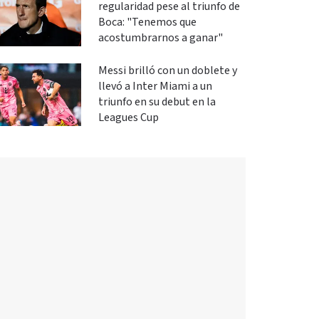
regularidad pese al triunfo de
Boca: "Tenemos que
acostumbrarnos a ganar"
Messi brilló con un doblete y
llevó a Inter Miami a un
triunfo en su debut en la
Leagues Cup