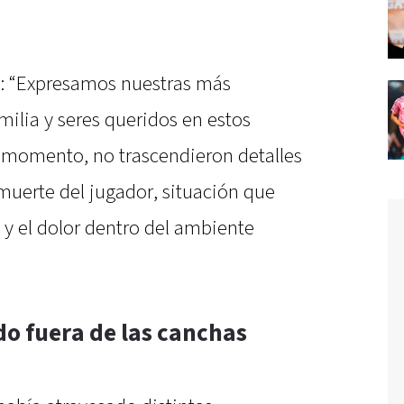
: “Expresamos nuestras más
milia y seres queridos en estos
l momento, no trascendieron detalles
 muerte del jugador, situación que
 y el dolor dentro del ambiente
o fuera de las canchas