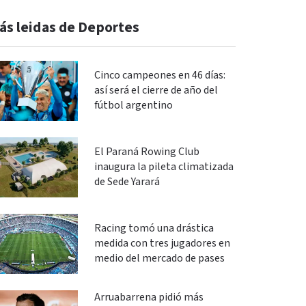
ás leidas de Deportes
Cinco campeones en 46 días:
así será el cierre de año del
fútbol argentino
El Paraná Rowing Club
inaugura la pileta climatizada
de Sede Yarará
Racing tomó una drástica
medida con tres jugadores en
medio del mercado de pases
Arruabarrena pidió más