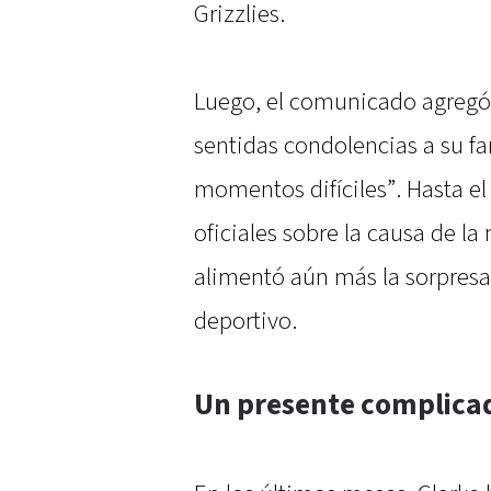
Grizzlies.
Luego, el comunicado agregó
sentidas condolencias a su fa
momentos difíciles”. Hasta e
oficiales sobre la causa de la
alimentó aún más la sorpresa
deportivo.
Un presente complicad