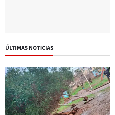
ÚLTIMAS NOTICIAS