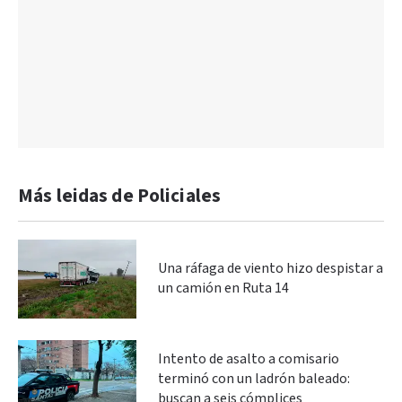
Más leidas de Policiales
Una ráfaga de viento hizo despistar a
un camión en Ruta 14
Intento de asalto a comisario
terminó con un ladrón baleado:
buscan a seis cómplices