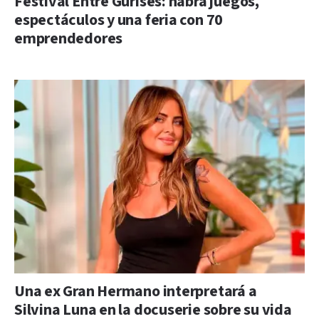
Festival Entre Gurises: habrá juegos,
espectáculos y una feria con 70
emprendedores
Una ex Gran Hermano interpretará a
Silvina Luna en la docuserie sobre su vida