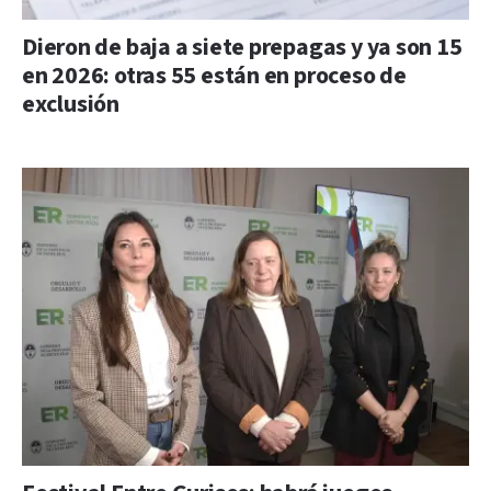
Dieron de baja a siete prepagas y ya son 15
en 2026: otras 55 están en proceso de
exclusión