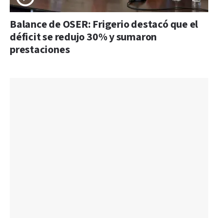
Balance de OSER: Frigerio destacó que el
déficit se redujo 30% y sumaron
prestaciones