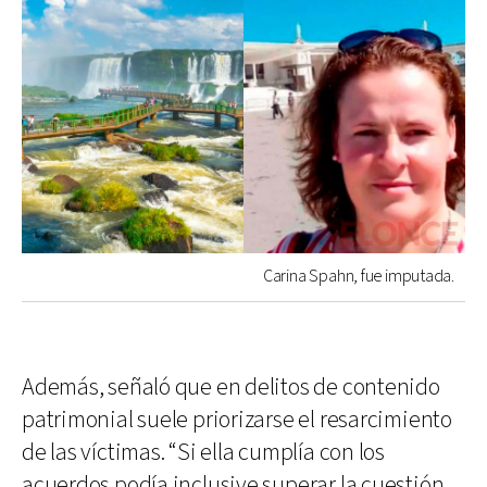
Carina Spahn, fue imputada.
Además, señaló que en delitos de contenido
patrimonial suele priorizarse el resarcimiento
de las víctimas. “Si ella cumplía con los
acuerdos podía inclusive superar la cuestión