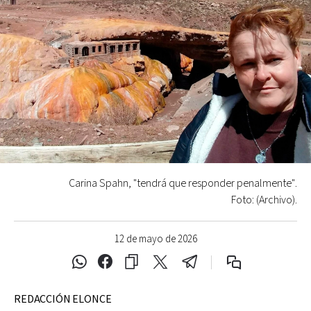
Carina Spahn, "tendrá que responder penalmente".
Foto: (Archivo).
12 de mayo de 2026
REDACCIÓN ELONCE