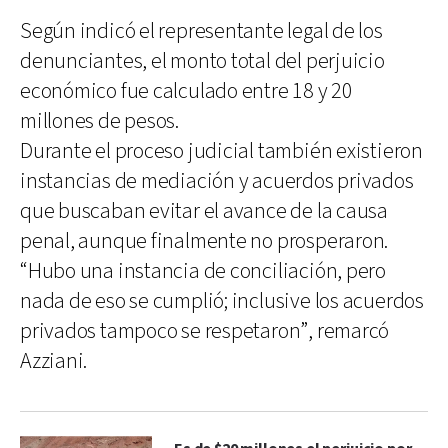
Según indicó el representante legal de los
denunciantes, el monto total del perjuicio
económico fue calculado entre 18 y 20
millones de pesos.
Durante el proceso judicial también existieron
instancias de mediación y acuerdos privados
que buscaban evitar el avance de la causa
penal, aunque finalmente no prosperaron.
“Hubo una instancia de conciliación, pero
nada de eso se cumplió; inclusive los acuerdos
privados tampoco se respetaron”, remarcó
Azziani.