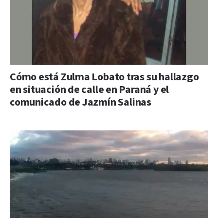
Cómo está Zulma Lobato tras su hallazgo
en situación de calle en Paraná y el
comunicado de Jazmín Salinas