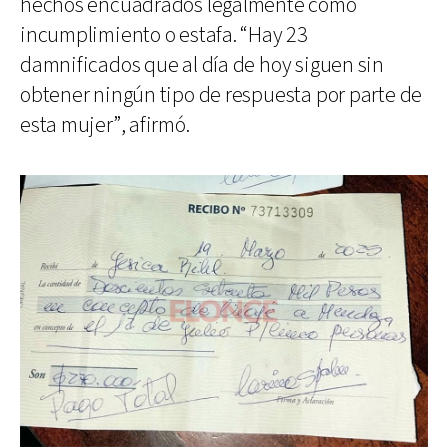
hechos encuadrados legalmente como
incumplimiento o estafa. “Hay 23
damnificados que al día de hoy siguen sin
obtener ningún tipo de respuesta por parte de
esta mujer”, afirmó.