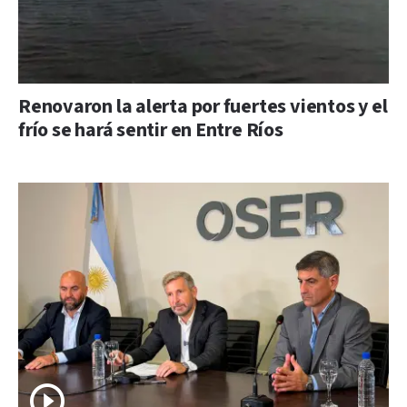
Renovaron la alerta por fuertes vientos y el
frío se hará sentir en Entre Ríos