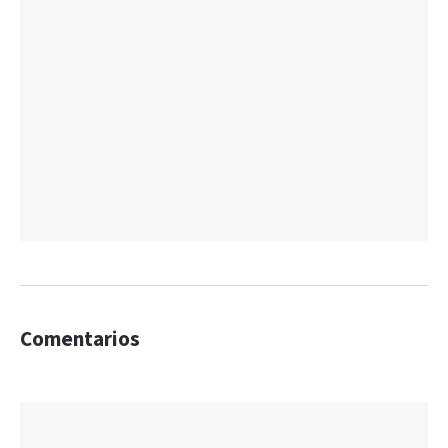
Comentarios