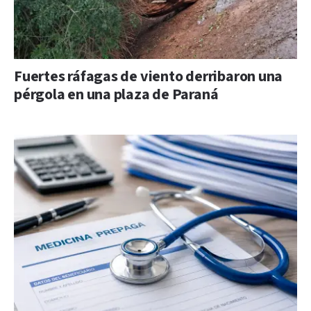
Fuertes ráfagas de viento derribaron una
pérgola en una plaza de Paraná