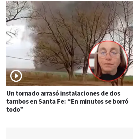
Un tornado arrasó instalaciones de dos
tambos en Santa Fe: “En minutos se borró
todo”