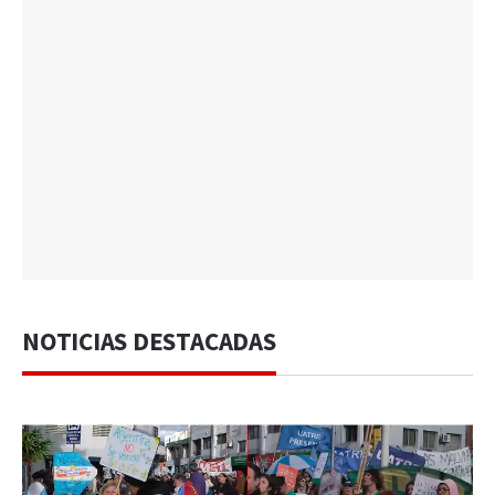
NOTICIAS DESTACADAS