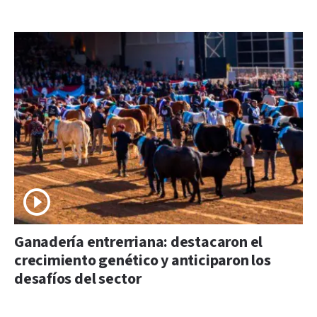
Ganadería entrerriana: destacaron el
crecimiento genético y anticiparon los
desafíos del sector