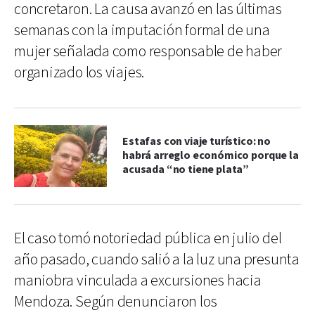
concretaron. La causa avanzó en las últimas
semanas con la imputación formal de una
mujer señalada como responsable de haber
organizado los viajes.
Estafas con viaje turístico: no
habrá arreglo económico porque la
acusada “no tiene plata”
El caso tomó notoriedad pública en julio del
año pasado, cuando salió a la luz una presunta
maniobra vinculada a excursiones hacia
Mendoza. Según denunciaron los