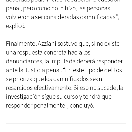
penal, pero como no lo hizo, las personas
volvieron a ser consideradas damnificadas”,
explicó.
Finalmente, Azziani sostuvo que, si no existe
una respuesta concreta hacia los
denunciantes, la imputada deberá responder
ante la Justicia penal. “En este tipo de delitos
se prioriza que los damnificados sean
resarcidos efectivamente. Si eso no sucede, la
investigación sigue su curso y tendrá que
responder penalmente”, concluyó.