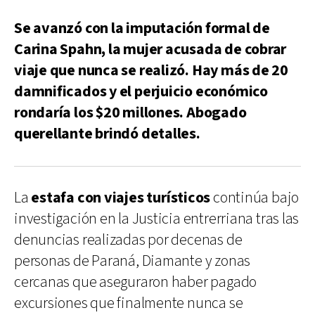
Se avanzó con la imputación formal de
Carina Spahn, la mujer acusada de cobrar
viaje que nunca se realizó. Hay más de 20
damnificados y el perjuicio económico
rondaría los $20 millones. Abogado
querellante brindó detalles.
La
estafa con viajes turísticos
continúa bajo
investigación en la Justicia entrerriana tras las
denuncias realizadas por decenas de
personas de Paraná, Diamante y zonas
cercanas que aseguraron haber pagado
excursiones que finalmente nunca se