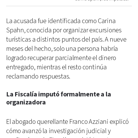
La acusada fue identificada como Carina
Spahn, conocida por organizar excursiones
turísticas a distintos puntos del país. A nueve
meses del hecho, solo una persona habría
logrado recuperar parcialmente el dinero
entregado, mientras el resto continúa
reclamando respuestas.
La Fiscalía imputó formalmente a la
organizadora
El abogado querellante Franco Azziani explicó
cómo avanzó la investigación judicial y