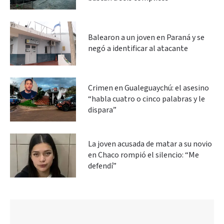
Balearon a un joven en Paraná y se
negó a identificar al atacante
Crimen en Gualeguaychú: el asesino
“habla cuatro o cinco palabras y le
dispara”
La joven acusada de matar a su novio
en Chaco rompió el silencio: “Me
defendí”