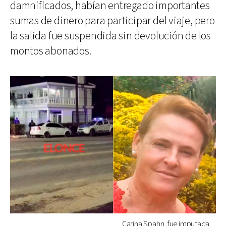
damnificados, habían entregado importantes
sumas de dinero para participar del viaje, pero
la salida fue suspendida sin devolución de los
montos abonados.
Carina Spahn, fue imputada.