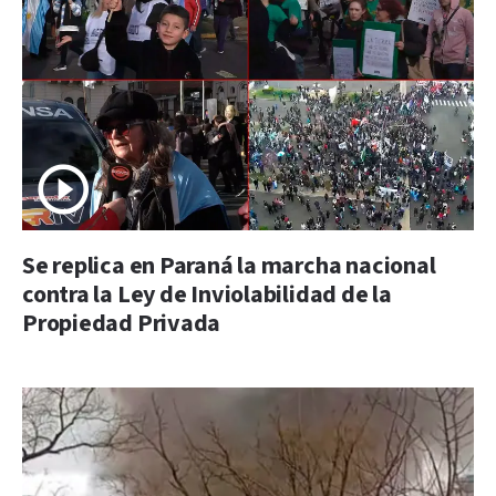
Se replica en Paraná la marcha nacional
contra la Ley de Inviolabilidad de la
Propiedad Privada