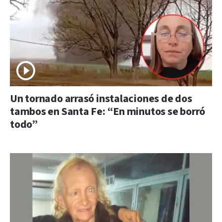
Un tornado arrasó instalaciones de dos
tambos en Santa Fe: “En minutos se borró
todo”