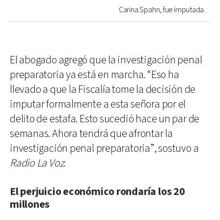
Carina Spahn, fue imputada.
El abogado agregó que la investigación penal
preparatoria ya está en marcha. “Eso ha
llevado a que la Fiscalía tome la decisión de
imputar formalmente a esta señora por el
delito de estafa. Esto sucedió hace un par de
semanas. Ahora tendrá que afrontar la
investigación penal preparatoria”, sostuvo a
Radio La Voz
.
El perjuicio económico rondaría los 20
millones