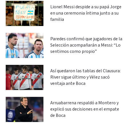
Lionel Messi despide a su papá Jorge
en una ceremonia íntima junto a su
familia
Paredes confirmó que jugadores de la
Selección acompañarán a Messi: “Lo
sentimos como propio”
Así quedaron las tablas del Clausura:
River sigue último y Vélez sacó
ventaja ante Boca
Arruabarrena respaldó a Montero y
explicó sus decisiones en el empate
de Boca