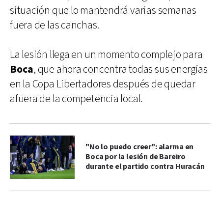
situación que lo mantendrá varias semanas
fuera de las canchas.
La lesión llega en un momento complejo para
Boca
, que ahora concentra todas sus energías
en la Copa Libertadores después de quedar
afuera de la competencia local.
"No lo puedo creer": alarma en
Boca por la lesión de Bareiro
durante el partido contra Huracán