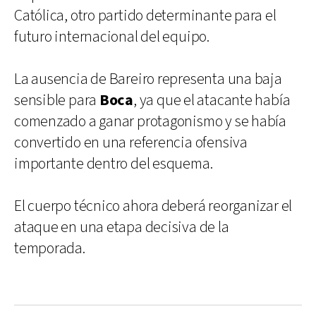
Católica, otro partido determinante para el
futuro internacional del equipo.
La ausencia de Bareiro representa una baja
sensible para
Boca
, ya que el atacante había
comenzado a ganar protagonismo y se había
convertido en una referencia ofensiva
importante dentro del esquema.
El cuerpo técnico ahora deberá reorganizar el
ataque en una etapa decisiva de la
temporada.