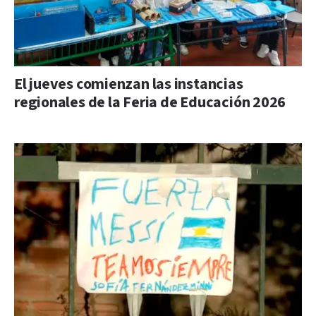
El jueves comienzan las instancias
regionales de la Feria de Educación 2026