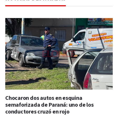
Chocaron dos autos en esquina
semaforizada de Paraná: uno de los
conductores cruzó en rojo