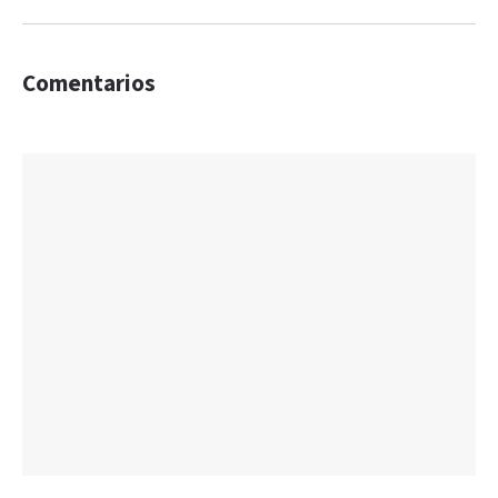
Comentarios