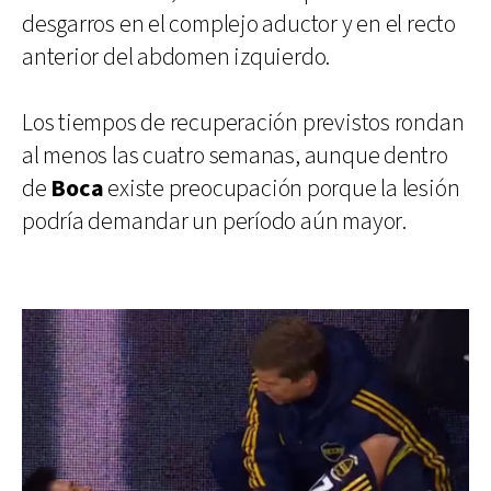
desgarros en el complejo aductor y en el recto
anterior del abdomen izquierdo.
Los tiempos de recuperación previstos rondan
al menos las cuatro semanas, aunque dentro
de
Boca
existe preocupación porque la lesión
podría demandar un período aún mayor.