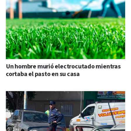
Un hombre murió electrocutado mientras
cortaba el pasto en su casa