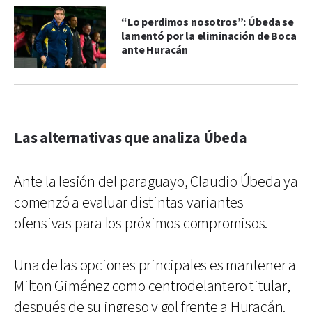
“Lo perdimos nosotros”: Úbeda se
lamentó por la eliminación de Boca
ante Huracán
Las alternativas que analiza Úbeda
Ante la lesión del paraguayo, Claudio Úbeda ya
comenzó a evaluar distintas variantes
ofensivas para los próximos compromisos.
Una de las opciones principales es mantener a
Milton Giménez como centrodelantero titular,
después de su ingreso y gol frente a Huracán.