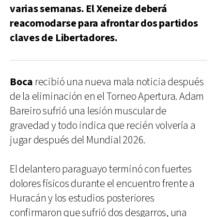
varias semanas. El Xeneize deberá
reacomodarse para afrontar dos partidos
claves de Libertadores.
Boca
recibió una nueva mala noticia después
de la eliminación en el Torneo Apertura. Adam
Bareiro sufrió una lesión muscular de
gravedad y todo indica que recién volvería a
jugar después del Mundial 2026.
El delantero paraguayo terminó con fuertes
dolores físicos durante el encuentro frente a
Huracán y los estudios posteriores
confirmaron que sufrió dos desgarros, una