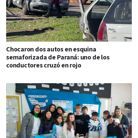
Chocaron dos autos en esquina
semaforizada de Paraná: uno de los
conductores cruzó en rojo