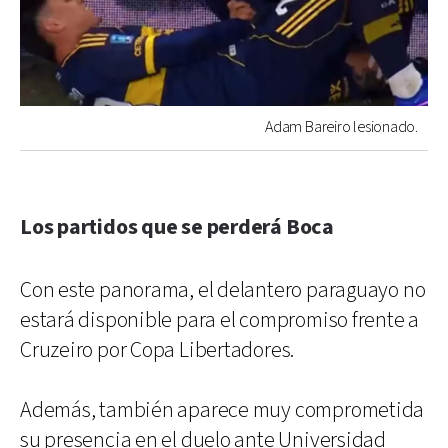
Adam Bareiro lesionado.
Los partidos que se perderá Boca
Con este panorama, el delantero paraguayo no
estará disponible para el compromiso frente a
Cruzeiro por Copa Libertadores.
Además, también aparece muy comprometida
su presencia en el duelo ante Universidad