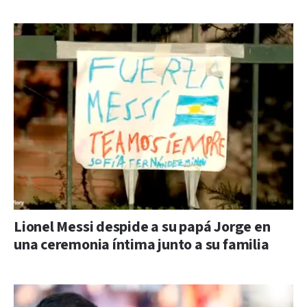
Lionel Messi despide a su papá Jorge en
una ceremonia íntima junto a su familia