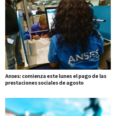
Anses: comienza este lunes el pago de las
prestaciones sociales de agosto