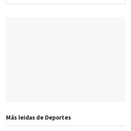
Más leidas de Deportes