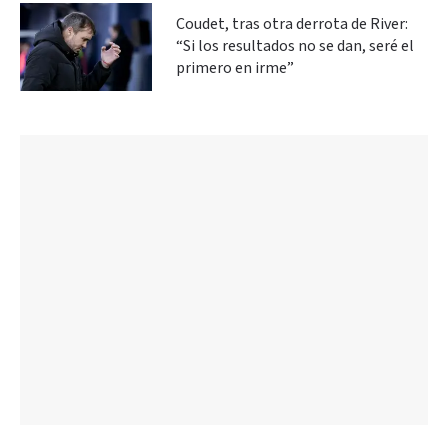
Coudet, tras otra derrota de River:
“Si los resultados no se dan, seré el
primero en irme”