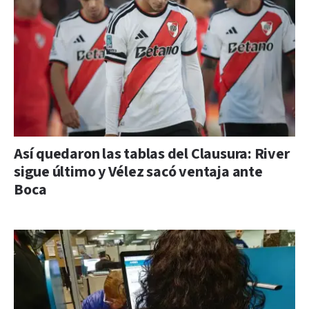
Así quedaron las tablas del Clausura: River
sigue último y Vélez sacó ventaja ante
Boca