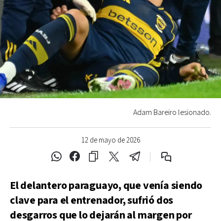
Adam Bareiro lesionado.
12 de mayo de 2026
El delantero paraguayo, que venía siendo
clave para el entrenador, sufrió dos
desgarros que lo dejarán al margen por