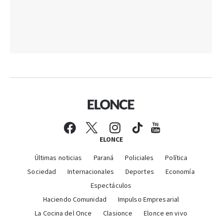
ELONCE
Últimas noticias
Paraná
Policiales
Política
Sociedad
Internacionales
Deportes
Economía
Espectáculos
Haciendo Comunidad
Impulso Empresarial
La Cocina del Once
Clasionce
Elonce en vivo