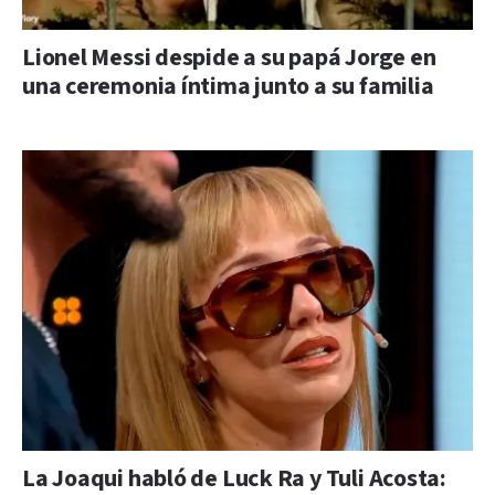
Lionel Messi despide a su papá Jorge en
una ceremonia íntima junto a su familia
La Joaqui habló de Luck Ra y Tuli Acosta: