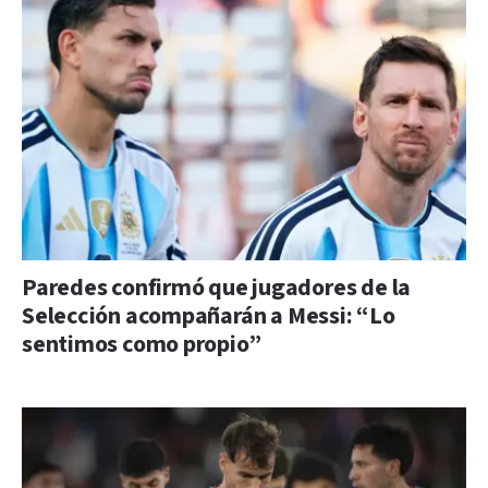
Paredes confirmó que jugadores de la
Selección acompañarán a Messi: “Lo
sentimos como propio”