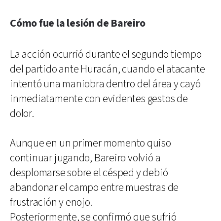
Cómo fue la lesión de Bareiro
La acción ocurrió durante el segundo tiempo
del partido ante Huracán, cuando el atacante
intentó una maniobra dentro del área y cayó
inmediatamente con evidentes gestos de
dolor.
Aunque en un primer momento quiso
continuar jugando, Bareiro volvió a
desplomarse sobre el césped y debió
abandonar el campo entre muestras de
frustración y enojo.
Posteriormente, se confirmó que sufrió