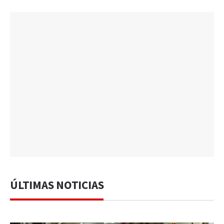
ÚLTIMAS NOTICIAS