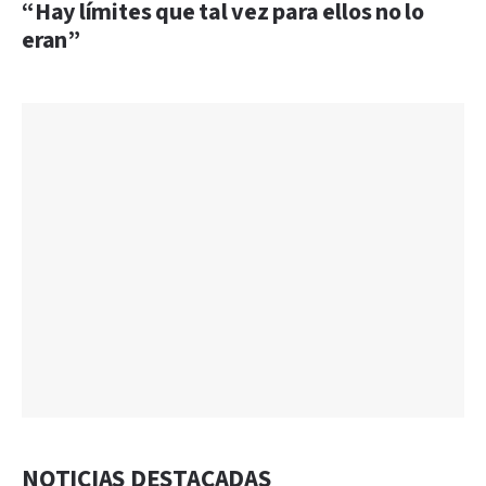
“Hay límites que tal vez para ellos no lo
eran”
NOTICIAS DESTACADAS