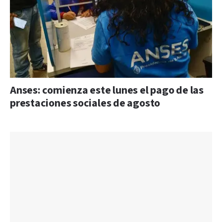
Anses: comienza este lunes el pago de las
prestaciones sociales de agosto