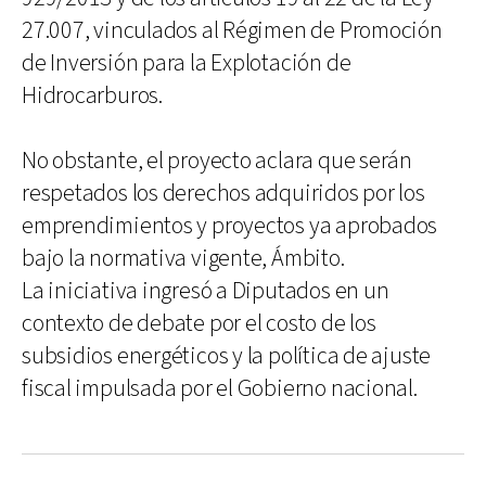
27.007, vinculados al Régimen de Promoción
de Inversión para la Explotación de
Hidrocarburos.
No obstante, el proyecto aclara que serán
respetados los derechos adquiridos por los
emprendimientos y proyectos ya aprobados
bajo la normativa vigente, Ámbito.
La iniciativa ingresó a Diputados en un
contexto de debate por el costo de los
subsidios energéticos y la política de ajuste
fiscal impulsada por el Gobierno nacional.