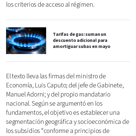
los criterios de acceso al régimen.
Tarifas de gas: suman un
descuento adicional para
amortiguar subas en mayo
El texto lleva las firmas del ministro de
Economía, Luis Caputo; del jefe de Gabinete,
Manuel Adorni; y del propio mandatario
nacional. Según se argumentó en los
fundamentos, el objetivo es establecer una
segmentación geográfica y socioeconómica de
los subsidios “conforme a principios de