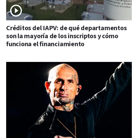
Créditos del IAPV: de qué departamentos
son la mayoría de los inscriptos y cómo
funciona el financiamiento