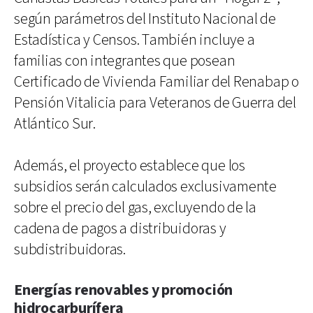
según parámetros del Instituto Nacional de
Estadística y Censos. También incluye a
familias con integrantes que posean
Certificado de Vivienda Familiar del Renabap o
Pensión Vitalicia para Veteranos de Guerra del
Atlántico Sur.
Además, el proyecto establece que los
subsidios serán calculados exclusivamente
sobre el precio del gas, excluyendo de la
cadena de pagos a distribuidoras y
subdistribuidoras.
Energías renovables y promoción
hidrocarburífera