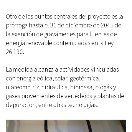
Otro de los puntos centrales del proyecto es la
prórroga hasta el 31 de diciembre de 2045 de
la exención de gravámenes para fuentes de
energía renovable contempladas en la Ley
26.190.
La medida alcanza a actividades vinculadas
con energía eólica, solar, geotérmica,
mareomotriz, hidráulica, biomasa, biogás y
gases provenientes de vertederos y plantas de
depuración, entre otras tecnologías.