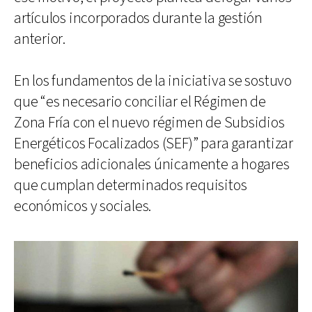
artículos incorporados durante la gestión
anterior.
En los fundamentos de la iniciativa se sostuvo
que “es necesario conciliar el Régimen de
Zona Fría con el nuevo régimen de Subsidios
Energéticos Focalizados (SEF)” para garantizar
beneficios adicionales únicamente a hogares
que cumplan determinados requisitos
económicos y sociales.