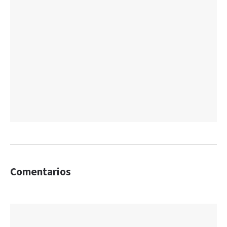
Comentarios