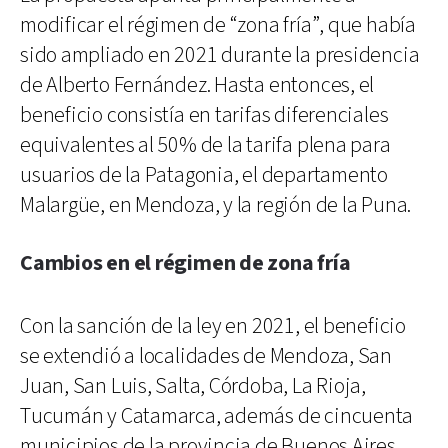
modificar el régimen de “zona fría”, que había
sido ampliado en 2021 durante la presidencia
de Alberto Fernández. Hasta entonces, el
beneficio consistía en tarifas diferenciales
equivalentes al 50% de la tarifa plena para
usuarios de la Patagonia, el departamento
Malargüe, en Mendoza, y la región de la Puna.
Cambios en el régimen de zona fría
Con la sanción de la ley en 2021, el beneficio
se extendió a localidades de Mendoza, San
Juan, San Luis, Salta, Córdoba, La Rioja,
Tucumán y Catamarca, además de cincuenta
municipios de la provincia de Buenos Aires