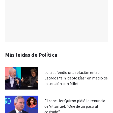
Más leidas de Política
Lula defendió una relación entre
Estados “sin ideologías” en medio de
la tensión con Milei
El canciller Quirno pidió la renuncia
de Villarruel: “Que dé un paso al
costado”