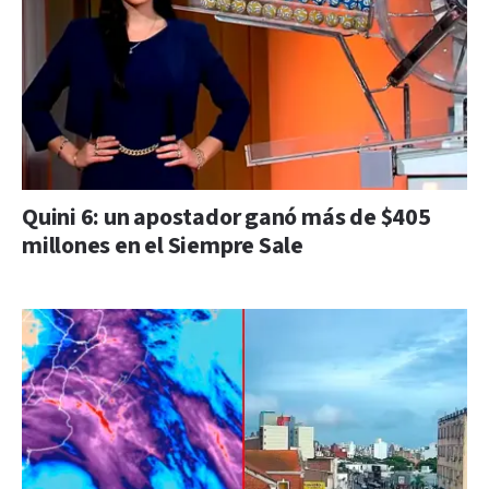
Quini 6: un apostador ganó más de $405
millones en el Siempre Sale