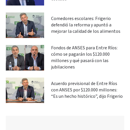
Comedores escolares: Frigerio
defendió la reforma y apuntó a
mejorar la calidad de los alimentos
Fondos de ANSES para Entre Ríos:
cómo se pagarán los $120.000
millones y qué pasará con las
jubilaciones
Acuerdo previsional de Entre Ríos
con ANSES por $120.000 millones:
“Es un hecho histórico”, dijo Frigerio