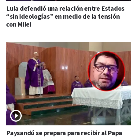
Lula defendió una relación entre Estados
“sin ideologías” en medio de la tensión
con Milei
Paysandú se prepara para recibir al Papa