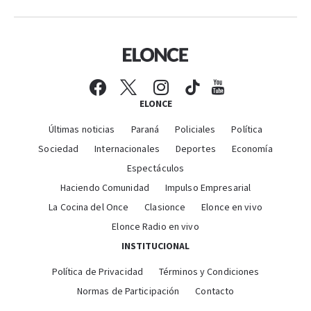
ELONCE
Últimas noticias
Paraná
Policiales
Política
Sociedad
Internacionales
Deportes
Economía
Espectáculos
Haciendo Comunidad
Impulso Empresarial
La Cocina del Once
Clasionce
Elonce en vivo
Elonce Radio en vivo
INSTITUCIONAL
Política de Privacidad
Términos y Condiciones
Normas de Participación
Contacto