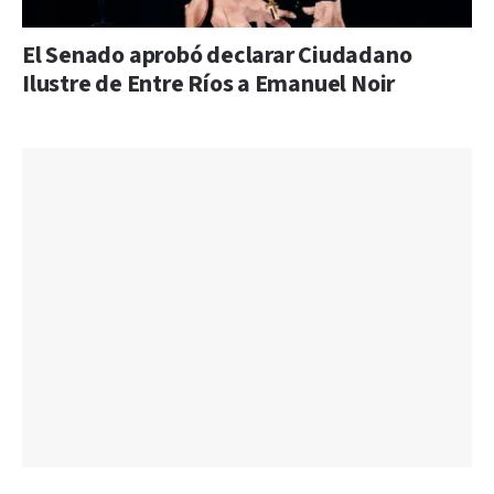
El Senado aprobó declarar Ciudadano
Ilustre de Entre Ríos a Emanuel Noir