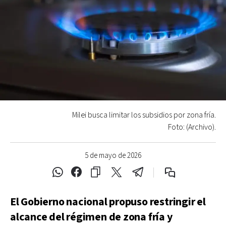
Milei busca limitar los subsidios por zona fría.
Foto: (Archivo).
5 de mayo de 2026
El Gobierno nacional propuso restringir el
alcance del régimen de zona fría y