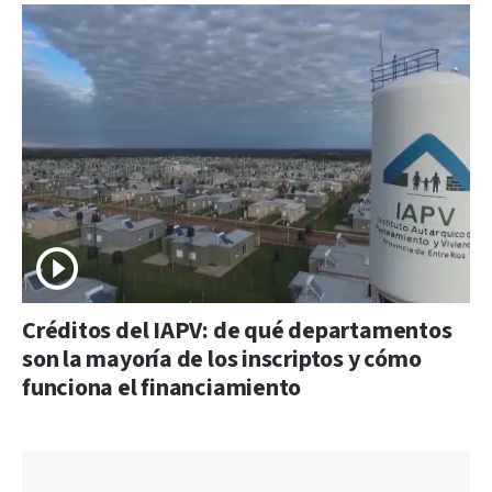
Créditos del IAPV: de qué departamentos
son la mayoría de los inscriptos y cómo
funciona el financiamiento