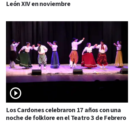
León XIV en noviembre
Los Cardones celebraron 17 años con una
noche de folklore en el Teatro 3 de Febrero