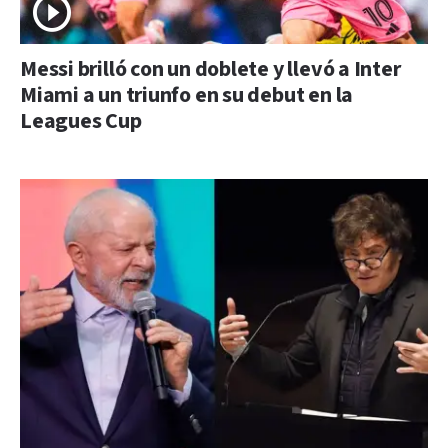
Messi brilló con un doblete y llevó a Inter
Miami a un triunfo en su debut en la
Leagues Cup