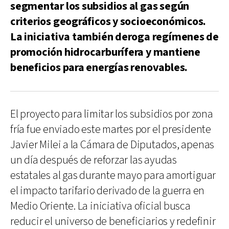
segmentar los subsidios al gas según
criterios geográficos y socioeconómicos.
La iniciativa también deroga regímenes de
promoción hidrocarburífera y mantiene
beneficios para energías renovables.
El proyecto para limitar los subsidios por zona
fría fue enviado este martes por el presidente
Javier Milei a la Cámara de Diputados, apenas
un día después de reforzar las ayudas
estatales al gas durante mayo para amortiguar
el impacto tarifario derivado de la guerra en
Medio Oriente. La iniciativa oficial busca
reducir el universo de beneficiarios y redefinir