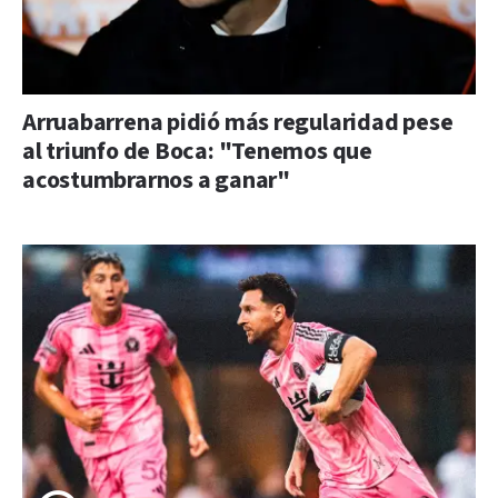
Arruabarrena pidió más regularidad pese
al triunfo de Boca: "Tenemos que
acostumbrarnos a ganar"