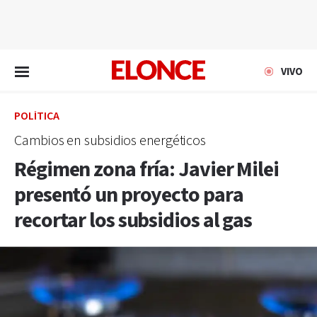
EN VIVO
VIVO
POLÍTICA
Cambios en subsidios energéticos
Régimen zona fría: Javier Milei
presentó un proyecto para
recortar los subsidios al gas