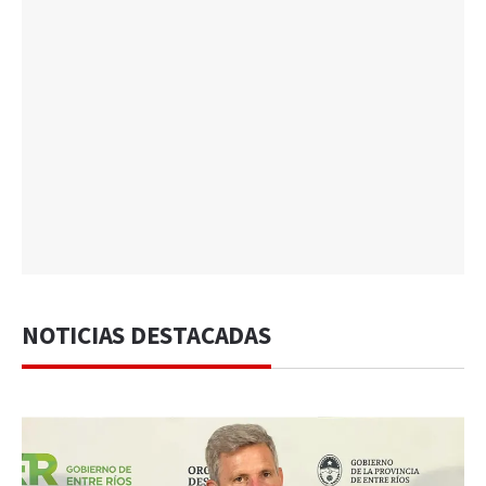
NOTICIAS DESTACADAS