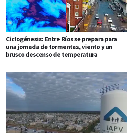
Ciclogénesis: Entre Ríos se prepara para
una jornada de tormentas, viento y un
brusco descenso de temperatura