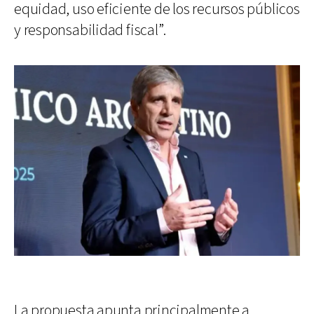
equidad, uso eficiente de los recursos públicos
y responsabilidad fiscal”.
La propuesta apunta principalmente a