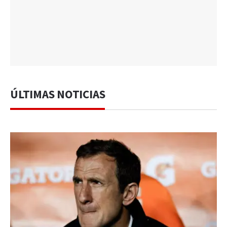
ÚLTIMAS NOTICIAS