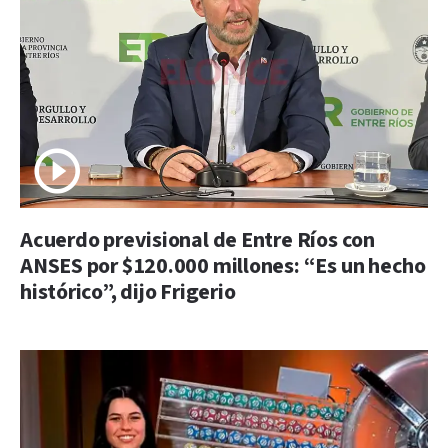
Acuerdo previsional de Entre Ríos con
ANSES por $120.000 millones: “Es un hecho
histórico”, dijo Frigerio