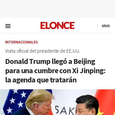
EN VIVO
VIVO
INTERNACIONALES
Visita oficial del presidente de EE.UU.
Donald Trump llegó a Beijing
para una cumbre con Xi Jinping:
la agenda que tratarán