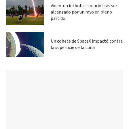
Video: un futbolista murió tras ser
alcanzado por un rayo en pleno
partido
Un cohete de SpaceX impactó contra
la superficie de la Luna