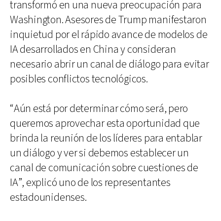
transformó en una nueva preocupación para
Washington. Asesores de Trump manifestaron
inquietud por el rápido avance de modelos de
IA desarrollados en China y consideran
necesario abrir un canal de diálogo para evitar
posibles conflictos tecnológicos.
“Aún está por determinar cómo será, pero
queremos aprovechar esta oportunidad que
brinda la reunión de los líderes para entablar
un diálogo y ver si debemos establecer un
canal de comunicación sobre cuestiones de
IA”, explicó uno de los representantes
estadounidenses.