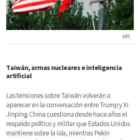
(AP).
Taiwán, armas nucleares e inteligencia
artificial
Las tensiones sobre Taiwán volverán a
aparecer en la conversación entre Trump y Xi
Jinping. China cuestiona desde hace años el
respaldo político y militar que Estados Unidos
mantiene sobre la isla, mientras Pekín