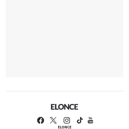
ELONCE