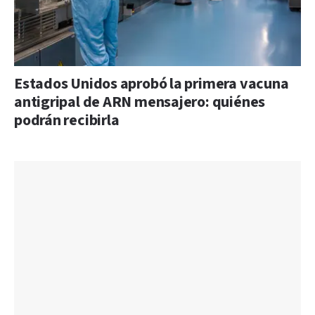
Estados Unidos aprobó la primera vacuna
antigripal de ARN mensajero: quiénes
podrán recibirla