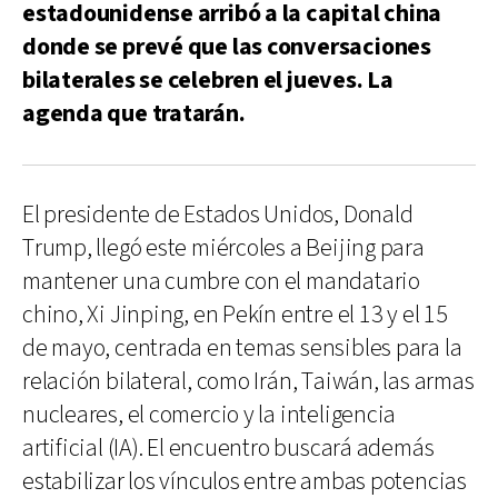
estadounidense arribó a la capital china
donde se prevé que las conversaciones
bilaterales se celebren el jueves. La
agenda que tratarán.
El presidente de Estados Unidos, Donald
Trump, llegó este miércoles a Beijing para
mantener una cumbre con el mandatario
chino, Xi Jinping, en Pekín entre el 13 y el 15
de mayo, centrada en temas sensibles para la
relación bilateral, como Irán, Taiwán, las armas
nucleares, el comercio y la inteligencia
artificial (IA). El encuentro buscará además
estabilizar los vínculos entre ambas potencias