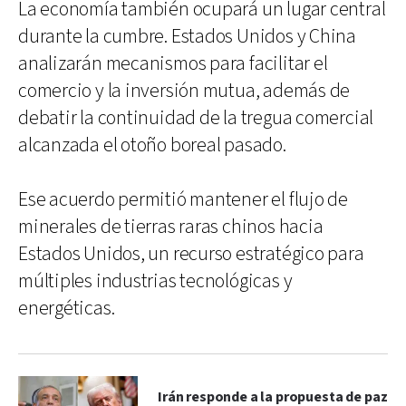
La economía también ocupará un lugar central
durante la cumbre. Estados Unidos y China
analizarán mecanismos para facilitar el
comercio y la inversión mutua, además de
debatir la continuidad de la tregua comercial
alcanzada el otoño boreal pasado.
Ese acuerdo permitió mantener el flujo de
minerales de tierras raras chinos hacia
Estados Unidos, un recurso estratégico para
múltiples industrias tecnológicas y
energéticas.
Irán responde a la propuesta de paz