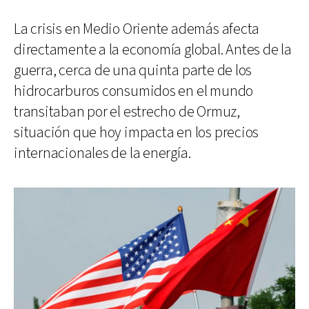
La crisis en Medio Oriente además afecta
directamente a la economía global. Antes de la
guerra, cerca de una quinta parte de los
hidrocarburos consumidos en el mundo
transitaban por el estrecho de Ormuz,
situación que hoy impacta en los precios
internacionales de la energía.