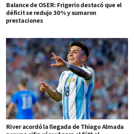
Balance de OSER: Frigerio destacó que el
déficit se redujo 30% y sumaron
prestaciones
River acordó la llegada de Thiago Almada