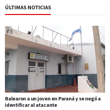
ÚLTIMAS NOTICIAS
Balearon a un joven en Paraná y se negó a
identificar al atacante