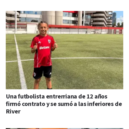
Una futbolista entrerriana de 12 años
firmó contrato y se sumó a las inferiores de
River