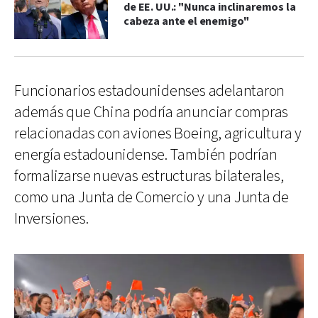
de EE. UU.: "Nunca inclinaremos la
cabeza ante el enemigo"
Funcionarios estadounidenses adelantaron
además que China podría anunciar compras
relacionadas con aviones Boeing, agricultura y
energía estadounidense. También podrían
formalizarse nuevas estructuras bilaterales,
como una Junta de Comercio y una Junta de
Inversiones.