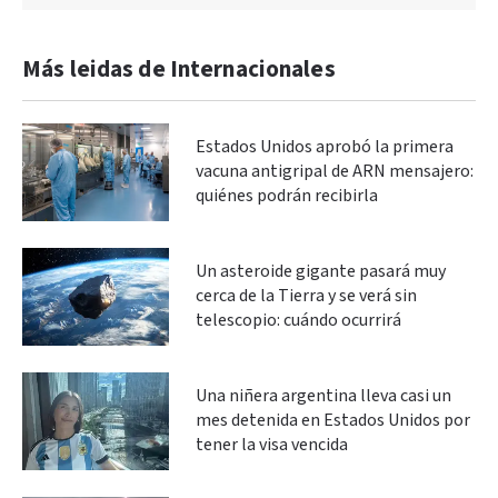
Más leidas de Internacionales
Estados Unidos aprobó la primera
vacuna antigripal de ARN mensajero:
quiénes podrán recibirla
Un asteroide gigante pasará muy
cerca de la Tierra y se verá sin
telescopio: cuándo ocurrirá
Una niñera argentina lleva casi un
mes detenida en Estados Unidos por
tener la visa vencida