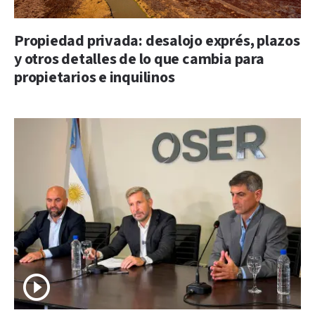
Propiedad privada: desalojo exprés, plazos
y otros detalles de lo que cambia para
propietarios e inquilinos