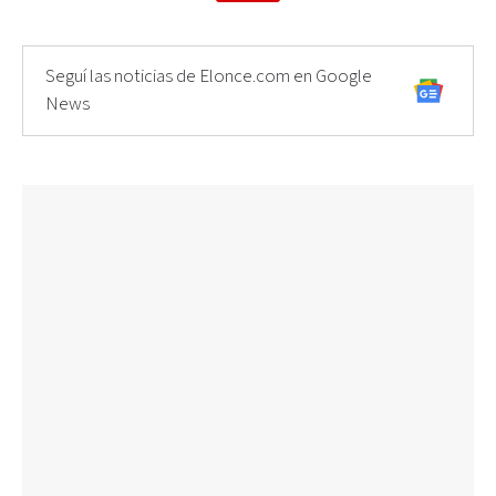
Seguí las noticias de Elonce.com en Google
News