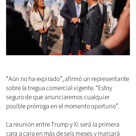
“Aún no ha expirado”, afirmó un representante
sobre la tregua comercial vigente. “Estoy
seguro de que anunciaremos cualquier
posible prórroga en el momento oportuno”.
La reunión entre Trump y Xi será la primera
cara a cara en más de seis meses y marcará