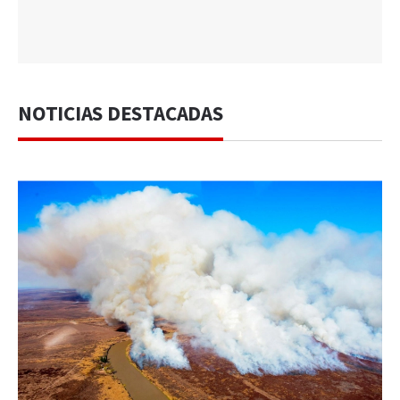
NOTICIAS DESTACADAS