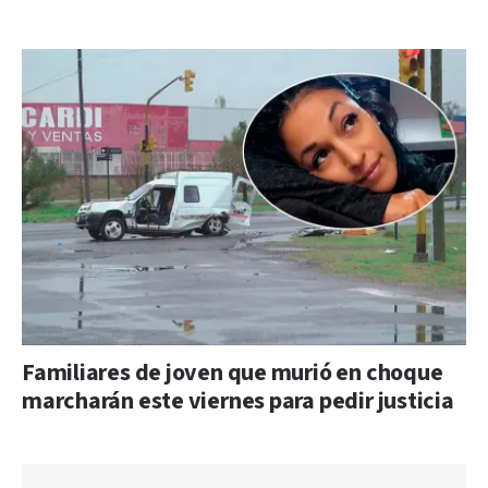
Familiares de joven que murió en choque
marcharán este viernes para pedir justicia