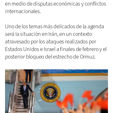
en medio de disputas económicas y conflictos
internacionales.
Uno de los temas más delicados de la agenda
será la situación en Irán, en un contexto
atravesado por los ataques realizados por
Estados Unidos e Israel a finales de febrero y el
posterior bloqueo del estrecho de Ormuz.