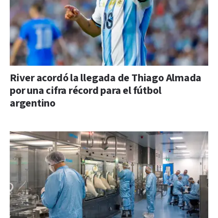
River acordó la llegada de Thiago Almada
por una cifra récord para el fútbol
argentino