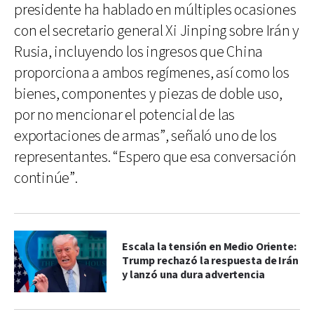
presidente ha hablado en múltiples ocasiones
con el secretario general Xi Jinping sobre Irán y
Rusia, incluyendo los ingresos que China
proporciona a ambos regímenes, así como los
bienes, componentes y piezas de doble uso,
por no mencionar el potencial de las
exportaciones de armas”, señaló uno de los
representantes. “Espero que esa conversación
continúe”.
Escala la tensión en Medio Oriente:
Trump rechazó la respuesta de Irán
y lanzó una dura advertencia