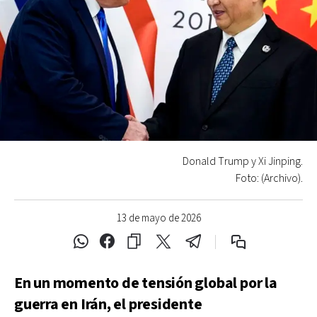
Donald Trump y Xi Jinping.
Foto: (Archivo).
13 de mayo de 2026
En un momento de tensión global por la
guerra en Irán, el presidente