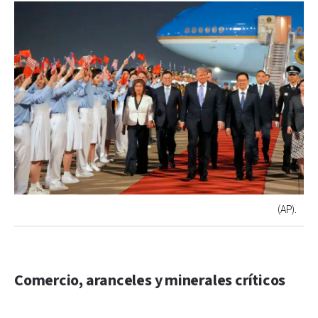
(AP).
Comercio, aranceles y minerales críticos