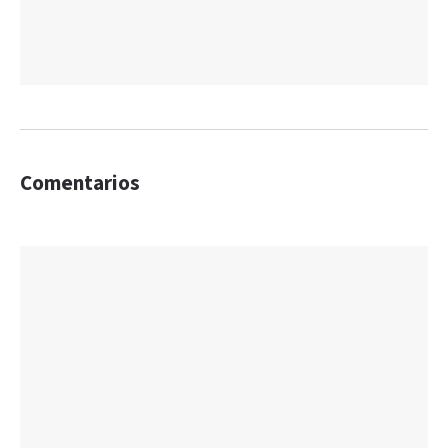
Comentarios