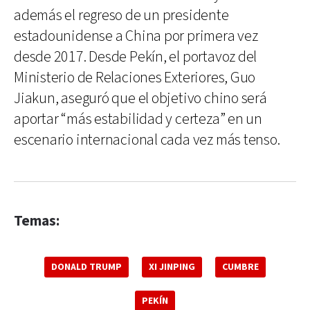
además el regreso de un presidente
estadounidense a China por primera vez
desde 2017. Desde Pekín, el portavoz del
Ministerio de Relaciones Exteriores, Guo
Jiakun, aseguró que el objetivo chino será
aportar “más estabilidad y certeza” en un
escenario internacional cada vez más tenso.
Temas:
DONALD TRUMP
XI JINPING
CUMBRE
PEKÍN