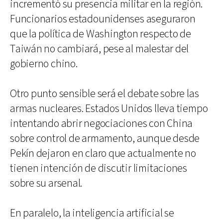
incrementó su presencia militar en la región.
Funcionarios estadounidenses aseguraron
que la política de Washington respecto de
Taiwán no cambiará, pese al malestar del
gobierno chino.
Otro punto sensible será el debate sobre las
armas nucleares. Estados Unidos lleva tiempo
intentando abrir negociaciones con China
sobre control de armamento, aunque desde
Pekín dejaron en claro que actualmente no
tienen intención de discutir limitaciones
sobre su arsenal.
En paralelo, la inteligencia artificial se