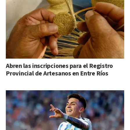
Abren las inscripciones para el Registro
Provincial de Artesanos en Entre Ríos