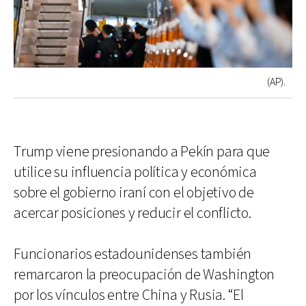
(AP).
Trump viene presionando a Pekín para que
utilice su influencia política y económica
sobre el gobierno iraní con el objetivo de
acercar posiciones y reducir el conflicto.
Funcionarios estadounidenses también
remarcaron la preocupación de Washington
por los vínculos entre China y Rusia. “El