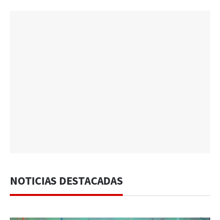
NOTICIAS DESTACADAS