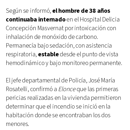
Según se informó,
el hombre de 38 años
continuaba internado
en el Hospital Delicia
Concepción Masvernat por intoxicación con
inhalación de monóxido de carbono.
Permanecía bajo sedación, con asistencia
respiratoria,
estable
desde el punto de vista
hemodinámico y bajo monitoreo permanente.
El jefe departamental de Policía, José María
Rosatelli, confirmó a
Elonce
que las primeras
pericias realizadas en la vivienda permitieron
determinar que el incendio se inició en la
habitación donde se encontraban los dos
menores.