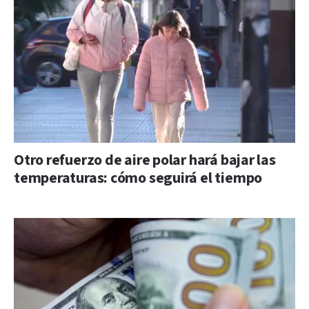
Otro refuerzo de aire polar hará bajar las
temperaturas: cómo seguirá el tiempo