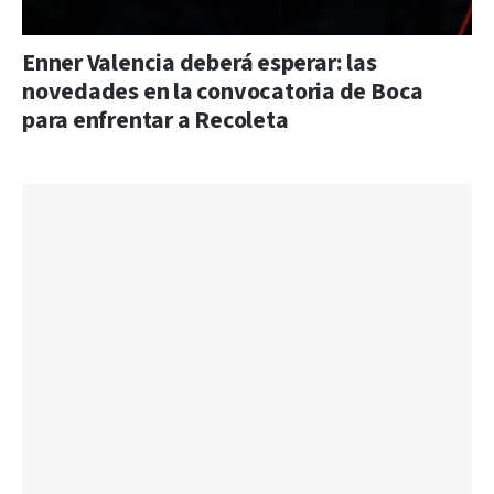
Enner Valencia deberá esperar: las
novedades en la convocatoria de Boca
para enfrentar a Recoleta