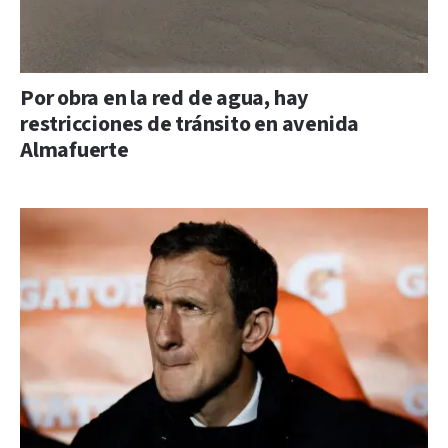
Por obra en la red de agua, hay
restricciones de tránsito en avenida
Almafuerte