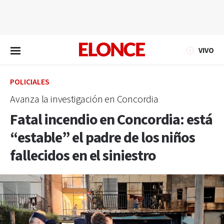
EN VIVO
VIVO
POLICIALES
Avanza la investigación en Concordia
Fatal incendio en Concordia: está
“estable” el padre de los niños
fallecidos en el siniestro