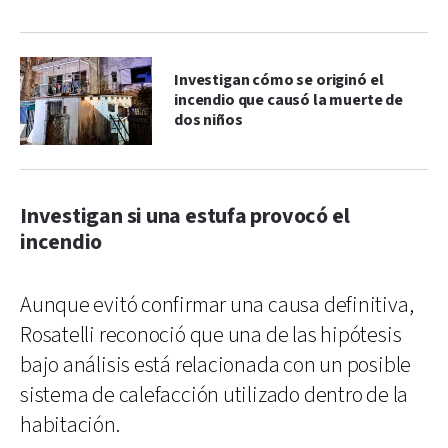
Investigan cómo se originó el
incendio que causó la muerte de
dos niños
Investigan si una estufa provocó el
incendio
Aunque evitó confirmar una causa definitiva,
Rosatelli reconoció que una de las hipótesis
bajo análisis está relacionada con un posible
sistema de calefacción utilizado dentro de la
habitación.