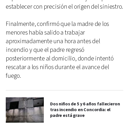
establecer con precisión el origen del siniestro.
Finalmente, confirmó que la madre de los
menores había salido a trabajar
aproximadamente una hora antes del
incendio y que el padre regresó
posteriormente al domicilio, donde intentó
rescatar a los niños durante el avance del
fuego.
Dos niños de 5 y 6 años fallecieron
tras incendio en Concordia: el
padre está grave