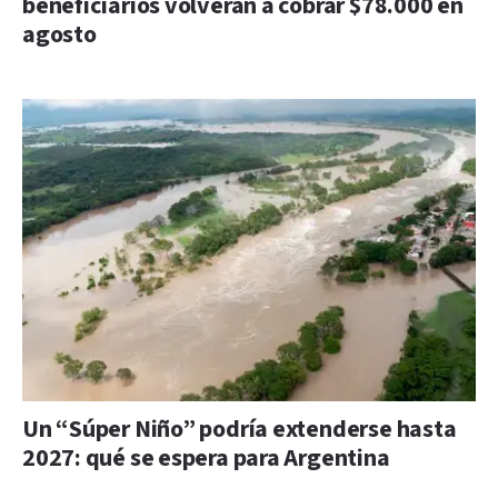
beneficiarios volverán a cobrar $78.000 en
agosto
Un “Súper Niño” podría extenderse hasta
2027: qué se espera para Argentina