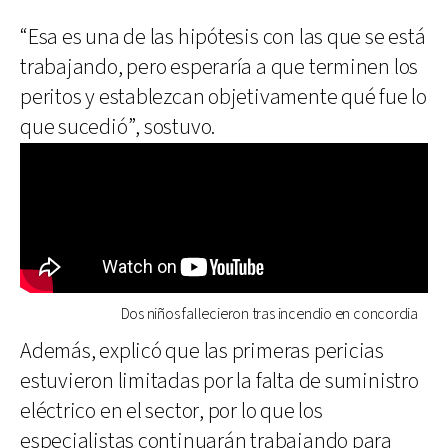
“Esa es una de las hipótesis con las que se está
trabajando, pero esperaría a que terminen los
peritos y establezcan objetivamente qué fue lo
que sucedió”, sostuvo.
Dos niños fallecieron tras incendio en concordia
Además, explicó que las primeras pericias
estuvieron limitadas por la falta de suministro
eléctrico en el sector, por lo que los
especialistas continuarán trabajando para