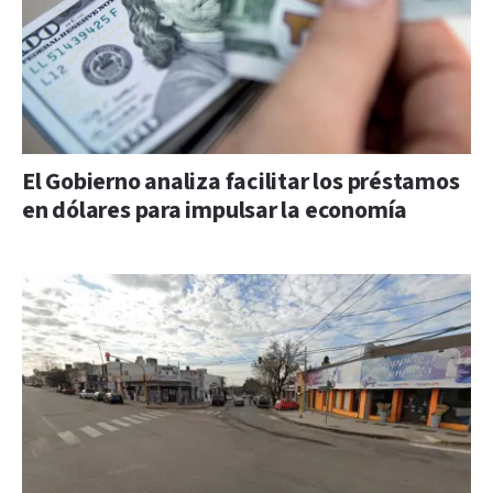
El Gobierno analiza facilitar los préstamos
en dólares para impulsar la economía