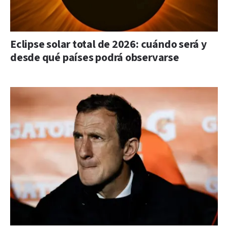
Eclipse solar total de 2026: cuándo será y
desde qué países podrá observarse