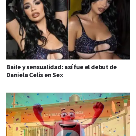
Baile y sensualidad: así fue el debut de
Daniela Celis en Sex