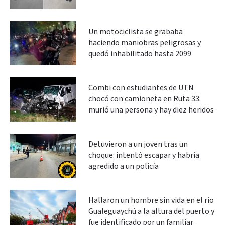
Un motociclista se grababa
haciendo maniobras peligrosas y
quedó inhabilitado hasta 2099
Combi con estudiantes de UTN
chocó con camioneta en Ruta 33:
murió una persona y hay diez heridos
Detuvieron a un joven tras un
choque: intentó escapar y habría
agredido a un policía
Hallaron un hombre sin vida en el río
Gualeguaychú a la altura del puerto y
fue identificado por un familiar