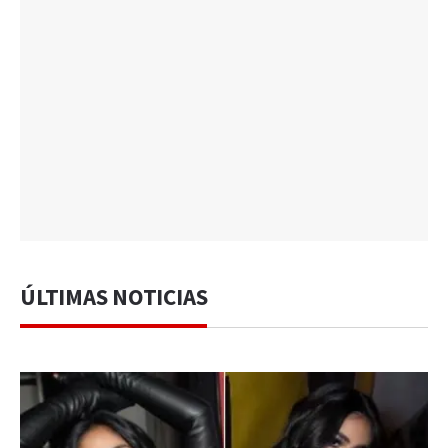
ÚLTIMAS NOTICIAS