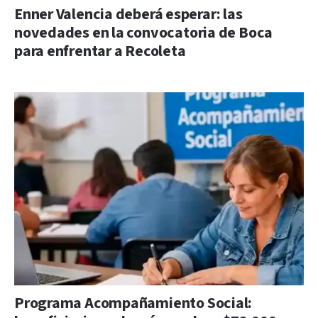
Enner Valencia deberá esperar: las
novedades en la convocatoria de Boca
para enfrentar a Recoleta
Programa Acompañamiento Social: