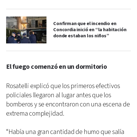
Confirman que el incendio en
Concordia inició en “la habitación
donde estaban los niños”
El fuego comenzó en un dormitorio
Rosatelli explicó que los primeros efectivos
policiales llegaron al lugar antes que los
bomberos y se encontraron con una escena de
extrema complejidad.
“Había una gran cantidad de humo que salía