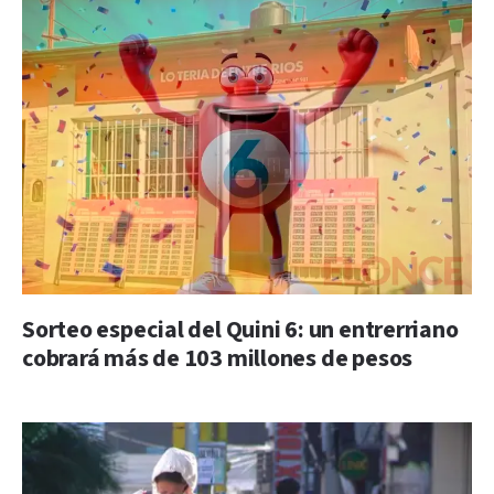
Sorteo especial del Quini 6: un entrerriano
cobrará más de 103 millones de pesos