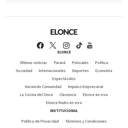
ELONCE
Últimas noticias
Paraná
Policiales
Política
Sociedad
Internacionales
Deportes
Economía
Espectáculos
Haciendo Comunidad
Impulso Empresarial
La Cocina del Once
Clasionce
Elonce en vivo
Elonce Radio en vivo
INSTITUCIONAL
Política de Privacidad
Términos y Condiciones