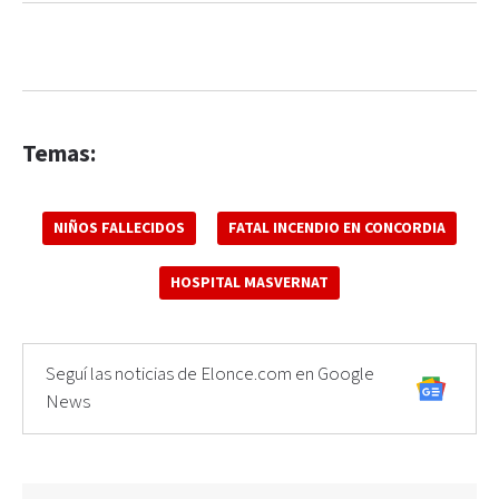
Temas:
NIÑOS FALLECIDOS
FATAL INCENDIO EN CONCORDIA
HOSPITAL MASVERNAT
Seguí las noticias de Elonce.com en Google
News