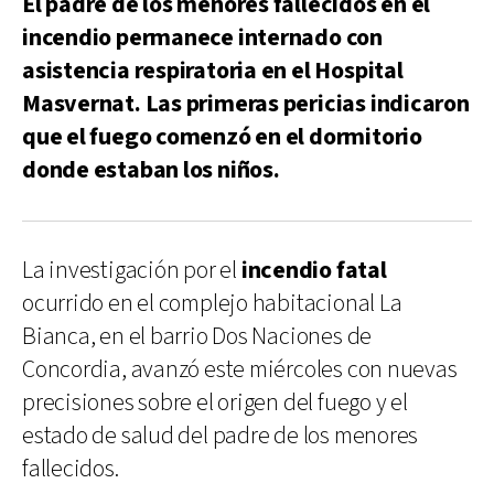
El padre de los menores fallecidos en el
incendio permanece internado con
asistencia respiratoria en el Hospital
Masvernat. Las primeras pericias indicaron
que el fuego comenzó en el dormitorio
donde estaban los niños.
La investigación por el
incendio fatal
ocurrido en el complejo habitacional La
Bianca, en el barrio Dos Naciones de
Concordia, avanzó este miércoles con nuevas
precisiones sobre el origen del fuego y el
estado de salud del padre de los menores
fallecidos.