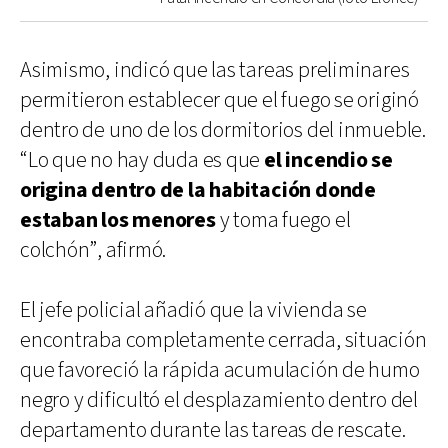
Asimismo, indicó que las tareas preliminares
permitieron establecer que el fuego se originó
dentro de uno de los dormitorios del inmueble.
“Lo que no hay duda es que
el incendio se
origina dentro de la habitación donde
estaban los menores
y toma fuego el
colchón”, afirmó.
El jefe policial añadió que la vivienda se
encontraba completamente cerrada, situación
que favoreció la rápida acumulación de humo
negro y dificultó el desplazamiento dentro del
departamento durante las tareas de rescate.