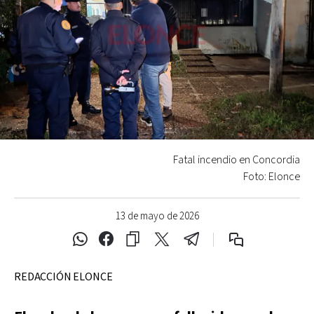
Fatal incendio en Concordia
Foto: Elonce
13 de mayo de 2026
REDACCIÓN ELONCE