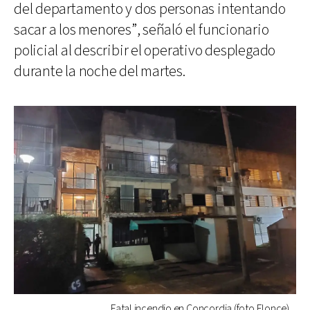
del departamento y dos personas intentando
sacar a los menores”, señaló el funcionario
policial al describir el operativo desplegado
durante la noche del martes.
Fatal incendio en Concordia (foto Elonce)