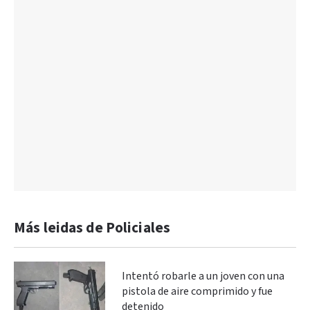
Más leidas de Policiales
Intentó robarle a un joven con una
pistola de aire comprimido y fue
detenido