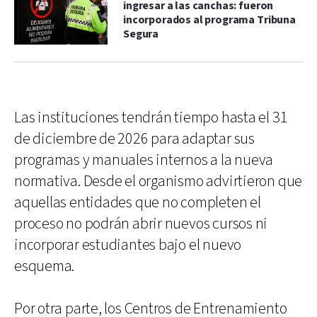
ingresar a las canchas: fueron
incorporados al programa Tribuna
Segura
Las instituciones tendrán tiempo hasta el 31
de diciembre de 2026 para adaptar sus
programas y manuales internos a la nueva
normativa. Desde el organismo advirtieron que
aquellas entidades que no completen el
proceso no podrán abrir nuevos cursos ni
incorporar estudiantes bajo el nuevo
esquema.
Por otra parte, los Centros de Entrenamiento