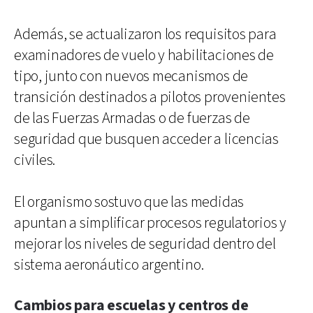
Además, se actualizaron los requisitos para
examinadores de vuelo y habilitaciones de
tipo, junto con nuevos mecanismos de
transición destinados a pilotos provenientes
de las Fuerzas Armadas o de fuerzas de
seguridad que busquen acceder a licencias
civiles.
El organismo sostuvo que las medidas
apuntan a simplificar procesos regulatorios y
mejorar los niveles de seguridad dentro del
sistema aeronáutico argentino.
Cambios para escuelas y centros de