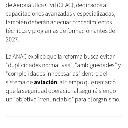
de Aeronáutica Civil (CEAC), dedicados a
capacitaciones avanzadas y especializadas,
también deberán adecuar procedimientos
técnicos y programas de formación antes de
2027.
La ANAC explicó que la reforma busca evitar
“duplicidades normativas”, “ambigüedades” y
“complejidades innecesarias” dentro del
sistema de
aviación
, al tiempo que remarcó
que la seguridad operacional seguirá siendo
un “objetivo irrenunciable” para el organismo.