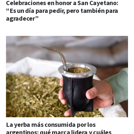
Celebraciones en honor a San Cayetano:
“Es un día para pedir, pero también para
agradecer”
La yerba más consumida por los
argentinos: qué marca lidera y cuáles