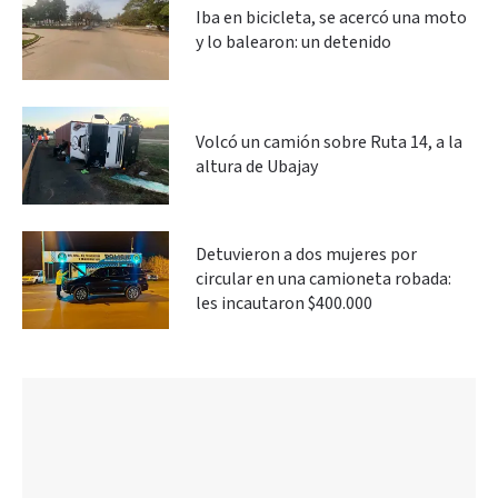
Iba en bicicleta, se acercó una moto
y lo balearon: un detenido
Volcó un camión sobre Ruta 14, a la
altura de Ubajay
Detuvieron a dos mujeres por
circular en una camioneta robada:
les incautaron $400.000