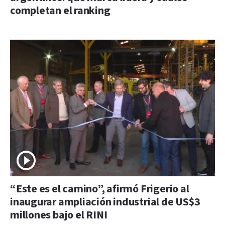
completan el ranking
“Este es el camino”, afirmó Frigerio al
inaugurar ampliación industrial de US$3
millones bajo el RINI