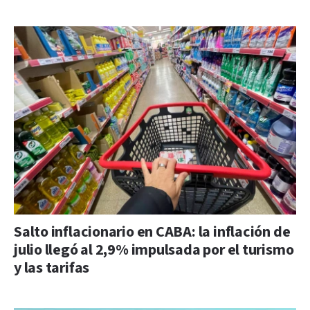
Salto inflacionario en CABA: la inflación de
julio llegó al 2,9% impulsada por el turismo
y las tarifas