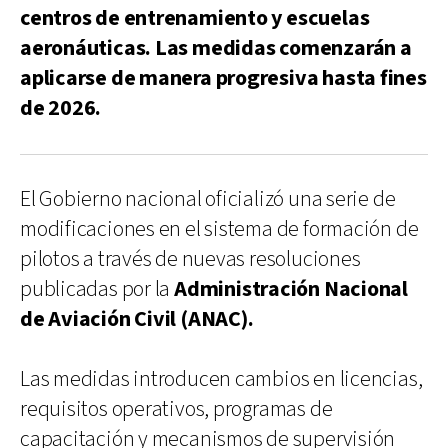
centros de entrenamiento y escuelas
aeronáuticas. Las medidas comenzarán a
aplicarse de manera progresiva hasta fines
de 2026.
El Gobierno nacional oficializó una serie de
modificaciones en el sistema de formación de
pilotos a través de nuevas resoluciones
publicadas por la
Administración Nacional
de Aviación Civil (ANAC).
Las medidas introducen cambios en licencias,
requisitos operativos, programas de
capacitación y mecanismos de supervisión