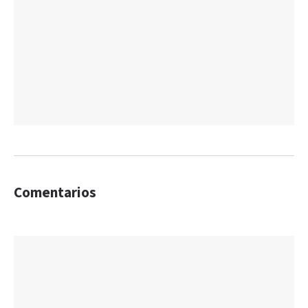
Comentarios