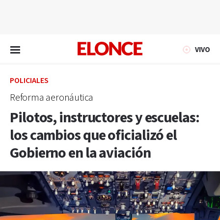
EN VIVO
VIVO
POLICIALES
Reforma aeronáutica
Pilotos, instructores y escuelas:
los cambios que oficializó el
Gobierno en la aviación