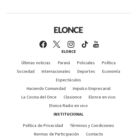
ELONCE
Últimas noticias
Paraná
Policiales
Política
Sociedad
Internacionales
Deportes
Economía
Espectáculos
Haciendo Comunidad
Impulso Empresarial
La Cocina del Once
Clasionce
Elonce en vivo
Elonce Radio en vivo
INSTITUCIONAL
Política de Privacidad
Términos y Condiciones
Normas de Participación
Contacto