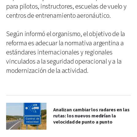
para pilotos, instructores, escuelas de vuelo y
centros de entrenamiento aeronáutico.
Según informó el organismo, el objetivo de la
reforma es adecuar la normativa argentina a
estándares internacionales y regionales
vinculados a la seguridad operacional y a la
modernización de la actividad.
Analizan cambiar los radares en las
rutas: los nuevos medirían la
velocidad de punto a punto