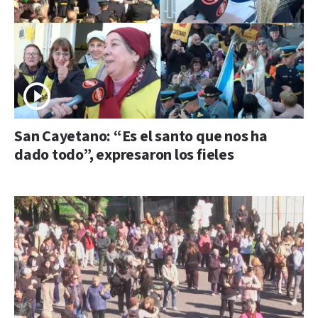
San Cayetano: “Es el santo que nos ha
dado todo”, expresaron los fieles