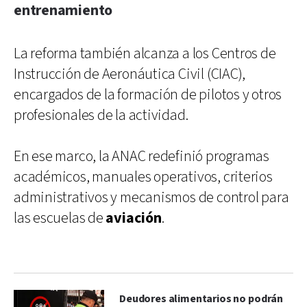
entrenamiento
La reforma también alcanza a los Centros de
Instrucción de Aeronáutica Civil (CIAC),
encargados de la formación de pilotos y otros
profesionales de la actividad.
En ese marco, la ANAC redefinió programas
académicos, manuales operativos, criterios
administrativos y mecanismos de control para
las escuelas de
aviación
.
Deudores alimentarios no podrán