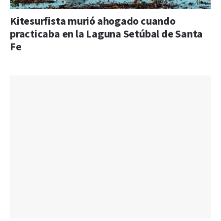
Kitesurfista murió ahogado cuando
practicaba en la Laguna Setúbal de Santa
Fe