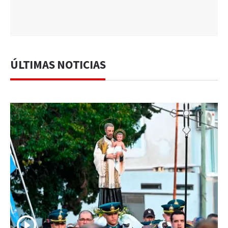
ÚLTIMAS NOTICIAS