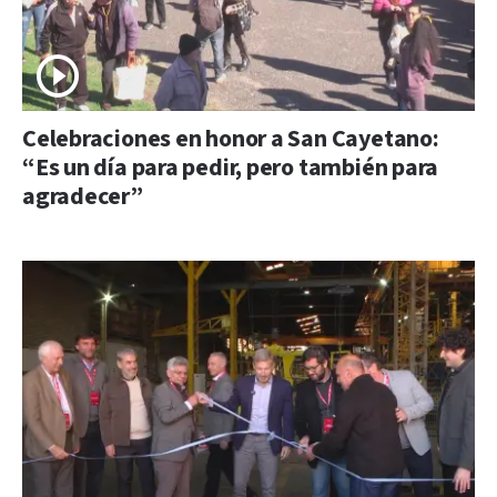
Celebraciones en honor a San Cayetano:
“Es un día para pedir, pero también para
agradecer”