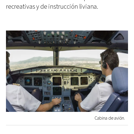
recreativas y de instrucción liviana.
Cabina de avión.