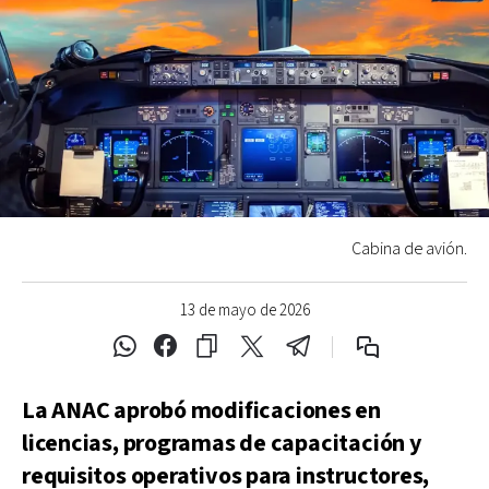
Cabina de avión.
13 de mayo de 2026
La ANAC aprobó modificaciones en
licencias, programas de capacitación y
requisitos operativos para instructores,