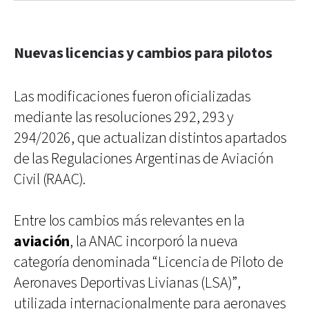
Nuevas licencias y cambios para pilotos
Las modificaciones fueron oficializadas
mediante las resoluciones 292, 293 y
294/2026, que actualizan distintos apartados
de las Regulaciones Argentinas de Aviación
Civil (RAAC).
Entre los cambios más relevantes en la
aviación
, la ANAC incorporó la nueva
categoría denominada “Licencia de Piloto de
Aeronaves Deportivas Livianas (LSA)”,
utilizada internacionalmente para aeronaves