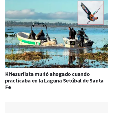
Kitesurfista murió ahogado cuando
practicaba en la Laguna Setúbal de Santa
Fe