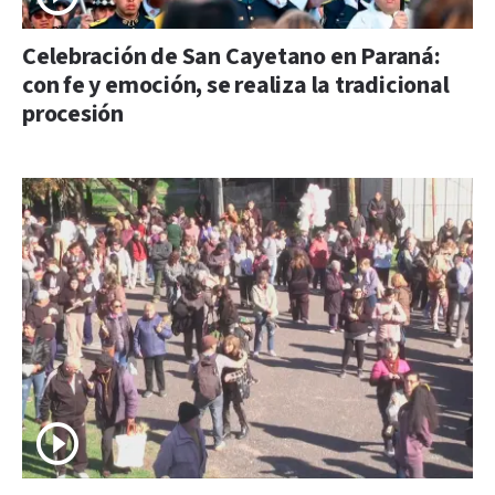
Celebración de San Cayetano en Paraná:
con fe y emoción, se realiza la tradicional
procesión