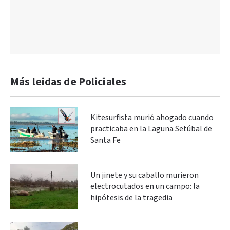
Más leidas de Policiales
Kitesurfista murió ahogado cuando
practicaba en la Laguna Setúbal de
Santa Fe
Un jinete y su caballo murieron
electrocutados en un campo: la
hipótesis de la tragedia