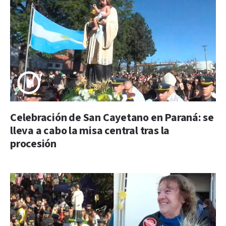
Celebración de San Cayetano en Paraná: se
lleva a cabo la misa central tras la
procesión