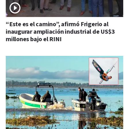
“Este es el camino”, afirmó Frigerio al
inaugurar ampliación industrial de US$3
millones bajo el RINI