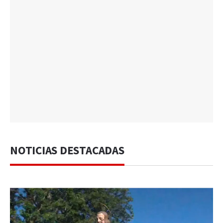
NOTICIAS DESTACADAS