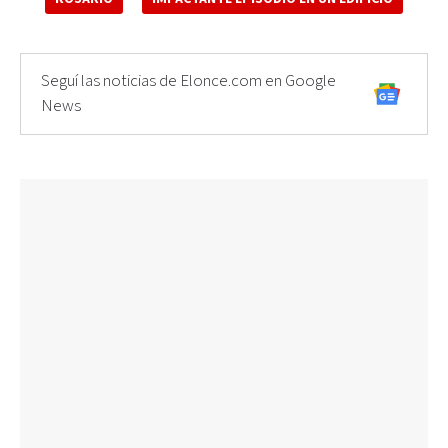
Seguí las noticias de Elonce.com en Google
News