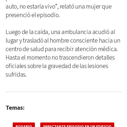
auto, no estaría vivo”, relató una mujer que
presenció el episodio.
Luego de la caída, una ambulancia acudió al
lugar y trasladó al hombre consciente hacia un
centro de salud para recibir atención médica.
Hasta el momento no trascendieron detalles
oficiales sobre la gravedad de las lesiones
sufridas.
Temas:
ROSARIO
IMPACTANTE EPISODIO EN UN EDIFICIO