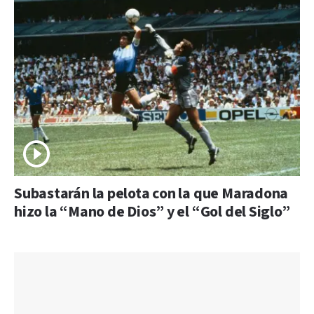
Subastarán la pelota con la que Maradona
hizo la “Mano de Dios” y el “Gol del Siglo”