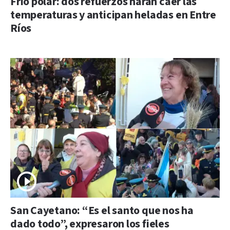
Frío polar: dos refuerzos harán caer las
temperaturas y anticipan heladas en Entre
Ríos
San Cayetano: “Es el santo que nos ha
dado todo”, expresaron los fieles