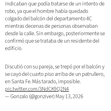
indicaban que podía tratarse de un intento de
robo, ya que el hombre había quedado
colgado del balcón del departamento 4C
mientras decenas de personas observaban
desde la calle. Sin embargo, posteriormente se
confirmó que se trataba de un residente del
edificio.
Discutió con su pareja, se trepó por el balcón y
se cayó del cuarto piso arriba de un patrullero,
en Santa Fe. Más tarado, imposible.
pic.twitter.com/3NdCK9Q2N4
— Gonzalo (@gonziver)
May 13, 2026