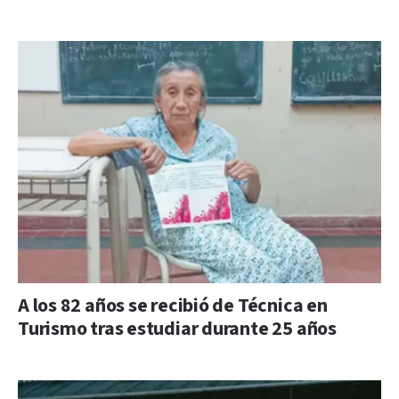
A los 82 años se recibió de Técnica en
Turismo tras estudiar durante 25 años