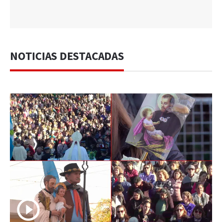
NOTICIAS DESTACADAS