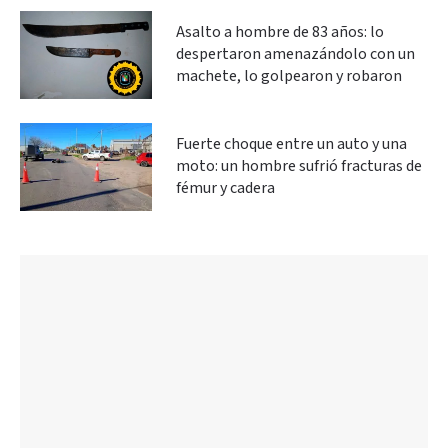
Asalto a hombre de 83 años: lo
despertaron amenazándolo con un
machete, lo golpearon y robaron
Fuerte choque entre un auto y una
moto: un hombre sufrió fracturas de
fémur y cadera