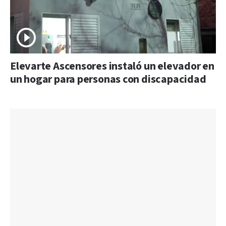
Elevarte Ascensores instaló un elevador en
un hogar para personas con discapacidad