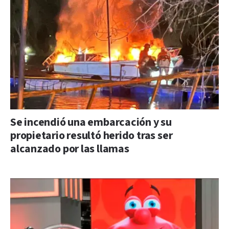
Se incendió una embarcación y su
propietario resultó herido tras ser
alcanzado por las llamas