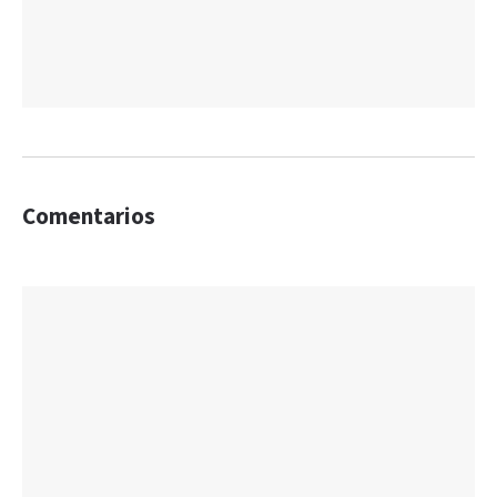
Comentarios