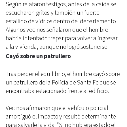
Según relataron testigos, antes de la caída se
escucharon gritos y también un fuerte
estallido de vidrios dentro del departamento.
Algunos vecinos señalaron que el hombre
habría intentado trepar para volver a ingresar
a la vivienda, aunque no logró sostenerse.
Cayó sobre un patrullero
Tras perder el equilibrio, el hombre cayó sobre
un patrullero de la Policía de Santa Fe que se
encontraba estacionado frente al edificio.
Vecinos afirmaron que el vehículo policial
amortiguó el impacto y resultó determinante
para salvarle la vida. “Si no hubiera estado el