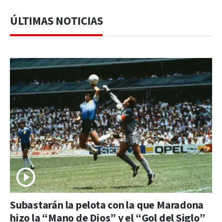
ÚLTIMAS NOTICIAS
Subastarán la pelota con la que Maradona
hizo la “Mano de Dios” y el “Gol del Siglo”