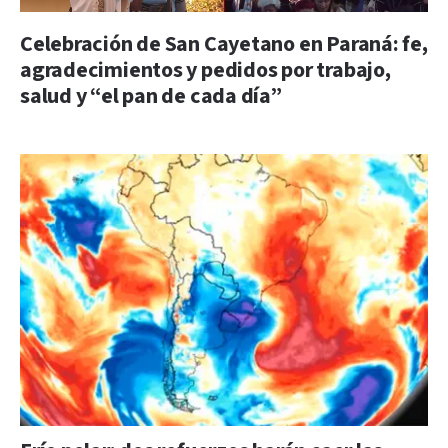
Celebración de San Cayetano en Paraná: fe,
agradecimientos y pedidos por trabajo,
salud y “el pan de cada día”