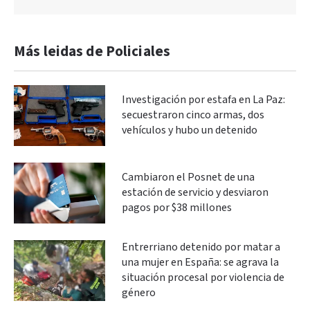
Más leidas de Policiales
Investigación por estafa en La Paz:
secuestraron cinco armas, dos
vehículos y hubo un detenido
Cambiaron el Posnet de una
estación de servicio y desviaron
pagos por $38 millones
Entrerriano detenido por matar a
una mujer en España: se agrava la
situación procesal por violencia de
género