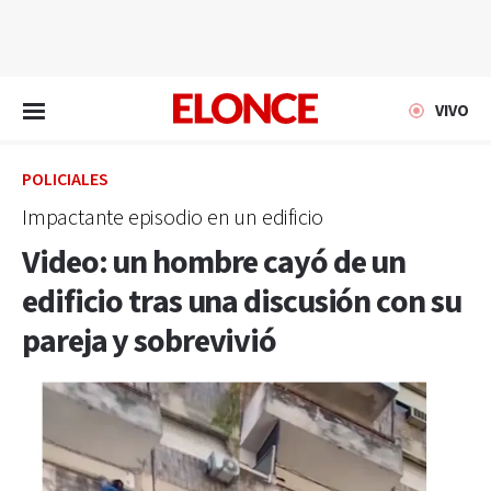
EN VIVO
VIVO
POLICIALES
Impactante episodio en un edificio
Video: un hombre cayó de un
edificio tras una discusión con su
pareja y sobrevivió