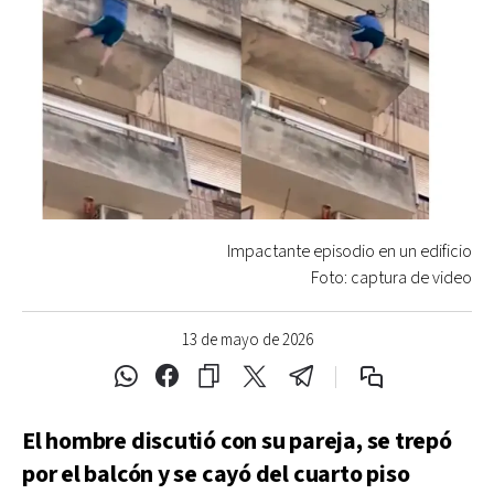
Impactante episodio en un edificio
Foto: captura de video
13 de mayo de 2026
El hombre discutió con su pareja, se trepó
por el balcón y se cayó del cuarto piso