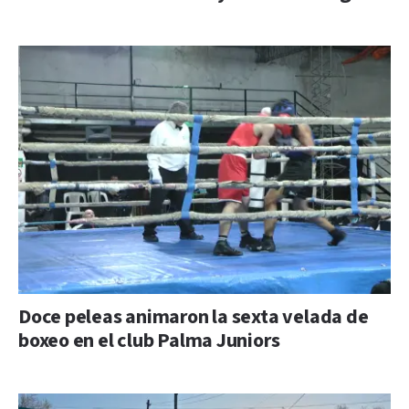
Doce peleas animaron la sexta velada de
boxeo en el club Palma Juniors