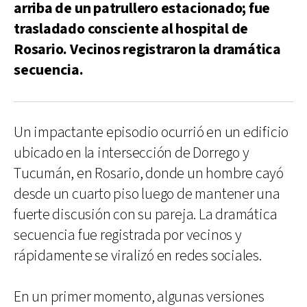
arriba de un patrullero estacionado; fue
trasladado consciente al hospital de
Rosario. Vecinos registraron la dramática
secuencia.
Un impactante episodio ocurrió en un edificio
ubicado en la intersección de Dorrego y
Tucumán, en Rosario, donde un hombre cayó
desde un cuarto piso luego de mantener una
fuerte discusión con su pareja. La dramática
secuencia fue registrada por vecinos y
rápidamente se viralizó en redes sociales.
En un primer momento, algunas versiones