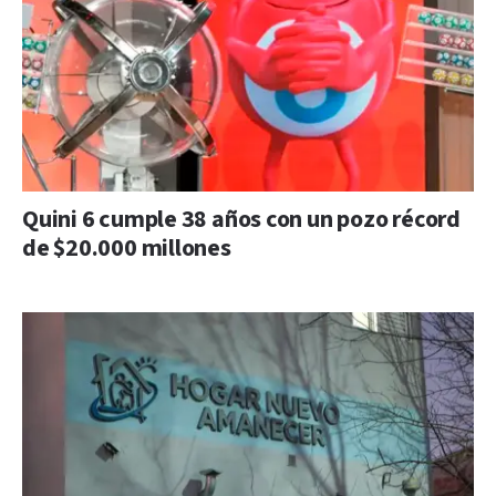
Quini 6 cumple 38 años con un pozo récord
de $20.000 millones