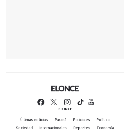
ELONCE
Últimas noticias
Paraná
Policiales
Política
Sociedad
Internacionales
Deportes
Economía