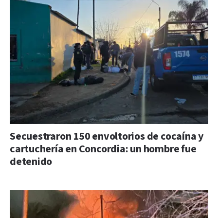
Secuestraron 150 envoltorios de cocaína y
cartuchería en Concordia: un hombre fue
detenido