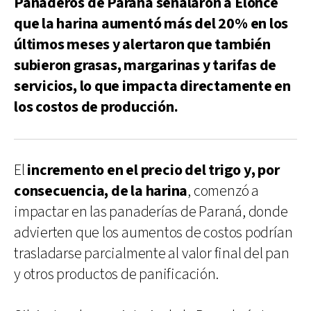
Panaderos de Paraná señalaron a Elonce
que la harina aumentó más del 20% en los
últimos meses y alertaron que también
subieron grasas, margarinas y tarifas de
servicios, lo que impacta directamente en
los costos de producción.
El
incremento en el precio del trigo y, por
consecuencia, de la harina
, comenzó a
impactar en las panaderías de Paraná, donde
advierten que los aumentos de costos podrían
trasladarse parcialmente al valor final del pan
y otros productos de panificación.