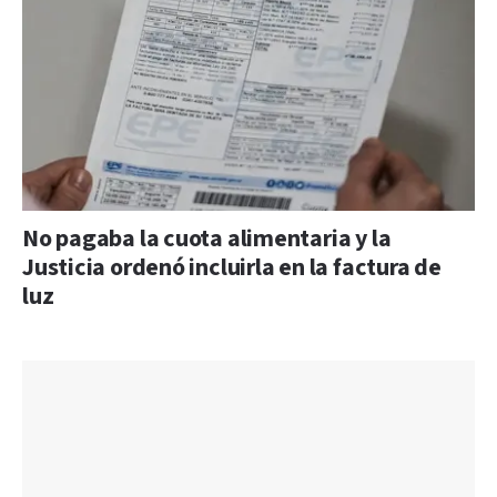
No pagaba la cuota alimentaria y la
Justicia ordenó incluirla en la factura de
luz