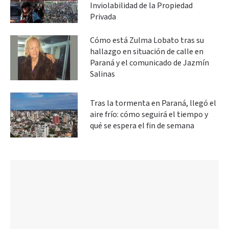
Inviolabilidad de la Propiedad
Privada
Cómo está Zulma Lobato tras su
hallazgo en situación de calle en
Paraná y el comunicado de Jazmín
Salinas
Tras la tormenta en Paraná, llegó el
aire frío: cómo seguirá el tiempo y
qué se espera el fin de semana