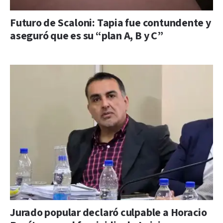
Futuro de Scaloni: Tapia fue contundente y
aseguró que es su “plan A, B y C”
Jurado popular declaró culpable a Horacio