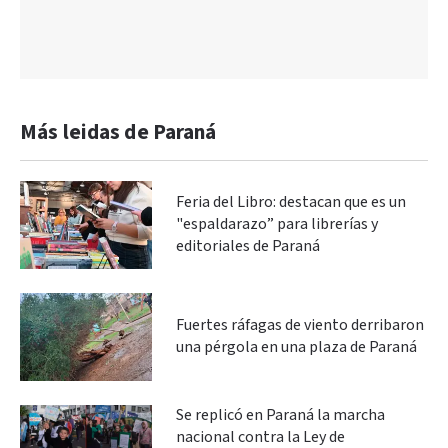
Más leidas de Paraná
Feria del Libro: destacan que es un
"espaldarazo” para librerías y
editoriales de Paraná
Fuertes ráfagas de viento derribaron
una pérgola en una plaza de Paraná
Se replicó en Paraná la marcha
nacional contra la Ley de