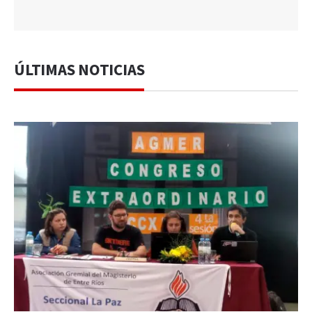
ÚLTIMAS NOTICIAS