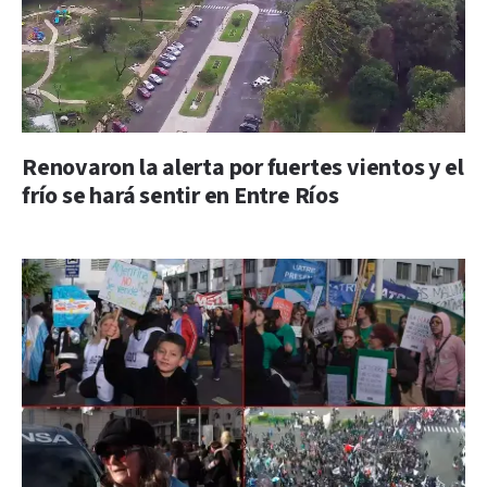
Renovaron la alerta por fuertes vientos y el
frío se hará sentir en Entre Ríos