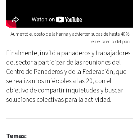
Aumentó el costo de la harina y advierten subas de hasta 40%
en el precio del pan
Finalmente, invitó a panaderos y trabajadores
del sector a participar de las reuniones del
Centro de Panaderos y de la Federación, que
se realizan los miércoles a las 20, con el
objetivo de compartir inquietudes y buscar
soluciones colectivas para la actividad.
Temas: