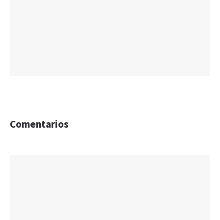
Comentarios