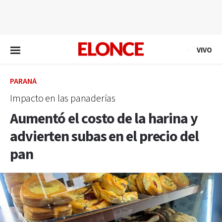
EN VIVO
VIVO
PARANÁ
Impacto en las panaderías
Aumentó el costo de la harina y
advierten subas en el precio del
pan