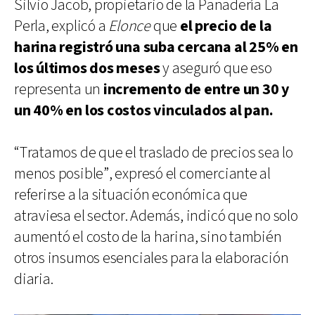
Silvio Jacob, propietario de la Panadería La
Perla, explicó a
Elonce
que
el precio de la
harina registró una suba cercana al 25% en
los últimos dos meses
y aseguró que eso
representa un
incremento de entre un 30 y
un 40% en los costos vinculados al pan.
“Tratamos de que el traslado de precios sea lo
menos posible”, expresó el comerciante al
referirse a la situación económica que
atraviesa el sector. Además, indicó que no solo
aumentó el costo de la harina, sino también
otros insumos esenciales para la elaboración
diaria.