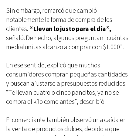
Sin embargo, remarcó que cambió
notablemente la forma de compra de los
clientes.
“Llevan lo justo para el día”,
señaló. De hecho, algunos preguntan "cuántas
medialunitas alcanzo a comprar con $1.000".
En ese sentido, explicó que muchos
consumidores compran pequeñas cantidades
y buscan ajustarse a presupuestos reducidos.
“Te llevan cuatro o cinco pancitos, ya no se
compra el kilo como antes”, describió.
El comerciante también observó una caída en
la venta de productos dulces, debido a que