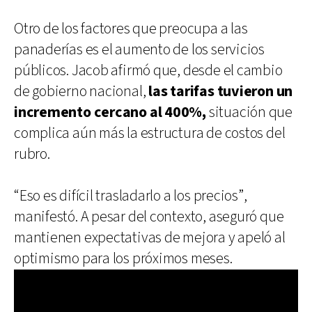
Otro de los factores que preocupa a las
panaderías es el aumento de los servicios
públicos. Jacob afirmó que, desde el cambio
de gobierno nacional,
las tarifas tuvieron un
incremento cercano al 400%,
situación que
complica aún más la estructura de costos del
rubro.
“Eso es difícil trasladarlo a los precios”,
manifestó. A pesar del contexto, aseguró que
mantienen expectativas de mejora y apeló al
optimismo para los próximos meses.