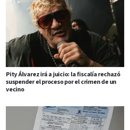
Pity Álvarez irá a juicio: la fiscalía rechazó
suspender el proceso por el crimen de un
vecino