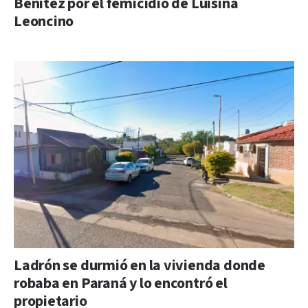
Benítez por el femicidio de Luisina
Leoncino
Ladrón se durmió en la vivienda donde
robaba en Paraná y lo encontró el
propietario