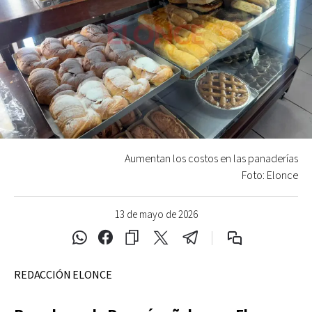
Aumentan los costos en las panaderías
Foto: Elonce
13 de mayo de 2026
REDACCIÓN ELONCE