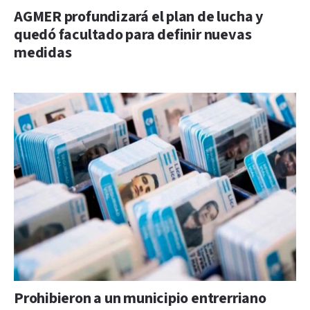
AGMER profundizará el plan de lucha y
quedó facultado para definir nuevas
medidas
Prohibieron a un municipio entrerriano