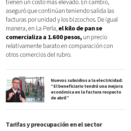
tienen un costo más elevado. En cambio,
aseguró que continúan teniendo salida las
facturas por unidad y los bizcochos. De igual
manera, en La Perla,
el kilo de pan se
comercializa a 1.600 pesos,
un precio
relativamente barato en comparación con
otros comercios del rubro.
Nuevos subsidios a la electricidad:
“El beneficiario tendrá una mejora
económica en la factura respecto
de abril”
Tarifas y preocupación en el sector