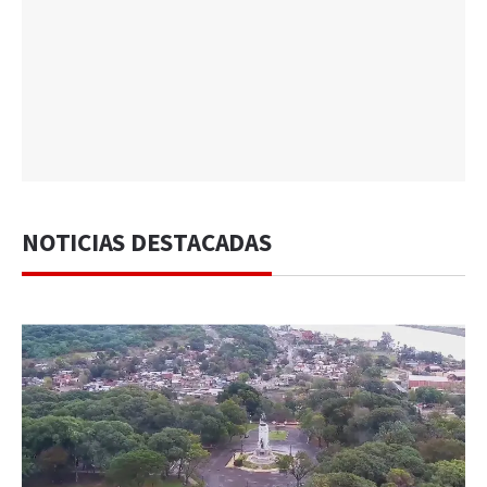
NOTICIAS DESTACADAS