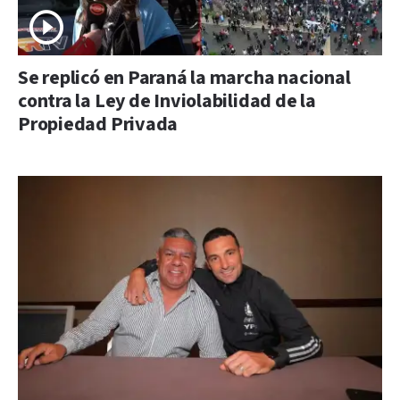
Se replicó en Paraná la marcha nacional
contra la Ley de Inviolabilidad de la
Propiedad Privada