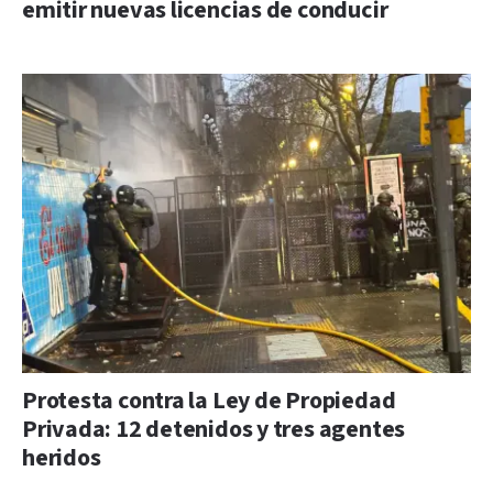
emitir nuevas licencias de conducir
Protesta contra la Ley de Propiedad
Privada: 12 detenidos y tres agentes
heridos