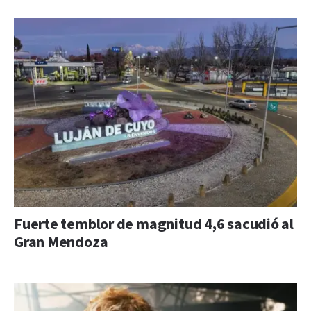
Fuerte temblor de magnitud 4,6 sacudió al
Gran Mendoza