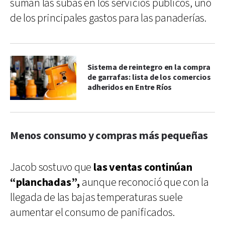
suman las subas en los servicios públicos, uno
de los principales gastos para las panaderías.
Sistema de reintegro en la compra
de garrafas: lista de los comercios
adheridos en Entre Ríos
Menos consumo y compras más pequeñas
Jacob sostuvo que
las ventas continúan
“planchadas”,
aunque reconoció que con la
llegada de las bajas temperaturas suele
aumentar el consumo de panificados.