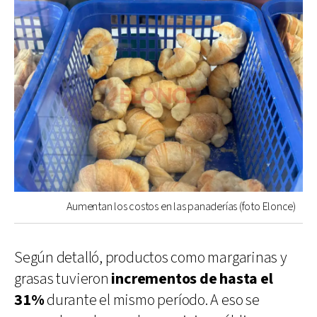
Aumentan los costos en las panaderías (foto Elonce)
Según detalló, productos como margarinas y
grasas tuvieron
incrementos de hasta el
31%
durante el mismo período. A eso se