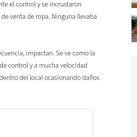
e el control y se incrustaron
 de venta de ropa. Ninguna llevaba
secuencia, impactan. Se ve como la
de control y a mucha velocidad
 dentro del local ocasionando daños