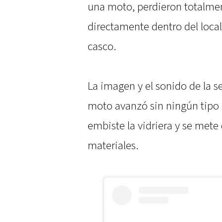
una moto, perdieron totalment
directamente dentro del local
casco.
La imagen y el sonido de la 
moto avanzó sin ningún tipo 
embiste la vidriera y se mete
materiales.