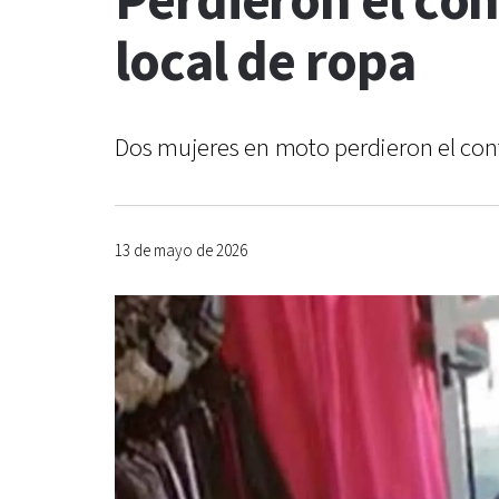
Perdieron el con
local de ropa
Dos mujeres en moto perdieron el cont
13 de mayo de 2026