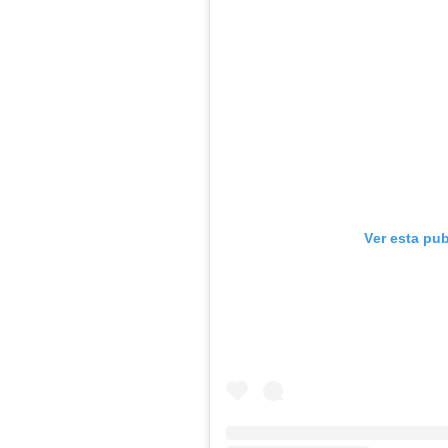
Ver esta pu