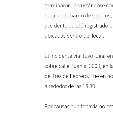
terminaron incrustándose cont
ropa, en el barrio de Caseros
accidente quedó registrado p
ubicadas dentro del local.
El incidente vial tuvo lugar e
sobre calle Puan al 3000, en l
de Tres de Febrero. Fue en h
alrededor de las 18.30.
Por causas que todavía no es