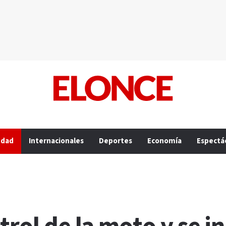
edad
Internacionales
Deportes
Economía
Espectá