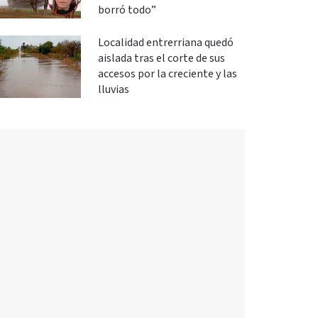
borró todo”
Localidad entrerriana quedó
aislada tras el corte de sus
accesos por la creciente y las
lluvias