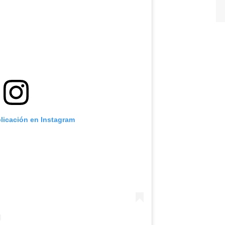
blicación en Instagram