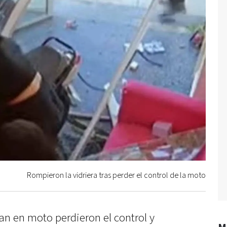
Rompieron la vidriera tras perder el control de la moto
an en moto perdieron el control y