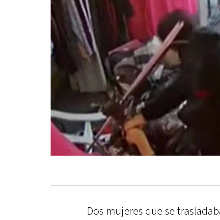
Dos mujeres que se trasladab