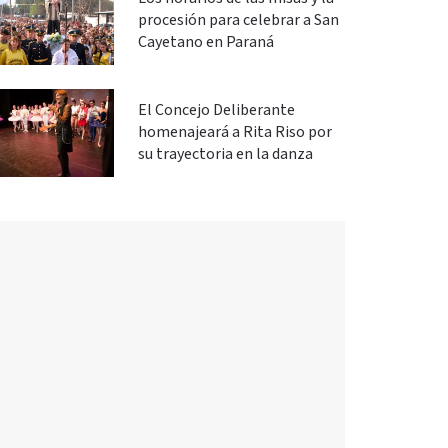
procesión para celebrar a San
Cayetano en Paraná
El Concejo Deliberante
homenajeará a Rita Riso por
su trayectoria en la danza