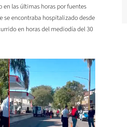
o en las últimas horas por fuentes
re se encontraba hospitalizado desde
urrido en horas del mediodía del 30