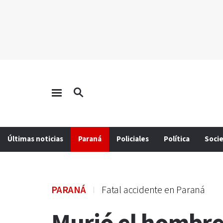
Últimas noticias
Paraná
Policiales
Política
Soci
PARANÁ
Fatal accidente en Paraná