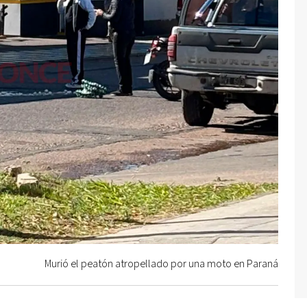
Murió el peatón atropellado por una moto en Paraná