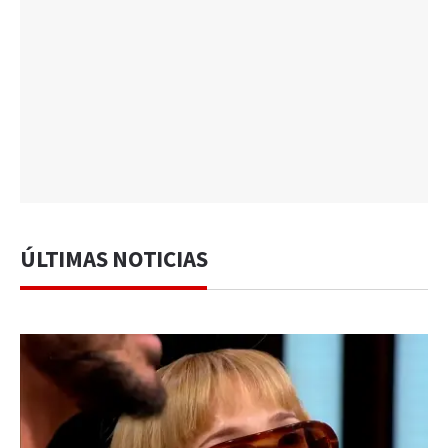
ÚLTIMAS NOTICIAS