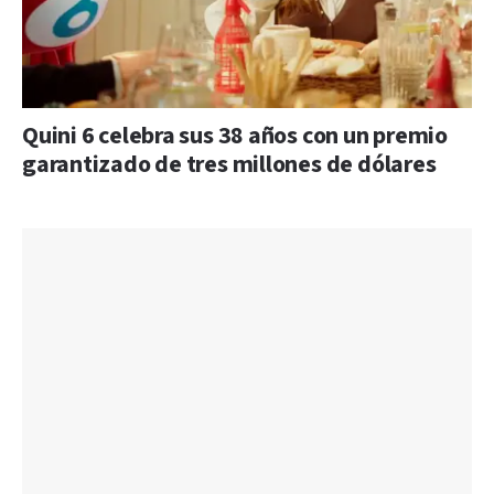
Quini 6 celebra sus 38 años con un premio
garantizado de tres millones de dólares