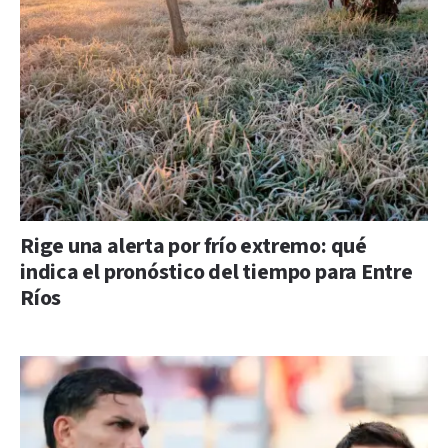
Rige una alerta por frío extremo: qué
indica el pronóstico del tiempo para Entre
Ríos