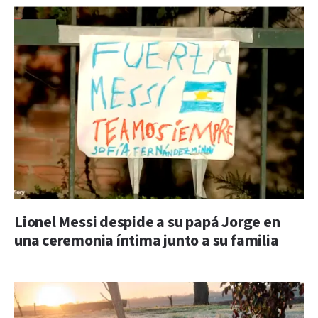
Lionel Messi despide a su papá Jorge en
una ceremonia íntima junto a su familia