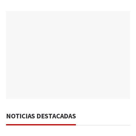
NOTICIAS DESTACADAS