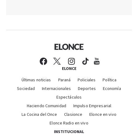
ELONCE
Últimas noticias
Paraná
Policiales
Política
Sociedad
Internacionales
Deportes
Economía
Espectáculos
Haciendo Comunidad
Impulso Empresarial
La Cocina del Once
Clasionce
Elonce en vivo
Elonce Radio en vivo
INSTITUCIONAL