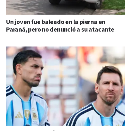
Un joven fue baleado en la pierna en
Paraná, pero no denunció a su atacante