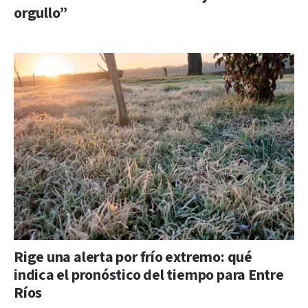
orgullo”
Rige una alerta por frío extremo: qué
indica el pronóstico del tiempo para Entre
Ríos