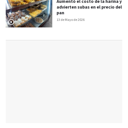
Aumentó el costo de la harina y
advierten subas en el precio del
pan
13 de Mayo de 2026