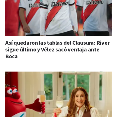
Así quedaron las tablas del Clausura: River
sigue último y Vélez sacó ventaja ante
Boca