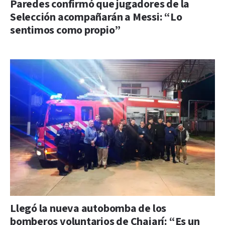
Paredes confirmó que jugadores de la
Selección acompañarán a Messi: “Lo
sentimos como propio”
Llegó la nueva autobomba de los
bomberos voluntarios de Chajarí: “Es un