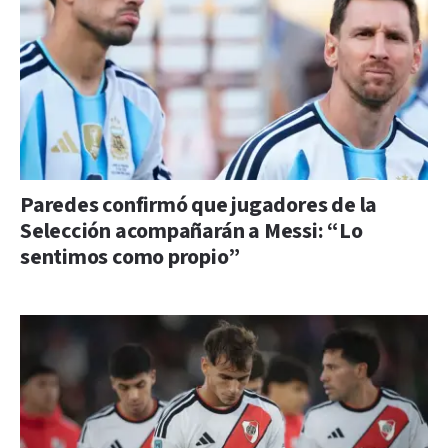
Paredes confirmó que jugadores de la
Selección acompañarán a Messi: “Lo
sentimos como propio”