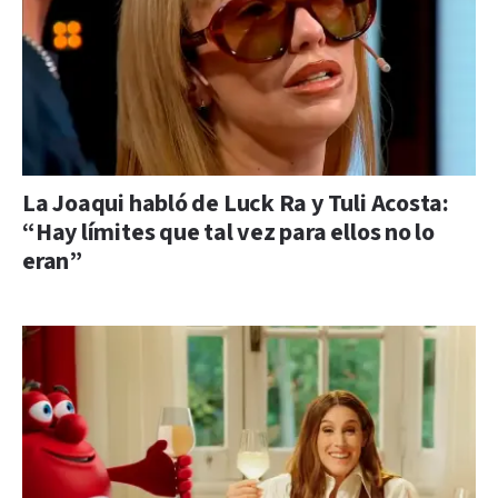
La Joaqui habló de Luck Ra y Tuli Acosta:
“Hay límites que tal vez para ellos no lo
eran”