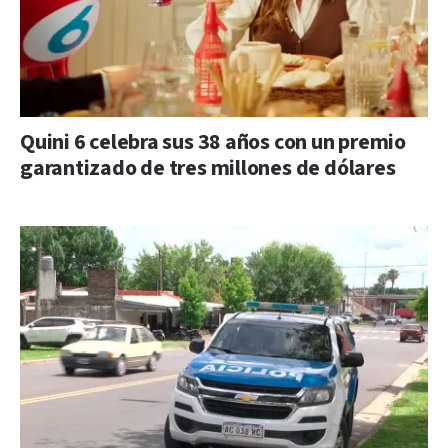
Quini 6 celebra sus 38 años con un premio
garantizado de tres millones de dólares