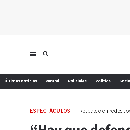
Últimas noticias
Paraná
Policiales
Política
Soci
ESPECTÁCULOS
Respaldo en redes soc