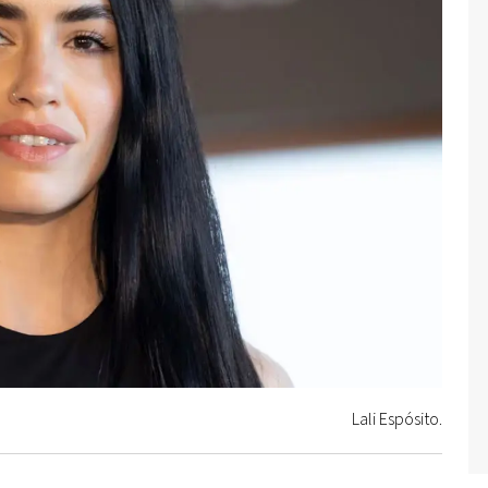
Lali Espósito.