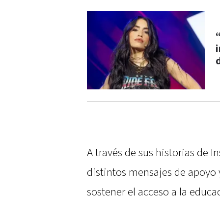
i
A través de sus historias de 
distintos mensajes de apoyo 
sostener el acceso a la educac