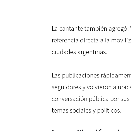
La cantante también agregó: 
referencia directa a la movili
ciudades argentinas.
Las publicaciones rápidament
seguidores y volvieron a ubicar
conversación pública por sus
temas sociales y políticos.