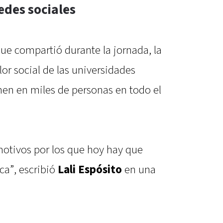
edes sociales
ue compartió durante la jornada, la
lor social de las universidades
nen en miles de personas en todo el
motivos por los que hoy hay que
ca”, escribió
Lali Espósito
en una