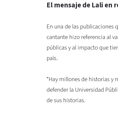
El mensaje de Lali en r
En una de las publicaciones q
cantante hizo referencia al va
públicas y al impacto que tie
país.
“Hay millones de historias y 
defender la Universidad Públi
de sus historias.