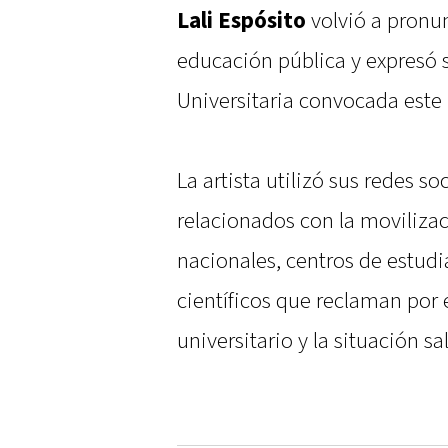
Lali Espósito
volvió a pronun
educación pública y expresó 
Universitaria convocada este 
La artista utilizó sus redes s
relacionados con la moviliza
nacionales, centros de estudi
científicos que reclaman por 
universitario y la situación sa