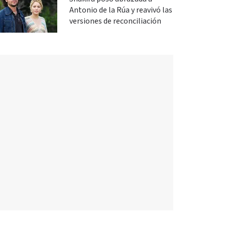
Antonio de la Rúa y reavivó las
versiones de reconciliación