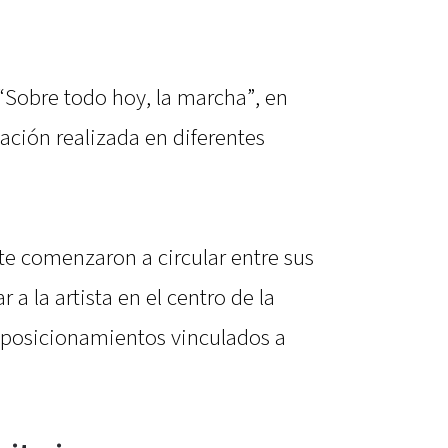
“Sobre todo hoy, la marcha”, en
zación realizada en diferentes
e comenzaron a circular entre sus
 a la artista en el centro de la
 posicionamientos vinculados a