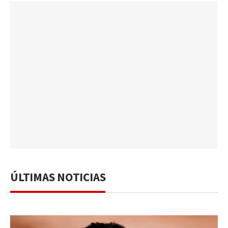
ÚLTIMAS NOTICIAS