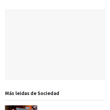
Más leidas de Sociedad