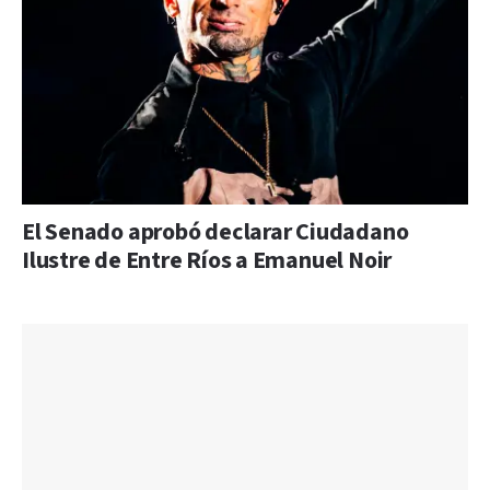
El Senado aprobó declarar Ciudadano
Ilustre de Entre Ríos a Emanuel Noir