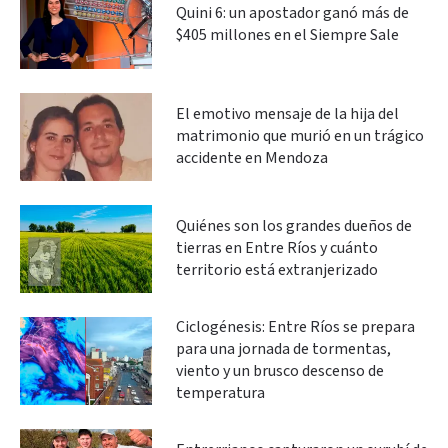
Quini 6: un apostador ganó más de
$405 millones en el Siempre Sale
El emotivo mensaje de la hija del
matrimonio que murió en un trágico
accidente en Mendoza
Quiénes son los grandes dueños de
tierras en Entre Ríos y cuánto
territorio está extranjerizado
Ciclogénesis: Entre Ríos se prepara
para una jornada de tormentas,
viento y un brusco descenso de
temperatura