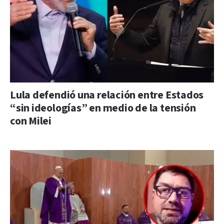
Lula defendió una relación entre Estados
“sin ideologías” en medio de la tensión
con Milei