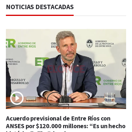
NOTICIAS DESTACADAS
Acuerdo previsional de Entre Ríos con
ANSES por $120.000 millones: “Es un hecho