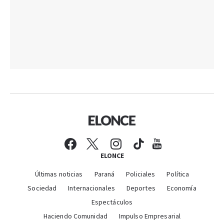
ELONCE
Últimas noticias
Paraná
Policiales
Política
Sociedad
Internacionales
Deportes
Economía
Espectáculos
Haciendo Comunidad
Impulso Empresarial