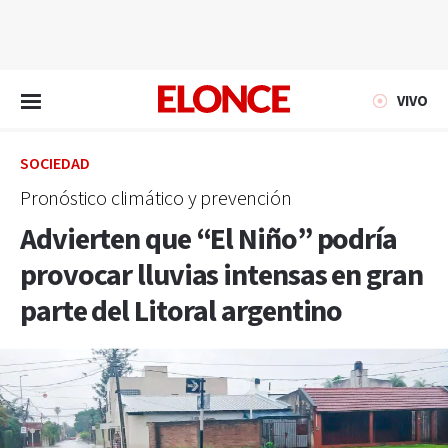
EN VIVO
VIVO
SOCIEDAD
Pronóstico climático y prevención
Advierten que “El Niño” podría
provocar lluvias intensas en gran
parte del Litoral argentino