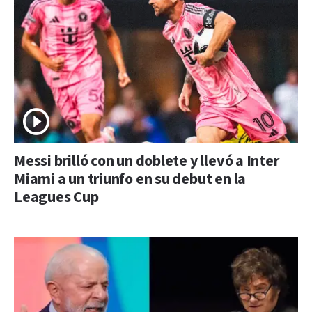
Messi brilló con un doblete y llevó a Inter
Miami a un triunfo en su debut en la
Leagues Cup