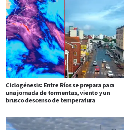
Ciclogénesis: Entre Ríos se prepara para
una jornada de tormentas, viento y un
brusco descenso de temperatura