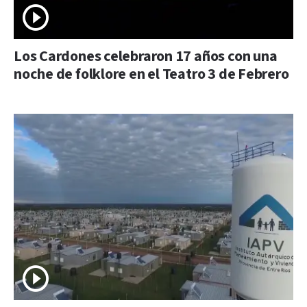
Los Cardones celebraron 17 años con una
noche de folklore en el Teatro 3 de Febrero