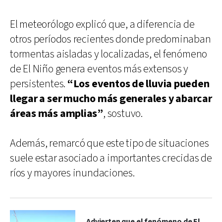
El meteorólogo explicó que, a diferencia de
otros períodos recientes donde predominaban
tormentas aisladas y localizadas, el fenómeno
de El Niño genera eventos más extensos y
persistentes.
“Los eventos de lluvia pueden
llegar a ser mucho más generales y abarcar
áreas más amplias”
, sostuvo.
Además, remarcó que este tipo de situaciones
suele estar asociado a importantes crecidas de
ríos y mayores inundaciones.
Advierten que el fenómeno de El