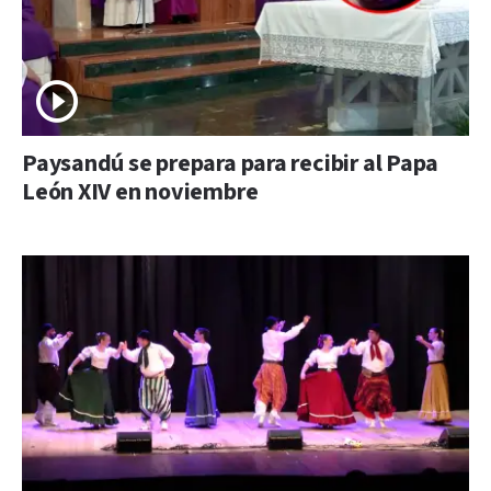
Paysandú se prepara para recibir al Papa
León XIV en noviembre