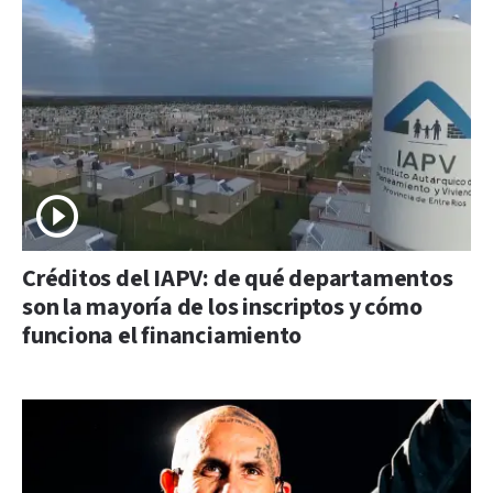
Créditos del IAPV: de qué departamentos
son la mayoría de los inscriptos y cómo
funciona el financiamiento