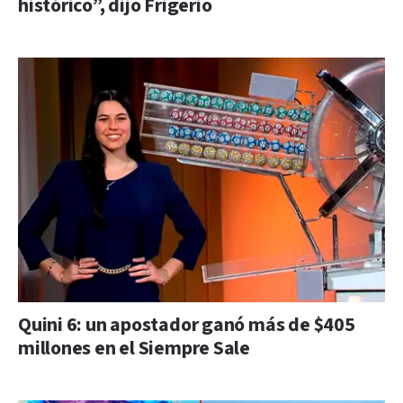
histórico”, dijo Frigerio
Quini 6: un apostador ganó más de $405
millones en el Siempre Sale