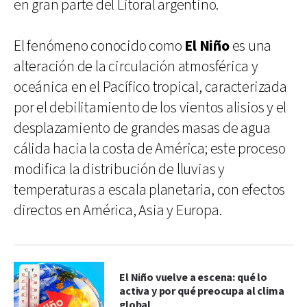
en gran parte del Litoral argentino.
El fenómeno conocido como
El Niño
es una
alteración de la circulación atmosférica y
oceánica en el Pacífico tropical, caracterizada
por el debilitamiento de los vientos alisios y el
desplazamiento de grandes masas de agua
cálida hacia la costa de América; este proceso
modifica la distribución de lluvias y
temperaturas a escala planetaria, con efectos
directos en América, Asia y Europa.
El Niño vuelve a escena: qué lo
activa y por qué preocupa al clima
global