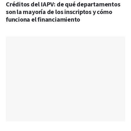
Créditos del IAPV: de qué departamentos
son la mayoría de los inscriptos y cómo
funciona el financiamiento