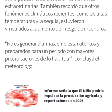
extraordinarias. También recordó que otros
fenómenos climáticos recientes, como las altas
temperaturas y la sequía, estuvieron
vinculados al aumento del riesgo de incendios.
“No es generar alarmas, sino estar atentos y
preparados para un período con mayores
precipitaciones de lo habitual”, concluyó el
meteorólogo.
Informe señala que El Niño podría
impulsar la producción agrícola y
exportaciones en 2026