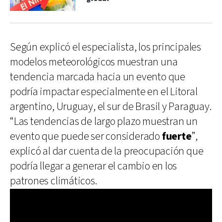
Según explicó el especialista, los principales
modelos meteorológicos muestran una
tendencia marcada hacia un evento que
podría impactar especialmente en el Litoral
argentino, Uruguay, el sur de Brasil y Paraguay.
“Las tendencias de largo plazo muestran un
evento que puede ser considerado
fuerte
”,
explicó al dar cuenta de la preocupación que
podría llegar a generar el cambio en los
patrones climáticos.