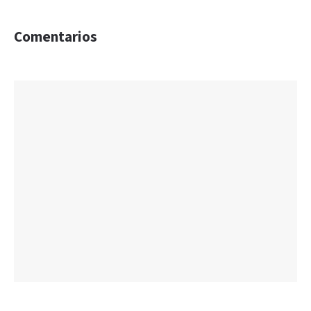
Comentarios