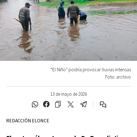
“El Niño” podría provocar lluvias intensas
Foto: archivo
13 de mayo de 2026
REDACCIÓN ELONCE