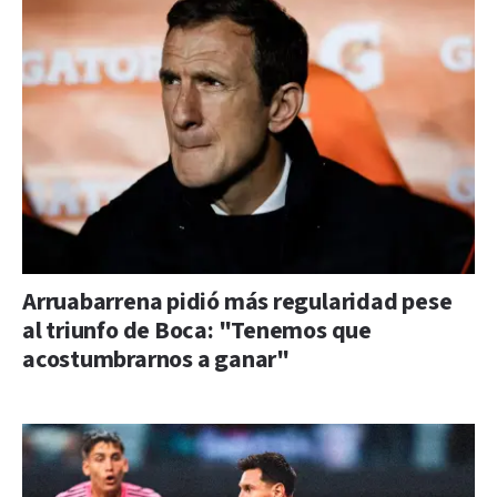
Arruabarrena pidió más regularidad pese
al triunfo de Boca: "Tenemos que
acostumbrarnos a ganar"