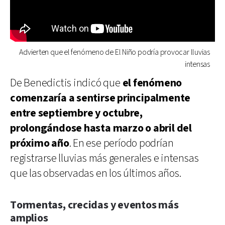
Advierten que el fenómeno de El Niño podría provocar lluvias
intensas
De Benedictis indicó que
el fenómeno
comenzaría a sentirse principalmente
entre septiembre y octubre,
prolongándose hasta marzo o abril del
próximo año
. En ese período podrían
registrarse lluvias más generales e intensas
que las observadas en los últimos años.
Tormentas, crecidas y eventos más
amplios