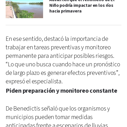
Niño podría impactar en los ríos
hacia primavera
En ese sentido, destacó la importancia de
trabajar en tareas preventivas y monitoreo
permanente para anticipar posibles riesgos.
“Lo que uno busca cuando hace un pronóstico
de largo plazo es generar efectos preventivos”,
expresó el especialista.
Piden preparación y monitoreo constante
De Benedictis señaló que los organismos y
municipios pueden tomar medidas
anticipadas frente a escenarios de lluvias