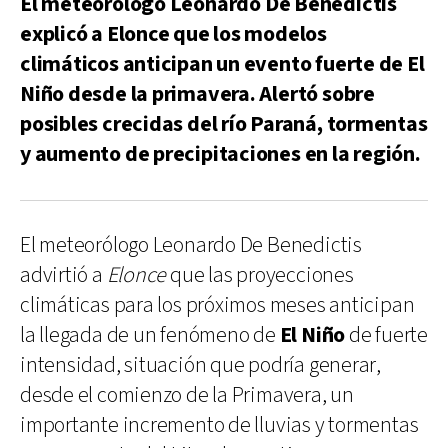
El meteorólogo Leonardo De Benedictis
explicó a Elonce que los modelos
climáticos anticipan un evento fuerte de El
Niño desde la primavera. Alertó sobre
posibles crecidas del río Paraná, tormentas
y aumento de precipitaciones en la región.
El meteorólogo Leonardo De Benedictis
advirtió a
Elonce
que las proyecciones
climáticas para los próximos meses anticipan
la llegada de un fenómeno de
El Niño
de fuerte
intensidad, situación que podría generar,
desde el comienzo de la Primavera, un
importante incremento de lluvias y tormentas