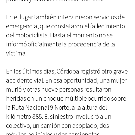
En el lugar también intervinieron servicios de
emergencia, que constataron el fallecimiento
del motociclista. Hasta el momento no se
informó oficialmente la procedencia de la
víctima.
En los últimos días, Córdoba registró otro grave
accidente vial. En esa oportunidad, una mujer
murió y otras nueve personas resultaron
heridas en un choque múltiple ocurrido sobre
la Ruta Nacional 9 Norte, a la altura del
kilómetro 885. El siniestro involucró a un
colectivo, un camión con acoplado, dos
móviles policiales y dos camionetas