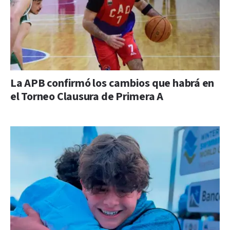
La APB confirmó los cambios que habrá en
el Torneo Clausura de Primera A