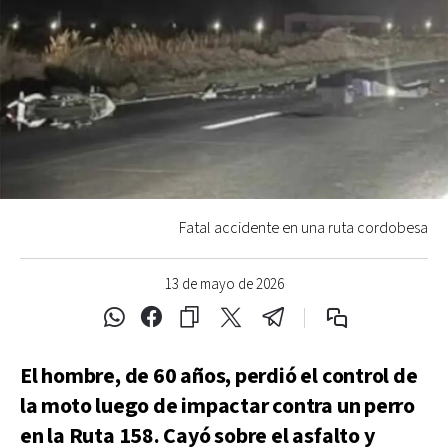
Fatal accidente en una ruta cordobesa
13 de mayo de 2026
El hombre, de 60 años, perdió el control de
la moto luego de impactar contra un perro
en la Ruta 158. Cayó sobre el asfalto y