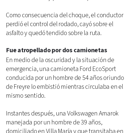
Como consecuencia del choque, el conductor
perdió el control del rodado, cayó sobre el
asfalto y quedó tendido sobre la ruta.
Fue atropellado por dos camionetas
En medio de la oscuridad y la situación de
emergencia, una camioneta Ford EcoSport
conducida por un hombre de 54 años oriundo
de Freyre lo embistió mientras circulaba en el
mismo sentido.
Instantes después, una Volkswagen Amarok
manejada por un hombre de 39 años,
domiciliado en Villa María y que transitaba en