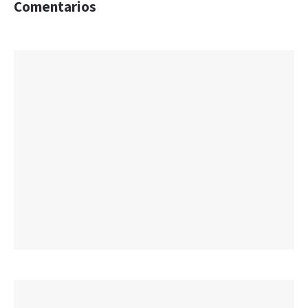
Comentarios