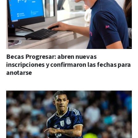
Becas Progresar: abren nuevas
inscripciones y confirmaron las fechas para
anotarse