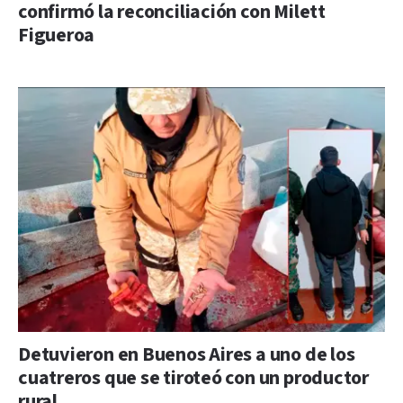
confirmó la reconciliación con Milett
Figueroa
Detuvieron en Buenos Aires a uno de los
cuatreros que se tiroteó con un productor
rural