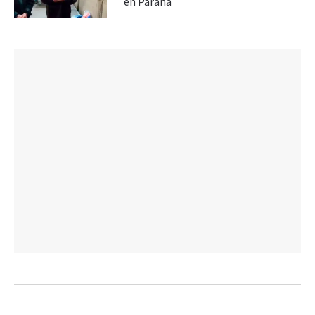
en Paraná