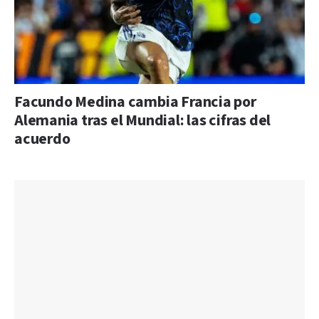
Facundo Medina cambia Francia por
Alemania tras el Mundial: las cifras del
acuerdo