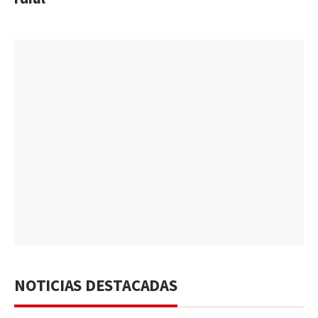
NOTICIAS DESTACADAS