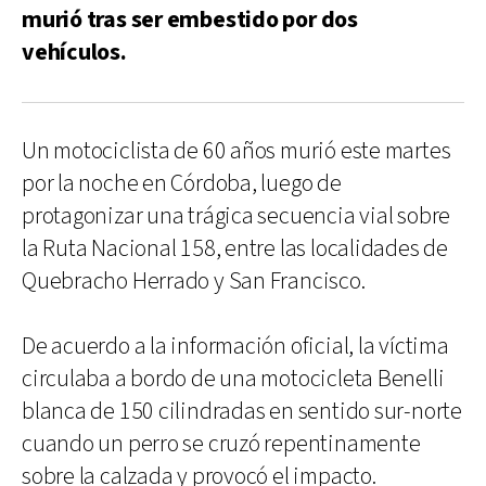
murió tras ser embestido por dos
vehículos.
Un motociclista de 60 años murió este martes
por la noche en Córdoba, luego de
protagonizar una trágica secuencia vial sobre
la Ruta Nacional 158, entre las localidades de
Quebracho Herrado y San Francisco.
De acuerdo a la información oficial, la víctima
circulaba a bordo de una motocicleta Benelli
blanca de 150 cilindradas en sentido sur-norte
cuando un perro se cruzó repentinamente
sobre la calzada y provocó el impacto.