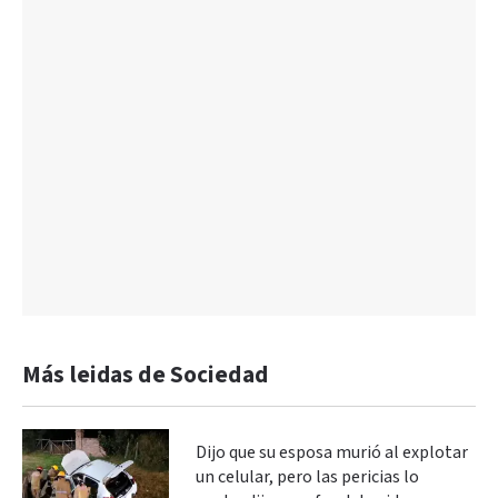
Más leidas de Sociedad
Dijo que su esposa murió al explotar
un celular, pero las pericias lo