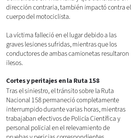
dirección contraria, también impactó contra el
cuerpo del motociclista.
La víctima falleció en el lugar debido a las
graves lesiones sufridas, mientras que los
conductores de ambas camionetas resultaron
ilesos.
Cortes y peritajes en la Ruta 158
Tras el siniestro, el tránsito sobre la Ruta
Nacional 158 permaneció completamente
interrumpido durante varias horas, mientras
trabajaban efectivos de Policía Científica y
personal policial en el relevamiento de
pruebas y pericias correspondientes.