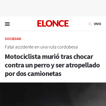
EN VIVO
VIVO
SOCIEDAD
Fatal accidente en una ruta cordobesa
Motociclista murió tras chocar
contra un perro y ser atropellado
por dos camionetas