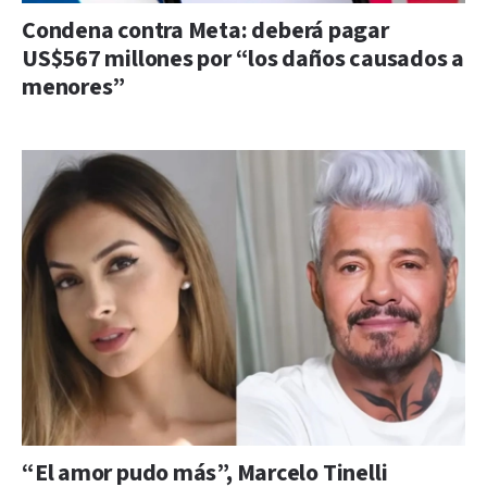
Condena contra Meta: deberá pagar
US$567 millones por “los daños causados a
menores”
“El amor pudo más”, Marcelo Tinelli