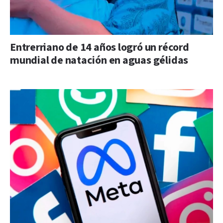
Entrerriano de 14 años logró un récord
mundial de natación en aguas gélidas