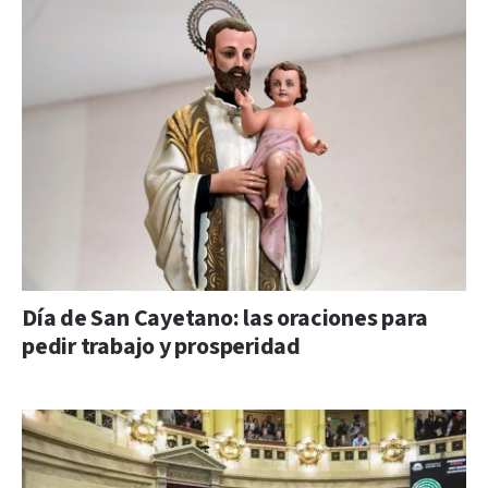
Día de San Cayetano: las oraciones para
pedir trabajo y prosperidad