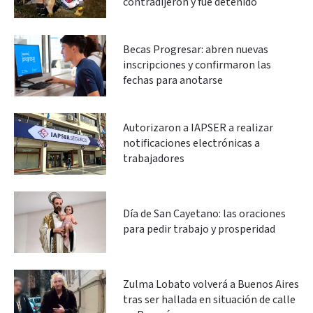
contradijeron y fue detenido
Becas Progresar: abren nuevas
inscripciones y confirmaron las
fechas para anotarse
Autorizaron a IAPSER a realizar
notificaciones electrónicas a
trabajadores
Día de San Cayetano: las oraciones
para pedir trabajo y prosperidad
Zulma Lobato volverá a Buenos Aires
tras ser hallada en situación de calle