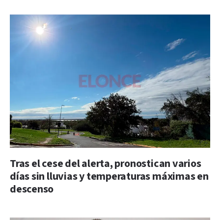
Tras el cese del alerta, pronostican varios
días sin lluvias y temperaturas máximas en
descenso