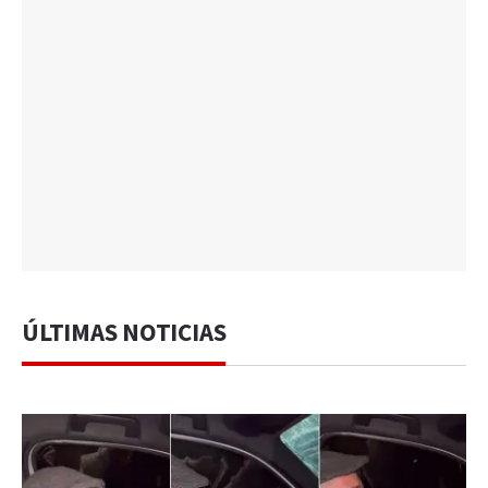
ÚLTIMAS NOTICIAS