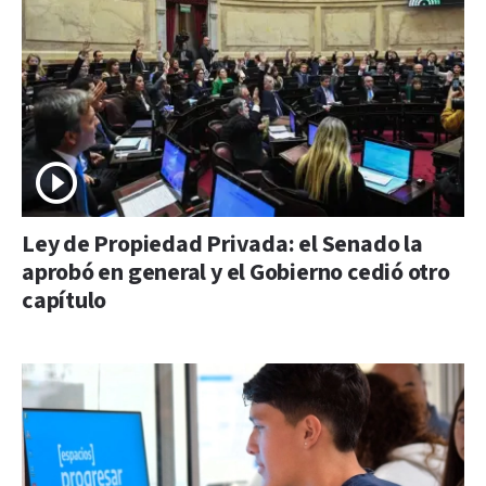
Ley de Propiedad Privada: el Senado la
aprobó en general y el Gobierno cedió otro
capítulo