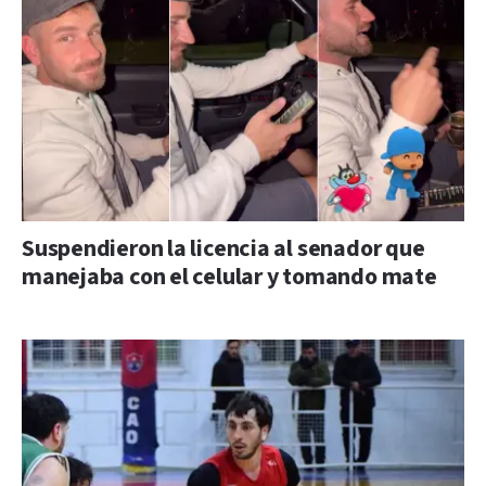
Suspendieron la licencia al senador que
manejaba con el celular y tomando mate