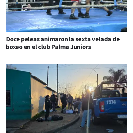
Doce peleas animaron la sexta velada de
boxeo en el club Palma Juniors