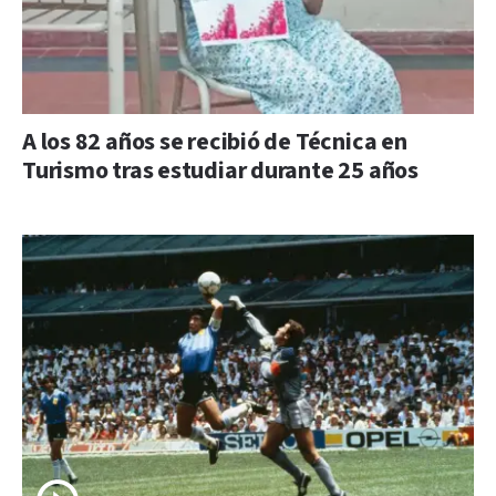
A los 82 años se recibió de Técnica en
Turismo tras estudiar durante 25 años