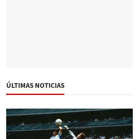
ÚLTIMAS NOTICIAS