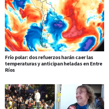
Frío polar: dos refuerzos harán caer las
temperaturas y anticipan heladas en Entre
Ríos