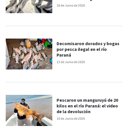
16 de Junio de 2026
Decomisaron dorados y bogas
por pesca ilegal en el río
Paraná
13 de Junio de 2026
Pescaron un manguruyú de 20
kilos en el río Paraná: el video
de la devolución
10 de Junio de 2026