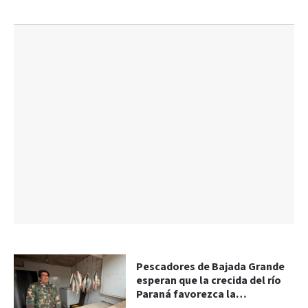
Pescadores de Bajada Grande
esperan que la crecida del río
Paraná favorezca la