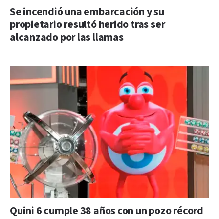
Se incendió una embarcación y su
propietario resultó herido tras ser
alcanzado por las llamas
Quini 6 cumple 38 años con un pozo récord