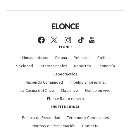
ELONCE
Últimas noticias
Paraná
Policiales
Política
Sociedad
Internacionales
Deportes
Economía
Espectáculos
Haciendo Comunidad
Impulso Empresarial
La Cocina del Once
Clasionce
Elonce en vivo
Elonce Radio en vivo
INSTITUCIONAL
Política de Privacidad
Términos y Condiciones
Normas de Participación
Contacto