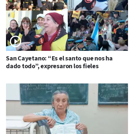
San Cayetano: “Es el santo que nos ha
dado todo”, expresaron los fieles