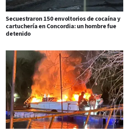
Secuestraron 150 envoltorios de cocaína y
cartuchería en Concordia: un hombre fue
detenido