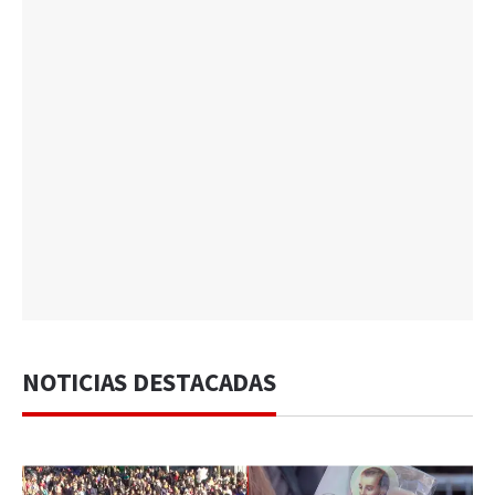
NOTICIAS DESTACADAS