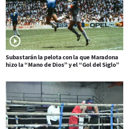
Subastarán la pelota con la que Maradona
hizo la “Mano de Dios” y el “Gol del Siglo”