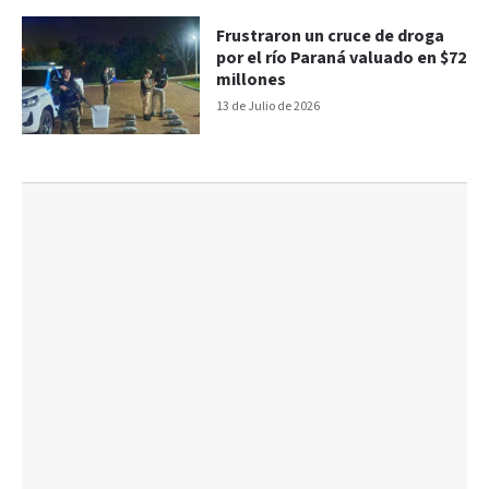
Frustraron un cruce de droga
por el río Paraná valuado en $72
millones
13 de Julio de 2026