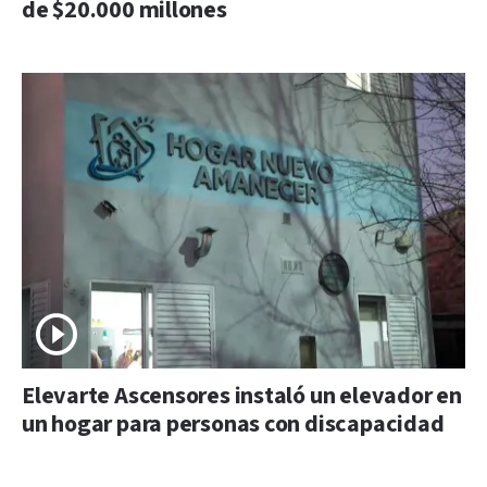
de $20.000 millones
Elevarte Ascensores instaló un elevador en
un hogar para personas con discapacidad