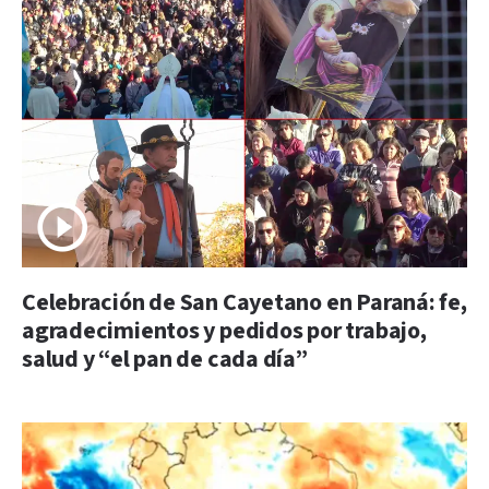
Celebración de San Cayetano en Paraná: fe,
agradecimientos y pedidos por trabajo,
salud y “el pan de cada día”