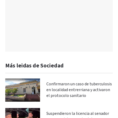
Más leidas de Sociedad
Confirmaron un caso de tuberculosis
en localidad entrerriana y activaron
el protocolo sanitario
Suspendieron la licencia al senador