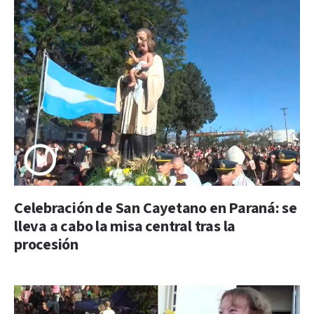
Celebración de San Cayetano en Paraná: se
lleva a cabo la misa central tras la
procesión