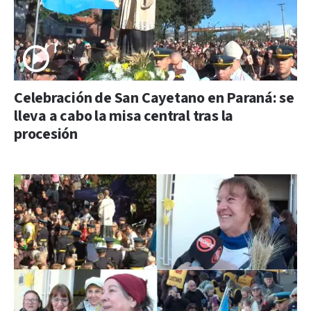
Celebración de San Cayetano en Paraná: se
lleva a cabo la misa central tras la
procesión