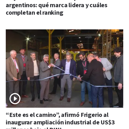
argentinos: qué marca lidera y cuáles
completan el ranking
“Este es el camino”, afirmó Frigerio al
inaugurar ampliación industrial de US$3