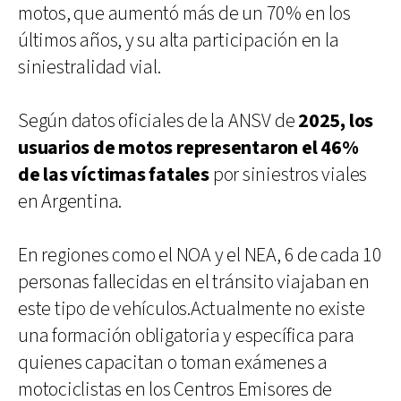
motos, que aumentó más de un 70% en los
últimos años, y su alta participación en la
siniestralidad vial.
Según datos oficiales de la ANSV de
2025, los
usuarios de motos representaron el 46%
de las víctimas fatales
por siniestros viales
en Argentina.
En regiones como el NOA y el NEA, 6 de cada 10
personas fallecidas en el tránsito viajaban en
este tipo de vehículos.Actualmente no existe
una formación obligatoria y específica para
quienes capacitan o toman exámenes a
motociclistas en los Centros Emisores de