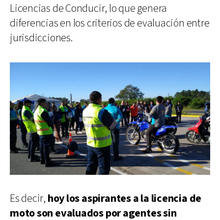
Licencias de Conducir, lo que genera
diferencias en los criterios de evaluación entre
jurisdicciones.
Es decir,
hoy los aspirantes a la licencia de
moto son evaluados por agentes sin