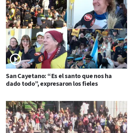
San Cayetano: “Es el santo que nos ha
dado todo”, expresaron los fieles