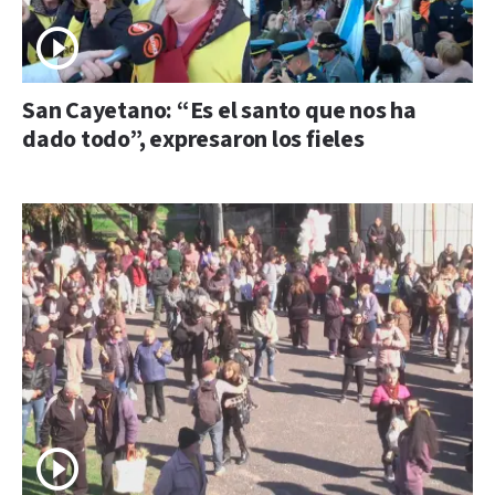
San Cayetano: “Es el santo que nos ha
dado todo”, expresaron los fieles