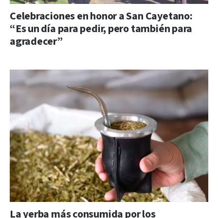
Celebraciones en honor a San Cayetano:
“Es un día para pedir, pero también para
agradecer”
La yerba más consumida por los