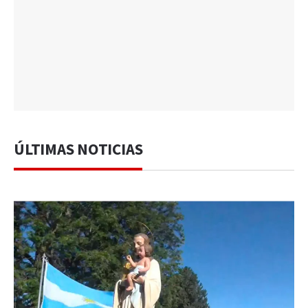
ÚLTIMAS NOTICIAS