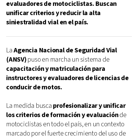
evaluadores de motociclistas. Buscan
unificar criterios y reducir la alta
siniestralidad vial en el país.
La
Agencia Nacional de Seguridad Vial
(ANSV)
puso en marcha un sistema de
capacitación y matriculación para
instructores y evaluadores de licencias de
conducir de motos.
La medida busca
profesionalizar y unificar
los criterios de formación y evaluación
de
motociclistas en todo el país, en un contexto
marcado por el fuerte crecimiento del uso de