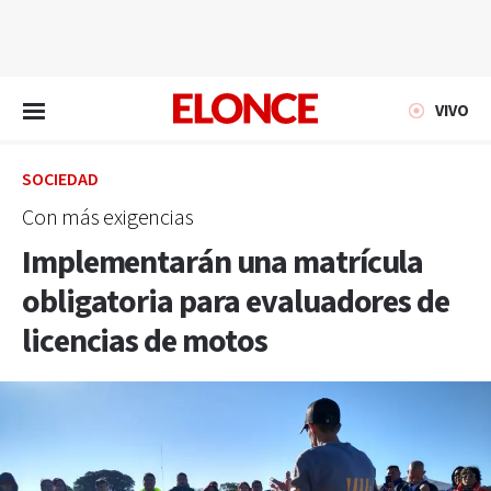
EN VIVO
VIVO
SOCIEDAD
Con más exigencias
Implementarán una matrícula
obligatoria para evaluadores de
licencias de motos