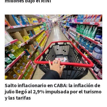
millones bajo el RINI
Salto inflacionario en CABA: la inflación de
julio llegó al 2,9% impulsada por el turismo
y las tarifas