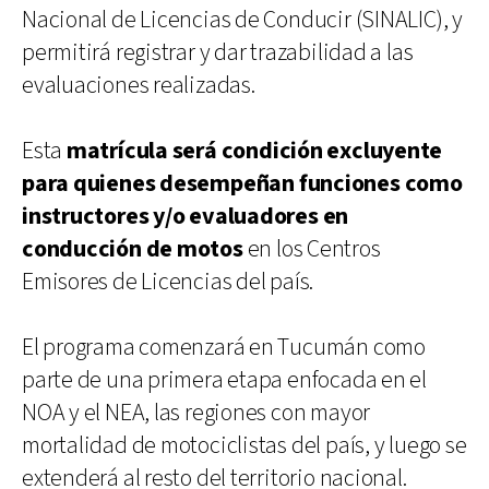
Nacional de Licencias de Conducir (SINALIC), y
permitirá registrar y dar trazabilidad a las
evaluaciones realizadas.
Esta
matrícula será condición excluyente
para quienes desempeñan funciones como
instructores y/o evaluadores en
conducción de motos
en los Centros
Emisores de Licencias del país.
El programa comenzará en Tucumán como
parte de una primera etapa enfocada en el
NOA y el NEA, las regiones con mayor
mortalidad de motociclistas del país, y luego se
extenderá al resto del territorio nacional.