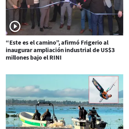
“Este es el camino”, afirmó Frigerio al
inaugurar ampliación industrial de US$3
millones bajo el RINI