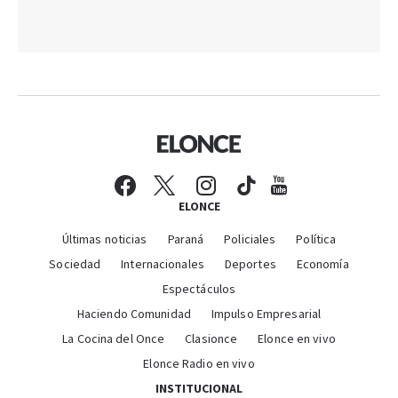
ELONCE
Últimas noticias
Paraná
Policiales
Política
Sociedad
Internacionales
Deportes
Economía
Espectáculos
Haciendo Comunidad
Impulso Empresarial
La Cocina del Once
Clasionce
Elonce en vivo
Elonce Radio en vivo
INSTITUCIONAL