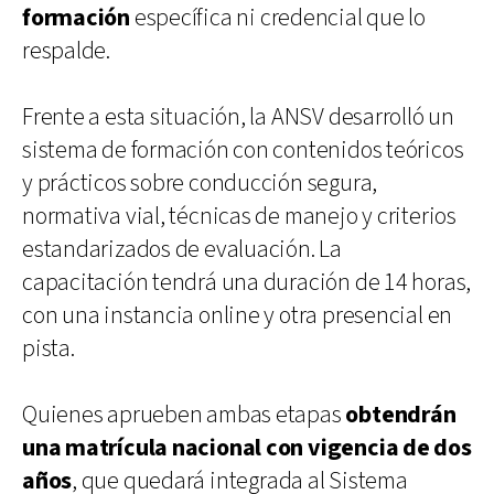
formación
específica ni credencial que lo
respalde.
Frente a esta situación, la ANSV desarrolló un
sistema de formación con contenidos teóricos
y prácticos sobre conducción segura,
normativa vial, técnicas de manejo y criterios
estandarizados de evaluación. La
capacitación tendrá una duración de 14 horas,
con una instancia online y otra presencial en
pista.
Quienes aprueben ambas etapas
obtendrán
una matrícula nacional con vigencia de dos
años
, que quedará integrada al Sistema