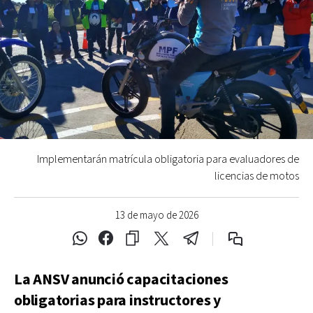
Implementarán matrícula obligatoria para evaluadores de
licencias de motos
13 de mayo de 2026
La ANSV anunció capacitaciones
obligatorias para instructores y