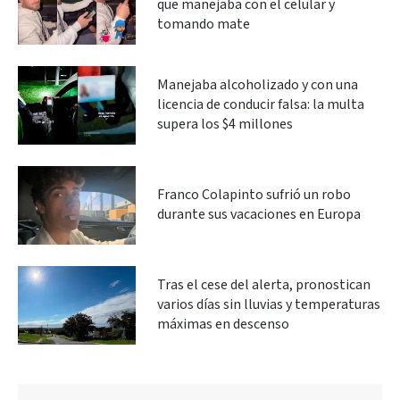
que manejaba con el celular y
tomando mate
Manejaba alcoholizado y con una
licencia de conducir falsa: la multa
supera los $4 millones
Franco Colapinto sufrió un robo
durante sus vacaciones en Europa
Tras el cese del alerta, pronostican
varios días sin lluvias y temperaturas
máximas en descenso