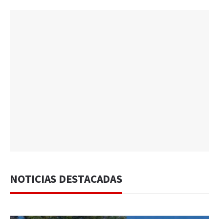
NOTICIAS DESTACADAS