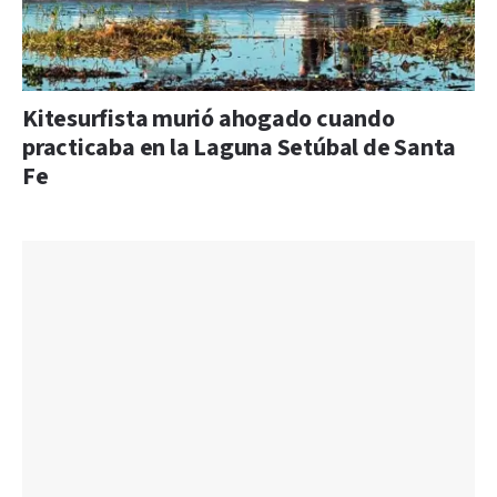
Kitesurfista murió ahogado cuando
practicaba en la Laguna Setúbal de Santa
Fe