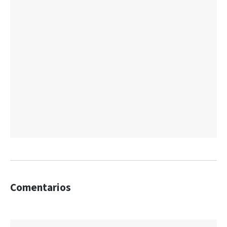
Comentarios