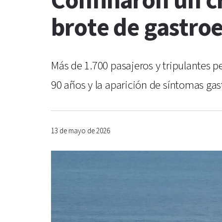
Confinaron un c
brote de gastroe
Más de 1.700 pasajeros y tripulantes 
90 años y la aparición de síntomas gas
13 de mayo de 2026