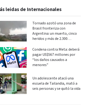
ás leidas de Internacionales
Tornado azotó una zona de
Brasil fronteriza con
Argentina: un muerto, cinco
heridos y más de 2.300
evacuados
Condena contra Meta: deberá
pagar US$567 millones por
“los daños causados a
menores”
Un adolescente atacó una
escuela de Tailandia, mató a
seis personas y se quitó la vida