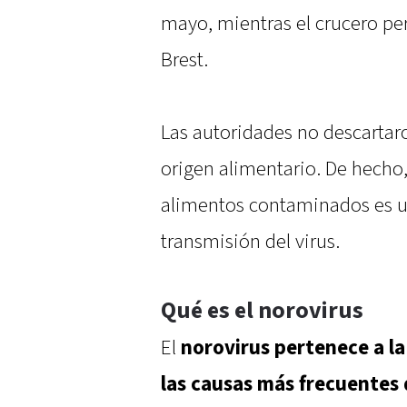
mayo, mientras el crucero pe
Brest.
Las autoridades no descartar
origen alimentario. De hecho
alimentos contaminados es un
transmisión del virus.
Qué es el norovirus
El
norovirus pertenece a la 
las causas más frecuentes 