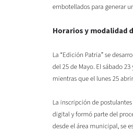
embotellados para generar un
Horarios y modalidad d
La “Edición Patria” se desarro
del 25 de Mayo. El sábado 23
mientras que el lunes 25 abrir
La inscripción de postulante
digital y formó parte del pro
desde el área municipal, se e