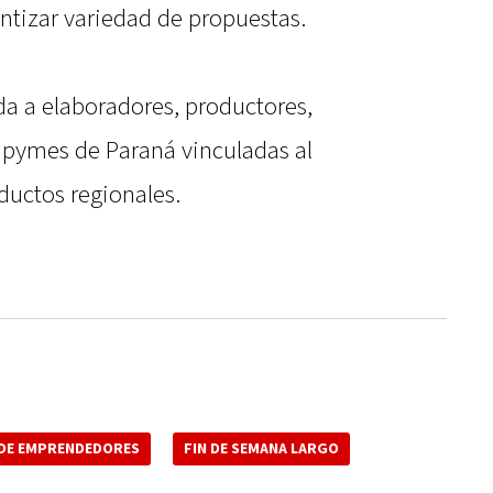
ntizar variedad de propuestas.
da a elaboradores, productores,
 pymes de Paraná vinculadas al
ductos regionales.
 DE EMPRENDEDORES
FIN DE SEMANA LARGO