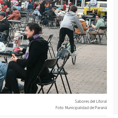
Sabores del Litoral
Foto: Municipalidad de Paraná