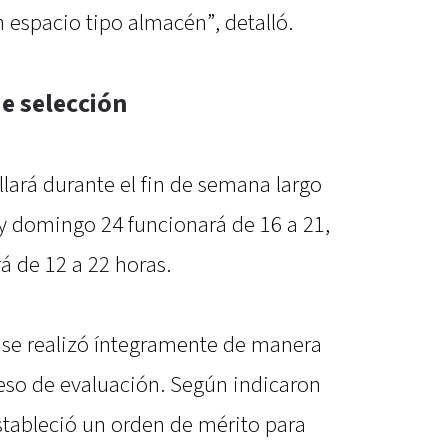
 espacio tipo almacén”, detalló.
e selección
llará durante el fin de semana largo
 y domingo 24 funcionará de 16 a 21,
á de 12 a 22 horas.
s se realizó íntegramente de manera
ceso de evaluación. Según indicaron
stableció un orden de mérito para