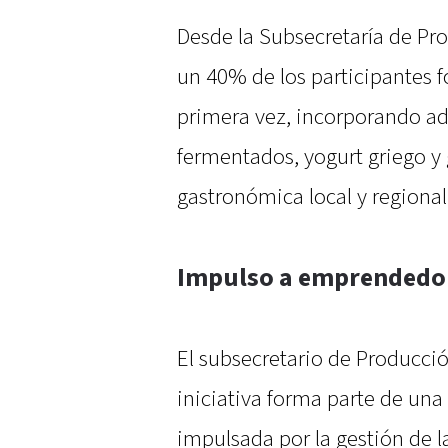
Desde la Subsecretaría de Pr
un 40% de los participantes f
primera vez, incorporando 
fermentados, yogurt griego y 
gastronómica local y regional
Impulso a emprendedor
El subsecretario de Producci
iniciativa forma parte de una
impulsada por la gestión de 