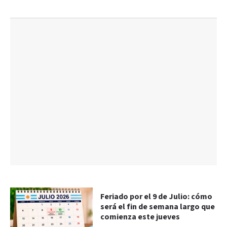
Feriado por el 9 de Julio: cómo
será el fin de semana largo que
comienza este jueves