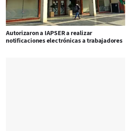
Autorizaron a IAPSER a realizar
notificaciones electrónicas a trabajadores