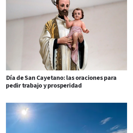
Día de San Cayetano: las oraciones para
pedir trabajo y prosperidad