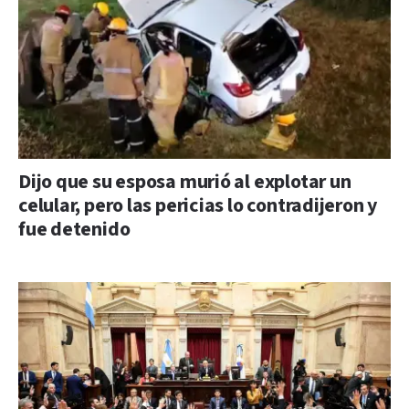
Dijo que su esposa murió al explotar un
celular, pero las pericias lo contradijeron y
fue detenido