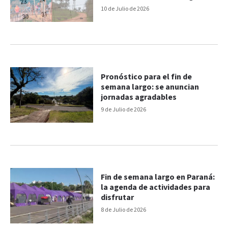
10 de Julio de 2026
Pronóstico para el fin de
semana largo: se anuncian
jornadas agradables
9 de Julio de 2026
Fin de semana largo en Paraná:
la agenda de actividades para
disfrutar
8 de Julio de 2026