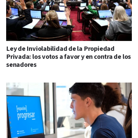
Ley de Inviolabilidad de la Propiedad
Privada: los votos a favor y en contra de los
senadores