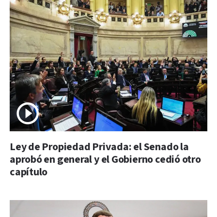
Ley de Propiedad Privada: el Senado la
aprobó en general y el Gobierno cedió otro
capítulo