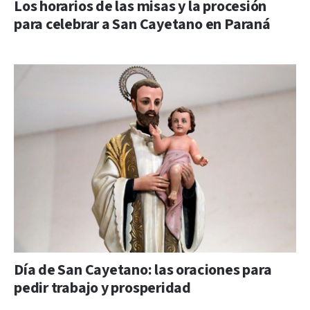
Los horarios de las misas y la procesión
para celebrar a San Cayetano en Paraná
Día de San Cayetano: las oraciones para
pedir trabajo y prosperidad