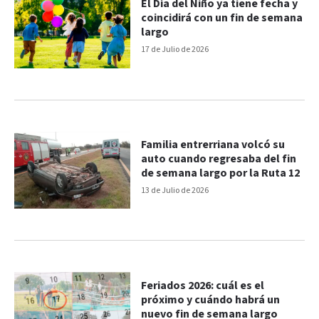
El Día del Niño ya tiene fecha y
coincidirá con un fin de semana
largo
17 de Julio de 2026
Familia entrerriana volcó su
auto cuando regresaba del fin
de semana largo por la Ruta 12
13 de Julio de 2026
Feriados 2026: cuál es el
próximo y cuándo habrá un
nuevo fin de semana largo