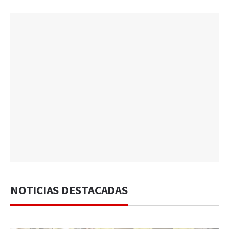
NOTICIAS DESTACADAS