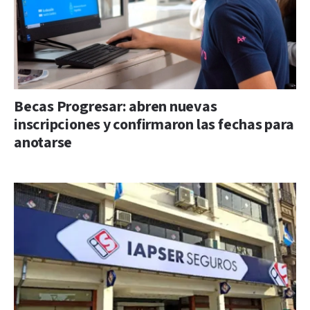
Becas Progresar: abren nuevas
inscripciones y confirmaron las fechas para
anotarse