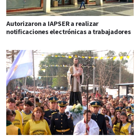
Autorizaron a IAPSER a realizar
notificaciones electrónicas a trabajadores