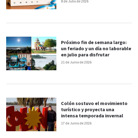
8 de Julio de 2026
Próximo fin de semana largo:
un feriado y un día no laborable
en julio para disfrutar
21 de Junio de 2026
Colón sostuvo el movimiento
turístico y proyecta una
intensa temporada invernal
17 de Junio de 2026