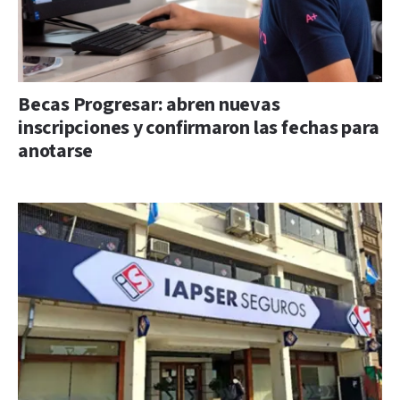
Becas Progresar: abren nuevas
inscripciones y confirmaron las fechas para
anotarse