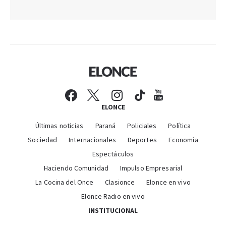
ELONCE
Últimas noticias
Paraná
Policiales
Política
Sociedad
Internacionales
Deportes
Economía
Espectáculos
Haciendo Comunidad
Impulso Empresarial
La Cocina del Once
Clasionce
Elonce en vivo
Elonce Radio en vivo
INSTITUCIONAL