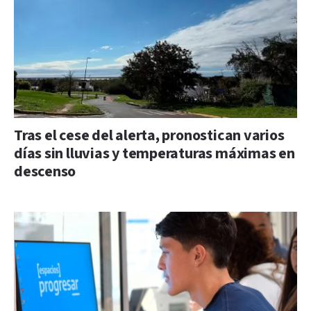
Tras el cese del alerta, pronostican varios
días sin lluvias y temperaturas máximas en
descenso