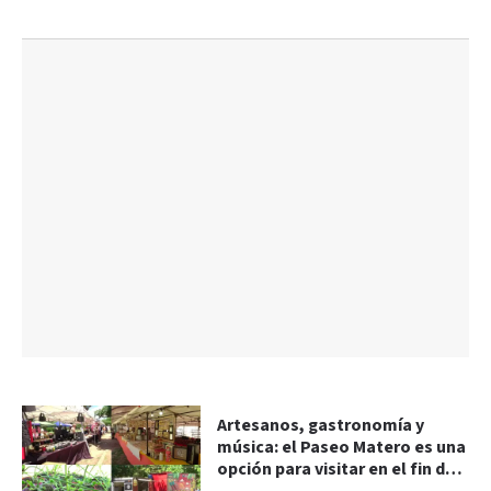
Artesanos, gastronomía y
música: el Paseo Matero es una
opción para visitar en el fin de