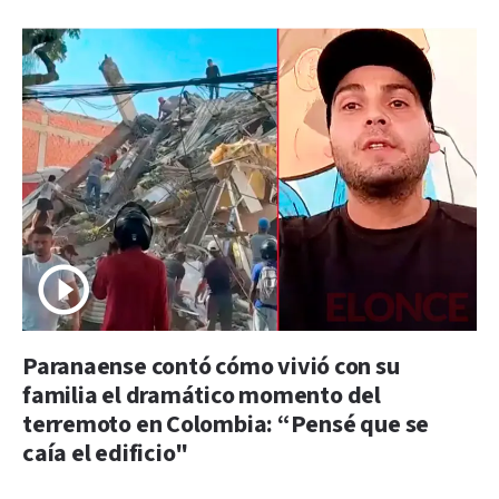
Paranaense contó cómo vivió con su
familia el dramático momento del
terremoto en Colombia: “Pensé que se
caía el edificio"