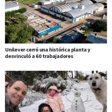
Unilever cerró una histórica planta y
desvinculó a 60 trabajadores