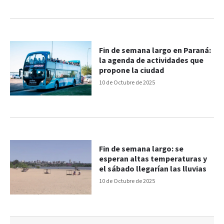
Fin de semana largo en Paraná:
la agenda de actividades que
propone la ciudad
10 de Octubre de 2025
Fin de semana largo: se
esperan altas temperaturas y
el sábado llegarían las lluvias
10 de Octubre de 2025