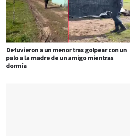
Detuvieron a un menor tras golpear con un
palo a la madre de un amigo mientras
dormía