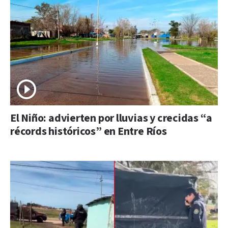
El Niño: advierten por lluvias y crecidas “a
récords históricos” en Entre Ríos