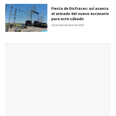
Fiesta de Disfraces: así avanza
el armado del nuevo escenario
para este sábado
20 de Noviembre de 2025