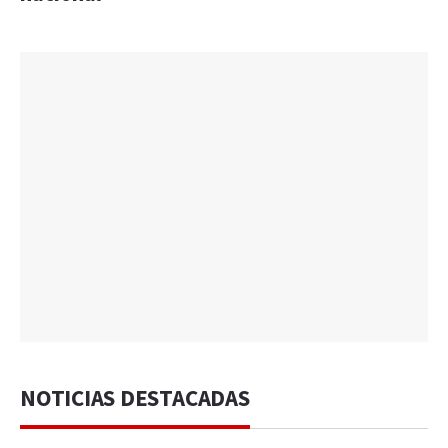
NOTICIAS DESTACADAS