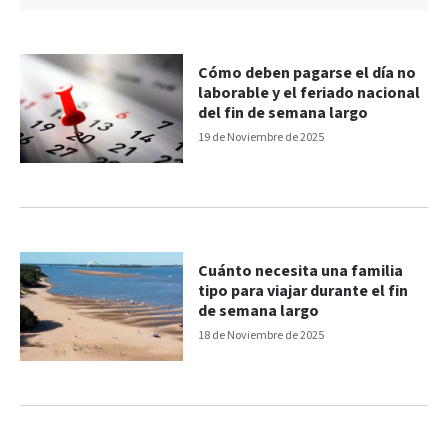
Cómo deben pagarse el día no
laborable y el feriado nacional
del fin de semana largo
19 de Noviembre de 2025
Cuánto necesita una familia
tipo para viajar durante el fin
de semana largo
18 de Noviembre de 2025