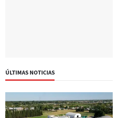
ÚLTIMAS NOTICIAS