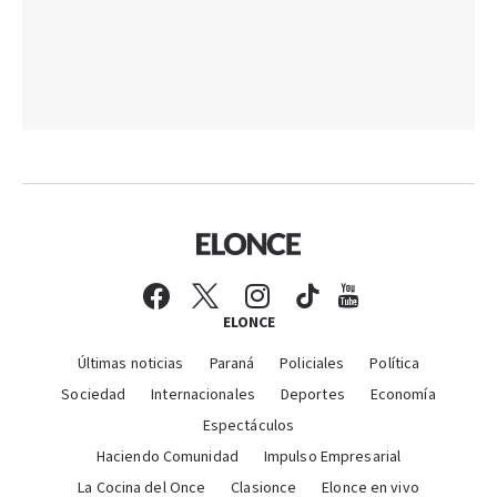
ELONCE
Últimas noticias
Paraná
Policiales
Política
Sociedad
Internacionales
Deportes
Economía
Espectáculos
Haciendo Comunidad
Impulso Empresarial
La Cocina del Once
Clasionce
Elonce en vivo