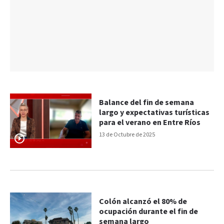
Balance del fin de semana
largo y expectativas turísticas
para el verano en Entre Ríos
13 de Octubre de 2025
Colón alcanzó el 80% de
ocupación durante el fin de
semana largo