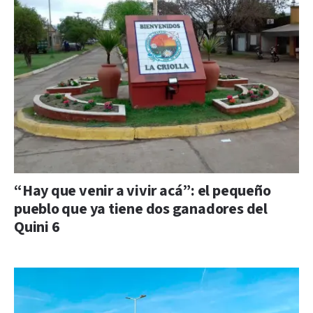
“Hay que venir a vivir acá”: el pequeño
pueblo que ya tiene dos ganadores del
Quini 6