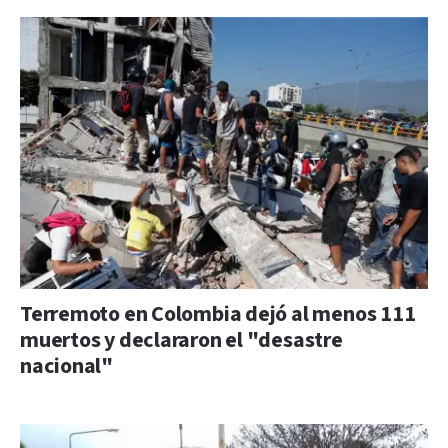
Terremoto en Colombia dejó al menos 111
muertos y declararon el "desastre
nacional"