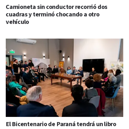
Camioneta sin conductor recorrió dos
cuadras y terminó chocando a otro
vehículo
El Bicentenario de Paraná tendrá un libro