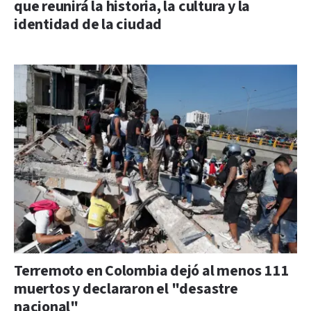
que reunirá la historia, la cultura y la
identidad de la ciudad
Terremoto en Colombia dejó al menos 111
muertos y declararon el "desastre
nacional"