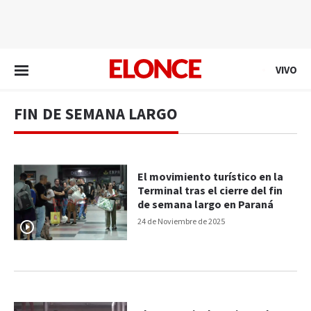
EN VIVO
VIVO
FIN DE SEMANA LARGO
El movimiento turístico en la
Terminal tras el cierre del fin
de semana largo en Paraná
24 de Noviembre de 2025