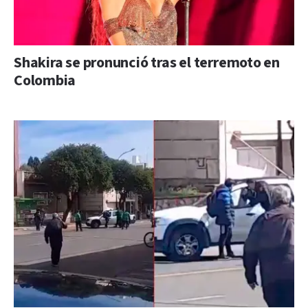
Shakira se pronunció tras el terremoto en
Colombia