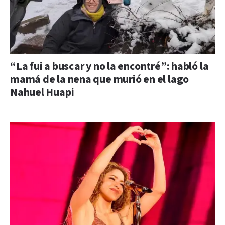
“La fui a buscar y no la encontré”: habló la
mamá de la nena que murió en el lago
Nahuel Huapi